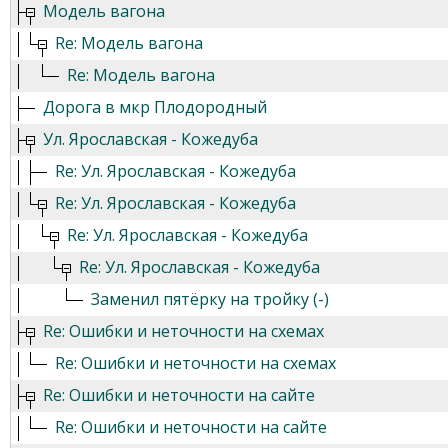
Модель вагона
Re: Модель вагона
Re: Модель вагона
Дорога в мкр Плодородный
Ул. Ярославская - Кожедуба
Re: Ул. Ярославская - Кожедуба
Re: Ул. Ярославская - Кожедуба
Re: Ул. Ярославская - Кожедуба
Re: Ул. Ярославская - Кожедуба
Заменил пятёрку на тройку (-)
Re: Ошибки и неточности на схемах
Re: Ошибки и неточности на схемах
Re: Ошибки и неточности на сайте
Re: Ошибки и неточности на сайте