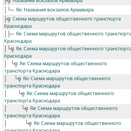
Названия вокзалов Армавира
Re: Названия вокзалов Армавира
Схема маршрутов общественного транспорта
Краснодара
Re: Схема маршрутов общественного транспорт
Краснодара
Re: Схема маршрутов общественного транспорт
Краснодара
Re: Схема маршрутов общественного
транспорта Краснодара
Re: Схема маршрутов общественного
транспорта Краснодара
Re: Схема маршрутов общественного
транспорта Краснодара
Re: Схема маршрутов общественного
транспорта Краснодара
Re: Схема маршрутов общественного
транспорта Краснодара