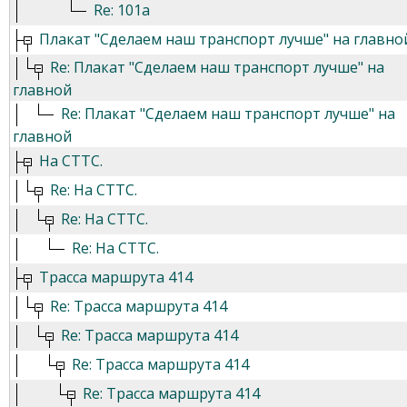
Re: 101а
Плакат "Сделаем наш транспорт лучше" на главно
Re: Плакат "Сделаем наш транспорт лучше" на
главной
Re: Плакат "Сделаем наш транспорт лучше" на
главной
На СТТС.
Re: На СТТС.
Re: На СТТС.
Re: На СТТС.
Трасса маршрута 414
Re: Трасса маршрута 414
Re: Трасса маршрута 414
Re: Трасса маршрута 414
Re: Трасса маршрута 414