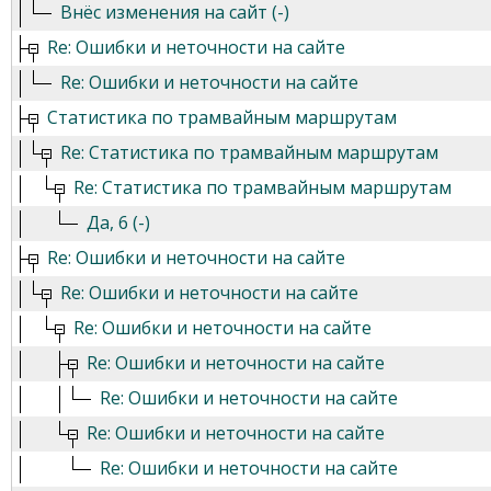
Внёс изменения на сайт (-)
Re: Ошибки и неточности на сайте
Re: Ошибки и неточности на сайте
Статистика по трамвайным маршрутам
Re: Статистика по трамвайным маршрутам
Re: Статистика по трамвайным маршрутам
Да, 6 (-)
Re: Ошибки и неточности на сайте
Re: Ошибки и неточности на сайте
Re: Ошибки и неточности на сайте
Re: Ошибки и неточности на сайте
Re: Ошибки и неточности на сайте
Re: Ошибки и неточности на сайте
Re: Ошибки и неточности на сайте