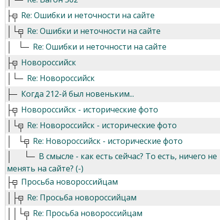
Re: Ошибки и неточности на сайте
Re: Ошибки и неточности на сайте
Re: Ошибки и неточности на сайте
Новороссийск
Re: Новороссийск
Когда 212-й был новеньким...
Новороссийск - исторические фото
Re: Новороссийск - исторические фото
Re: Новороссийск - исторические фото
В смысле - как есть сейчас? То есть, ничего не
менять на сайте? (-)
Просьба новороссийцам
Re: Просьба новороссийцам
Re: Просьба новороссийцам