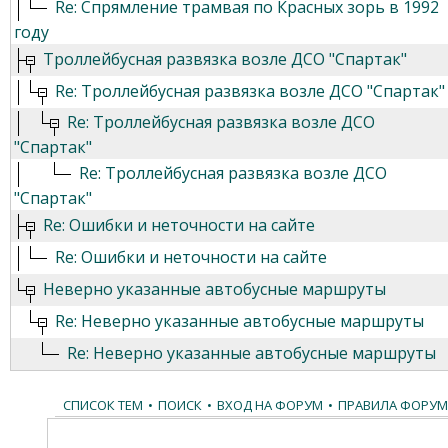
Re: Спрямление трамвая по Красных зорь в 1992
году
Троллейбусная развязка возле ДСО "Спартак"
Re: Троллейбусная развязка возле ДСО "Спартак"
Re: Троллейбусная развязка возле ДСО
"Спартак"
Re: Троллейбусная развязка возле ДСО
"Спартак"
Re: Ошибки и неточности на сайте
Re: Ошибки и неточности на сайте
Неверно указанные автобусные маршруты
Re: Неверно указанные автобусные маршруты
Re: Неверно указанные автобусные маршруты
СПИСОК ТЕМ
•
ПОИСК
•
ВХОД НА ФОРУМ
•
ПРАВИЛА ФОРУМ