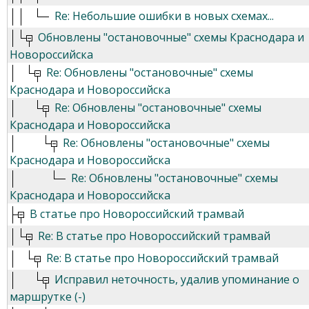
Re: Небольшие ошибки в новых схемах...
Обновлены "остановочные" схемы Краснодара и
Новороссийска
Re: Обновлены "остановочные" схемы
Краснодара и Новороссийска
Re: Обновлены "остановочные" схемы
Краснодара и Новороссийска
Re: Обновлены "остановочные" схемы
Краснодара и Новороссийска
Re: Обновлены "остановочные" схемы
Краснодара и Новороссийска
В статье про Новороссийский трамвай
Re: В статье про Новороссийский трамвай
Re: В статье про Новороссийский трамвай
Исправил неточность, удалив упоминание о
маршрутке (-)