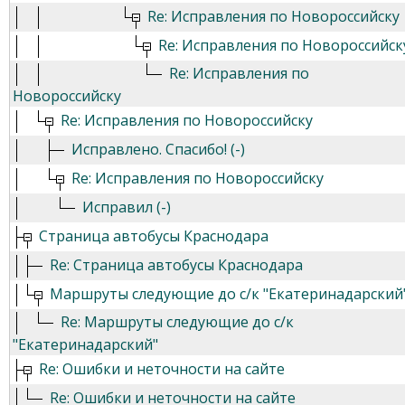
Re: Исправления по Новороссийску
Re: Исправления по Новороссийск
Re: Исправления по
Новороссийску
Re: Исправления по Новороссийску
Исправлено. Спасибо! (-)
Re: Исправления по Новороссийску
Исправил (-)
Страница автобусы Краснодара
Re: Страница автобусы Краснодара
Маршруты следующие до с/к "Екатеринадарский
Re: Маршруты следующие до с/к
"Екатеринадарский"
Re: Ошибки и неточности на сайте
Re: Ошибки и неточности на сайте