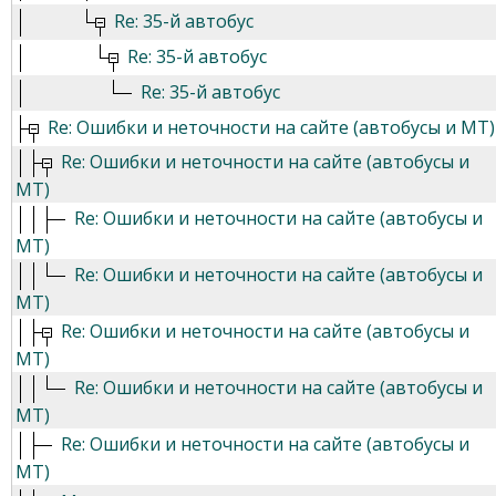
Re: 35-й автобус
Re: 35-й автобус
Re: 35-й автобус
Re: Ошибки и неточности на сайте (автобусы и МТ)
Re: Ошибки и неточности на сайте (автобусы и
МТ)
Re: Ошибки и неточности на сайте (автобусы и
МТ)
Re: Ошибки и неточности на сайте (автобусы и
МТ)
Re: Ошибки и неточности на сайте (автобусы и
МТ)
Re: Ошибки и неточности на сайте (автобусы и
МТ)
Re: Ошибки и неточности на сайте (автобусы и
МТ)