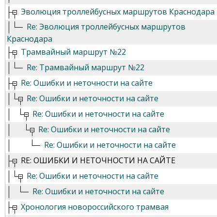
Эволюция троллейбусных маршрутов Краснодара
Re: Эволюция троллейбусных маршрутов
Краснодара
Трамвайный маршрут №22
Re: Трамвайный маршрут №22
Re: Ошибки и неточности на сайте
Re: Ошибки и неточности на сайте
Re: Ошибки и неточности на сайте
Re: Ошибки и неточности на сайте
Re: Ошибки и неточности на сайте
RE: ОШИБКИ И НЕТОЧНОСТИ НА САЙТЕ
Re: Ошибки и неточности на сайте
Re: Ошибки и неточности на сайте
Хронология новороссийского трамвая