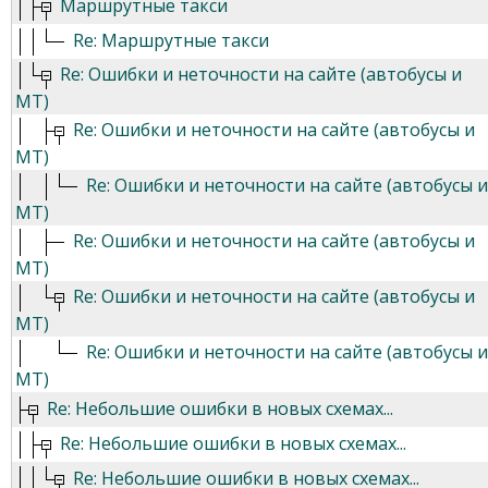
Маршрутные такси
Re: Маршрутные такси
Re: Ошибки и неточности на сайте (автобусы и
МТ)
Re: Ошибки и неточности на сайте (автобусы и
МТ)
Re: Ошибки и неточности на сайте (автобусы и
МТ)
Re: Ошибки и неточности на сайте (автобусы и
МТ)
Re: Ошибки и неточности на сайте (автобусы и
МТ)
Re: Ошибки и неточности на сайте (автобусы и
МТ)
Re: Небольшие ошибки в новых схемах...
Re: Небольшие ошибки в новых схемах...
Re: Небольшие ошибки в новых схемах...