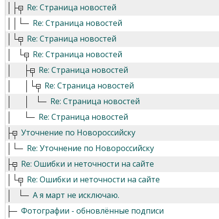
Re: Страница новостей
Re: Страница новостей
Re: Страница новостей
Re: Страница новостей
Re: Страница новостей
Re: Страница новостей
Re: Страница новостей
Re: Страница новостей
Уточнение по Новороссийску
Re: Уточнение по Новороссийску
Re: Ошибки и неточности на сайте
Re: Ошибки и неточности на сайте
А я март не исключаю.
Фотографии - обновлённые подписи