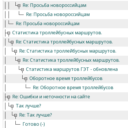
Re: Просьба новороссийцам
Re: Просьба новороссийцам
Re: Просьба новороссийцам
Статистика троллейбусных маршрутов.
Re: Статистика троллейбусных маршрутов.
Re: Статистика троллейбусных маршрутов.
Re: Статистика троллейбусных маршрутов.
Статистика маршрутов ГЭТ - обновлена
Оборотное время троллейбусов
Re: Оборотное время троллейбусов
Re: Ошибки и неточности на сайте
Так лучше?
Re: Так лучше?
Готово (-)