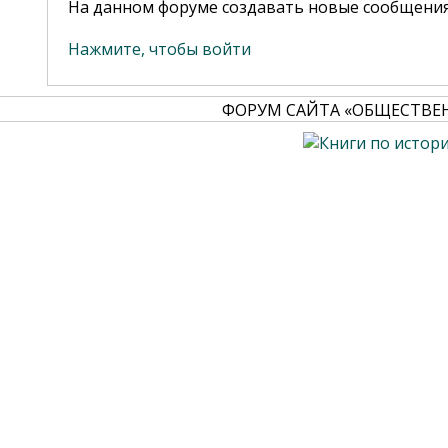
На данном форуме создавать новые сообщения
Нажмите, чтобы войти
ФОРУМ САЙТА «ОБЩЕСТВЕ