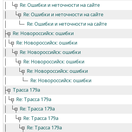
Re: Ошибки и неточности на сайте
Re: Ошибки и неточности на сайте
Re: Ошибки и неточности на сайте
Re: Новороссийск: ошибки
Re: Новороссийск: ошибки
Re: Новороссийск: ошибки
Re: Новороссийск: ошибки
Re: Новороссийск: ошибки
Re: Новороссийск: ошибки
Трасса 179а
Re: Трасса 179а
Re: Трасса 179а
Re: Трасса 179а
Re: Трасса 179а