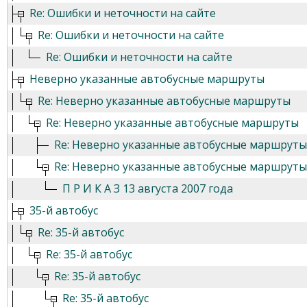
Re: Ошибки и неточности на сайте
Re: Ошибки и неточности на сайте
Re: Ошибки и неточности на сайте
Неверно указанные автобусные маршруты
Re: Неверно указанные автобусные маршруты
Re: Неверно указанные автобусные маршруты
Re: Неверно указанные автобусные маршруты
Re: Неверно указанные автобусные маршруты
П Р И К А З 13 августа 2007 года
35-й автобус
Re: 35-й автобус
Re: 35-й автобус
Re: 35-й автобус
Re: 35-й автобус