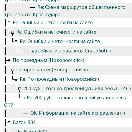
Re: Схема маршрутов общественного
транспорта Краснодара
Re: Ошибки и неточности на сайте
Re: Ошибки и неточности на сайте
Re: Ошибки и неточности на сайте
Тогда сейчас исправлюсь. Спасибо! (-)
По проездным (Новороссийск)
По проездным (Новороссийск)
Re: По проездным (Новороссийск)
200 руб. - только троллейбусы или весь ОТ? (-)
Re: 200 руб. - только троллейбусы или весь
ОТ?
ОК. Информация на сайте исправлена (-)
Вагон 502
Re: Вагон 502