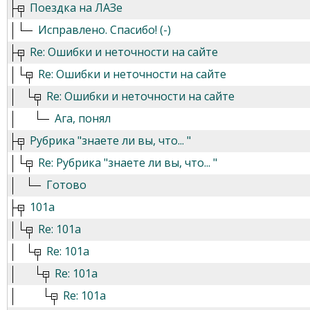
Поездка на ЛАЗе
Исправлено. Спасибо! (-)
Re: Ошибки и неточности на сайте
Re: Ошибки и неточности на сайте
Re: Ошибки и неточности на сайте
Ага, понял
Рубрика "знаете ли вы, что... "
Re: Рубрика "знаете ли вы, что... "
Готово
101а
Re: 101а
Re: 101а
Re: 101а
Re: 101а