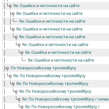
Re: Ошибки и неточности на сайте
Re: Ошибки и неточности на сайте
Re: Ошибки и неточности на сайте
Re: Ошибки и неточности на сайте
Re: Ошибки и неточности на сайте
Re: Ошибки и неточности на сайте
Re: Ошибки и неточности на сайте
Re: Ошибки и неточности на сайте
По Новороссийскому троллейбусу
Re: По Новороссийскому троллейбусу
Re: По Новороссийскому троллейбусу
Re: По Новороссийскому троллейбусу
Re: По Новороссийскому троллейбусу / схема
Re: По Новороссийскому троллейбусу /