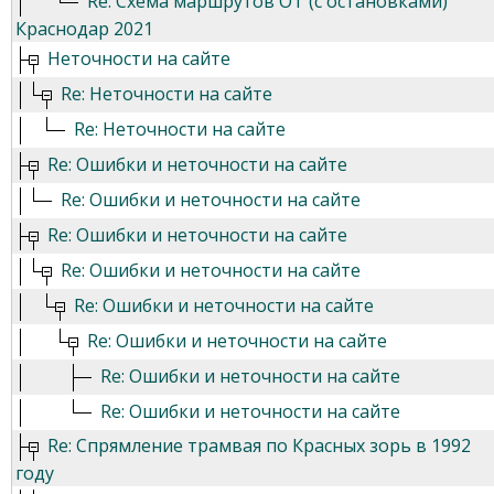
Re: Схема маршрутов ОТ (с остановками)
Краснодар 2021
Неточности на сайте
Re: Неточности на сайте
Re: Неточности на сайте
Re: Ошибки и неточности на сайте
Re: Ошибки и неточности на сайте
Re: Ошибки и неточности на сайте
Re: Ошибки и неточности на сайте
Re: Ошибки и неточности на сайте
Re: Ошибки и неточности на сайте
Re: Ошибки и неточности на сайте
Re: Ошибки и неточности на сайте
Re: Спрямление трамвая по Красных зорь в 1992
году