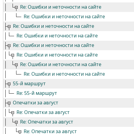
Re: Ошибки и неточности на сайте
Re: Ошибки и неточности на сайте
Re: Ошибки и неточности на сайте
Re: Ошибки и неточности на сайте
Re: Ошибки и неточности на сайте
Re: Ошибки и неточности на сайте
Re: Ошибки и неточности на сайте
Re: Ошибки и неточности на сайте
55-й маршрут
Re: 55-й маршрут
Опечатки за август
Re: Опечатки за август
Re: Опечатки за август
Re: Опечатки за август