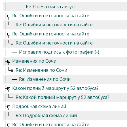
Re: Опечатки за август
Re: Ошибки и неточности на сайте
Re: Ошибки и неточности на сайте
Re: Ошибки и неточности на сайте
Re: Ошибки и неточности на сайте
Исправил подпись к фотографии (-)
Изменения по Сочи
Re: Изменения по Сочи
Re: Изменения по Сочи
Какой полный маршрут у 52 автобуса?
Re: Какой полный маршрут у 52 автобуса?
Подробная схема линий
Re: Подробная схема линий
Re: Ошибки и неточности на сайте