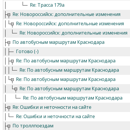
Re: Трасса 179а
Re: Новороссийск: дополнительные изменения
Re: Новороссийск: дополнительные изменения
Re: Новороссийск: дополнительные изменения
По автобусным маршрутам Краснодара
Готово (-)
Re: По автобусным маршрутам Краснодара
Re: По автобусным маршрутам Краснодара
Re: По автобусным маршрутам Краснодара
Re: По автобусным маршрутам Краснодара
Re: По автобусным маршрутам Краснодара
Re: Ошибки и неточности на сайте
Re: Ошибки и неточности на сайте
По троллпоездам