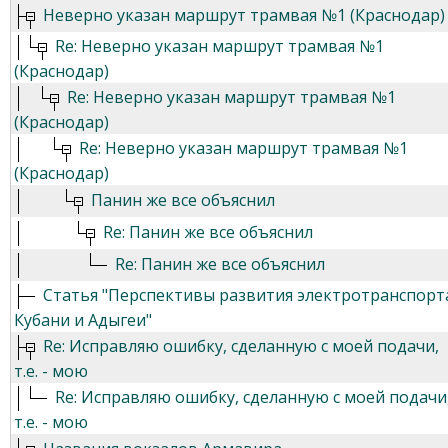
Неверно указан маршрут трамвая №1 (Краснодар)
Re: Неверно указан маршрут трамвая №1
(Краснодар)
Re: Неверно указан маршрут трамвая №1
(Краснодар)
Re: Неверно указан маршрут трамвая №1
(Краснодар)
Панин же все объяснил
Re: Панин же все объяснил
Re: Панин же все объяснил
Статья "Перспективы развития электротранспорт
Кубани и Адыгеи"
Re: Исправляю ошибку, сделанную с моей подачи,
т.е. - мою
Re: Исправляю ошибку, сделанную с моей подачи
т.е. - мою