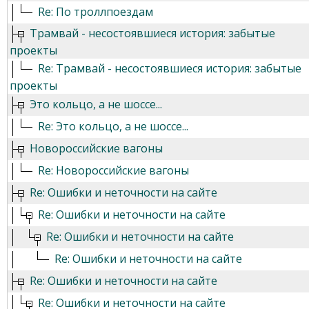
Re: По троллпоездам
Трамвай - несостоявшиеся история: забытые
проекты
Re: Трамвай - несостоявшиеся история: забытые
проекты
Это кольцо, а не шоссе...
Re: Это кольцо, а не шоссе...
Новороссийские вагоны
Re: Новороссийские вагоны
Re: Ошибки и неточности на сайте
Re: Ошибки и неточности на сайте
Re: Ошибки и неточности на сайте
Re: Ошибки и неточности на сайте
Re: Ошибки и неточности на сайте
Re: Ошибки и неточности на сайте