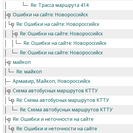
Re: Трасса маршрута 414
Ошибки на сайте: Новороссийск
Re: Ошибки на сайте: Новороссийск
Re: Ошибки на сайте: Новороссийск
Re: Ошибки на сайте: Новороссийск
Re: Ошибки на сайте: Новороссийск
майкоп
Re: майкоп
Армавир, Майкоп, Новороссийск
Схема автобусных маршрутов КТТУ
Re: Схема автобусных маршрутов КТТУ
Re: Схема автобусных маршрутов КТТУ
Re: Ошибки и неточности на сайте
Re: Ошибки и неточности на сайте