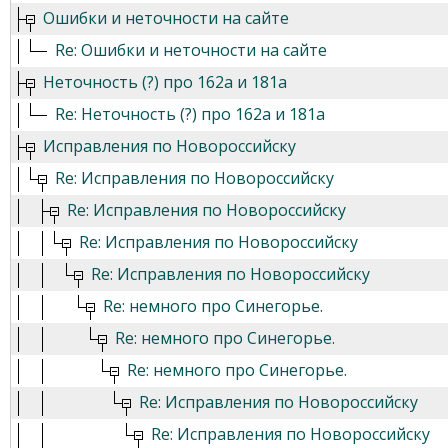
Ошибки и неточности на сайте
Re: Ошибки и неточности на сайте
Неточность (?) про 162а и 181а
Re: Неточность (?) про 162а и 181а
Исправления по Новороссийску
Re: Исправления по Новороссийску
Re: Исправления по Новороссийску
Re: Исправления по Новороссийску
Re: Исправления по Новороссийску
Re: немного про Синегорье.
Re: немного про Синегорье.
Re: немного про Синегорье.
Re: Исправления по Новороссийску
Re: Исправления по Новороссийску