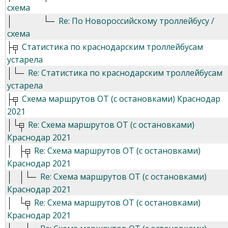
схема
Re: По Новороссийскому троллейбусу /
схема
Статистика по краснодарским троллейбусам
устарела
Re: Статистика по краснодарским троллейбусам
устарела
Схема маршрутов ОТ (с остановками) Краснодар
2021
Re: Схема маршрутов ОТ (с остановками)
Краснодар 2021
Re: Схема маршрутов ОТ (с остановками)
Краснодар 2021
Re: Схема маршрутов ОТ (с остановками)
Краснодар 2021
Re: Схема маршрутов ОТ (с остановками)
Краснодар 2021