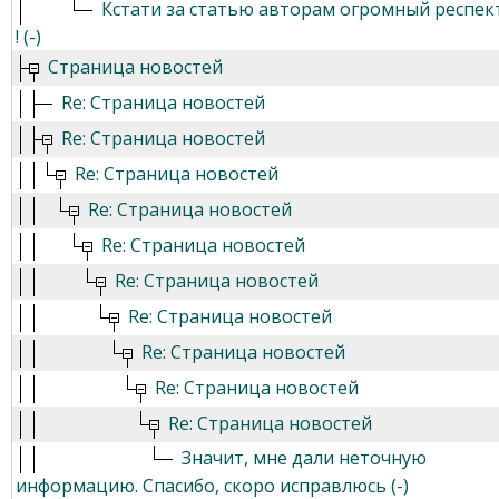
Кстати за статью авторам огромный респек
! (-)
Страница новостей
Re: Страница новостей
Re: Страница новостей
Re: Страница новостей
Re: Страница новостей
Re: Страница новостей
Re: Страница новостей
Re: Страница новостей
Re: Страница новостей
Re: Страница новостей
Re: Страница новостей
Значит, мне дали неточную
информацию. Спасибо, скоро исправлюсь (-)