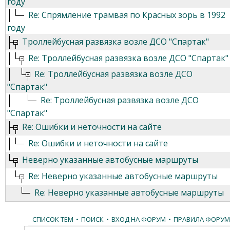
году
Re: Спрямление трамвая по Красных зорь в 1992
году
Троллейбусная развязка возле ДСО "Спартак"
Re: Троллейбусная развязка возле ДСО "Спартак"
Re: Троллейбусная развязка возле ДСО
"Спартак"
Re: Троллейбусная развязка возле ДСО
"Спартак"
Re: Ошибки и неточности на сайте
Re: Ошибки и неточности на сайте
Неверно указанные автобусные маршруты
Re: Неверно указанные автобусные маршруты
Re: Неверно указанные автобусные маршруты
СПИСОК ТЕМ
•
ПОИСК
•
ВХОД НА ФОРУМ
•
ПРАВИЛА ФОРУМ