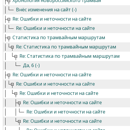
Хронология новороссийского трамвая
Внёс изменения на сайт (-)
Re: Ошибки и неточности на сайте
Re: Ошибки и неточности на сайте
Статистика по трамвайным маршрутам
Re: Статистика по трамвайным маршрутам
Re: Статистика по трамвайным маршрутам
Да, 6 (-)
Re: Ошибки и неточности на сайте
Re: Ошибки и неточности на сайте
Re: Ошибки и неточности на сайте
Re: Ошибки и неточности на сайте
Re: Ошибки и неточности на сайте
Re: Ошибки и неточности на сайте