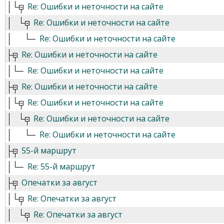
Re: Ошибки и неточности на сайте
Re: Ошибки и неточности на сайте
Re: Ошибки и неточности на сайте
Re: Ошибки и неточности на сайте
Re: Ошибки и неточности на сайте
Re: Ошибки и неточности на сайте
Re: Ошибки и неточности на сайте
Re: Ошибки и неточности на сайте
Re: Ошибки и неточности на сайте
55-й маршрут
Re: 55-й маршрут
Опечатки за август
Re: Опечатки за август
Re: Опечатки за август