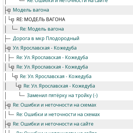
Re: Ошибки и неточности на сайте
Модель вагона
RE: МОДЕЛЬ ВАГОНА
Re: Модель вагона
Дорога в мкр Плодородный
Ул. Ярославская - Кожедуба
Re: Ул. Ярославская - Кожедуба
Re: Ул. Ярославская - Кожедуба
Re: Ул. Ярославская - Кожедуба
Re: Ул. Ярославская - Кожедуба
Заменил пятёрку на тройку (-)
Re: Ошибки и неточности на схемах
Re: Ошибки и неточности на схемах
Re: Ошибки и неточности на сайте