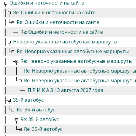
Ошибки и неточности на сайте
Re: Ошибки и неточности на сайте
Re: Ошибки и неточности на сайте
Re: Ошибки и неточности на сайте
Неверно указанные автобусные маршруты
Re: Неверно указанные автобусные маршруты
Re: Неверно указанные автобусные маршруты
Re: Неверно указанные автобусные маршруты
Re: Неверно указанные автобусные маршруты
П Р И К А З 13 августа 2007 года
35-й автобус
Re: 35-й автобус
Re: 35-й автобус
Re: 35-й автобус