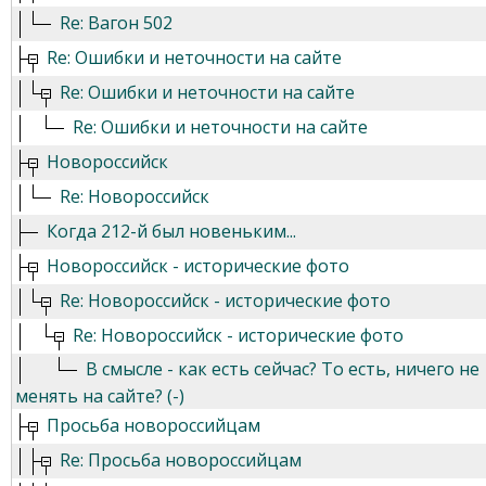
Re: Вагон 502
Re: Ошибки и неточности на сайте
Re: Ошибки и неточности на сайте
Re: Ошибки и неточности на сайте
Новороссийск
Re: Новороссийск
Когда 212-й был новеньким...
Новороссийск - исторические фото
Re: Новороссийск - исторические фото
Re: Новороссийск - исторические фото
В смысле - как есть сейчас? То есть, ничего не
менять на сайте? (-)
Просьба новороссийцам
Re: Просьба новороссийцам