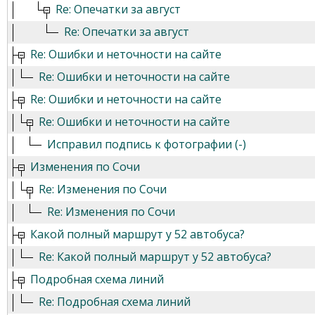
Re: Опечатки за август
Re: Опечатки за август
Re: Ошибки и неточности на сайте
Re: Ошибки и неточности на сайте
Re: Ошибки и неточности на сайте
Re: Ошибки и неточности на сайте
Исправил подпись к фотографии (-)
Изменения по Сочи
Re: Изменения по Сочи
Re: Изменения по Сочи
Какой полный маршрут у 52 автобуса?
Re: Какой полный маршрут у 52 автобуса?
Подробная схема линий
Re: Подробная схема линий