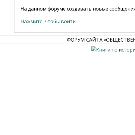
На данном форуме создавать новые сообщения
Нажмите, чтобы войти
ФОРУМ САЙТА «ОБЩЕСТВЕ