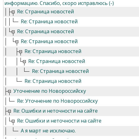
информацию. Спасибо, скоро исправлюсь (-)
Re: Страница новостей
Re: Страница новостей
Re: Страница новостей
Re: Страница новостей
Re: Страница новостей
Re: Страница новостей
Re: Страница новостей
Re: Страница новостей
Уточнение по Новороссийску
Re: Уточнение по Новороссийску
Re: Ошибки и неточности на сайте
Re: Ошибки и неточности на сайте
А я март не исключаю.