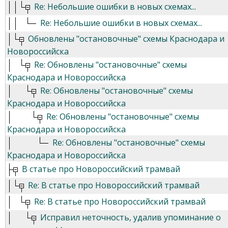
Re: Небольшие ошибки в новых схемах...
Re: Небольшие ошибки в новых схемах...
Обновлены "остановочные" схемы Краснодара и
Новороссийска
Re: Обновлены "остановочные" схемы
Краснодара и Новороссийска
Re: Обновлены "остановочные" схемы
Краснодара и Новороссийска
Re: Обновлены "остановочные" схемы
Краснодара и Новороссийска
Re: Обновлены "остановочные" схемы
Краснодара и Новороссийска
В статье про Новороссийский трамвай
Re: В статье про Новороссийский трамвай
Re: В статье про Новороссийский трамвай
Исправил неточность, удалив упоминание о