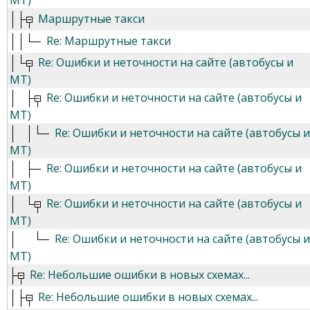
МТ)
Маршрутные такси
Re: Маршрутные такси
Re: Ошибки и неточности на сайте (автобусы и
МТ)
Re: Ошибки и неточности на сайте (автобусы и
МТ)
Re: Ошибки и неточности на сайте (автобусы и
МТ)
Re: Ошибки и неточности на сайте (автобусы и
МТ)
Re: Ошибки и неточности на сайте (автобусы и
МТ)
Re: Ошибки и неточности на сайте (автобусы и
МТ)
Re: Небольшие ошибки в новых схемах...
Re: Небольшие ошибки в новых схемах...