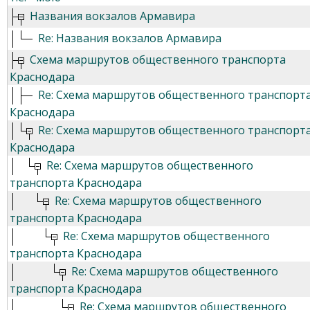
Названия вокзалов Армавира
Re: Названия вокзалов Армавира
Схема маршрутов общественного транспорта
Краснодара
Re: Схема маршрутов общественного транспорт
Краснодара
Re: Схема маршрутов общественного транспорт
Краснодара
Re: Схема маршрутов общественного
транспорта Краснодара
Re: Схема маршрутов общественного
транспорта Краснодара
Re: Схема маршрутов общественного
транспорта Краснодара
Re: Схема маршрутов общественного
транспорта Краснодара
Re: Схема маршрутов общественного