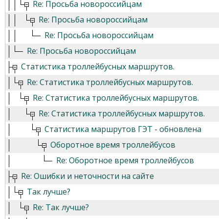
Re: Просьба новороссийцам
Re: Просьба новороссийцам
Re: Просьба новороссийцам
Re: Просьба новороссийцам
Статистика троллейбусных маршрутов.
Re: Статистика троллейбусных маршрутов.
Re: Статистика троллейбусных маршрутов.
Re: Статистика троллейбусных маршрутов.
Статистика маршрутов ГЭТ - обновлена
Оборотное время троллейбусов
Re: Оборотное время троллейбусов
Re: Ошибки и неточности на сайте
Так лучше?
Re: Так лучше?