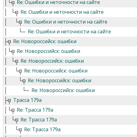
Re: Ошибки и неточности на сайте
Re: Ошибки и неточности на сайте
Re: Ошибки и неточности на сайте
Re: Ошибки и неточности на сайте
Re: Новороссийск: ошибки
Re: Новороссийск: ошибки
Re: Новороссийск: ошибки
Re: Новороссийск: ошибки
Re: Новороссийск: ошибки
Re: Новороссийск: ошибки
Трасса 179а
Re: Трасса 179а
Re: Трасса 179а
Re: Трасса 179а