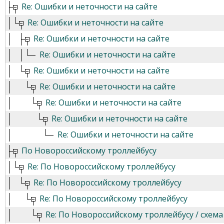
Re: Ошибки и неточности на сайте
Re: Ошибки и неточности на сайте
Re: Ошибки и неточности на сайте
Re: Ошибки и неточности на сайте
Re: Ошибки и неточности на сайте
Re: Ошибки и неточности на сайте
Re: Ошибки и неточности на сайте
Re: Ошибки и неточности на сайте
Re: Ошибки и неточности на сайте
По Новороссийскому троллейбусу
Re: По Новороссийскому троллейбусу
Re: По Новороссийскому троллейбусу
Re: По Новороссийскому троллейбусу
Re: По Новороссийскому троллейбусу / схема