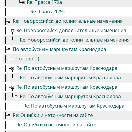
Re: Трасса 179а
Re: Трасса 179а
Re: Новороссийск: дополнительные изменения
Re: Новороссийск: дополнительные изменения
Re: Новороссийск: дополнительные изменения
По автобусным маршрутам Краснодара
Готово (-)
Re: По автобусным маршрутам Краснодара
Re: По автобусным маршрутам Краснодара
Re: По автобусным маршрутам Краснодара
Re: По автобусным маршрутам Краснодара
Re: По автобусным маршрутам Краснодара
Re: Ошибки и неточности на сайте
Re: Ошибки и неточности на сайте