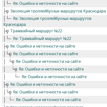
Re: Ошибки и неточности на сайте
Эволюция троллейбусных маршрутов Краснодара
Re: Эволюция троллейбусных маршрутов
Краснодара
Трамвайный маршрут №22
Re: Трамвайный маршрут №22
Re: Ошибки и неточности на сайте
Re: Ошибки и неточности на сайте
Re: Ошибки и неточности на сайте
Re: Ошибки и неточности на сайте
Re: Ошибки и неточности на сайте
Re: Ошибки и неточности на сайте
Re: Ошибки и неточности на сайте
Re: Ошибки и неточности на сайте