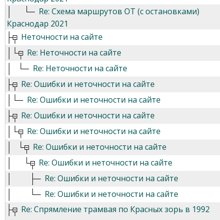
Re: Схема маршрутов ОТ (с остановками)
Краснодар 2021
Неточности на сайте
Re: Неточности на сайте
Re: Неточности на сайте
Re: Ошибки и неточности на сайте
Re: Ошибки и неточности на сайте
Re: Ошибки и неточности на сайте
Re: Ошибки и неточности на сайте
Re: Ошибки и неточности на сайте
Re: Ошибки и неточности на сайте
Re: Ошибки и неточности на сайте
Re: Ошибки и неточности на сайте
Re: Спрямление трамвая по Красных зорь в 1992