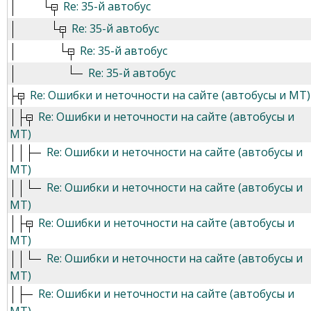
Re: 35-й автобус
Re: 35-й автобус
Re: 35-й автобус
Re: 35-й автобус
Re: Ошибки и неточности на сайте (автобусы и МТ)
Re: Ошибки и неточности на сайте (автобусы и
МТ)
Re: Ошибки и неточности на сайте (автобусы и
МТ)
Re: Ошибки и неточности на сайте (автобусы и
МТ)
Re: Ошибки и неточности на сайте (автобусы и
МТ)
Re: Ошибки и неточности на сайте (автобусы и
МТ)
Re: Ошибки и неточности на сайте (автобусы и