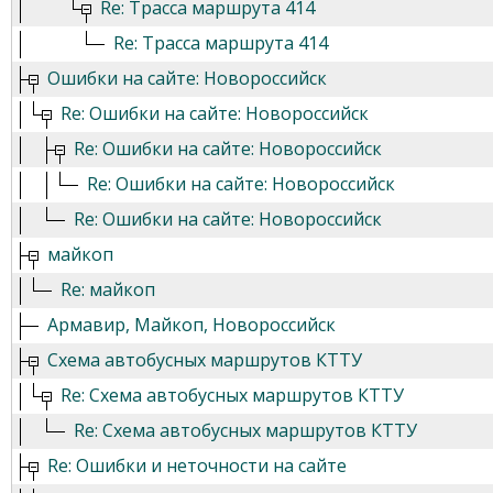
Re: Трасса маршрута 414
Re: Трасса маршрута 414
Ошибки на сайте: Новороссийск
Re: Ошибки на сайте: Новороссийск
Re: Ошибки на сайте: Новороссийск
Re: Ошибки на сайте: Новороссийск
Re: Ошибки на сайте: Новороссийск
майкоп
Re: майкоп
Армавир, Майкоп, Новороссийск
Схема автобусных маршрутов КТТУ
Re: Схема автобусных маршрутов КТТУ
Re: Схема автобусных маршрутов КТТУ
Re: Ошибки и неточности на сайте