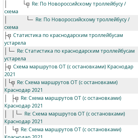
Re: По Новороссийскому троллейбусу /
схема
Re: По Новороссийскому троллейбусу /
схема
Статистика по краснодарским троллейбусам
устарела
Re: Статистика по краснодарским троллейбусам
устарела
Схема маршрутов ОТ (с остановками) Краснодар
2021
Re: Схема маршрутов ОТ (с остановками)
Краснодар 2021
Re: Схема маршрутов ОТ (с остановками)
Краснодар 2021
Re: Схема маршрутов ОТ (с остановками)
Краснодар 2021
Re: Схема маршрутов ОТ (с остановками)
Краснодар 2021