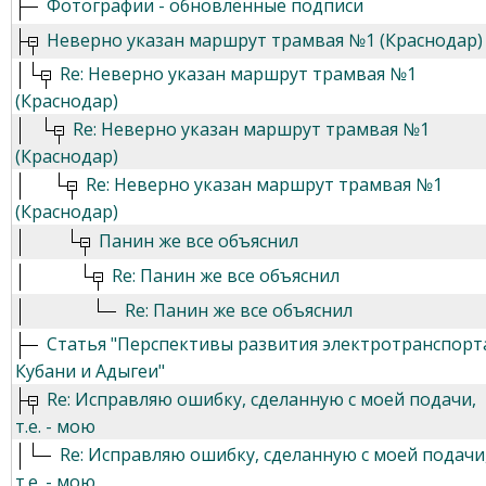
Фотографии - обновлённые подписи
Неверно указан маршрут трамвая №1 (Краснодар)
Re: Неверно указан маршрут трамвая №1
(Краснодар)
Re: Неверно указан маршрут трамвая №1
(Краснодар)
Re: Неверно указан маршрут трамвая №1
(Краснодар)
Панин же все объяснил
Re: Панин же все объяснил
Re: Панин же все объяснил
Статья "Перспективы развития электротранспорт
Кубани и Адыгеи"
Re: Исправляю ошибку, сделанную с моей подачи,
т.е. - мою
Re: Исправляю ошибку, сделанную с моей подачи
т.е. - мою