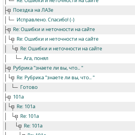
Re: Ошибки и неточности на сайте
Поездка на ЛАЗе
Исправлено. Спасибо! (-)
Re: Ошибки и неточности на сайте
Re: Ошибки и неточности на сайте
Re: Ошибки и неточности на сайте
Ага, понял
Рубрика "знаете ли вы, что... "
Re: Рубрика "знаете ли вы, что... "
Готово
101а
Re: 101а
Re: 101а
Re: 101а