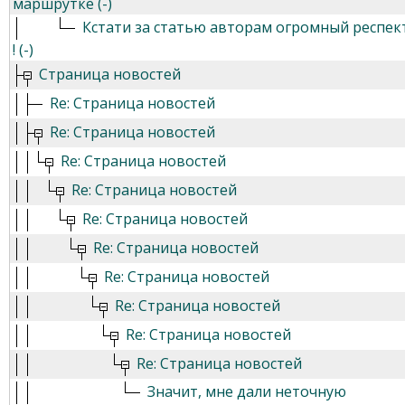
маршрутке (-)
Кстати за статью авторам огромный респек
! (-)
Страница новостей
Re: Страница новостей
Re: Страница новостей
Re: Страница новостей
Re: Страница новостей
Re: Страница новостей
Re: Страница новостей
Re: Страница новостей
Re: Страница новостей
Re: Страница новостей
Re: Страница новостей
Значит, мне дали неточную