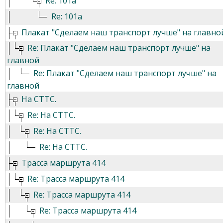
Re: 101а
Re: 101а
Плакат "Сделаем наш транспорт лучше" на главно
Re: Плакат "Сделаем наш транспорт лучше" на
главной
Re: Плакат "Сделаем наш транспорт лучше" на
главной
На СТТС.
Re: На СТТС.
Re: На СТТС.
Re: На СТТС.
Трасса маршрута 414
Re: Трасса маршрута 414
Re: Трасса маршрута 414
Re: Трасса маршрута 414