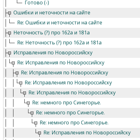
Готово (-)
Ошибки и неточности на сайте
Re: Ошибки и неточности на сайте
Неточность (?) про 162а и 181а
Re: Неточность (?) про 162а и 181а
Исправления по Новороссийску
Re: Исправления по Новороссийску
Re: Исправления по Новороссийску
Re: Исправления по Новороссийску
Re: Исправления по Новороссийску
Re: немного про Синегорье.
Re: немного про Синегорье.
Re: немного про Синегорье.
Re: Исправления по Новороссийску