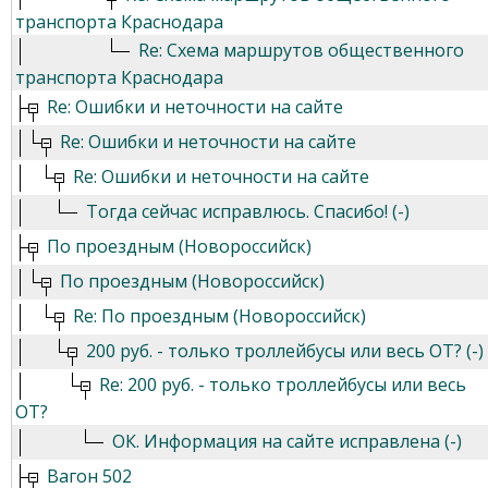
транспорта Краснодара
Re: Схема маршрутов общественного
транспорта Краснодара
Re: Ошибки и неточности на сайте
Re: Ошибки и неточности на сайте
Re: Ошибки и неточности на сайте
Тогда сейчас исправлюсь. Спасибо! (-)
По проездным (Новороссийск)
По проездным (Новороссийск)
Re: По проездным (Новороссийск)
200 руб. - только троллейбусы или весь ОТ? (-)
Re: 200 руб. - только троллейбусы или весь
ОТ?
ОК. Информация на сайте исправлена (-)
Вагон 502