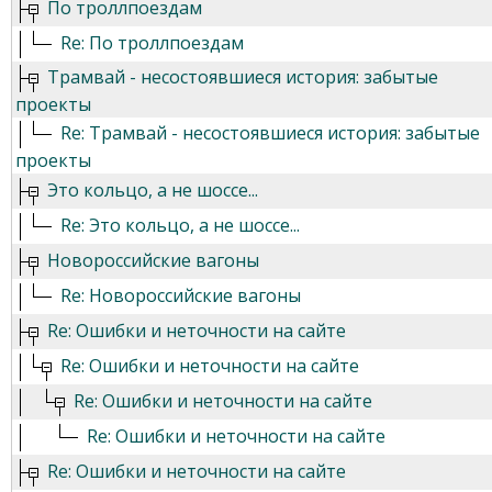
По троллпоездам
Re: По троллпоездам
Трамвай - несостоявшиеся история: забытые
проекты
Re: Трамвай - несостоявшиеся история: забытые
проекты
Это кольцо, а не шоссе...
Re: Это кольцо, а не шоссе...
Новороссийские вагоны
Re: Новороссийские вагоны
Re: Ошибки и неточности на сайте
Re: Ошибки и неточности на сайте
Re: Ошибки и неточности на сайте
Re: Ошибки и неточности на сайте
Re: Ошибки и неточности на сайте