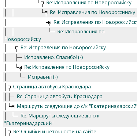
Re: Исправления по Новороссийску
Re: Исправления по Новороссийску
Re: Исправления по Новороссийск
Re: Исправления по
Новороссийску
Re: Исправления по Новороссийску
Исправлено. Спасибо! (-)
Re: Исправления по Новороссийску
Исправил (-)
Страница автобусы Краснодара
Re: Страница автобусы Краснодара
Маршруты следующие до с/к "Екатеринадарский
Re: Маршруты следующие до с/к
"Екатеринадарский"
Re: Ошибки и неточности на сайте