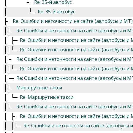
Re: 35-й автобус
Re: 35-й автобус
Re: Ошибки и неточности на сайте (автобусы и МТ)
Re: Ошибки и неточности на сайте (автобусы и М
Re: Ошибки и неточности на сайте (автобусы и 
Re: Ошибки и неточности на сайте (автобусы и 
Re: Ошибки и неточности на сайте (автобусы и М
Re: Ошибки и неточности на сайте (автобусы и 
Re: Ошибки и неточности на сайте (автобусы и М
Маршрутные такси
Re: Маршрутные такси
Re: Ошибки и неточности на сайте (автобусы и М
Re: Ошибки и неточности на сайте (автобусы и 
Re: Ошибки и неточности на сайте (автобусы 