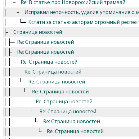
Re: В статье про Новороссийский трамвай
Исправил неточность, удалив упоминание о м
Кстати за статью авторам огромный респект !
Страница новостей
Re: Страница новостей
Re: Страница новостей
Re: Страница новостей
Re: Страница новостей
Re: Страница новостей
Re: Страница новостей
Re: Страница новостей
Re: Страница новостей
Re: Страница новостей
Re: Страница новостей