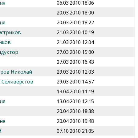
ня
06.03.2010 18:06
20.03.2010 18:00
ня
20.03.2010 18:22
Остриков
21.03.2010 10:19
иков
21.03.2010 12:04
ндуктор
27.03.2010 15:00
27.03.2010 16:43
дров Николай
29.03.2010 12:03
 Селивёрстов
29.03.2010 14:57
13.04.2010 11:19
ня
13.04.2010 12:15
20.04.2010 18:38
ня
20.04.2010 19:48
й
07.10.2010 21:05