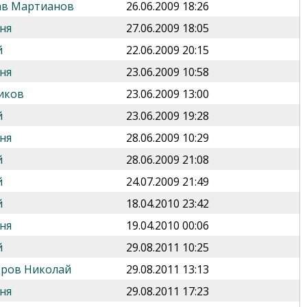
ав Мартианов
26.06.2009 18:26
ня
27.06.2009 18:05
й
22.06.2009 20:15
ня
23.06.2009 10:58
иков
23.06.2009 13:00
й
23.06.2009 19:28
ня
28.06.2009 10:29
й
28.06.2009 21:08
й
24.07.2009 21:49
й
18.04.2010 23:42
ня
19.04.2010 00:06
й
29.08.2011 10:25
дров Николай
29.08.2011 13:13
ня
29.08.2011 17:23