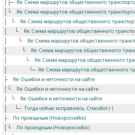
Re: Схема маршрутов общественного транспорт
Re: Схема маршрутов общественного транспорт
Re: Схема маршрутов общественного транспор
Re: Схема маршрутов общественного транспо
Re: Схема маршрутов общественного транс
Re: Схема маршрутов общественного тран
Re: Схема маршрутов общественного тра
Re: Схема маршрутов общественного т
Re: Ошибки и неточности на сайте
Re: Ошибки и неточности на сайте
Re: Ошибки и неточности на сайте
Тогда сейчас исправлюсь. Спасибо! (-)
По проездным (Новороссийск)
По проездным (Новороссийск)