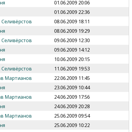
ня
01.06.2009 20:06
01.06.2009 22:36
 Селивёрстов
08.06.2009 18:11
ня
08.06.2009 19:29
 Селивёрстов
09.06.2009 12:30
ня
09.06.2009 14:12
ня
10.06.2009 20:15
 Селивёрстов
11.06.2009 19:53
ав Мартианов
22.06.2009 11:45
ня
23.06.2009 10:44
ав Мартианов
24.06.2009 17:56
ня
24.06.2009 20:28
ав Мартианов
25.06.2009 09:54
ня
25.06.2009 10:22