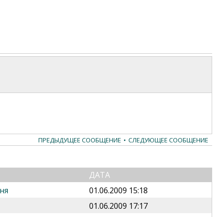
ПРЕДЫДУЩЕЕ СООБЩЕНИЕ
•
СЛЕДУЮЩЕЕ СООБЩЕНИЕ
ДАТА
ня
01.06.2009 15:18
01.06.2009 17:17