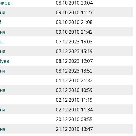
иков
08.10.2010 20:04
ня
09.10.2010 11:27
й
09.10.2010 21:08
ня
09.10.2010 21:42
с.
07.12.2023 15:03
ня
07.12.2023 15:19
Зуев
08.12.2023 12:07
ня
08.12.2023 13:52
01.12.2010 21:32
ня
02.12.2010 10:59
02.12.2010 11:19
ня
02.12.2010 11:34
20.12.2010 08:55
ня
21.12.2010 13:47