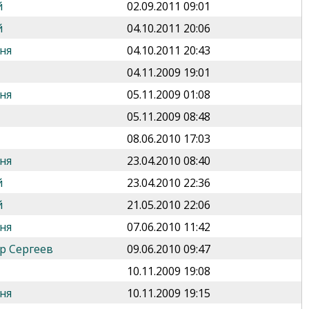
й
02.09.2011 09:01
й
04.10.2011 20:06
ня
04.10.2011 20:43
04.11.2009 19:01
ня
05.11.2009 01:08
05.11.2009 08:48
08.06.2010 17:03
ня
23.04.2010 08:40
й
23.04.2010 22:36
й
21.05.2010 22:06
ня
07.06.2010 11:42
р Сергеев
09.06.2010 09:47
10.11.2009 19:08
ня
10.11.2009 19:15