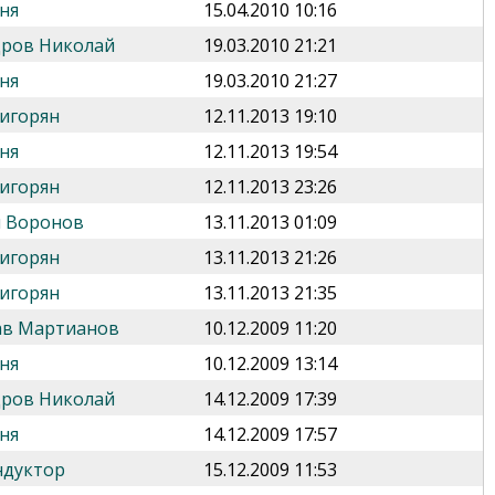
ня
15.04.2010 10:16
дров Николай
19.03.2010 21:21
ня
19.03.2010 21:27
игорян
12.11.2013 19:10
ня
12.11.2013 19:54
игорян
12.11.2013 23:26
 Воронов
13.11.2013 01:09
игорян
13.11.2013 21:26
игорян
13.11.2013 21:35
ав Мартианов
10.12.2009 11:20
ня
10.12.2009 13:14
дров Николай
14.12.2009 17:39
ня
14.12.2009 17:57
ндуктор
15.12.2009 11:53