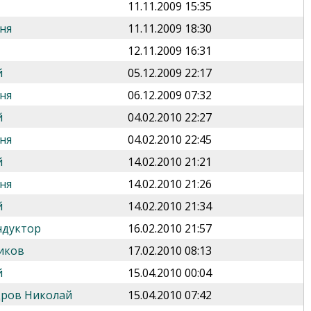
11.11.2009 15:35
ня
11.11.2009 18:30
12.11.2009 16:31
й
05.12.2009 22:17
ня
06.12.2009 07:32
й
04.02.2010 22:27
ня
04.02.2010 22:45
й
14.02.2010 21:21
ня
14.02.2010 21:26
й
14.02.2010 21:34
ндуктор
16.02.2010 21:57
иков
17.02.2010 08:13
й
15.04.2010 00:04
дров Николай
15.04.2010 07:42