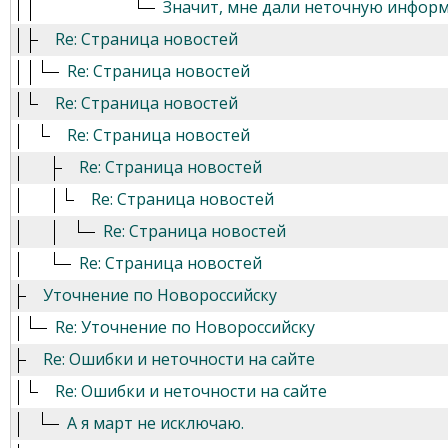
Значит, мне дали неточную информа
Re: Страница новостей
Re: Страница новостей
Re: Страница новостей
Re: Страница новостей
Re: Страница новостей
Re: Страница новостей
Re: Страница новостей
Re: Страница новостей
Уточнение по Новороссийску
Re: Уточнение по Новороссийску
Re: Ошибки и неточности на сайте
Re: Ошибки и неточности на сайте
А я март не исключаю.