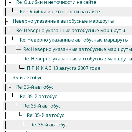
Re: Ошибки и неточности на сайте
Re: Ошибки и неточности на сайте
Неверно указанные автобусные маршруты
Re: Неверно указанные автобусные маршруты
Re: Неверно указанные автобусные маршруты
Re: Неверно указанные автобусные маршруты
Re: Неверно указанные автобусные маршруты
П Р И К А З 13 августа 2007 года
35-й автобус
Re: 35-й автобус
Re: 35-й автобус
Re: 35-й автобус
Re: 35-й автобус
Re: 35-й автобус