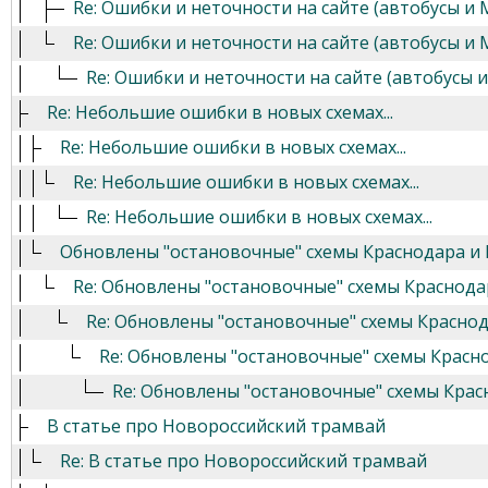
Re: Ошибки и неточности на сайте (автобусы и 
Re: Ошибки и неточности на сайте (автобусы и 
Re: Ошибки и неточности на сайте (автобусы 
Re: Небольшие ошибки в новых схемах...
Re: Небольшие ошибки в новых схемах...
Re: Небольшие ошибки в новых схемах...
Re: Небольшие ошибки в новых схемах...
Обновлены "остановочные" схемы Краснодара и
Re: Обновлены "остановочные" схемы Краснода
Re: Обновлены "остановочные" схемы Красно
Re: Обновлены "остановочные" схемы Красн
Re: Обновлены "остановочные" схемы Крас
В статье про Новороссийский трамвай
Re: В статье про Новороссийский трамвай