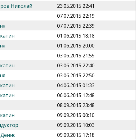
дров Николай
23.05.2015 22:41
07.07.2015 22:19
ня
07.07.2015 22:39
укатин
01.06.2015 18:18
ня
01.06.2015 20:00
03.06.2015 21:59
укатин
03.06.2015 22:40
ня
03.06.2015 22:50
укатин
04.06.2015 01:33
укатин
06.06.2015 12:48
08.09.2015 23:48
укатин
09.09.2015 00:10
ндуктор
09.09.2015 10:03
 Денис
09.09.2015 17:18