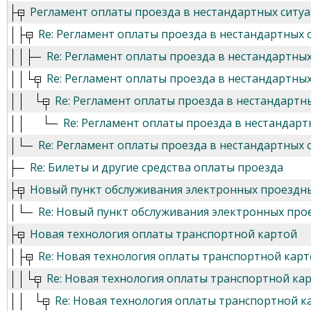
Регламент оплаты проезда в нестандартных ситуа
Re: Регламент оплаты проезда в нестандартных 
Re: Регламент оплаты проезда в нестандартных
Re: Регламент оплаты проезда в нестандартных
Re: Регламент оплаты проезда в нестандартны
Re: Регламент оплаты проезда в нестандарт
Re: Регламент оплаты проезда в нестандартных 
Re: Билеты и другие средства оплаты проезда
Новый пункт обслуживания электронных проездны
Re: Новый пункт обслуживания электронных про
Новая технология оплаты транспортной картой
Re: Новая технология оплаты транспортной кар
Re: Новая технология оплаты транспортной ка
Re: Новая технология оплаты транспортной к