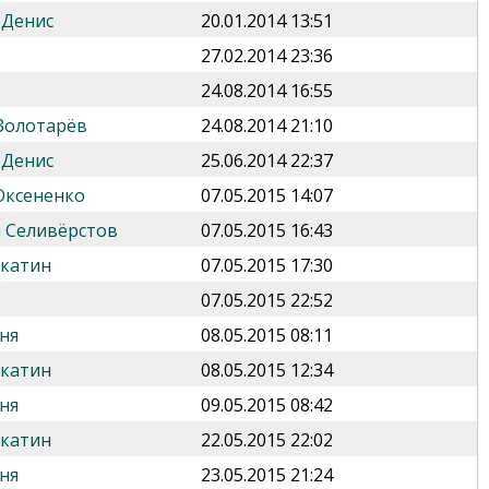
 Денис
20.01.2014 13:51
27.02.2014 23:36
24.08.2014 16:55
Золотарёв
24.08.2014 21:10
 Денис
25.06.2014 22:37
Оксененко
07.05.2015 14:07
 Селивёрстов
07.05.2015 16:43
укатин
07.05.2015 17:30
07.05.2015 22:52
ня
08.05.2015 08:11
укатин
08.05.2015 12:34
ня
09.05.2015 08:42
укатин
22.05.2015 22:02
ня
23.05.2015 21:24