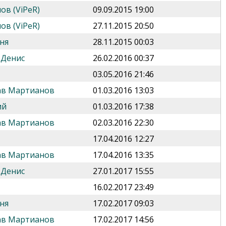
ов (ViPeR)
09.09.2015 19:00
ов (ViPeR)
27.11.2015 20:50
ня
28.11.2015 00:03
 Денис
26.02.2016 00:37
03.05.2016 21:46
ав Мартианов
01.03.2016 13:03
ий
01.03.2016 17:38
ав Мартианов
02.03.2016 22:30
17.04.2016 12:27
ав Мартианов
17.04.2016 13:35
 Денис
27.01.2017 15:55
16.02.2017 23:49
ня
17.02.2017 09:03
ав Мартианов
17.02.2017 14:56