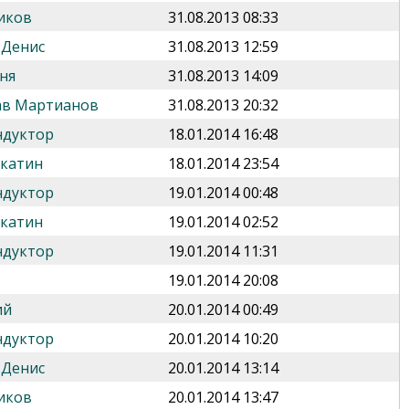
иков
31.08.2013 08:33
 Денис
31.08.2013 12:59
ня
31.08.2013 14:09
ав Мартианов
31.08.2013 20:32
ндуктор
18.01.2014 16:48
укатин
18.01.2014 23:54
ндуктор
19.01.2014 00:48
укатин
19.01.2014 02:52
ндуктор
19.01.2014 11:31
19.01.2014 20:08
ий
20.01.2014 00:49
ндуктор
20.01.2014 10:20
 Денис
20.01.2014 13:14
иков
20.01.2014 13:47