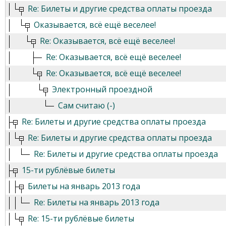
Re: Билеты и другие средства оплаты проезда
Оказывается, всё ещё веселее!
Re: Оказывается, всё ещё веселее!
Re: Оказывается, всё ещё веселее!
Re: Оказывается, всё ещё веселее!
Электронный проездной
Сам считаю (-)
Re: Билеты и другие средства оплаты проезда
Re: Билеты и другие средства оплаты проезда
Re: Билеты и другие средства оплаты проезда
15-ти рублёвые билеты
Билеты на январь 2013 года
Re: Билеты на январь 2013 года
Re: 15-ти рублёвые билеты