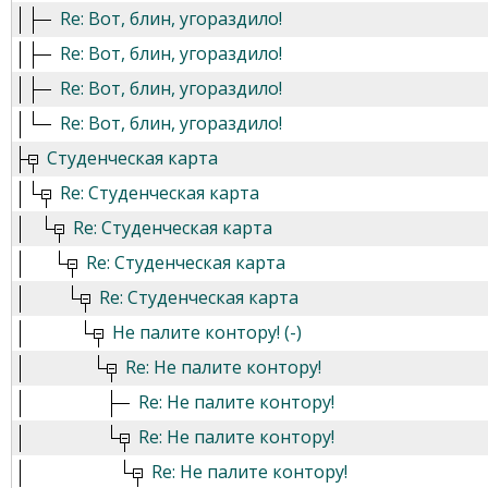
Re: Вот, блин, угораздило!
Re: Вот, блин, угораздило!
Re: Вот, блин, угораздило!
Re: Вот, блин, угораздило!
Студенческая карта
Re: Студенческая карта
Re: Студенческая карта
Re: Студенческая карта
Re: Студенческая карта
Не палите контору! (-)
Re: Не палите контору!
Re: Не палите контору!
Re: Не палите контору!
Re: Не палите контору!