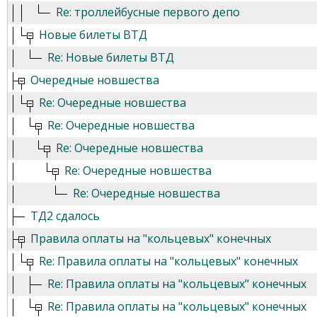
Re: троллейбусные первого депо
Новые билеты ВТД
Re: Новые билеты ВТД
Очередные новшества
Re: Очередные новшества
Re: Очередные новшества
Re: Очередные новшества
Re: Очередные новшества
Re: Очередные новшества
ТД2 сдалось
Правила оплаты на "кольцевых" конечных
Re: Правила оплаты на "кольцевых" конечных
Re: Правила оплаты на "кольцевых" конечных
Re: Правила оплаты на "кольцевых" конечных