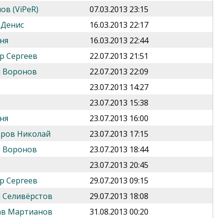
ов (ViPeR)
07.03.2013 23:15
 Денис
16.03.2013 22:17
ня
16.03.2013 22:44
р Сергеев
22.07.2013 21:51
 Воронов
22.07.2013 22:09
23.07.2013 14:27
23.07.2013 15:38
ня
23.07.2013 16:00
дров Николай
23.07.2013 17:15
 Воронов
23.07.2013 18:44
23.07.2013 20:45
р Сергеев
29.07.2013 09:15
 Селивёрстов
29.07.2013 18:08
ав Мартианов
31.08.2013 00:20