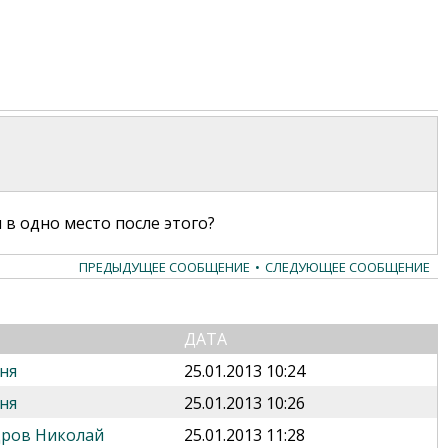
 в одно место после этого?
ПРЕДЫДУЩЕЕ СООБЩЕНИЕ
•
СЛЕДУЮЩЕЕ СООБЩЕНИЕ
ДАТА
ня
25.01.2013 10:24
ня
25.01.2013 10:26
дров Николай
25.01.2013 11:28