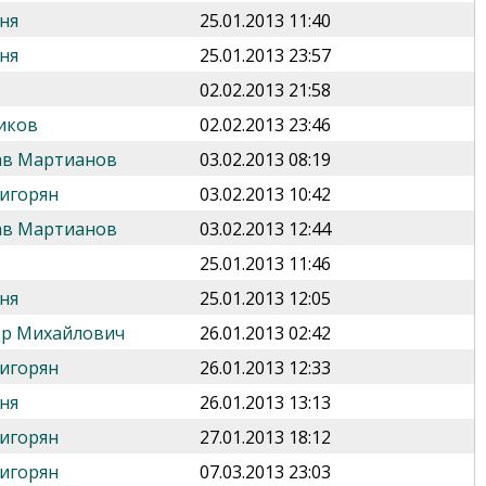
ня
25.01.2013 11:40
ня
25.01.2013 23:57
02.02.2013 21:58
иков
02.02.2013 23:46
ав Мартианов
03.02.2013 08:19
игорян
03.02.2013 10:42
ав Мартианов
03.02.2013 12:44
25.01.2013 11:46
ня
25.01.2013 12:05
др Михайлович
26.01.2013 02:42
игорян
26.01.2013 12:33
ня
26.01.2013 13:13
игорян
27.01.2013 18:12
игорян
07.03.2013 23:03