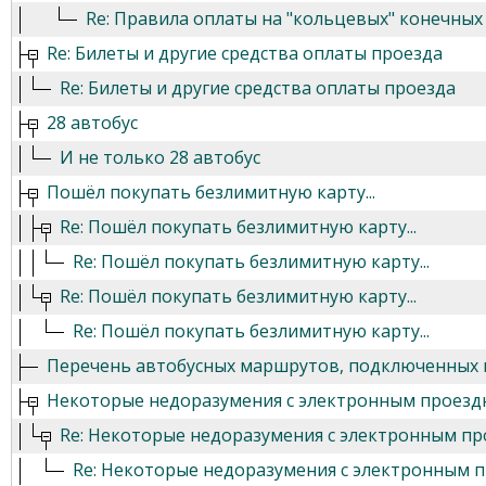
Re: Правила оплаты на "кольцевых" конечных
Re: Билеты и другие средства оплаты проезда
Re: Билеты и другие средства оплаты проезда
28 автобус
И не только 28 автобус
Пошёл покупать безлимитную карту...
Re: Пошёл покупать безлимитную карту...
Re: Пошёл покупать безлимитную карту...
Re: Пошёл покупать безлимитную карту...
Re: Пошёл покупать безлимитную карту...
Перечень автобусных маршрутов, подключенных 
Некоторые недоразумения с электронным проез
Re: Некоторые недоразумения с электронным п
Re: Некоторые недоразумения с электронным 