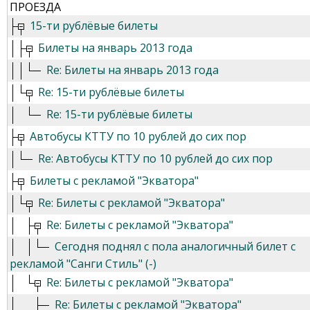
ПРОЕЗДА
15-ти рублёвые билеты
Билеты на январь 2013 года
Re: Билеты на январь 2013 года
Re: 15-ти рублёвые билеты
Re: 15-ти рублёвые билеты
Автобусы КТТУ по 10 рублей до сих пор
Re: Автобусы КТТУ по 10 рублей до сих пор
Билеты с рекламой "Экватора"
Re: Билеты с рекламой "Экватора"
Re: Билеты с рекламой "Экватора"
Сегодня поднял с пола аналогичный билет с
рекламой "Санги Стиль" (-)
Re: Билеты с рекламой "Экватора"
Re: Билеты с рекламой "Экватора"