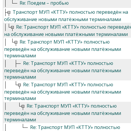
Re: Поедем – пробью
Транспорт МУП «КТТУ» полностью переведён на
обслуживание новыми платёжными терминалами
Re: Транспорт МУП «КТТУ» полностью переведё
на обслуживание новыми платёжными терминалами
Re: Транспорт МУП «КТТУ» полностью
переведён на обслуживание новыми платёжными
терминалами
Re: Транспорт МУП «КТТУ» полностью
переведён на обслуживание новыми платёжными
терминалами
Re: Транспорт МУП «КТТУ» полностью
переведён на обслуживание новыми платёжными
терминалами
Re: Транспорт МУП «КТТУ» полностью
переведён на обслуживание новыми платёжными
терминалами
Re: Транспорт МУП «КТТУ» полностью