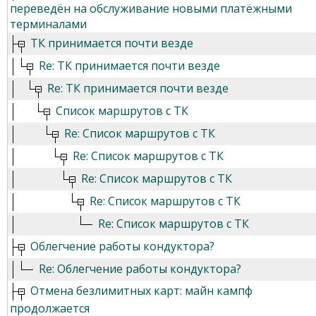
переведён на обслуживание новыми платёжными
терминалами
ТК принимается почти везде
Re: ТК принимается почти везде
Re: ТК принимается почти везде
Список маршрутов с ТК
Re: Список маршрутов с ТК
Re: Список маршрутов с ТК
Re: Список маршрутов с ТК
Re: Список маршрутов с ТК
Re: Список маршрутов с ТК
Облегчение работы кондуктора?
Re: Облегчение работы кондуктора?
Отмена безлимитных карт: майн кампф
продолжается