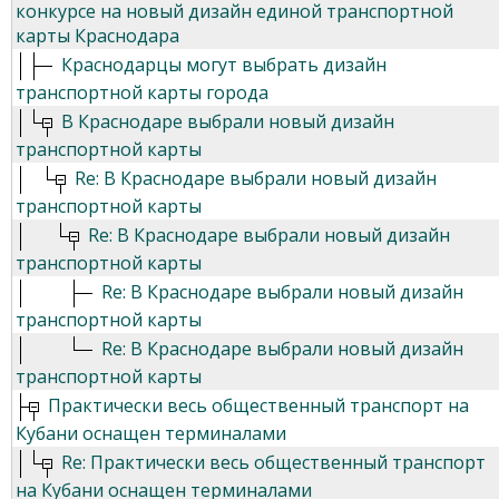
конкурсе на новый дизайн единой транспортной
карты Краснодара
Краснодарцы могут выбрать дизайн
транспортной карты города
В Краснодаре выбрали новый дизайн
транспортной карты
Re: В Краснодаре выбрали новый дизайн
транспортной карты
Re: В Краснодаре выбрали новый дизайн
транспортной карты
Re: В Краснодаре выбрали новый дизайн
транспортной карты
Re: В Краснодаре выбрали новый дизайн
транспортной карты
Практически весь общественный транспорт на
Кубани оснащен терминалами
Re: Практически весь общественный транспорт
на Кубани оснащен терминалами