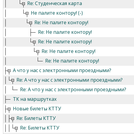
Re: Студенческая карта
Не палите контору! (-)
Re: Не палите контору!
Re: Не палите контору!
Re: Не палите контору!
Re: Не палите контору!
Re: Не палите контору!
А что у нас с электронными проездными?
Re: А что у нас с электронными проездными?
Re: А что у нас с электронными проездными?
ТК на маршрутках
Новые билеты КТТУ
Re: Билеты КТТУ
Re: Билеты КТТУ