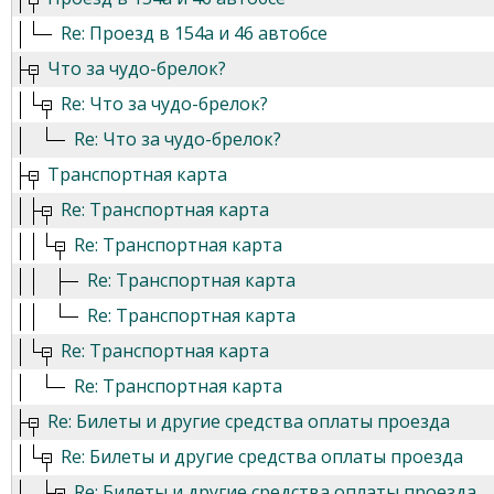
Re: Проезд в 154а и 46 автобсе
Что за чудо-брелок?
Re: Что за чудо-брелок?
Re: Что за чудо-брелок?
Транспортная карта
Re: Транспортная карта
Re: Транспортная карта
Re: Транспортная карта
Re: Транспортная карта
Re: Транспортная карта
Re: Транспортная карта
Re: Билеты и другие средства оплаты проезда
Re: Билеты и другие средства оплаты проезда
Re: Билеты и другие средства оплаты проезда