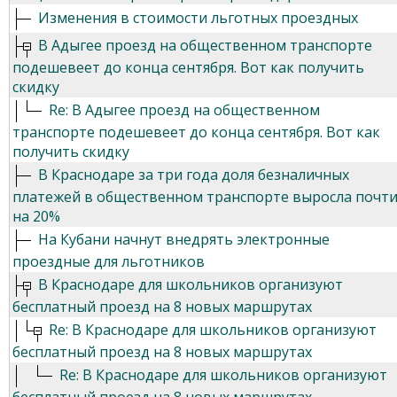
Изменения в стоимости льготных проездных
В Адыгее проезд на общественном транспорте
подешевеет до конца сентября. Вот как получить
скидку
Re: В Адыгее проезд на общественном
транспорте подешевеет до конца сентября. Вот как
получить скидку
В Краснодаре за три года доля безналичных
платежей в общественном транспорте выросла почт
на 20%
На Кубани начнут внедрять электронные
проездные для льготников
В Краснодаре для школьников организуют
бесплатный проезд на 8 новых маршрутах
Re: В Краснодаре для школьников организуют
бесплатный проезд на 8 новых маршрутах
Re: В Краснодаре для школьников организуют