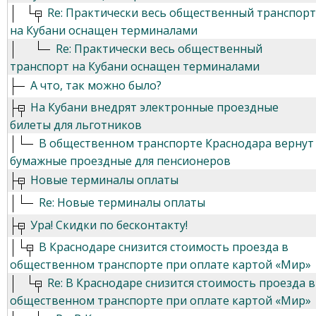
Re: Практически весь общественный транспорт
на Кубани оснащен терминалами
Re: Практически весь общественный
транспорт на Кубани оснащен терминалами
А что, так можно было?
На Кубани внедрят электронные проездные
билеты для льготников
В общественном транспорте Краснодара вернут
бумажные проездные для пенсионеров
Новые терминалы оплаты
Re: Новые терминалы оплаты
Ура! Скидки по бесконтакту!
В Краснодаре снизится стоимость проезда в
общественном транспорте при оплате картой «Мир»
Re: В Краснодаре снизится стоимость проезда в
общественном транспорте при оплате картой «Мир»