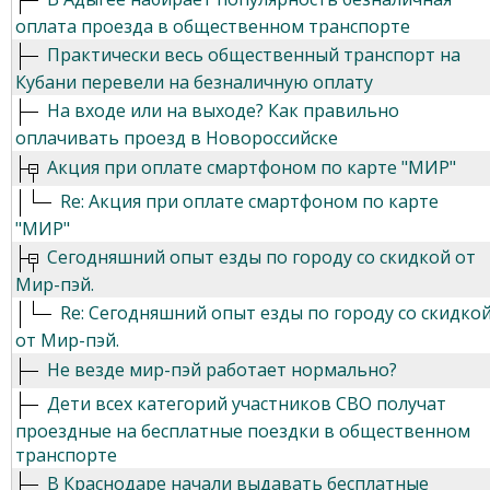
оплата проезда в общественном транспорте
Практически весь общественный транспорт на
Кубани перевели на безналичную оплату
На входе или на выходе? Как правильно
оплачивать проезд в Новороссийске
Акция при оплате смартфоном по карте "МИР"
Re: Акция при оплате смартфоном по карте
"МИР"
Сегодняшний опыт езды по городу со скидкой от
Мир-пэй.
Re: Сегодняшний опыт езды по городу со скидко
от Мир-пэй.
Не везде мир-пэй работает нормально?
Дети всех категорий участников СВО получат
проездные на бесплатные поездки в общественном
транспорте
В Краснодаре начали выдавать бесплатные