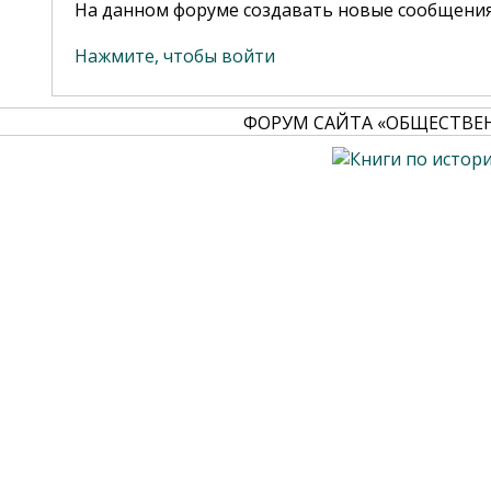
На данном форуме создавать новые сообщения
Нажмите, чтобы войти
ФОРУМ САЙТА «ОБЩЕСТВЕ