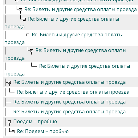
Re: Билеты и другие средства оплаты проезда
Re: Билеты и другие средства оплаты
проезда
Re: Билеты и другие средства оплаты
проезда
Re: Билеты и другие средства оплаты
проезда
Re: Билеты и другие средства оплаты
проезда
Re: Билеты и другие средства оплаты проезда
Re: Билеты и другие средства оплаты проезда
Re: Билеты и другие средства оплаты проезда
Re: Билеты и другие средства оплаты проезда
Поедем – пробью
Re: Поедем – пробью