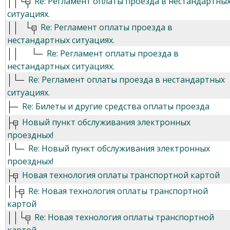
Re: Регламент оплаты проезда в нестандартны
ситуациях.
Re: Регламент оплаты проезда в
нестандартных ситуациях.
Re: Регламент оплаты проезда в
нестандартных ситуациях.
Re: Регламент оплаты проезда в нестандартных
ситуациях.
Re: Билеты и другие средства оплаты проезда
Новый пункт обслуживания электронных
проездных!
Re: Новый пункт обслуживания электронных
проездных!
Новая технология оплаты транспортной картой
Re: Новая технология оплаты транспортной
картой
Re: Новая технология оплаты транспортной