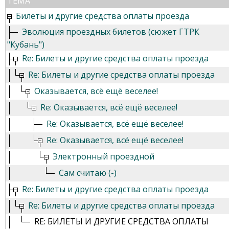
ТЕМА
Билеты и другие средства оплаты проезда
Эволюция проездных билетов (сюжет ГТРК
"Кубань")
Re: Билеты и другие средства оплаты проезда
Re: Билеты и другие средства оплаты проезда
Оказывается, всё ещё веселее!
Re: Оказывается, всё ещё веселее!
Re: Оказывается, всё ещё веселее!
Re: Оказывается, всё ещё веселее!
Электронный проездной
Сам считаю (-)
Re: Билеты и другие средства оплаты проезда
Re: Билеты и другие средства оплаты проезда
RE: БИЛЕТЫ И ДРУГИЕ СРЕДСТВА ОПЛАТЫ