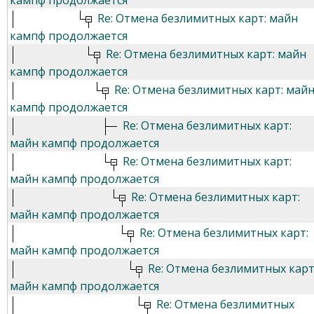
кампф продолжается
Re: Отмена безлимитных карт: майн
кампф продолжается
Re: Отмена безлимитных карт: майн
кампф продолжается
Re: Отмена безлимитных карт: май
кампф продолжается
Re: Отмена безлимитных карт:
майн кампф продолжается
Re: Отмена безлимитных карт:
майн кампф продолжается
Re: Отмена безлимитных карт:
майн кампф продолжается
Re: Отмена безлимитных карт:
майн кампф продолжается
Re: Отмена безлимитных карт
майн кампф продолжается
Re: Отмена безлимитных