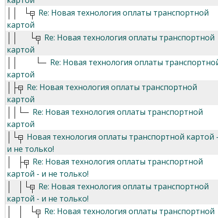
картой
Re: Новая технология оплаты транспортной
картой
Re: Новая технология оплаты транспортной
картой
Re: Новая технология оплаты транспортно
картой
Re: Новая технология оплаты транспортной
картой
Re: Новая технология оплаты транспортной
картой
Новая технология оплаты транспортной картой 
и не только!
Re: Новая технология оплаты транспортной
картой - и не только!
Re: Новая технология оплаты транспортной
картой - и не только!
Re: Новая технология оплаты транспортной