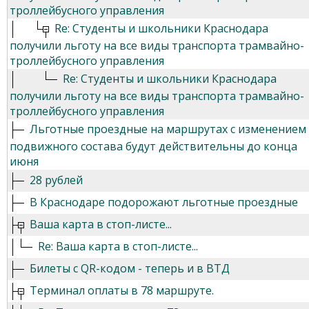
троллейбусного управления
Re: Студенты и школьники Краснодара
получили льготу на все виды транспорта трамвайно-
троллейбусного управления
Re: Студенты и школьники Краснодара
получили льготу на все виды транспорта трамвайно-
троллейбусного управления
Льготные проездные на маршрутах с изменением
подвижного состава будут действительны до конца
июня
28 рублей
В Краснодаре подорожают льготные проездные
Ваша карта в стоп-листе...
Re: Ваша карта в стоп-листе...
Билеты с QR-кодом - теперь и в ВТД
Терминал оплаты в 78 маршруте.