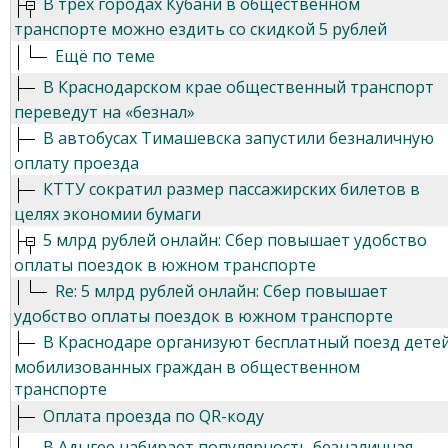
В трех городах Кубани в общественном
транспорте можно ездить со скидкой 5 рублей
Ещё по теме
В Краснодарском крае общественный транспорт
переведут на «безнал»
В автобусах Тимашевска запустили безналичную
оплату проезда
КТТУ сократил размер пассажирских билетов в
целях экономии бумаги
5 млрд рублей онлайн: Сбер повышает удобство
оплаты поездок в южном транспорте
Re: 5 млрд рублей онлайн: Сбер повышает
удобство оплаты поездок в южном транспорте
В Краснодаре организуют бесплатный поезд дете
мобилизованных граждан в общественном
транспорте
Оплата проезда по QR-коду
В Адыгее набирает популярность безналичная