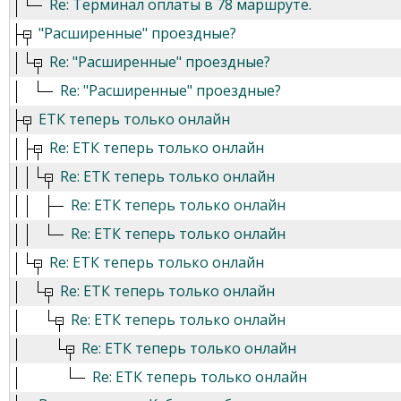
Re: Терминал оплаты в 78 маршруте.
"Расширенные" проездные?
Re: "Расширенные" проездные?
Re: "Расширенные" проездные?
ЕТК теперь только онлайн
Re: ЕТК теперь только онлайн
Re: ЕТК теперь только онлайн
Re: ЕТК теперь только онлайн
Re: ЕТК теперь только онлайн
Re: ЕТК теперь только онлайн
Re: ЕТК теперь только онлайн
Re: ЕТК теперь только онлайн
Re: ЕТК теперь только онлайн
Re: ЕТК теперь только онлайн