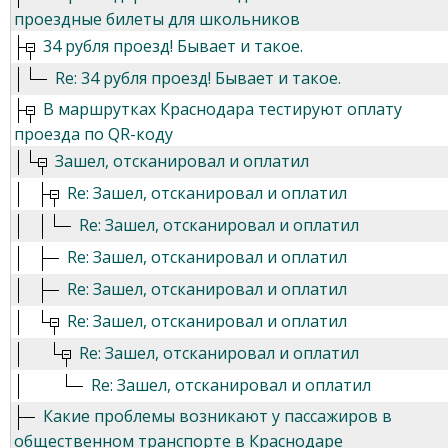
проездные билеты для школьников
34 рубля проезд! Бывает и такое.
Re: 34 рубля проезд! Бывает и такое.
В маршрутках Краснодара тестируют оплату
проезда по QR-коду
Зашел, отсканировал и оплатил
Re: Зашел, отсканировал и оплатил
Re: Зашел, отсканировал и оплатил
Re: Зашел, отсканировал и оплатил
Re: Зашел, отсканировал и оплатил
Re: Зашел, отсканировал и оплатил
Re: Зашел, отсканировал и оплатил
Re: Зашел, отсканировал и оплатил
Какие проблемы возникают у пассажиров в
общественном транспорте в Краснодаре