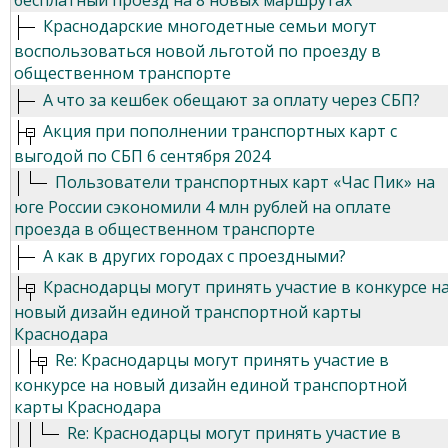
бесплатный проезд на 8 новых маршрутах
Краснодарские многодетные семьи могут
воспользоваться новой льготой по проезду в
общественном транспорте
А что за кешбек обещают за оплату через СБП?
Акция при пополнении транспортных карт с
выгодой по СБП 6 сентября 2024
Пользователи транспортных карт «Час Пик» на
юге России сэкономили 4 млн рублей на оплате
проезда в общественном транспорте
А как в других городах с проездными?
Краснодарцы могут принять участие в конкурсе н
новый дизайн единой транспортной карты
Краснодара
Re: Краснодарцы могут принять участие в
конкурсе на новый дизайн единой транспортной
карты Краснодара
Re: Краснодарцы могут принять участие в