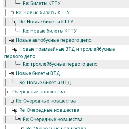
Re: Билеты КТТУ
Re: Новые билеты КТТУ
Re: Новые билеты КТТУ
Re: Новые билеты КТТУ
Новые автобусные первого депо
Новые трамвайные ЗТД и троллейбусные
первого депо
Re: троллейбусные первого депо
Новые билеты ВТД
Re: Новые билеты ВТД
Очередные новшества
Re: Очередные новшества
Re: Очередные новшества
Re: Очередные новшества
Re: Очередные новшества