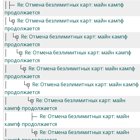
Re: Отмена безлимитных карт: майн кампф
продолжается
Re: Отмена безлимитных карт: майн кампф
продолжается
Re: Отмена безлимитных карт: майн кампф
продолжается
Re: Отмена безлимитных карт: майн кампф
продолжается
Re: Отмена безлимитных карт: майн кампф
продолжается
Re: Отмена безлимитных карт: майн кампф
продолжается
Re: Отмена безлимитных карт: майн
кампф продолжается
Re: Отмена безлимитных карт: майн
кампф продолжается
Re: Отмена безлимитных карт: майн