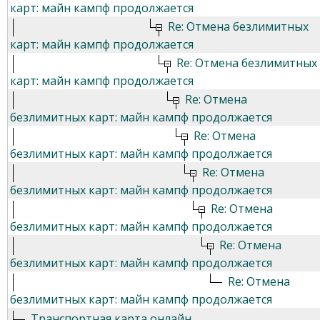
карт: майн кампф продолжается
Re: Отмена безлимитных
карт: майн кампф продолжается
Re: Отмена безлимитных
карт: майн кампф продолжается
Re: Отмена
безлимитных карт: майн кампф продолжается
Re: Отмена
безлимитных карт: майн кампф продолжается
Re: Отмена
безлимитных карт: майн кампф продолжается
Re: Отмена
безлимитных карт: майн кампф продолжается
Re: Отмена
безлимитных карт: майн кампф продолжается
Re: Отмена
безлимитных карт: майн кампф продолжается
Транспортная карта онлайн