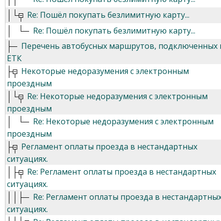
Re: Пошёл покупать безлимитную карту...
Re: Пошёл покупать безлимитную карту...
Перечень автобусных маршрутов, подключенных 
ЕТК
Некоторые недоразумения с электронным
проездным
Re: Некоторые недоразумения с электронным
проездным
Re: Некоторые недоразумения с электронным
проездным
Регламент оплаты проезда в нестандартных
ситуациях.
Re: Регламент оплаты проезда в нестандартных
ситуациях.
Re: Регламент оплаты проезда в нестандартны
ситуациях.