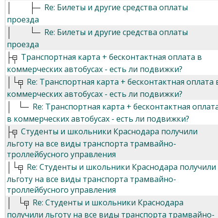
Re: Билеты и другие средства оплаты
проезда
Re: Билеты и другие средства оплаты
проезда
Транспортная карта + бесконтактная оплата в
коммерческих автобусах - есть ли подвижки?
Re: Транспортная карта + бесконтактная оплата 
коммерческих автобусах - есть ли подвижки?
Re: Транспортная карта + бесконтактная оплат
в коммерческих автобусах - есть ли подвижки?
Студенты и школьники Краснодара получили
льготу на все виды транспорта трамвайно-
троллейбусного управления
Re: Студенты и школьники Краснодара получили
льготу на все виды транспорта трамвайно-
троллейбусного управления
Re: Студенты и школьники Краснодара
получили льготу на все виды транспорта трамвайно-