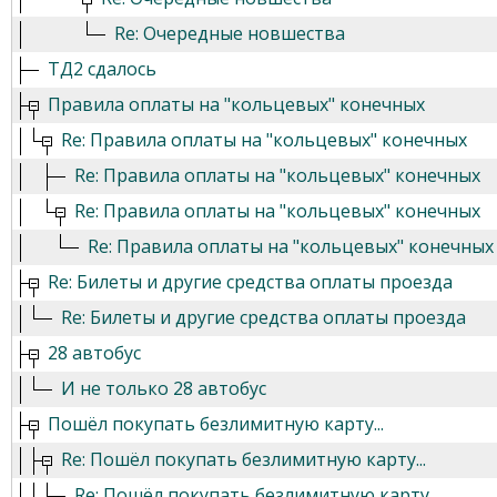
Re: Очередные новшества
ТД2 сдалось
Правила оплаты на "кольцевых" конечных
Re: Правила оплаты на "кольцевых" конечных
Re: Правила оплаты на "кольцевых" конечных
Re: Правила оплаты на "кольцевых" конечных
Re: Правила оплаты на "кольцевых" конечных
Re: Билеты и другие средства оплаты проезда
Re: Билеты и другие средства оплаты проезда
28 автобус
И не только 28 автобус
Пошёл покупать безлимитную карту...
Re: Пошёл покупать безлимитную карту...
Re: Пошёл покупать безлимитную карту...