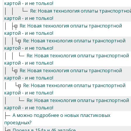
картой - и не только!
Re: Новая технология оплаты транспортно
картой - и не только!
Re: Новая технология оплаты транспортной
картой - и не только!
Re: Новая технология оплаты транспортной
картой - и не только!
Re: Новая технология оплаты транспортной
картой - и не только!
Re: Новая технология оплаты транспортной
картой - и не только!
Re: Новая технология оплаты транспортной
картой - и не только!
Re: Новая технология оплаты транспортной
картой - и не только!
А можно подробнее о новых пластиковых
проездных?
Проезд в 154а и 46 автобсе