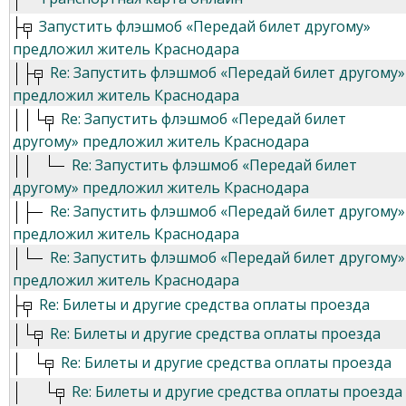
Запустить флэшмоб «Передай билет другому»
предложил житель Краснодара
Re: Запустить флэшмоб «Передай билет другому»
предложил житель Краснодара
Re: Запустить флэшмоб «Передай билет
другому» предложил житель Краснодара
Re: Запустить флэшмоб «Передай билет
другому» предложил житель Краснодара
Re: Запустить флэшмоб «Передай билет другому»
предложил житель Краснодара
Re: Запустить флэшмоб «Передай билет другому»
предложил житель Краснодара
Re: Билеты и другие средства оплаты проезда
Re: Билеты и другие средства оплаты проезда
Re: Билеты и другие средства оплаты проезда
Re: Билеты и другие средства оплаты проезда