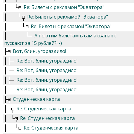
Re: Билеты с рекламой "Экватора"
Re: Билеты с рекламой "Экватора"
Re: Билеты с рекламой "Экватора"
А по этим билетам в сам аквапарк
пускают за 15 рублей? ;-)
Вот, блин, угораздило!
Re: Вот, блин, угораздило!
Re: Вот, блин, угораздило!
Re: Вот, блин, угораздило!
Re: Вот, блин, угораздило!
Студенческая карта
Re: Студенческая карта
Re: Студенческая карта
Re: Студенческая карта