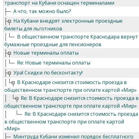
транспорт на Кубани оснащен терминалами
А что, так можно было?
На Кубани внедрят электронные проездные
билеты для льготников
В общественном транспорте Краснодара вернут
бумажные проездные для пенсионеров
Новые терминалы оплаты
Re: Новые терминалы оплаты
Ура! Скидки по бесконтакту!
В Краснодаре снизится стоимость проезда в
общественном транспорте при оплате картой «Мир»
Re: В Краснодаре снизится стоимость проезда в
общественном транспорте при оплате картой «Мир»
Re: В Краснодаре снизится стоимость проезда
в общественном транспорте при оплате картой
«Мир»
Минтруда Кубани изменил порядок бесплатного