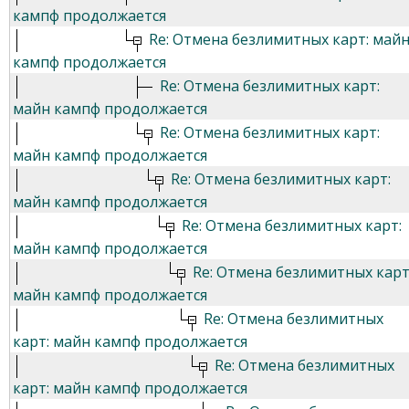
кампф продолжается
Re: Отмена безлимитных карт: май
кампф продолжается
Re: Отмена безлимитных карт:
майн кампф продолжается
Re: Отмена безлимитных карт:
майн кампф продолжается
Re: Отмена безлимитных карт:
майн кампф продолжается
Re: Отмена безлимитных карт:
майн кампф продолжается
Re: Отмена безлимитных карт
майн кампф продолжается
Re: Отмена безлимитных
карт: майн кампф продолжается
Re: Отмена безлимитных
карт: майн кампф продолжается