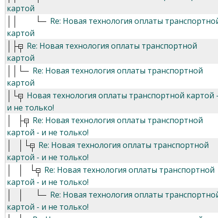
картой
Re: Новая технология оплаты транспортно
картой
Re: Новая технология оплаты транспортной
картой
Re: Новая технология оплаты транспортной
картой
Новая технология оплаты транспортной картой 
и не только!
Re: Новая технология оплаты транспортной
картой - и не только!
Re: Новая технология оплаты транспортной
картой - и не только!
Re: Новая технология оплаты транспортной
картой - и не только!
Re: Новая технология оплаты транспортно
картой - и не только!