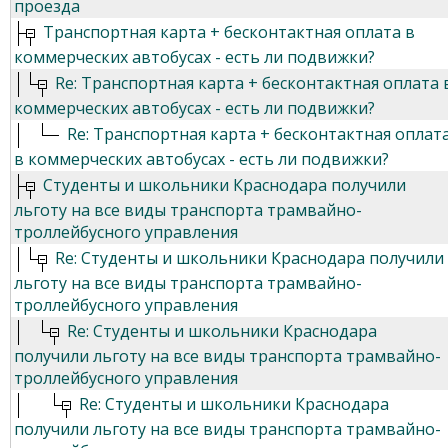
проезда
Транспортная карта + бесконтактная оплата в
коммерческих автобусах - есть ли подвижки?
Re: Транспортная карта + бесконтактная оплата 
коммерческих автобусах - есть ли подвижки?
Re: Транспортная карта + бесконтактная оплат
в коммерческих автобусах - есть ли подвижки?
Студенты и школьники Краснодара получили
льготу на все виды транспорта трамвайно-
троллейбусного управления
Re: Студенты и школьники Краснодара получили
льготу на все виды транспорта трамвайно-
троллейбусного управления
Re: Студенты и школьники Краснодара
получили льготу на все виды транспорта трамвайно-
троллейбусного управления
Re: Студенты и школьники Краснодара
получили льготу на все виды транспорта трамвайно-