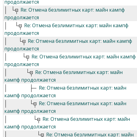
продолжается
Re: Отмена безлимитных карт: майн кампф
продолжается
Re: Отмена безлимитных карт: майн кампф
продолжается
Re: Отмена безлимитных карт: майн кампф
продолжается
Re: Отмена безлимитных карт: майн кампф
продолжается
Re: Отмена безлимитных карт: майн
кампф продолжается
Re: Отмена безлимитных карт: майн
кампф продолжается
Re: Отмена безлимитных карт: майн
кампф продолжается
Re: Отмена безлимитных карт: майн
кампф продолжается
Re: Отмена безлимитных карт: майн