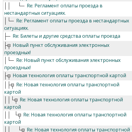
Re: Регламент оплаты проезда в
нестандартных ситуациях.
Re: Регламент оплаты проезда в нестандартных
ситуациях.
Re: Билеты и другие средства оплаты проезда
Новый пункт обслуживания электронных
проездных!
Re: Новый пункт обслуживания электронных
проездных!
Новая технология оплаты транспортной картой
Re: Новая технология оплаты транспортной
картой
Re: Новая технология оплаты транспортной
картой
Re: Новая технология оплаты транспортной
картой
Re: Новая технология оплаты транспортной