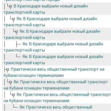
В Краснодаре выбрали новый дизайн
транспортной карты
Re: В Краснодаре выбрали новый дизайн
транспортной карты
Re: В Краснодаре выбрали новый дизайн
транспортной карты
Re: В Краснодаре выбрали новый дизайн
транспортной карты
Re: В Краснодаре выбрали новый дизайн
транспортной карты
Практически весь общественный транспорт на
Кубани оснащен терминалами
Re: Практически весь общественный транспорт
на Кубани оснащен терминалами
Re: Практически весь общественный транспорт
на Кубани оснащен терминалами
Re: Практически весь общественный