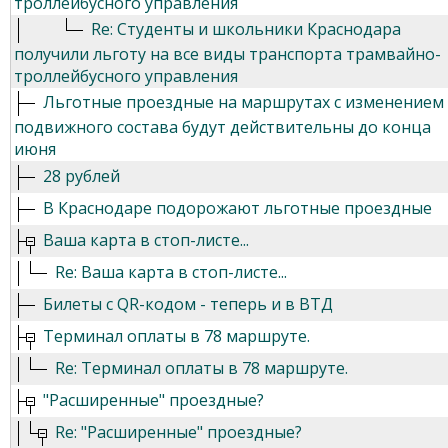
троллейбусного управления
Re: Студенты и школьники Краснодара
получили льготу на все виды транспорта трамвайно-
троллейбусного управления
Льготные проездные на маршрутах с изменением
подвижного состава будут действительны до конца
июня
28 рублей
В Краснодаре подорожают льготные проездные
Ваша карта в стоп-листе...
Re: Ваша карта в стоп-листе...
Билеты с QR-кодом - теперь и в ВТД
Терминал оплаты в 78 маршруте.
Re: Терминал оплаты в 78 маршруте.
"Расширенные" проездные?
Re: "Расширенные" проездные?