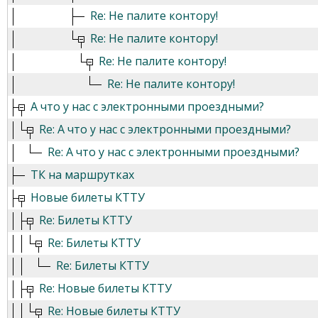
Re: Не палите контору!
Re: Не палите контору!
Re: Не палите контору!
Re: Не палите контору!
А что у нас с электронными проездными?
Re: А что у нас с электронными проездными?
Re: А что у нас с электронными проездными?
ТК на маршрутках
Новые билеты КТТУ
Re: Билеты КТТУ
Re: Билеты КТТУ
Re: Билеты КТТУ
Re: Новые билеты КТТУ
Re: Новые билеты КТТУ