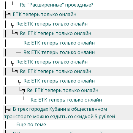
Re: "Расширенные" проездные?
ЕТК теперь только онлайн
Re: ЕТК теперь только онлайн
Re: ЕТК теперь только онлайн
Re: ЕТК теперь только онлайн
Re: ЕТК теперь только онлайн
Re: ЕТК теперь только онлайн
Re: ЕТК теперь только онлайн
Re: ЕТК теперь только онлайн
Re: ЕТК теперь только онлайн
Re: ЕТК теперь только онлайн
В трех городах Кубани в общественном
транспорте можно ездить со скидкой 5 рублей
Ещё по теме