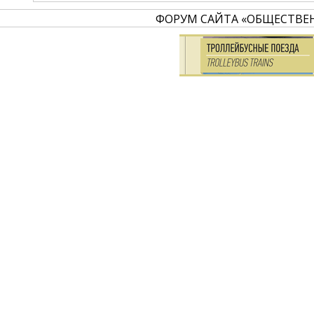
ФОРУМ САЙТА «ОБЩЕСТВЕ