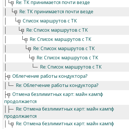
Re: ТК принимается почти везде
Re: ТК принимается почти везде
Список маршрутов с ТК
Re: Список маршрутов с ТК
Re: Список маршрутов с ТК
Re: Список маршрутов с ТК
Re: Список маршрутов с ТК
Re: Список маршрутов с ТК
Облегчение работы кондуктора?
Re: Облегчение работы кондуктора?
Отмена безлимитных карт: майн кампф
продолжается
Re: Отмена безлимитных карт: майн кампф
продолжается
Re: Отмена безлимитных карт: майн кампф