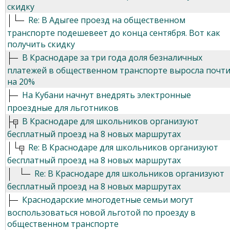
скидку
Re: В Адыгее проезд на общественном
транспорте подешевеет до конца сентября. Вот как
получить скидку
В Краснодаре за три года доля безналичных
платежей в общественном транспорте выросла почт
на 20%
На Кубани начнут внедрять электронные
проездные для льготников
В Краснодаре для школьников организуют
бесплатный проезд на 8 новых маршрутах
Re: В Краснодаре для школьников организуют
бесплатный проезд на 8 новых маршрутах
Re: В Краснодаре для школьников организуют
бесплатный проезд на 8 новых маршрутах
Краснодарские многодетные семьи могут
воспользоваться новой льготой по проезду в
общественном транспорте