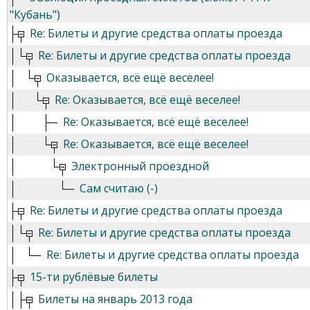
"Кубань")
Re: Билеты и другие средства оплаты проезда
Re: Билеты и другие средства оплаты проезда
Оказывается, всё ещё веселее!
Re: Оказывается, всё ещё веселее!
Re: Оказывается, всё ещё веселее!
Re: Оказывается, всё ещё веселее!
Электронный проездной
Сам считаю (-)
Re: Билеты и другие средства оплаты проезда
Re: Билеты и другие средства оплаты проезда
Re: Билеты и другие средства оплаты проезда
15-ти рублёвые билеты
Билеты на январь 2013 года