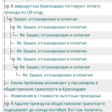
В маршрутках Краснодара тестируют оплату
проезда по QR-коду
Зашел, отсканировал и оплатил
Re: Зашел, отсканировал и оплатил
Re: Зашел, отсканировал и оплатил
Re: Зашел, отсканировал и оплатил
Re: Зашел, отсканировал и оплатил
Re: Зашел, отсканировал и оплатил
Re: Зашел, отсканировал и оплатил
Re: Зашел, отсканировал и оплатил
Какие проблемы возникают у пассажиров в
общественном транспорте в Краснодаре
Изменения в стоимости льготных проездных
В Адыгее проезд на общественном транспорте
подешевеет до конца сентября. Вот как получить