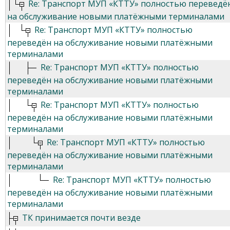
Re: Транспорт МУП «КТТУ» полностью переведё
на обслуживание новыми платёжными терминалами
Re: Транспорт МУП «КТТУ» полностью
переведён на обслуживание новыми платёжными
терминалами
Re: Транспорт МУП «КТТУ» полностью
переведён на обслуживание новыми платёжными
терминалами
Re: Транспорт МУП «КТТУ» полностью
переведён на обслуживание новыми платёжными
терминалами
Re: Транспорт МУП «КТТУ» полностью
переведён на обслуживание новыми платёжными
терминалами
Re: Транспорт МУП «КТТУ» полностью
переведён на обслуживание новыми платёжными
терминалами
ТК принимается почти везде