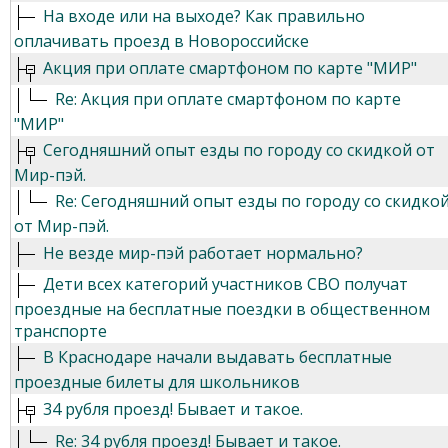
На входе или на выходе? Как правильно
оплачивать проезд в Новороссийске
Акция при оплате смартфоном по карте "МИР"
Re: Акция при оплате смартфоном по карте
"МИР"
Сегодняшний опыт езды по городу со скидкой от
Мир-пэй.
Re: Сегодняшний опыт езды по городу со скидко
от Мир-пэй.
Не везде мир-пэй работает нормально?
Дети всех категорий участников СВО получат
проездные на бесплатные поездки в общественном
транспорте
В Краснодаре начали выдавать бесплатные
проездные билеты для школьников
34 рубля проезд! Бывает и такое.
Re: 34 рубля проезд! Бывает и такое.