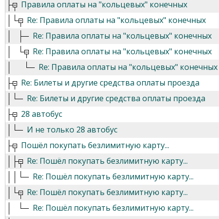
Правила оплаты на "кольцевых" конечных
Re: Правила оплаты на "кольцевых" конечных
Re: Правила оплаты на "кольцевых" конечных
Re: Правила оплаты на "кольцевых" конечных
Re: Правила оплаты на "кольцевых" конечных
Re: Билеты и другие средства оплаты проезда
Re: Билеты и другие средства оплаты проезда
28 автобус
И не только 28 автобус
Пошёл покупать безлимитную карту...
Re: Пошёл покупать безлимитную карту...
Re: Пошёл покупать безлимитную карту...
Re: Пошёл покупать безлимитную карту...
Re: Пошёл покупать безлимитную карту...