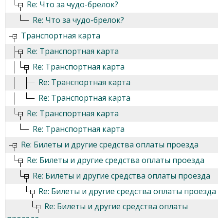
Re: Что за чудо-брелок?
Re: Что за чудо-брелок?
Транспортная карта
Re: Транспортная карта
Re: Транспортная карта
Re: Транспортная карта
Re: Транспортная карта
Re: Транспортная карта
Re: Транспортная карта
Re: Билеты и другие средства оплаты проезда
Re: Билеты и другие средства оплаты проезда
Re: Билеты и другие средства оплаты проезда
Re: Билеты и другие средства оплаты проезда
Re: Билеты и другие средства оплаты