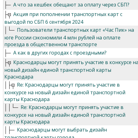
А что за кешбек обещают за оплату через СБП?
Акция при пополнении транспортных карт с
выгодой по СБП 6 сентября 2024
Пользователи транспортных карт «Час Пик» на
юге России сэкономили 4 млн рублей на оплате
проезда в общественном транспорте
А как в других городах с проездными?
Краснодарцы могут принять участие в конкурсе н
новый дизайн единой транспортной карты
Краснодара
Re: Краснодарцы могут принять участие в
конкурсе на новый дизайн единой транспортной
карты Краснодара
Re: Краснодарцы могут принять участие в
конкурсе на новый дизайн единой транспортной
карты Краснодара
Краснодарцы могут выбрать дизайн
транспортной карты города