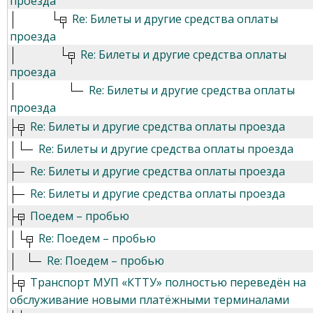
проезда
Re: Билеты и другие средства оплаты
проезда
Re: Билеты и другие средства оплаты
проезда
Re: Билеты и другие средства оплаты
проезда
Re: Билеты и другие средства оплаты проезда
Re: Билеты и другие средства оплаты проезда
Re: Билеты и другие средства оплаты проезда
Re: Билеты и другие средства оплаты проезда
Поедем – пробью
Re: Поедем – пробью
Re: Поедем – пробью
Транспорт МУП «КТТУ» полностью переведён на
обслуживание новыми платёжными терминалами