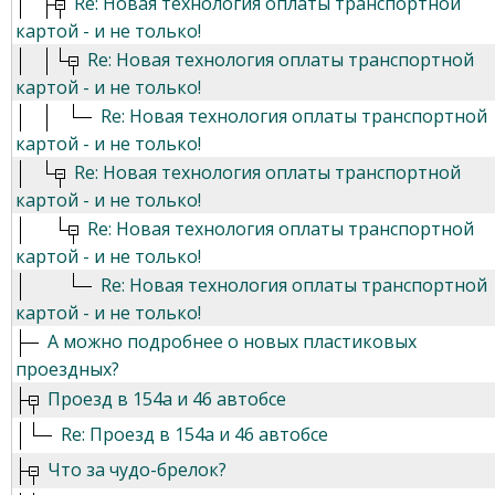
Re: Новая технология оплаты транспортной
картой - и не только!
Re: Новая технология оплаты транспортной
картой - и не только!
Re: Новая технология оплаты транспортной
картой - и не только!
Re: Новая технология оплаты транспортной
картой - и не только!
Re: Новая технология оплаты транспортной
картой - и не только!
Re: Новая технология оплаты транспортной
картой - и не только!
А можно подробнее о новых пластиковых
проездных?
Проезд в 154а и 46 автобсе
Re: Проезд в 154а и 46 автобсе
Что за чудо-брелок?