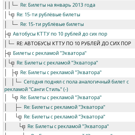
Re: Билеты на январь 2013 года
Re: 15-ти рублёвые билеты
Re: 15-ти рублёвые билеты
Автобусы КТТУ по 10 рублей до сих пор
RE: АВТОБУСЫ КТТУ ПО 10 РУБЛЕЙ ДО СИХ ПОР
Билеты с рекламой "Экватора"
Re: Билеты с рекламой "Экватора"
Re: Билеты с рекламой "Экватора"
Сегодня поднял с пола аналогичный билет с
рекламой "Санги Стиль" (-)
Re: Билеты с рекламой "Экватора"
Re: Билеты с рекламой "Экватора"
Re: Билеты с рекламой "Экватора"
Re: Билеты с рекламой "Экватора"