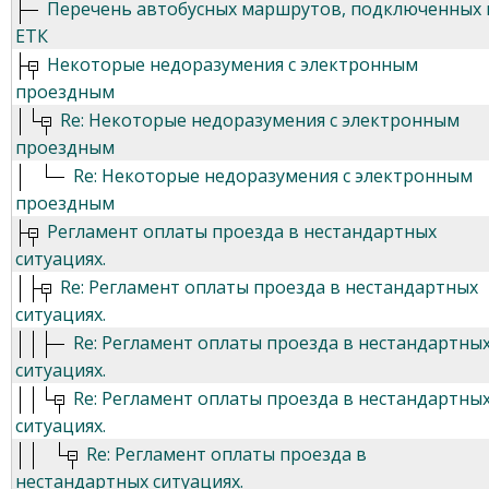
Перечень автобусных маршрутов, подключенных 
ЕТК
Некоторые недоразумения с электронным
проездным
Re: Некоторые недоразумения с электронным
проездным
Re: Некоторые недоразумения с электронным
проездным
Регламент оплаты проезда в нестандартных
ситуациях.
Re: Регламент оплаты проезда в нестандартных
ситуациях.
Re: Регламент оплаты проезда в нестандартны
ситуациях.
Re: Регламент оплаты проезда в нестандартны
ситуациях.
Re: Регламент оплаты проезда в
нестандартных ситуациях.