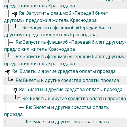
предложил житель Краснодара
Re: Запустить флэшмоб «Передай билет
другому» предложил житель Краснодара
Re: Запустить флэшмоб «Передай билет
другому» предложил житель Краснодара
Re: Запустить флэшмоб «Передай билет другому»
предложил житель Краснодара
Re: Запустить флэшмоб «Передай билет другому»
предложил житель Краснодара
Re: Билеты и другие средства оплаты проезда
Re: Билеты и другие средства оплаты проезда
Re: Билеты и другие средства оплаты проезда
Re: Билеты и другие средства оплаты проезда
Re: Билеты и другие средства оплаты
проезда
Re: Билеты и другие средства оплаты