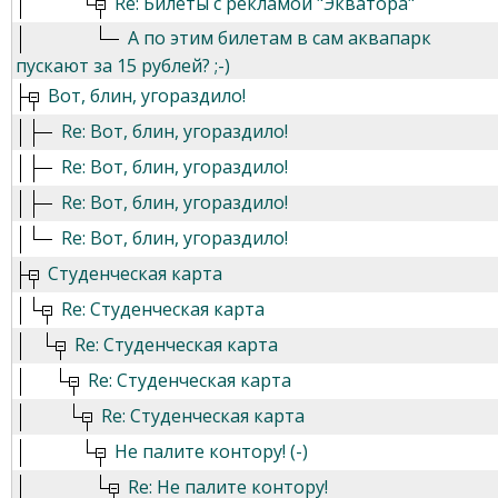
Re: Билеты с рекламой "Экватора"
А по этим билетам в сам аквапарк
пускают за 15 рублей? ;-)
Вот, блин, угораздило!
Re: Вот, блин, угораздило!
Re: Вот, блин, угораздило!
Re: Вот, блин, угораздило!
Re: Вот, блин, угораздило!
Студенческая карта
Re: Студенческая карта
Re: Студенческая карта
Re: Студенческая карта
Re: Студенческая карта
Не палите контору! (-)
Re: Не палите контору!