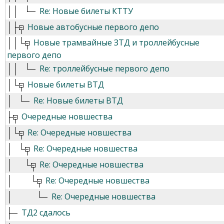
Re: Новые билеты КТТУ
Новые автобусные первого депо
Новые трамвайные ЗТД и троллейбусные
первого депо
Re: троллейбусные первого депо
Новые билеты ВТД
Re: Новые билеты ВТД
Очередные новшества
Re: Очередные новшества
Re: Очередные новшества
Re: Очередные новшества
Re: Очередные новшества
Re: Очередные новшества
ТД2 сдалось