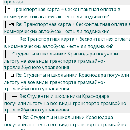
проезда
Транспортная карта + бесконтактная оплата в
коммерческих автобусах - есть ли подвижки?
Re: Транспортная карта + бесконтактная оплата 
коммерческих автобусах - есть ли подвижки?
Re: Транспортная карта + бесконтактная оплат
в коммерческих автобусах - есть ли подвижки?
Студенты и школьники Краснодара получили
льготу на все виды транспорта трамвайно-
троллейбусного управления
Re: Студенты и школьники Краснодара получили
льготу на все виды транспорта трамвайно-
троллейбусного управления
Re: Студенты и школьники Краснодара
получили льготу на все виды транспорта трамвайно-
троллейбусного управления
Re: Студенты и школьники Краснодара
получили льготу на все виды транспорта трамвайно-