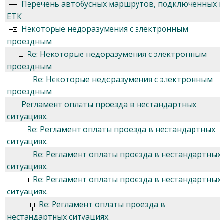
Перечень автобусных маршрутов, подключенных 
ЕТК
Некоторые недоразумения с электронным
проездным
Re: Некоторые недоразумения с электронным
проездным
Re: Некоторые недоразумения с электронным
проездным
Регламент оплаты проезда в нестандартных
ситуациях.
Re: Регламент оплаты проезда в нестандартных
ситуациях.
Re: Регламент оплаты проезда в нестандартны
ситуациях.
Re: Регламент оплаты проезда в нестандартны
ситуациях.
Re: Регламент оплаты проезда в
нестандартных ситуациях.