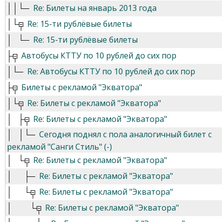
Re: Билеты на январь 2013 года
Re: 15-ти рублёвые билеты
Re: 15-ти рублёвые билеты
Автобусы КТТУ по 10 рублей до сих пор
Re: Автобусы КТТУ по 10 рублей до сих пор
Билеты с рекламой "Экватора"
Re: Билеты с рекламой "Экватора"
Re: Билеты с рекламой "Экватора"
Сегодня поднял с пола аналогичный билет с
рекламой "Санги Стиль" (-)
Re: Билеты с рекламой "Экватора"
Re: Билеты с рекламой "Экватора"
Re: Билеты с рекламой "Экватора"
Re: Билеты с рекламой "Экватора"