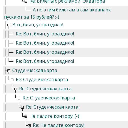
Re: Билеты с рекламой "Экватора"
А по этим билетам в сам аквапарк
пускают за 15 рублей? ;-)
Вот, блин, угораздило!
Re: Вот, блин, угораздило!
Re: Вот, блин, угораздило!
Re: Вот, блин, угораздило!
Re: Вот, блин, угораздило!
Студенческая карта
Re: Студенческая карта
Re: Студенческая карта
Re: Студенческая карта
Re: Студенческая карта
Не палите контору! (-)
Re: Не палите контору!