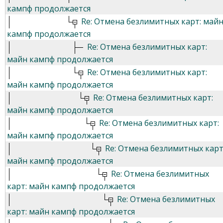
кампф продолжается
Re: Отмена безлимитных карт: май
кампф продолжается
Re: Отмена безлимитных карт:
майн кампф продолжается
Re: Отмена безлимитных карт:
майн кампф продолжается
Re: Отмена безлимитных карт:
майн кампф продолжается
Re: Отмена безлимитных карт:
майн кампф продолжается
Re: Отмена безлимитных карт
майн кампф продолжается
Re: Отмена безлимитных
карт: майн кампф продолжается
Re: Отмена безлимитных
карт: майн кампф продолжается