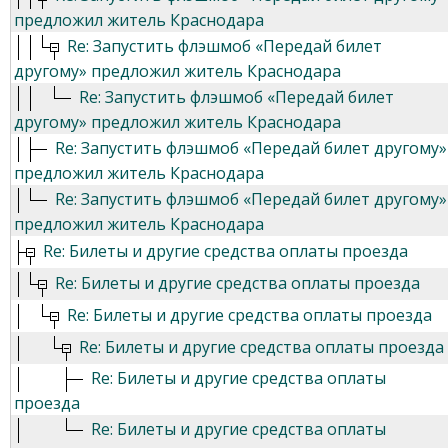
предложил житель Краснодара
Re: Запустить флэшмоб «Передай билет
другому» предложил житель Краснодара
Re: Запустить флэшмоб «Передай билет
другому» предложил житель Краснодара
Re: Запустить флэшмоб «Передай билет другому»
предложил житель Краснодара
Re: Запустить флэшмоб «Передай билет другому»
предложил житель Краснодара
Re: Билеты и другие средства оплаты проезда
Re: Билеты и другие средства оплаты проезда
Re: Билеты и другие средства оплаты проезда
Re: Билеты и другие средства оплаты проезда
Re: Билеты и другие средства оплаты
проезда
Re: Билеты и другие средства оплаты