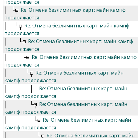
продолжается
Re: Отмена безлимитных карт: майн кампф
продолжается
Re: Отмена безлимитных карт: майн кампф
продолжается
Re: Отмена безлимитных карт: майн кампф
продолжается
Re: Отмена безлимитных карт: майн кампф
продолжается
Re: Отмена безлимитных карт: майн
кампф продолжается
Re: Отмена безлимитных карт: майн
кампф продолжается
Re: Отмена безлимитных карт: майн
кампф продолжается
Re: Отмена безлимитных карт: майн
кампф продолжается
Re: Отмена безлимитных карт: майн