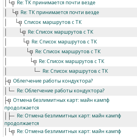
Re: ТК принимается почти везде
Re: ТК принимается почти везде
Список маршрутов с ТК
Re: Список маршрутов с ТК
Re: Список маршрутов с ТК
Re: Список маршрутов с ТК
Re: Список маршрутов с ТК
Re: Список маршрутов с ТК
Облегчение работы кондуктора?
Re: Облегчение работы кондуктора?
Отмена безлимитных карт: майн кампф
продолжается
Re: Отмена безлимитных карт: майн кампф
продолжается
Re: Отмена безлимитных карт: майн кампф