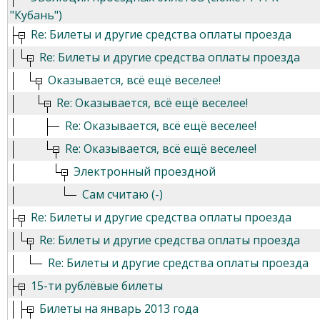
"Кубань")
Re: Билеты и другие средства оплаты проезда
Re: Билеты и другие средства оплаты проезда
Оказывается, всё ещё веселее!
Re: Оказывается, всё ещё веселее!
Re: Оказывается, всё ещё веселее!
Re: Оказывается, всё ещё веселее!
Электронный проездной
Сам считаю (-)
Re: Билеты и другие средства оплаты проезда
Re: Билеты и другие средства оплаты проезда
Re: Билеты и другие средства оплаты проезда
15-ти рублёвые билеты
Билеты на январь 2013 года