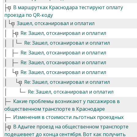
В маршрутках Краснодара тестируют оплату
проезда по QR-коду
Зашел, отсканировал и оплатил
Re: Зашел, отсканировал и оплатил
Re: Зашел, отсканировал и оплатил
Re: Зашел, отсканировал и оплатил
Re: Зашел, отсканировал и оплатил
Re: Зашел, отсканировал и оплатил
Re: Зашел, отсканировал и оплатил
Re: Зашел, отсканировал и оплатил
Какие проблемы возникают у пассажиров в
общественном транспорте в Краснодаре
Изменения в стоимости льготных проездных
В Адыгее проезд на общественном транспорте
подешевеет до конца сентября. Вот как получить