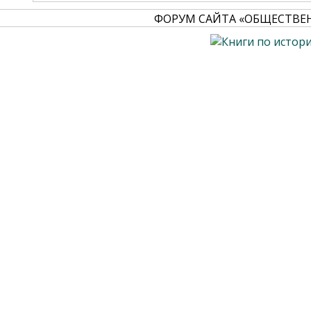
ФОРУМ САЙТА «ОБЩЕСТВЕ