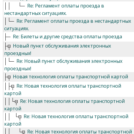
Re: Регламент оплаты проезда в
нестандартных ситуациях.
Re: Регламент оплаты проезда в нестандартных
ситуациях.
Re: Билеты и другие средства оплаты проезда
Новый пункт обслуживания электронных
проездных!
Re: Новый пункт обслуживания электронных
проездных!
Новая технология оплаты транспортной картой
Re: Новая технология оплаты транспортной
картой
Re: Новая технология оплаты транспортной
картой
Re: Новая технология оплаты транспортной
картой
Re: Новая технология оплаты транспортной