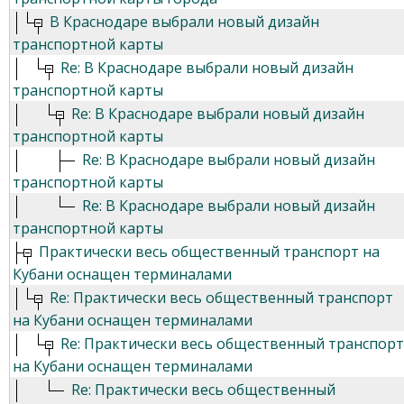
В Краснодаре выбрали новый дизайн
транспортной карты
Re: В Краснодаре выбрали новый дизайн
транспортной карты
Re: В Краснодаре выбрали новый дизайн
транспортной карты
Re: В Краснодаре выбрали новый дизайн
транспортной карты
Re: В Краснодаре выбрали новый дизайн
транспортной карты
Практически весь общественный транспорт на
Кубани оснащен терминалами
Re: Практически весь общественный транспорт
на Кубани оснащен терминалами
Re: Практически весь общественный транспорт
на Кубани оснащен терминалами
Re: Практически весь общественный