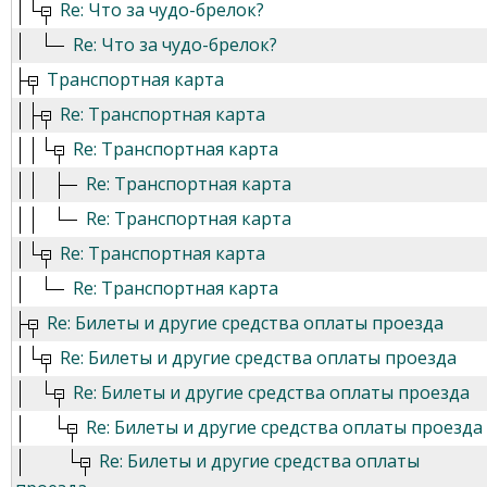
Re: Что за чудо-брелок?
Re: Что за чудо-брелок?
Транспортная карта
Re: Транспортная карта
Re: Транспортная карта
Re: Транспортная карта
Re: Транспортная карта
Re: Транспортная карта
Re: Транспортная карта
Re: Билеты и другие средства оплаты проезда
Re: Билеты и другие средства оплаты проезда
Re: Билеты и другие средства оплаты проезда
Re: Билеты и другие средства оплаты проезда
Re: Билеты и другие средства оплаты