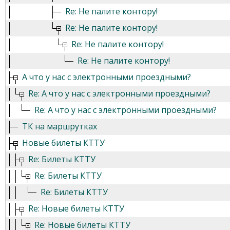
Re: Не палите контору!
Re: Не палите контору!
Re: Не палите контору!
Re: Не палите контору!
А что у нас с электронными проездными?
Re: А что у нас с электронными проездными?
Re: А что у нас с электронными проездными?
ТК на маршрутках
Новые билеты КТТУ
Re: Билеты КТТУ
Re: Билеты КТТУ
Re: Билеты КТТУ
Re: Новые билеты КТТУ
Re: Новые билеты КТТУ