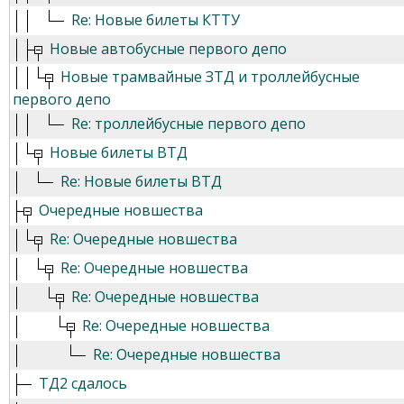
Re: Новые билеты КТТУ
Новые автобусные первого депо
Новые трамвайные ЗТД и троллейбусные
первого депо
Re: троллейбусные первого депо
Новые билеты ВТД
Re: Новые билеты ВТД
Очередные новшества
Re: Очередные новшества
Re: Очередные новшества
Re: Очередные новшества
Re: Очередные новшества
Re: Очередные новшества
ТД2 сдалось