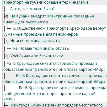
транспорт на Кубани оснащен терминалами
А что, так можно было?
На Кубани внедрят электронные проездные
билеты для льготников
В общественном транспорте Краснодара вернут
бумажные проездные для пенсионеров
Новые терминалы оплаты
Re: Новые терминалы оплаты
Ура! Скидки по бесконтакту!
В Краснодаре снизится стоимость проезда в
общественном транспорте при оплате картой «Мир»
Re: В Краснодаре снизится стоимость проезда в
общественном транспорте при оплате картой «Мир»
Re: В Краснодаре снизится стоимость проезда
в общественном транспорте при оплате картой
«Мир»
Минтруда Кубани изменил порядок бесплатного