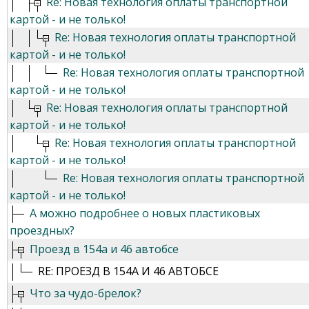
Re: Новая технология оплаты транспортной
картой - и не только!
Re: Новая технология оплаты транспортной
картой - и не только!
Re: Новая технология оплаты транспортной
картой - и не только!
Re: Новая технология оплаты транспортной
картой - и не только!
Re: Новая технология оплаты транспортной
картой - и не только!
Re: Новая технология оплаты транспортной
картой - и не только!
А можно подробнее о новых пластиковых
проездных?
Проезд в 154а и 46 автобсе
RE: ПРОЕЗД В 154А И 46 АВТОБСЕ
Что за чудо-брелок?