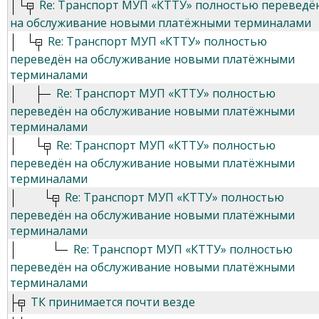
Re: Транспорт МУП «КТТУ» полностью переведё
на обслуживание новыми платёжными терминалами
Re: Транспорт МУП «КТТУ» полностью
переведён на обслуживание новыми платёжными
терминалами
Re: Транспорт МУП «КТТУ» полностью
переведён на обслуживание новыми платёжными
терминалами
Re: Транспорт МУП «КТТУ» полностью
переведён на обслуживание новыми платёжными
терминалами
Re: Транспорт МУП «КТТУ» полностью
переведён на обслуживание новыми платёжными
терминалами
Re: Транспорт МУП «КТТУ» полностью
переведён на обслуживание новыми платёжными
терминалами
ТК принимается почти везде