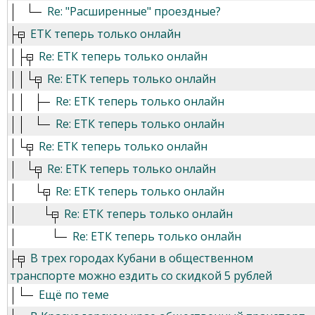
Re: "Расширенные" проездные?
ЕТК теперь только онлайн
Re: ЕТК теперь только онлайн
Re: ЕТК теперь только онлайн
Re: ЕТК теперь только онлайн
Re: ЕТК теперь только онлайн
Re: ЕТК теперь только онлайн
Re: ЕТК теперь только онлайн
Re: ЕТК теперь только онлайн
Re: ЕТК теперь только онлайн
Re: ЕТК теперь только онлайн
В трех городах Кубани в общественном
транспорте можно ездить со скидкой 5 рублей
Ещё по теме