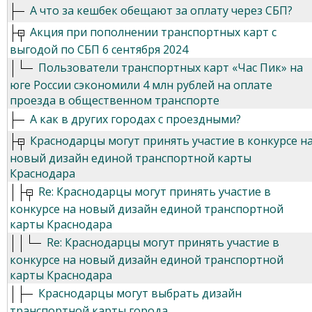
А что за кешбек обещают за оплату через СБП?
Акция при пополнении транспортных карт с
выгодой по СБП 6 сентября 2024
Пользователи транспортных карт «Час Пик» на
юге России сэкономили 4 млн рублей на оплате
проезда в общественном транспорте
А как в других городах с проездными?
Краснодарцы могут принять участие в конкурсе н
новый дизайн единой транспортной карты
Краснодара
Re: Краснодарцы могут принять участие в
конкурсе на новый дизайн единой транспортной
карты Краснодара
Re: Краснодарцы могут принять участие в
конкурсе на новый дизайн единой транспортной
карты Краснодара
Краснодарцы могут выбрать дизайн
транспортной карты города