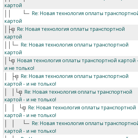
картой
Re: Новая технология оплаты транспортно
картой
Re: Новая технология оплаты транспортной
картой
Re: Новая технология оплаты транспортной
картой
Новая технология оплаты транспортной картой 
и не только!
Re: Новая технология оплаты транспортной
картой - и не только!
Re: Новая технология оплаты транспортной
картой - и не только!
Re: Новая технология оплаты транспортной
картой - и не только!
Re: Новая технология оплаты транспортно
картой - и не только!