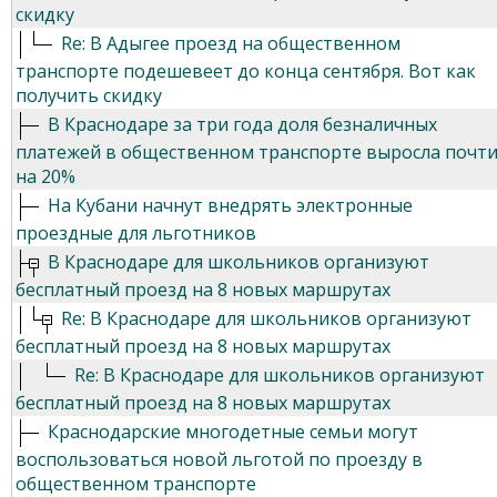
скидку
Re: В Адыгее проезд на общественном
транспорте подешевеет до конца сентября. Вот как
получить скидку
В Краснодаре за три года доля безналичных
платежей в общественном транспорте выросла почт
на 20%
На Кубани начнут внедрять электронные
проездные для льготников
В Краснодаре для школьников организуют
бесплатный проезд на 8 новых маршрутах
Re: В Краснодаре для школьников организуют
бесплатный проезд на 8 новых маршрутах
Re: В Краснодаре для школьников организуют
бесплатный проезд на 8 новых маршрутах
Краснодарские многодетные семьи могут
воспользоваться новой льготой по проезду в
общественном транспорте