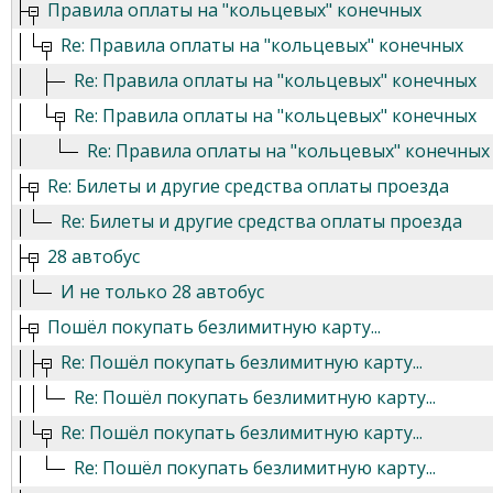
Правила оплаты на "кольцевых" конечных
Re: Правила оплаты на "кольцевых" конечных
Re: Правила оплаты на "кольцевых" конечных
Re: Правила оплаты на "кольцевых" конечных
Re: Правила оплаты на "кольцевых" конечных
Re: Билеты и другие средства оплаты проезда
Re: Билеты и другие средства оплаты проезда
28 автобус
И не только 28 автобус
Пошёл покупать безлимитную карту...
Re: Пошёл покупать безлимитную карту...
Re: Пошёл покупать безлимитную карту...
Re: Пошёл покупать безлимитную карту...
Re: Пошёл покупать безлимитную карту...