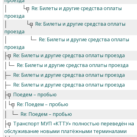
проезда
Re: Билеты и другие средства оплаты
проезда
Re: Билеты и другие средства оплаты
проезда
Re: Билеты и другие средства оплаты
проезда
Re: Билеты и другие средства оплаты проезда
Re: Билеты и другие средства оплаты проезда
Re: Билеты и другие средства оплаты проезда
Re: Билеты и другие средства оплаты проезда
Поедем – пробью
Re: Поедем – пробью
Re: Поедем – пробью
Транспорт МУП «КТТУ» полностью переведён на
обслуживание новыми платёжными терминалами