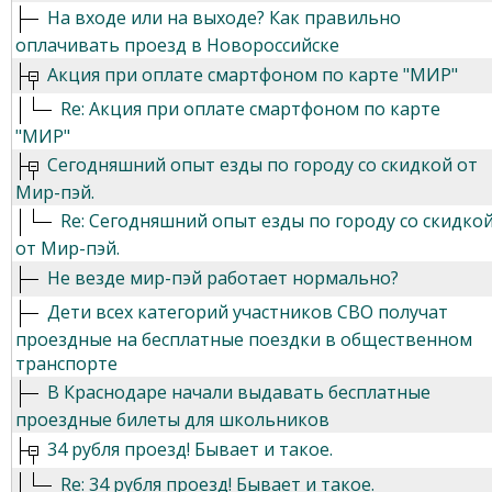
На входе или на выходе? Как правильно
оплачивать проезд в Новороссийске
Акция при оплате смартфоном по карте "МИР"
Re: Акция при оплате смартфоном по карте
"МИР"
Сегодняшний опыт езды по городу со скидкой от
Мир-пэй.
Re: Сегодняшний опыт езды по городу со скидко
от Мир-пэй.
Не везде мир-пэй работает нормально?
Дети всех категорий участников СВО получат
проездные на бесплатные поездки в общественном
транспорте
В Краснодаре начали выдавать бесплатные
проездные билеты для школьников
34 рубля проезд! Бывает и такое.
Re: 34 рубля проезд! Бывает и такое.