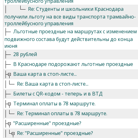
троллейбусного управления
Re: Студенты и школьники Краснодара
получили льготу на все виды транспорта трамвайно-
троллейбусного управления
Льготные проездные на маршрутах с изменением
подвижного состава будут действительны до конца
июня
28 рублей
В Краснодаре подорожают льготные проездные
Ваша карта в стоп-листе...
Re: Ваша карта в стоп-листе...
Билеты с QR-кодом - теперь и в ВТД
Терминал оплаты в 78 маршруте.
Re: Терминал оплаты в 78 маршруте.
"Расширенные" проездные?
Re: "Расширенные" проездные?