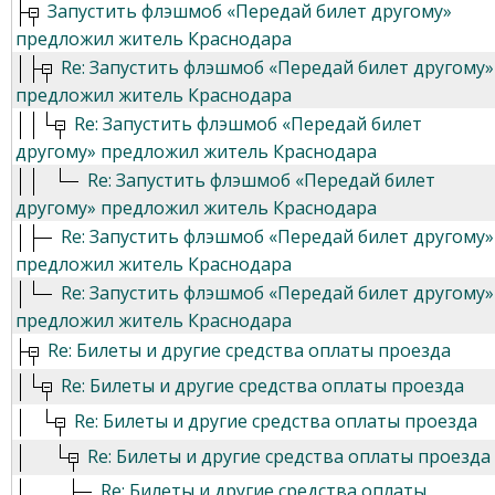
Запустить флэшмоб «Передай билет другому»
предложил житель Краснодара
Re: Запустить флэшмоб «Передай билет другому»
предложил житель Краснодара
Re: Запустить флэшмоб «Передай билет
другому» предложил житель Краснодара
Re: Запустить флэшмоб «Передай билет
другому» предложил житель Краснодара
Re: Запустить флэшмоб «Передай билет другому»
предложил житель Краснодара
Re: Запустить флэшмоб «Передай билет другому»
предложил житель Краснодара
Re: Билеты и другие средства оплаты проезда
Re: Билеты и другие средства оплаты проезда
Re: Билеты и другие средства оплаты проезда
Re: Билеты и другие средства оплаты проезда
Re: Билеты и другие средства оплаты