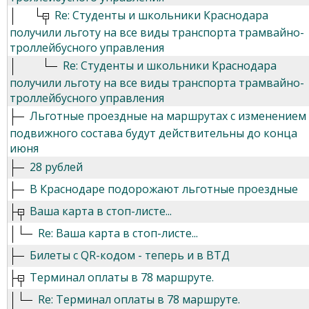
Re: Студенты и школьники Краснодара
получили льготу на все виды транспорта трамвайно-
троллейбусного управления
Re: Студенты и школьники Краснодара
получили льготу на все виды транспорта трамвайно-
троллейбусного управления
Льготные проездные на маршрутах с изменением
подвижного состава будут действительны до конца
июня
28 рублей
В Краснодаре подорожают льготные проездные
Ваша карта в стоп-листе...
Re: Ваша карта в стоп-листе...
Билеты с QR-кодом - теперь и в ВТД
Терминал оплаты в 78 маршруте.
Re: Терминал оплаты в 78 маршруте.