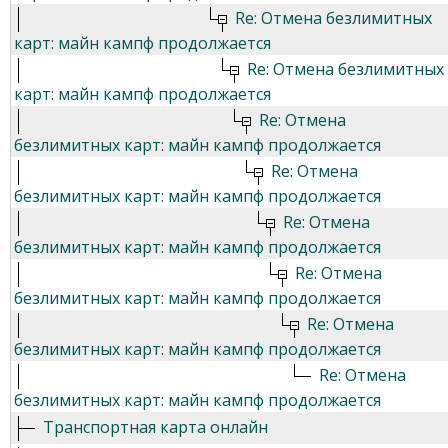
Re: Отмена безлимитных
карт: майн кампф продолжается
Re: Отмена безлимитных
карт: майн кампф продолжается
Re: Отмена
безлимитных карт: майн кампф продолжается
Re: Отмена
безлимитных карт: майн кампф продолжается
Re: Отмена
безлимитных карт: майн кампф продолжается
Re: Отмена
безлимитных карт: майн кампф продолжается
Re: Отмена
безлимитных карт: майн кампф продолжается
Re: Отмена
безлимитных карт: майн кампф продолжается
Транспортная карта онлайн