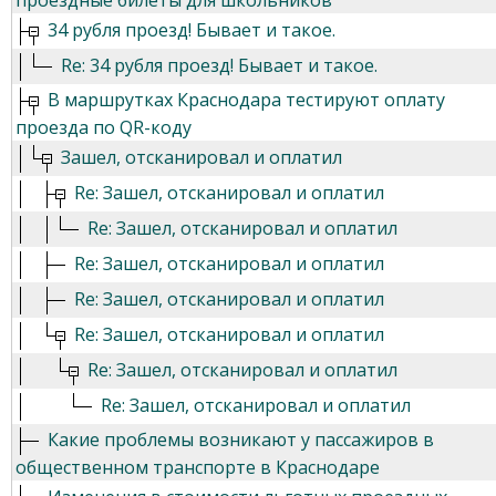
проездные билеты для школьников
34 рубля проезд! Бывает и такое.
Re: 34 рубля проезд! Бывает и такое.
В маршрутках Краснодара тестируют оплату
проезда по QR-коду
Зашел, отсканировал и оплатил
Re: Зашел, отсканировал и оплатил
Re: Зашел, отсканировал и оплатил
Re: Зашел, отсканировал и оплатил
Re: Зашел, отсканировал и оплатил
Re: Зашел, отсканировал и оплатил
Re: Зашел, отсканировал и оплатил
Re: Зашел, отсканировал и оплатил
Какие проблемы возникают у пассажиров в
общественном транспорте в Краснодаре