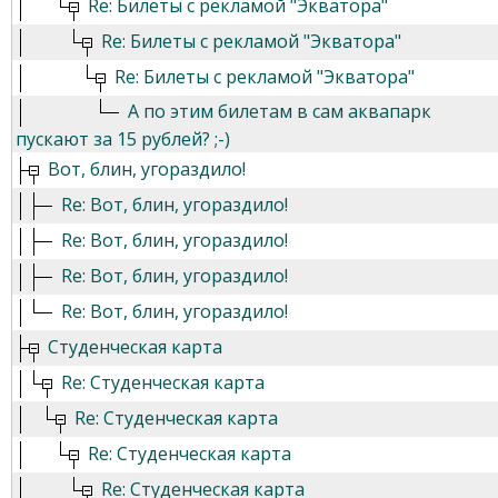
Re: Билеты с рекламой "Экватора"
Re: Билеты с рекламой "Экватора"
Re: Билеты с рекламой "Экватора"
А по этим билетам в сам аквапарк
пускают за 15 рублей? ;-)
Вот, блин, угораздило!
Re: Вот, блин, угораздило!
Re: Вот, блин, угораздило!
Re: Вот, блин, угораздило!
Re: Вот, блин, угораздило!
Студенческая карта
Re: Студенческая карта
Re: Студенческая карта
Re: Студенческая карта
Re: Студенческая карта