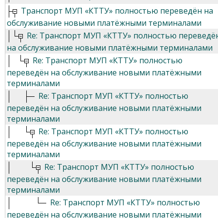
Транспорт МУП «КТТУ» полностью переведён на
обслуживание новыми платёжными терминалами
Re: Транспорт МУП «КТТУ» полностью переведё
на обслуживание новыми платёжными терминалами
Re: Транспорт МУП «КТТУ» полностью
переведён на обслуживание новыми платёжными
терминалами
Re: Транспорт МУП «КТТУ» полностью
переведён на обслуживание новыми платёжными
терминалами
Re: Транспорт МУП «КТТУ» полностью
переведён на обслуживание новыми платёжными
терминалами
Re: Транспорт МУП «КТТУ» полностью
переведён на обслуживание новыми платёжными
терминалами
Re: Транспорт МУП «КТТУ» полностью
переведён на обслуживание новыми платёжными