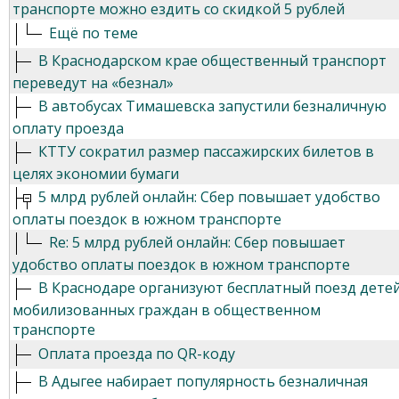
транспорте можно ездить со скидкой 5 рублей
Ещё по теме
В Краснодарском крае общественный транспорт
переведут на «безнал»
В автобусах Тимашевска запустили безналичную
оплату проезда
КТТУ сократил размер пассажирских билетов в
целях экономии бумаги
5 млрд рублей онлайн: Сбер повышает удобство
оплаты поездок в южном транспорте
Re: 5 млрд рублей онлайн: Сбер повышает
удобство оплаты поездок в южном транспорте
В Краснодаре организуют бесплатный поезд дете
мобилизованных граждан в общественном
транспорте
Оплата проезда по QR-коду
В Адыгее набирает популярность безналичная