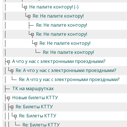
Не палите контору! (-)
Re: Не палите контору!
Re: Не палите контору!
Re: Не палите контору!
Re: Не палите контору!
Re: Не палите контору!
А что у нас с электронными проездными?
Re: А что у нас с электронными проездными?
Re: А что у нас с электронными проездными?
ТК на маршрутках
Новые билеты КТТУ
Re: Билеты КТТУ
Re: Билеты КТТУ
Re: Билеты КТТУ