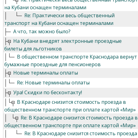
на Кубани оснащен терминалами
Re: Практически весь общественный
транспорт на Кубани оснащен терминалами
А что, так можно было?
На Кубани внедрят электронные проездные
билеты для льготников
В общественном транспорте Краснодара вернут
бумажные проездные для пенсионеров
Новые терминалы оплаты
Re: Новые терминалы оплаты
Ура! Скидки по бесконтакту!
В Краснодаре снизится стоимость проезда в
общественном транспорте при оплате картой «Мир»
Re: В Краснодаре снизится стоимость проезда в
общественном транспорте при оплате картой «Мир»
Re: В Краснодаре снизится стоимость проезда