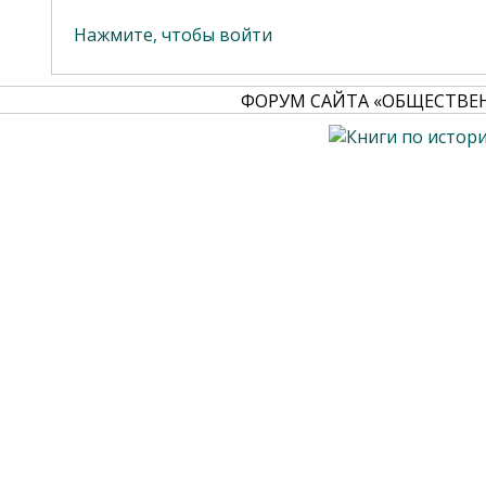
Нажмите, чтобы войти
ФОРУМ САЙТА «ОБЩЕСТВЕ