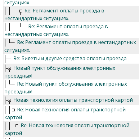
ситуациях.
Re: Регламент оплаты проезда в
нестандартных ситуациях.
Re: Регламент оплаты проезда в
нестандартных ситуациях.
Re: Регламент оплаты проезда в нестандартных
ситуациях.
Re: Билеты и другие средства оплаты проезда
Новый пункт обслуживания электронных
проездных!
Re: Новый пункт обслуживания электронных
проездных!
Новая технология оплаты транспортной картой
Re: Новая технология оплаты транспортной
картой
Re: Новая технология оплаты транспортной
картой