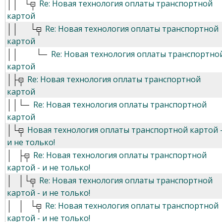
Re: Новая технология оплаты транспортной
картой
Re: Новая технология оплаты транспортной
картой
Re: Новая технология оплаты транспортно
картой
Re: Новая технология оплаты транспортной
картой
Re: Новая технология оплаты транспортной
картой
Новая технология оплаты транспортной картой 
и не только!
Re: Новая технология оплаты транспортной
картой - и не только!
Re: Новая технология оплаты транспортной
картой - и не только!
Re: Новая технология оплаты транспортной
картой - и не только!