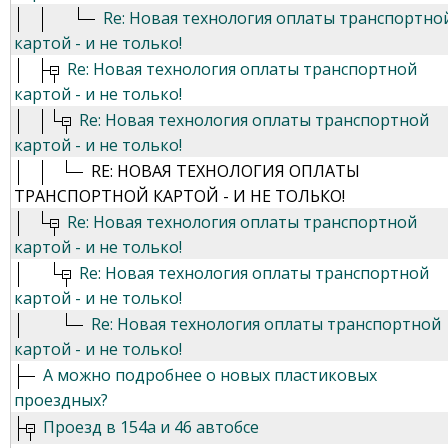
Re: Новая технология оплаты транспортно
картой - и не только!
Re: Новая технология оплаты транспортной
картой - и не только!
Re: Новая технология оплаты транспортной
картой - и не только!
RE: НОВАЯ ТЕХНОЛОГИЯ ОПЛАТЫ
ТРАНСПОРТНОЙ КАРТОЙ - И НЕ ТОЛЬКО!
Re: Новая технология оплаты транспортной
картой - и не только!
Re: Новая технология оплаты транспортной
картой - и не только!
Re: Новая технология оплаты транспортной
картой - и не только!
А можно подробнее о новых пластиковых
проездных?
Проезд в 154а и 46 автобсе