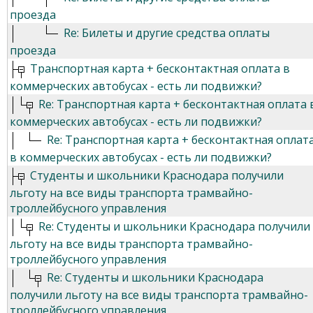
проезда
Re: Билеты и другие средства оплаты
проезда
Транспортная карта + бесконтактная оплата в
коммерческих автобусах - есть ли подвижки?
Re: Транспортная карта + бесконтактная оплата 
коммерческих автобусах - есть ли подвижки?
Re: Транспортная карта + бесконтактная оплат
в коммерческих автобусах - есть ли подвижки?
Студенты и школьники Краснодара получили
льготу на все виды транспорта трамвайно-
троллейбусного управления
Re: Студенты и школьники Краснодара получили
льготу на все виды транспорта трамвайно-
троллейбусного управления
Re: Студенты и школьники Краснодара
получили льготу на все виды транспорта трамвайно-
троллейбусного управления