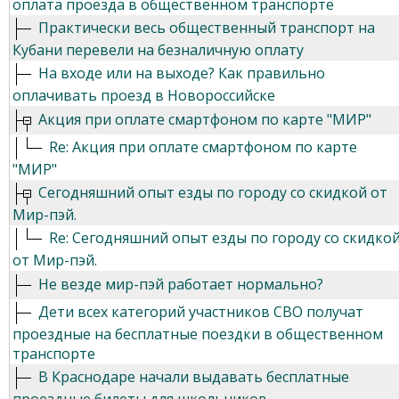
оплата проезда в общественном транспорте
Практически весь общественный транспорт на
Кубани перевели на безналичную оплату
На входе или на выходе? Как правильно
оплачивать проезд в Новороссийске
Акция при оплате смартфоном по карте "МИР"
Re: Акция при оплате смартфоном по карте
"МИР"
Сегодняшний опыт езды по городу со скидкой от
Мир-пэй.
Re: Сегодняшний опыт езды по городу со скидко
от Мир-пэй.
Не везде мир-пэй работает нормально?
Дети всех категорий участников СВО получат
проездные на бесплатные поездки в общественном
транспорте
В Краснодаре начали выдавать бесплатные