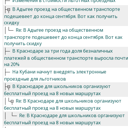
Изменения в стоимости льготных проездных
В Адыгее проезд на общественном транспорте
подешевеет до конца сентября. Вот как получить
скидку
Re: В Адыгее проезд на общественном
транспорте подешевеет до конца сентября. Вот как
получить скидку
В Краснодаре за три года доля безналичных
платежей в общественном транспорте выросла почт
на 20%
На Кубани начнут внедрять электронные
проездные для льготников
В Краснодаре для школьников организуют
бесплатный проезд на 8 новых маршрутах
Re: В Краснодаре для школьников организуют
бесплатный проезд на 8 новых маршрутах
Re: В Краснодаре для школьников организуют
бесплатный проезд на 8 новых маршрутах