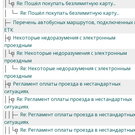
Re: Пошёл покупать безлимитную карту...
Re: Пошёл покупать безлимитную карту...
Перечень автобусных маршрутов, подключенных 
ЕТК
Некоторые недоразумения с электронным
проездным
Re: Некоторые недоразумения с электронным
проездным
Re: Некоторые недоразумения с электронным
проездным
Регламент оплаты проезда в нестандартных
ситуациях.
Re: Регламент оплаты проезда в нестандартных
ситуациях.
Re: Регламент оплаты проезда в нестандартны
ситуациях.
Re: Регламент оплаты проезда в нестандартны