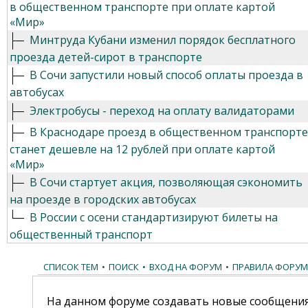
в общественном транспорте при оплате картой
«Мир»
Минтруда Кубани изменил порядок бесплатного
проезда детей-сирот в транспорте
В Сочи запустили новый способ оплаты проезда в
автобусах
Электробусы - переход на оплату валидаторами
В Краснодаре проезд в общественном транспорте
станет дешевле на 12 рублей при оплате картой
«Мир»
В Сочи стартует акция, позволяющая сэкономить
на проезде в городских автобусах
В России с осени стандартизируют билеты на
общественный транспорт
СПИСОК ТЕМ
•
ПОИСК
•
ВХОД НА ФОРУМ
•
ПРАВИЛА ФОРУМ
На данном форуме создавать новые сообщения