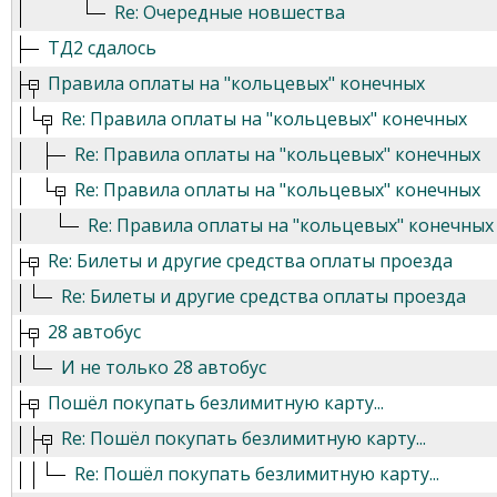
Re: Очередные новшества
ТД2 сдалось
Правила оплаты на "кольцевых" конечных
Re: Правила оплаты на "кольцевых" конечных
Re: Правила оплаты на "кольцевых" конечных
Re: Правила оплаты на "кольцевых" конечных
Re: Правила оплаты на "кольцевых" конечных
Re: Билеты и другие средства оплаты проезда
Re: Билеты и другие средства оплаты проезда
28 автобус
И не только 28 автобус
Пошёл покупать безлимитную карту...
Re: Пошёл покупать безлимитную карту...
Re: Пошёл покупать безлимитную карту...