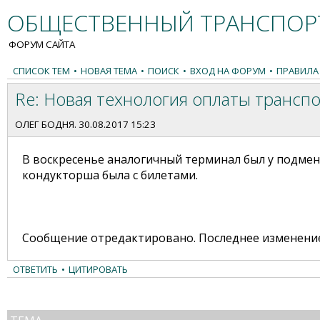
ОБЩЕСТВЕННЫЙ ТРАНСПОРТ
ФОРУМ САЙТА
СПИСОК ТЕМ
•
НОВАЯ ТЕМА
•
ПОИСК
•
ВХОД НА ФОРУМ
•
ПРАВИЛА
Re: Новая технология оплаты транспор
ОЛЕГ БОДНЯ
. 30.08.2017 15:23
В воскресенье аналогичный терминал был у подмен
кондукторша была с билетами.
Сообщение отредактировано. Последнее изменение —
ОТВЕТИТЬ
•
ЦИТИРОВАТЬ