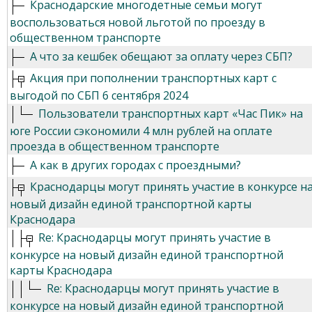
Краснодарские многодетные семьи могут
воспользоваться новой льготой по проезду в
общественном транспорте
А что за кешбек обещают за оплату через СБП?
Акция при пополнении транспортных карт с
выгодой по СБП 6 сентября 2024
Пользователи транспортных карт «Час Пик» на
юге России сэкономили 4 млн рублей на оплате
проезда в общественном транспорте
А как в других городах с проездными?
Краснодарцы могут принять участие в конкурсе н
новый дизайн единой транспортной карты
Краснодара
Re: Краснодарцы могут принять участие в
конкурсе на новый дизайн единой транспортной
карты Краснодара
Re: Краснодарцы могут принять участие в
конкурсе на новый дизайн единой транспортной