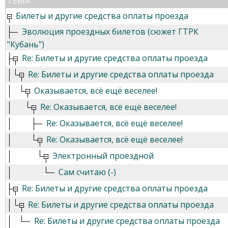
ТЕМА
Билеты и другие средства оплаты проезда
Эволюция проездных билетов (сюжет ГТРК
"Кубань")
Re: Билеты и другие средства оплаты проезда
Re: Билеты и другие средства оплаты проезда
Оказывается, всё ещё веселее!
Re: Оказывается, всё ещё веселее!
Re: Оказывается, всё ещё веселее!
Re: Оказывается, всё ещё веселее!
Электронный проездной
Сам считаю (-)
Re: Билеты и другие средства оплаты проезда
Re: Билеты и другие средства оплаты проезда
Re: Билеты и другие средства оплаты проезда