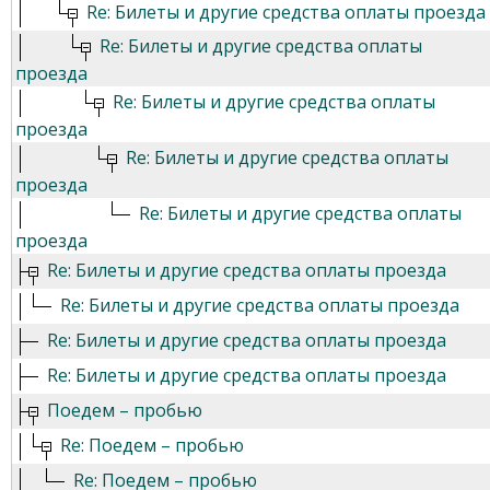
Re: Билеты и другие средства оплаты проезда
Re: Билеты и другие средства оплаты
проезда
Re: Билеты и другие средства оплаты
проезда
Re: Билеты и другие средства оплаты
проезда
Re: Билеты и другие средства оплаты
проезда
Re: Билеты и другие средства оплаты проезда
Re: Билеты и другие средства оплаты проезда
Re: Билеты и другие средства оплаты проезда
Re: Билеты и другие средства оплаты проезда
Поедем – пробью
Re: Поедем – пробью
Re: Поедем – пробью