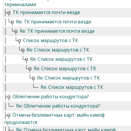
терминалами
ТК принимается почти везде
Re: ТК принимается почти везде
Re: ТК принимается почти везде
Список маршрутов с ТК
Re: Список маршрутов с ТК
Re: Список маршрутов с ТК
Re: Список маршрутов с ТК
Re: Список маршрутов с ТК
Re: Список маршрутов с ТК
Облегчение работы кондуктора?
Re: Облегчение работы кондуктора?
Отмена безлимитных карт: майн кампф
продолжается
Re: Отмена безлимитных карт: майн кампф