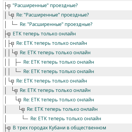
"Расширенные" проездные?
Re: "Расширенные" проездные?
Re: "Расширенные" проездные?
ЕТК теперь только онлайн
Re: ЕТК теперь только онлайн
Re: ЕТК теперь только онлайн
Re: ЕТК теперь только онлайн
Re: ЕТК теперь только онлайн
Re: ЕТК теперь только онлайн
Re: ЕТК теперь только онлайн
Re: ЕТК теперь только онлайн
Re: ЕТК теперь только онлайн
Re: ЕТК теперь только онлайн
В трех городах Кубани в общественном