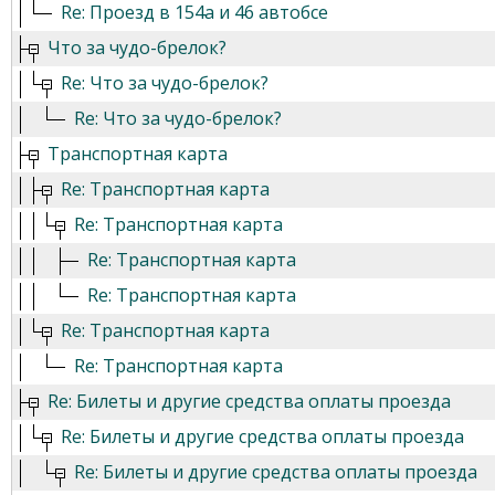
Re: Проезд в 154а и 46 автобсе
Что за чудо-брелок?
Re: Что за чудо-брелок?
Re: Что за чудо-брелок?
Транспортная карта
Re: Транспортная карта
Re: Транспортная карта
Re: Транспортная карта
Re: Транспортная карта
Re: Транспортная карта
Re: Транспортная карта
Re: Билеты и другие средства оплаты проезда
Re: Билеты и другие средства оплаты проезда
Re: Билеты и другие средства оплаты проезда