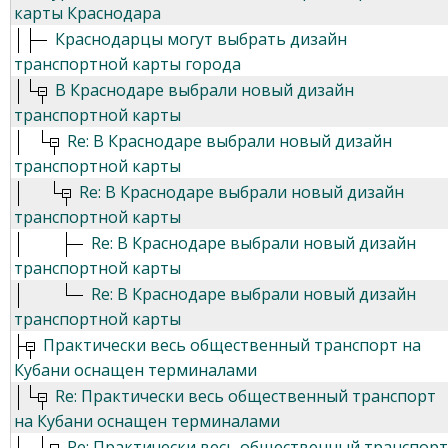
карты Краснодара
Краснодарцы могут выбрать дизайн
транспортной карты города
В Краснодаре выбрали новый дизайн
транспортной карты
Re: В Краснодаре выбрали новый дизайн
транспортной карты
Re: В Краснодаре выбрали новый дизайн
транспортной карты
Re: В Краснодаре выбрали новый дизайн
транспортной карты
Re: В Краснодаре выбрали новый дизайн
транспортной карты
Практически весь общественный транспорт на
Кубани оснащен терминалами
Re: Практически весь общественный транспорт
на Кубани оснащен терминалами
Re: Практически весь общественный транспорт