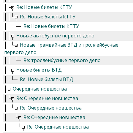
Re: Новые билеты КТТУ
Re: Новые билеты КТТУ
Re: Новые билеты КТТУ
Новые автобусные первого депо
Новые трамвайные ЗТД и троллейбусные
первого депо
Re: троллейбусные первого депо
Новые билеты ВТД
Re: Новые билеты ВТД
Очередные новшества
Re: Очередные новшества
Re: Очередные новшества
Re: Очередные новшества
Re: Очередные новшества