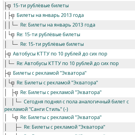
15-ти рублёвые билеты
Билеты на январь 2013 года
Re: Билеты на январь 2013 года
Re: 15-ти рублёвые билеты
Re: 15-ти рублёвые билеты
Автобусы КТТУ по 10 рублей до сих пор
Re: Автобусы КТТУ по 10 рублей до сих пор
Билеты с рекламой "Экватора"
Re: Билеты с рекламой "Экватора"
Re: Билеты с рекламой "Экватора"
Сегодня поднял с пола аналогичный билет с
рекламой "Санги Стиль" (-)
Re: Билеты с рекламой "Экватора"
Re: Билеты с рекламой "Экватора"