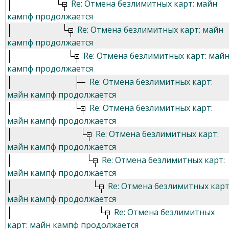
Re: Отмена безлимитных карт: майн
кампф продолжается
Re: Отмена безлимитных карт: майн
кампф продолжается
Re: Отмена безлимитных карт: май
кампф продолжается
Re: Отмена безлимитных карт:
майн кампф продолжается
Re: Отмена безлимитных карт:
майн кампф продолжается
Re: Отмена безлимитных карт:
майн кампф продолжается
Re: Отмена безлимитных карт:
майн кампф продолжается
Re: Отмена безлимитных карт
майн кампф продолжается
Re: Отмена безлимитных
карт: майн кампф продолжается