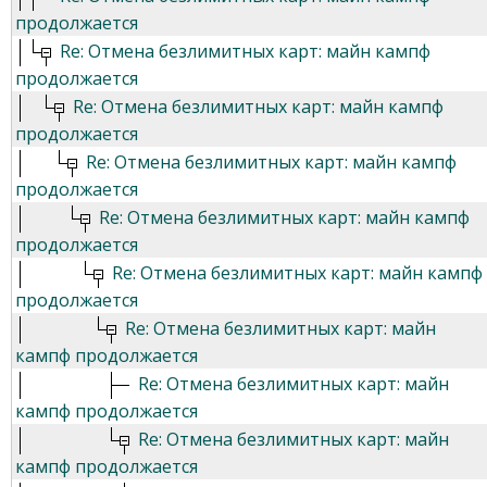
продолжается
Re: Отмена безлимитных карт: майн кампф
продолжается
Re: Отмена безлимитных карт: майн кампф
продолжается
Re: Отмена безлимитных карт: майн кампф
продолжается
Re: Отмена безлимитных карт: майн кампф
продолжается
Re: Отмена безлимитных карт: майн кампф
продолжается
Re: Отмена безлимитных карт: майн
кампф продолжается
Re: Отмена безлимитных карт: майн
кампф продолжается
Re: Отмена безлимитных карт: майн
кампф продолжается