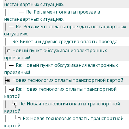
нестандартных ситуациях.
Re: Регламент оплаты проезда в
нестандартных ситуациях.
Re: Регламент оплаты проезда в нестандартных
ситуациях.
Re: Билеты и другие средства оплаты проезда
Новый пункт обслуживания электронных
проездных!
Re: Новый пункт обслуживания электронных
проездных!
Новая технология оплаты транспортной картой
Re: Новая технология оплаты транспортной
картой
Re: Новая технология оплаты транспортной
картой
Re: Новая технология оплаты транспортной
картой