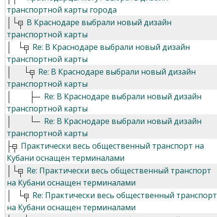
транспортной карты города
В Краснодаре выбрали новый дизайн
транспортной карты
Re: В Краснодаре выбрали новый дизайн
транспортной карты
Re: В Краснодаре выбрали новый дизайн
транспортной карты
Re: В Краснодаре выбрали новый дизайн
транспортной карты
Re: В Краснодаре выбрали новый дизайн
транспортной карты
Практически весь общественный транспорт на
Кубани оснащен терминалами
Re: Практически весь общественный транспорт
на Кубани оснащен терминалами
Re: Практически весь общественный транспорт
на Кубани оснащен терминалами