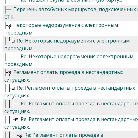
Перечень автобусных маршрутов, подключенных 
ЕТК
Некоторые недоразумения с электронным
проездным
Re: Некоторые недоразумения с электронным
проездным
Re: Некоторые недоразумения с электронным
проездным
Регламент оплаты проезда в нестандартных
ситуациях.
Re: Регламент оплаты проезда в нестандартных
ситуациях.
Re: Регламент оплаты проезда в нестандартны
ситуациях.
Re: Регламент оплаты проезда в нестандартны
ситуациях.
Re: Регламент оплаты проезда в