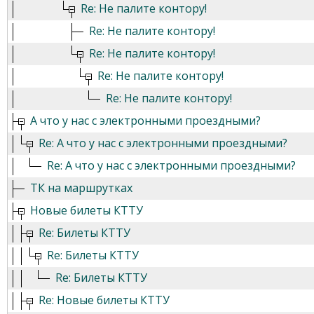
Re: Не палите контору!
Re: Не палите контору!
Re: Не палите контору!
Re: Не палите контору!
Re: Не палите контору!
А что у нас с электронными проездными?
Re: А что у нас с электронными проездными?
Re: А что у нас с электронными проездными?
ТК на маршрутках
Новые билеты КТТУ
Re: Билеты КТТУ
Re: Билеты КТТУ
Re: Билеты КТТУ
Re: Новые билеты КТТУ