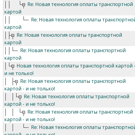
Re: Новая технология оплаты транспортной
картой
Re: Новая технология оплаты транспортно
картой
Re: Новая технология оплаты транспортной
картой
Re: Новая технология оплаты транспортной
картой
Новая технология оплаты транспортной картой 
и не только!
Re: Новая технология оплаты транспортной
картой - и не только!
Re: Новая технология оплаты транспортной
картой - и не только!
Re: Новая технология оплаты транспортной
картой - и не только!
Re: Новая технология оплаты транспортно
картой - и не только!