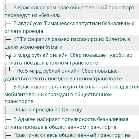
В Краснодарском крае общественный транспорт
переведут на «безнал»
В автобусах Тимашевска запустили безналичную
оплату проезда
КТТУ сократил размер пассажирских билетов в
целях экономии бумаги
5 млрд рублей онлайн: Сбер повышает удобство
оплаты поездок в южном транспорте
Re: 5 млрд рублей онлайн: Сбер повышает
удобство оплаты поездок в южном транспорте
В Краснодаре организуют бесплатный поезд дете
мобилизованных граждан в общественном
транспорте
Оплата проезда по QR-коду
В Адыгее набирает популярность безналичная
оплата проезда в общественном транспорте
Практически весь общественный транспорт на