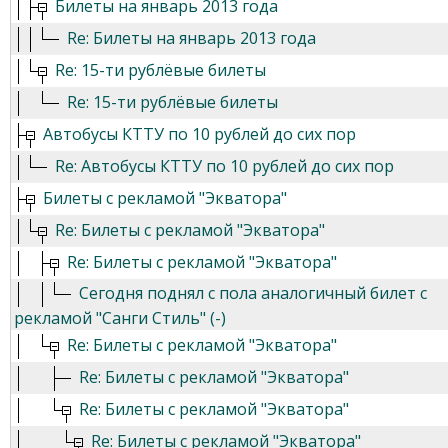
Билеты на январь 2013 года
Re: Билеты на январь 2013 года
Re: 15-ти рублёвые билеты
Re: 15-ти рублёвые билеты
Автобусы КТТУ по 10 рублей до сих пор
Re: Автобусы КТТУ по 10 рублей до сих пор
Билеты с рекламой "Экватора"
Re: Билеты с рекламой "Экватора"
Re: Билеты с рекламой "Экватора"
Сегодня поднял с пола аналогичный билет с
рекламой "Санги Стиль" (-)
Re: Билеты с рекламой "Экватора"
Re: Билеты с рекламой "Экватора"
Re: Билеты с рекламой "Экватора"
Re: Билеты с рекламой "Экватора"