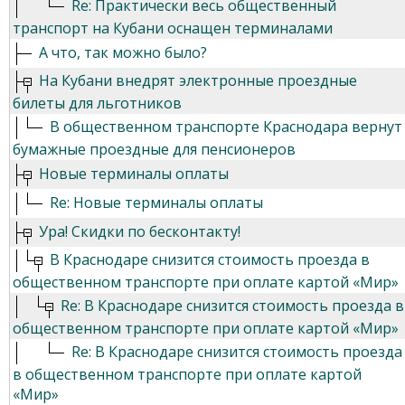
Re: Практически весь общественный
транспорт на Кубани оснащен терминалами
А что, так можно было?
На Кубани внедрят электронные проездные
билеты для льготников
В общественном транспорте Краснодара вернут
бумажные проездные для пенсионеров
Новые терминалы оплаты
Re: Новые терминалы оплаты
Ура! Скидки по бесконтакту!
В Краснодаре снизится стоимость проезда в
общественном транспорте при оплате картой «Мир»
Re: В Краснодаре снизится стоимость проезда в
общественном транспорте при оплате картой «Мир»
Re: В Краснодаре снизится стоимость проезда
в общественном транспорте при оплате картой
«Мир»