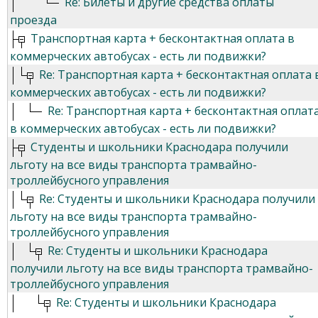
Re: Билеты и другие средства оплаты
проезда
Транспортная карта + бесконтактная оплата в
коммерческих автобусах - есть ли подвижки?
Re: Транспортная карта + бесконтактная оплата 
коммерческих автобусах - есть ли подвижки?
Re: Транспортная карта + бесконтактная оплат
в коммерческих автобусах - есть ли подвижки?
Студенты и школьники Краснодара получили
льготу на все виды транспорта трамвайно-
троллейбусного управления
Re: Студенты и школьники Краснодара получили
льготу на все виды транспорта трамвайно-
троллейбусного управления
Re: Студенты и школьники Краснодара
получили льготу на все виды транспорта трамвайно-
троллейбусного управления
Re: Студенты и школьники Краснодара