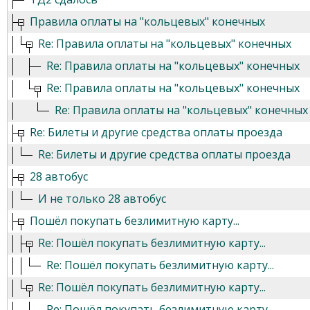
Правила оплаты на "кольцевых" конечных
Re: Правила оплаты на "кольцевых" конечных
Re: Правила оплаты на "кольцевых" конечных
Re: Правила оплаты на "кольцевых" конечных
Re: Правила оплаты на "кольцевых" конечных
Re: Билеты и другие средства оплаты проезда
Re: Билеты и другие средства оплаты проезда
28 автобус
И не только 28 автобус
Пошёл покупать безлимитную карту...
Re: Пошёл покупать безлимитную карту...
Re: Пошёл покупать безлимитную карту...
Re: Пошёл покупать безлимитную карту...
Re: Пошёл покупать безлимитную карту...