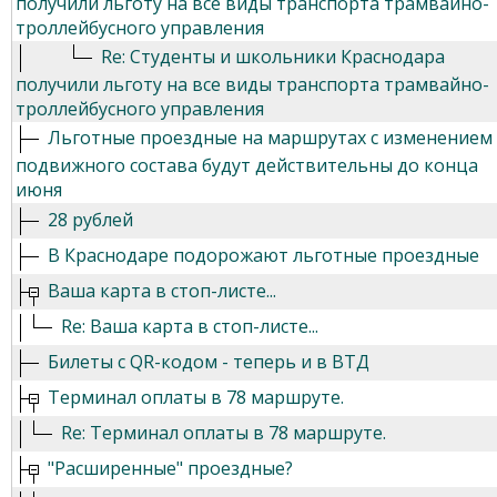
получили льготу на все виды транспорта трамвайно-
троллейбусного управления
Re: Студенты и школьники Краснодара
получили льготу на все виды транспорта трамвайно-
троллейбусного управления
Льготные проездные на маршрутах с изменением
подвижного состава будут действительны до конца
июня
28 рублей
В Краснодаре подорожают льготные проездные
Ваша карта в стоп-листе...
Re: Ваша карта в стоп-листе...
Билеты с QR-кодом - теперь и в ВТД
Терминал оплаты в 78 маршруте.
Re: Терминал оплаты в 78 маршруте.
"Расширенные" проездные?