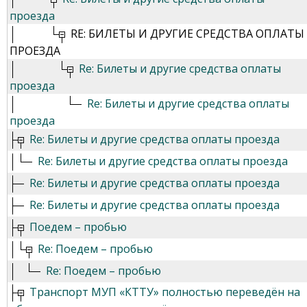
проезда
RE: БИЛЕТЫ И ДРУГИЕ СРЕДСТВА ОПЛАТЫ
ПРОЕЗДА
Re: Билеты и другие средства оплаты
проезда
Re: Билеты и другие средства оплаты
проезда
Re: Билеты и другие средства оплаты проезда
Re: Билеты и другие средства оплаты проезда
Re: Билеты и другие средства оплаты проезда
Re: Билеты и другие средства оплаты проезда
Поедем – пробью
Re: Поедем – пробью
Re: Поедем – пробью
Транспорт МУП «КТТУ» полностью переведён на