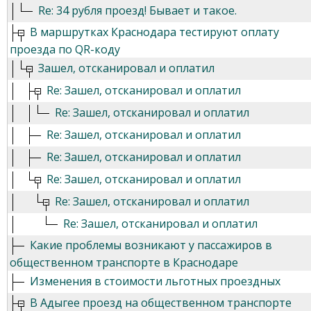
Re: 34 рубля проезд! Бывает и такое.
В маршрутках Краснодара тестируют оплату
проезда по QR-коду
Зашел, отсканировал и оплатил
Re: Зашел, отсканировал и оплатил
Re: Зашел, отсканировал и оплатил
Re: Зашел, отсканировал и оплатил
Re: Зашел, отсканировал и оплатил
Re: Зашел, отсканировал и оплатил
Re: Зашел, отсканировал и оплатил
Re: Зашел, отсканировал и оплатил
Какие проблемы возникают у пассажиров в
общественном транспорте в Краснодаре
Изменения в стоимости льготных проездных
В Адыгее проезд на общественном транспорте