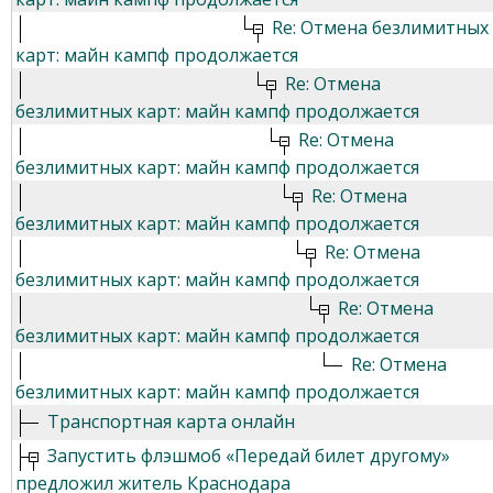
Re: Отмена безлимитных
карт: майн кампф продолжается
Re: Отмена
безлимитных карт: майн кампф продолжается
Re: Отмена
безлимитных карт: майн кампф продолжается
Re: Отмена
безлимитных карт: майн кампф продолжается
Re: Отмена
безлимитных карт: майн кампф продолжается
Re: Отмена
безлимитных карт: майн кампф продолжается
Re: Отмена
безлимитных карт: майн кампф продолжается
Транспортная карта онлайн
Запустить флэшмоб «Передай билет другому»
предложил житель Краснодара