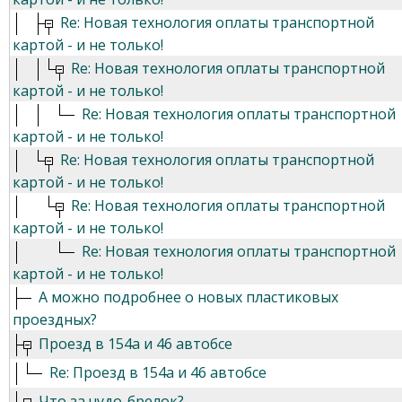
Re: Новая технология оплаты транспортной
картой - и не только!
Re: Новая технология оплаты транспортной
картой - и не только!
Re: Новая технология оплаты транспортной
картой - и не только!
Re: Новая технология оплаты транспортной
картой - и не только!
Re: Новая технология оплаты транспортной
картой - и не только!
Re: Новая технология оплаты транспортной
картой - и не только!
А можно подробнее о новых пластиковых
проездных?
Проезд в 154а и 46 автобсе
Re: Проезд в 154а и 46 автобсе
Что за чудо-брелок?