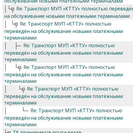
обслуживание новыми платёжными терминалами
Re: Транспорт МУП «КТТУ» полностью переведё
на обслуживание новыми платёжными терминалами
Re: Транспорт МУП «КТТУ» полностью
переведён на обслуживание новыми платёжными
терминалами
Re: Транспорт МУП «КТТУ» полностью
переведён на обслуживание новыми платёжными
терминалами
Re: Транспорт МУП «КТТУ» полностью
переведён на обслуживание новыми платёжными
терминалами
Re: Транспорт МУП «КТТУ» полностью
переведён на обслуживание новыми платёжными
терминалами
Re: Транспорт МУП «КТТУ» полностью
переведён на обслуживание новыми платёжными
терминалами
ТК принимается почти везде