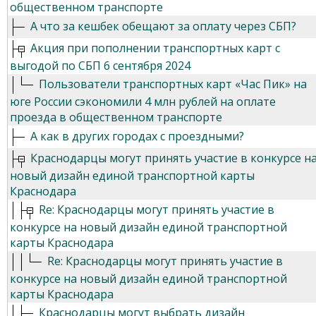
общественном транспорте
А что за кешбек обещают за оплату через СБП?
Акция при пополнении транспортных карт с
выгодой по СБП 6 сентября 2024
Пользователи транспортных карт «Час Пик» на
юге России сэкономили 4 млн рублей на оплате
проезда в общественном транспорте
А как в других городах с проездными?
Краснодарцы могут принять участие в конкурсе н
новый дизайн единой транспортной карты
Краснодара
Re: Краснодарцы могут принять участие в
конкурсе на новый дизайн единой транспортной
карты Краснодара
Re: Краснодарцы могут принять участие в
конкурсе на новый дизайн единой транспортной
карты Краснодара
Краснодарцы могут выбрать дизайн