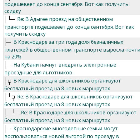
подешевеет до конца сентября. Вот как получить
скидку
Re: В Адыгее проезд на общественном
транспорте подешевеет до конца сентября. Вот как
получить скидку
В Краснодаре за три года доля безналичных
платежей в общественном транспорте выросла почт
на 20%
На Кубани начнут внедрять электронные
проездные для льготников
В Краснодаре для школьников организуют
бесплатный проезд на 8 новых маршрутах
Re: В Краснодаре для школьников организуют
бесплатный проезд на 8 новых маршрутах
Re: В Краснодаре для школьников организуют
бесплатный проезд на 8 новых маршрутах
Краснодарские многодетные семьи могут
воспользоваться новой льготой по проезду в