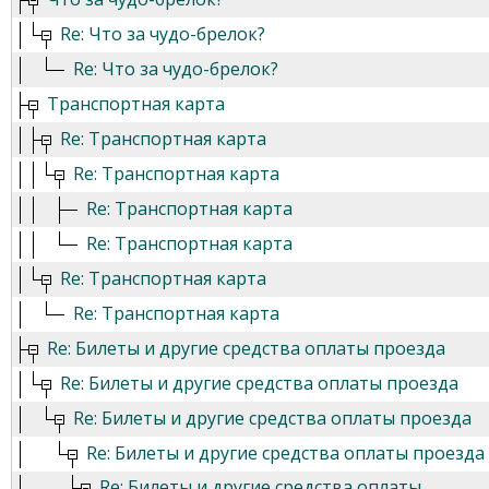
Re: Что за чудо-брелок?
Re: Что за чудо-брелок?
Транспортная карта
Re: Транспортная карта
Re: Транспортная карта
Re: Транспортная карта
Re: Транспортная карта
Re: Транспортная карта
Re: Транспортная карта
Re: Билеты и другие средства оплаты проезда
Re: Билеты и другие средства оплаты проезда
Re: Билеты и другие средства оплаты проезда
Re: Билеты и другие средства оплаты проезда
Re: Билеты и другие средства оплаты