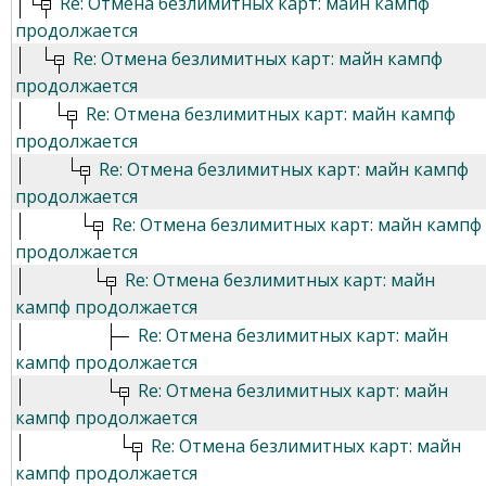
Re: Отмена безлимитных карт: майн кампф
продолжается
Re: Отмена безлимитных карт: майн кампф
продолжается
Re: Отмена безлимитных карт: майн кампф
продолжается
Re: Отмена безлимитных карт: майн кампф
продолжается
Re: Отмена безлимитных карт: майн кампф
продолжается
Re: Отмена безлимитных карт: майн
кампф продолжается
Re: Отмена безлимитных карт: майн
кампф продолжается
Re: Отмена безлимитных карт: майн
кампф продолжается
Re: Отмена безлимитных карт: майн
кампф продолжается