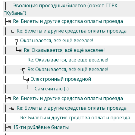
Эволюция проездных билетов (сюжет ГТРК
"Кубань")
Re: Билеты и другие средства оплаты проезда
Re: Билеты и другие средства оплаты проезда
Оказывается, всё ещё веселее!
Re: Оказывается, всё ещё веселее!
Re: Оказывается, всё ещё веселее!
Re: Оказывается, всё ещё веселее!
Электронный проездной
Сам считаю (-)
Re: Билеты и другие средства оплаты проезда
Re: Билеты и другие средства оплаты проезда
Re: Билеты и другие средства оплаты проезда
15-ти рублёвые билеты