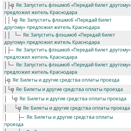
Re: Запустить флэшмоб «Передай билет другому»
предложил житель Краснодара
Re: Запустить флэшмоб «Передай билет
другому» предложил житель Краснодара
Re: Запустить флэшмоб «Передай билет
другому» предложил житель Краснодара
Re: Запустить флэшмоб «Передай билет другому»
предложил житель Краснодара
Re: Запустить флэшмоб «Передай билет другому»
предложил житель Краснодара
Re: Билеты и другие средства оплаты проезда
Re: Билеты и другие средства оплаты проезда
Re: Билеты и другие средства оплаты проезда
Re: Билеты и другие средства оплаты проезда
Re: Билеты и другие средства оплаты
проезда