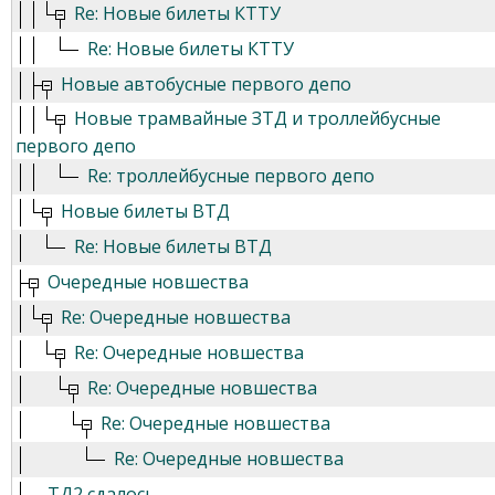
Re: Новые билеты КТТУ
Re: Новые билеты КТТУ
Новые автобусные первого депо
Новые трамвайные ЗТД и троллейбусные
первого депо
Re: троллейбусные первого депо
Новые билеты ВТД
Re: Новые билеты ВТД
Очередные новшества
Re: Очередные новшества
Re: Очередные новшества
Re: Очередные новшества
Re: Очередные новшества
Re: Очередные новшества
ТД2 сдалось