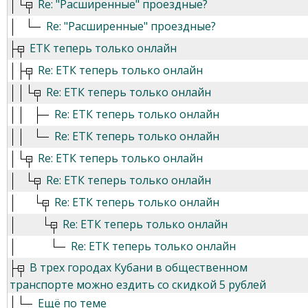
Re: "Расширенные" проездные?
Re: "Расширенные" проездные?
ЕТК теперь только онлайн
Re: ЕТК теперь только онлайн
Re: ЕТК теперь только онлайн
Re: ЕТК теперь только онлайн
Re: ЕТК теперь только онлайн
Re: ЕТК теперь только онлайн
Re: ЕТК теперь только онлайн
Re: ЕТК теперь только онлайн
Re: ЕТК теперь только онлайн
Re: ЕТК теперь только онлайн
В трех городах Кубани в общественном
транспорте можно ездить со скидкой 5 рублей
Ещё по теме