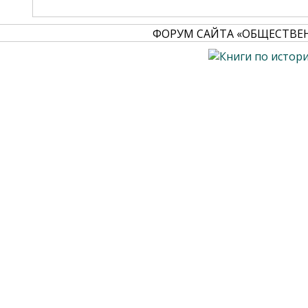
ФОРУМ САЙТА «ОБЩЕСТВЕ