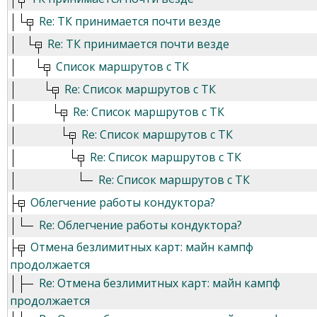
Re: ТК принимается почти везде
Re: ТК принимается почти везде
Список маршрутов с ТК
Re: Список маршрутов с ТК
Re: Список маршрутов с ТК
Re: Список маршрутов с ТК
Re: Список маршрутов с ТК
Re: Список маршрутов с ТК
Облегчение работы кондуктора?
Re: Облегчение работы кондуктора?
Отмена безлимитных карт: майн кампф
продолжается
Re: Отмена безлимитных карт: майн кампф
продолжается