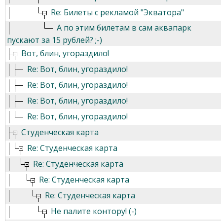
Re: Билеты с рекламой "Экватора"
А по этим билетам в сам аквапарк
пускают за 15 рублей? ;-)
Вот, блин, угораздило!
Re: Вот, блин, угораздило!
Re: Вот, блин, угораздило!
Re: Вот, блин, угораздило!
Re: Вот, блин, угораздило!
Студенческая карта
Re: Студенческая карта
Re: Студенческая карта
Re: Студенческая карта
Re: Студенческая карта
Не палите контору! (-)