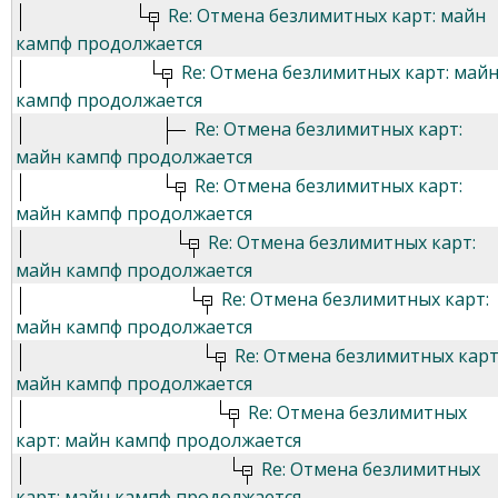
Re: Отмена безлимитных карт: майн
кампф продолжается
Re: Отмена безлимитных карт: май
кампф продолжается
Re: Отмена безлимитных карт:
майн кампф продолжается
Re: Отмена безлимитных карт:
майн кампф продолжается
Re: Отмена безлимитных карт:
майн кампф продолжается
Re: Отмена безлимитных карт:
майн кампф продолжается
Re: Отмена безлимитных карт
майн кампф продолжается
Re: Отмена безлимитных
карт: майн кампф продолжается
Re: Отмена безлимитных
карт: майн кампф продолжается