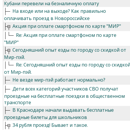
Кубани перевели на безналичную оплату
На входе или на выходе? Как правильно
оплачивать проезд в Новороссийске
Акция при оплате смартфоном по карте "МИР"
Re: Акция при оплате смартфоном по карте
"МИР"
Сегодняшний опыт езды по городу со скидкой от
Мир-пэй.
Re: Сегодняшний опыт езды по городу со скидко
от Мир-пэй.
Не везде мир-пэй работает нормально?
Дети всех категорий участников СВО получат
проездные на бесплатные поездки в общественном
транспорте
В Краснодаре начали выдавать бесплатные
проездные билеты для школьников
34 рубля проезд! Бывает и такое.