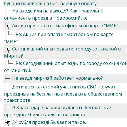
Кубани перевели на безналичную оплату
На входе или на выходе? Как правильно
оплачивать проезд в Новороссийске
Акция при оплате смартфоном по карте "МИР"
Re: Акция при оплате смартфоном по карте
"МИР"
Сегодняшний опыт езды по городу со скидкой от
Мир-пэй.
Re: Сегодняшний опыт езды по городу со скидко
от Мир-пэй.
Не везде мир-пэй работает нормально?
Дети всех категорий участников СВО получат
проездные на бесплатные поездки в общественном
транспорте
В Краснодаре начали выдавать бесплатные
проездные билеты для школьников
34 рубля проезд! Бывает и такое.