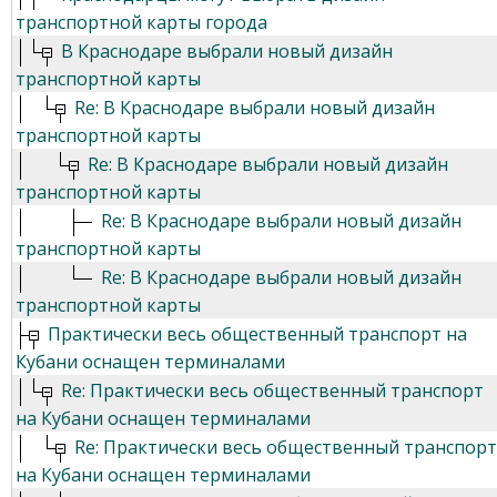
транспортной карты города
В Краснодаре выбрали новый дизайн
транспортной карты
Re: В Краснодаре выбрали новый дизайн
транспортной карты
Re: В Краснодаре выбрали новый дизайн
транспортной карты
Re: В Краснодаре выбрали новый дизайн
транспортной карты
Re: В Краснодаре выбрали новый дизайн
транспортной карты
Практически весь общественный транспорт на
Кубани оснащен терминалами
Re: Практически весь общественный транспорт
на Кубани оснащен терминалами
Re: Практически весь общественный транспорт
на Кубани оснащен терминалами