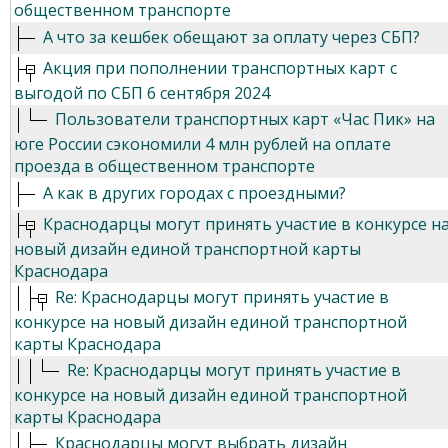
общественном транспорте
А что за кешбек обещают за оплату через СБП?
Акция при пополнении транспортных карт с
выгодой по СБП 6 сентября 2024
Пользователи транспортных карт «Час Пик» на
юге России сэкономили 4 млн рублей на оплате
проезда в общественном транспорте
А как в других городах с проездными?
Краснодарцы могут принять участие в конкурсе н
новый дизайн единой транспортной карты
Краснодара
Re: Краснодарцы могут принять участие в
конкурсе на новый дизайн единой транспортной
карты Краснодара
Re: Краснодарцы могут принять участие в
конкурсе на новый дизайн единой транспортной
карты Краснодара
Краснодарцы могут выбрать дизайн