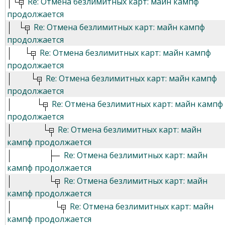
Re: Отмена безлимитных карт: майн кампф
продолжается
Re: Отмена безлимитных карт: майн кампф
продолжается
Re: Отмена безлимитных карт: майн кампф
продолжается
Re: Отмена безлимитных карт: майн кампф
продолжается
Re: Отмена безлимитных карт: майн кампф
продолжается
Re: Отмена безлимитных карт: майн
кампф продолжается
Re: Отмена безлимитных карт: майн
кампф продолжается
Re: Отмена безлимитных карт: майн
кампф продолжается
Re: Отмена безлимитных карт: майн
кампф продолжается