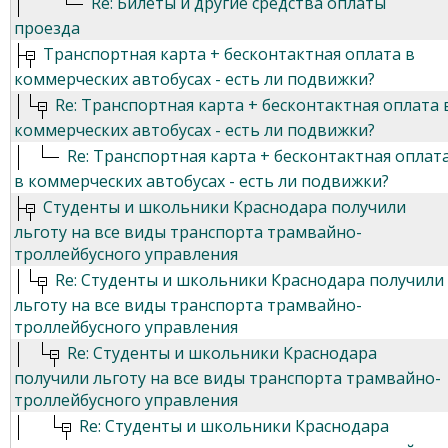
Re: Билеты и другие средства оплаты
проезда
Транспортная карта + бесконтактная оплата в
коммерческих автобусах - есть ли подвижки?
Re: Транспортная карта + бесконтактная оплата 
коммерческих автобусах - есть ли подвижки?
Re: Транспортная карта + бесконтактная оплат
в коммерческих автобусах - есть ли подвижки?
Студенты и школьники Краснодара получили
льготу на все виды транспорта трамвайно-
троллейбусного управления
Re: Студенты и школьники Краснодара получили
льготу на все виды транспорта трамвайно-
троллейбусного управления
Re: Студенты и школьники Краснодара
получили льготу на все виды транспорта трамвайно-
троллейбусного управления
Re: Студенты и школьники Краснодара