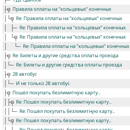
Правила оплаты на "кольцевых" конечных
Re: Правила оплаты на "кольцевых" конечных
Re: Правила оплаты на "кольцевых" конечных
Re: Правила оплаты на "кольцевых" конечных
Re: Правила оплаты на "кольцевых" конечных
Re: Билеты и другие средства оплаты проезда
Re: Билеты и другие средства оплаты проезда
28 автобус
И не только 28 автобус
Пошёл покупать безлимитную карту...
Re: Пошёл покупать безлимитную карту...
Re: Пошёл покупать безлимитную карту...
Re: Пошёл покупать безлимитную карту...
Re: Пошёл покупать безлимитную карту...