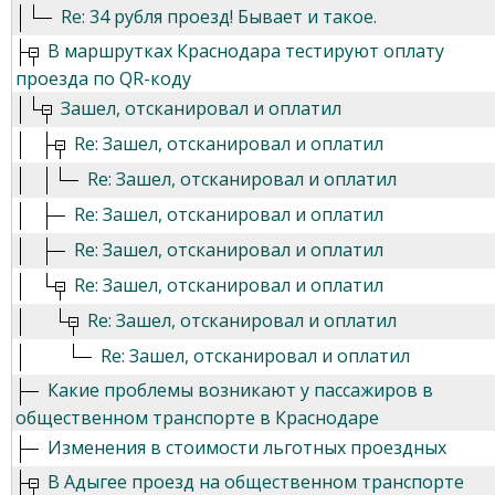
Re: 34 рубля проезд! Бывает и такое.
В маршрутках Краснодара тестируют оплату
проезда по QR-коду
Зашел, отсканировал и оплатил
Re: Зашел, отсканировал и оплатил
Re: Зашел, отсканировал и оплатил
Re: Зашел, отсканировал и оплатил
Re: Зашел, отсканировал и оплатил
Re: Зашел, отсканировал и оплатил
Re: Зашел, отсканировал и оплатил
Re: Зашел, отсканировал и оплатил
Какие проблемы возникают у пассажиров в
общественном транспорте в Краснодаре
Изменения в стоимости льготных проездных
В Адыгее проезд на общественном транспорте