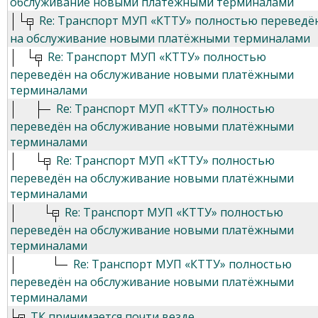
обслуживание новыми платёжными терминалами
Re: Транспорт МУП «КТТУ» полностью переведё
на обслуживание новыми платёжными терминалами
Re: Транспорт МУП «КТТУ» полностью
переведён на обслуживание новыми платёжными
терминалами
Re: Транспорт МУП «КТТУ» полностью
переведён на обслуживание новыми платёжными
терминалами
Re: Транспорт МУП «КТТУ» полностью
переведён на обслуживание новыми платёжными
терминалами
Re: Транспорт МУП «КТТУ» полностью
переведён на обслуживание новыми платёжными
терминалами
Re: Транспорт МУП «КТТУ» полностью
переведён на обслуживание новыми платёжными
терминалами
ТК принимается почти везде