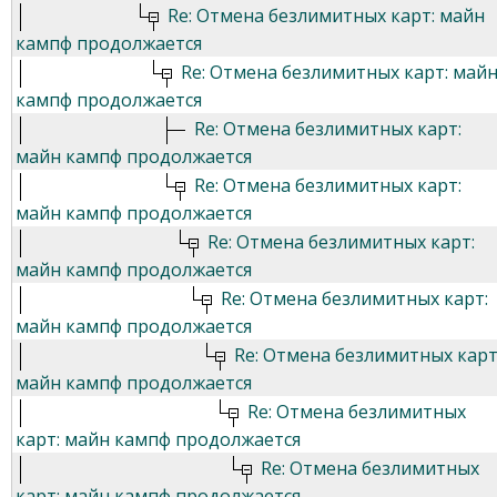
Re: Отмена безлимитных карт: майн
кампф продолжается
Re: Отмена безлимитных карт: май
кампф продолжается
Re: Отмена безлимитных карт:
майн кампф продолжается
Re: Отмена безлимитных карт:
майн кампф продолжается
Re: Отмена безлимитных карт:
майн кампф продолжается
Re: Отмена безлимитных карт:
майн кампф продолжается
Re: Отмена безлимитных карт
майн кампф продолжается
Re: Отмена безлимитных
карт: майн кампф продолжается
Re: Отмена безлимитных
карт: майн кампф продолжается