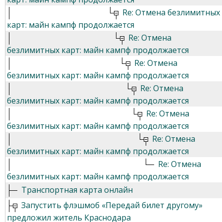
Re: Отмена безлимитных
карт: майн кампф продолжается
Re: Отмена
безлимитных карт: майн кампф продолжается
Re: Отмена
безлимитных карт: майн кампф продолжается
Re: Отмена
безлимитных карт: майн кампф продолжается
Re: Отмена
безлимитных карт: майн кампф продолжается
Re: Отмена
безлимитных карт: майн кампф продолжается
Re: Отмена
безлимитных карт: майн кампф продолжается
Транспортная карта онлайн
Запустить флэшмоб «Передай билет другому»
предложил житель Краснодара