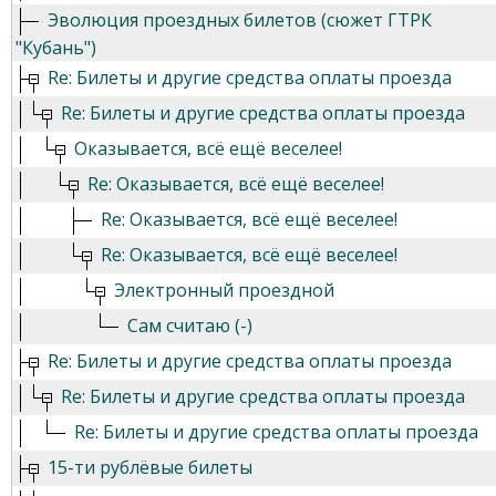
Эволюция проездных билетов (сюжет ГТРК
"Кубань")
Re: Билеты и другие средства оплаты проезда
Re: Билеты и другие средства оплаты проезда
Оказывается, всё ещё веселее!
Re: Оказывается, всё ещё веселее!
Re: Оказывается, всё ещё веселее!
Re: Оказывается, всё ещё веселее!
Электронный проездной
Сам считаю (-)
Re: Билеты и другие средства оплаты проезда
Re: Билеты и другие средства оплаты проезда
Re: Билеты и другие средства оплаты проезда
15-ти рублёвые билеты