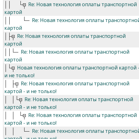
Re: Новая технология оплаты транспортной
картой
Re: Новая технология оплаты транспортно
картой
Re: Новая технология оплаты транспортной
картой
Re: Новая технология оплаты транспортной
картой
Новая технология оплаты транспортной картой 
и не только!
Re: Новая технология оплаты транспортной
картой - и не только!
Re: Новая технология оплаты транспортной
картой - и не только!
Re: Новая технология оплаты транспортной
картой - и не только!
Re: Новая технология оплаты транспортно
картой - и не только!