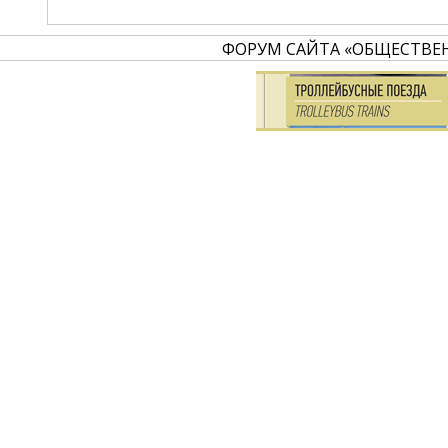
ФОРУМ САЙТА «ОБЩЕСТВЕ