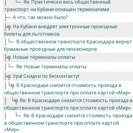
Re: Практически весь общественный
транспорт на Кубани оснащен терминалами
А что, так можно было?
На Кубани внедрят электронные проездные
билеты для льготников
В общественном транспорте Краснодара вернут
бумажные проездные для пенсионеров
Новые терминалы оплаты
Re: Новые терминалы оплаты
Ура! Скидки по бесконтакту!
В Краснодаре снизится стоимость проезда в
общественном транспорте при оплате картой «Мир»
Re: В Краснодаре снизится стоимость проезда в
общественном транспорте при оплате картой «Мир»
Re: В Краснодаре снизится стоимость проезда
в общественном транспорте при оплате картой
«Мир»