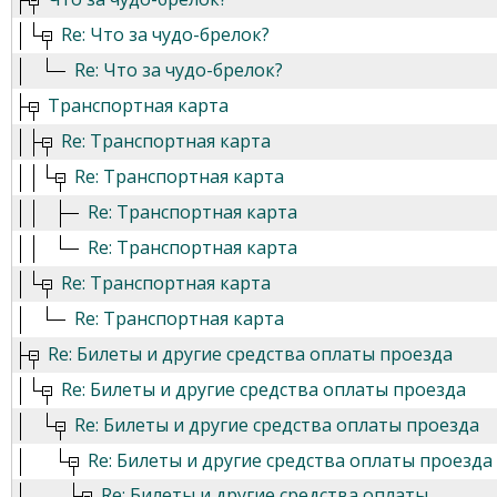
Re: Что за чудо-брелок?
Re: Что за чудо-брелок?
Транспортная карта
Re: Транспортная карта
Re: Транспортная карта
Re: Транспортная карта
Re: Транспортная карта
Re: Транспортная карта
Re: Транспортная карта
Re: Билеты и другие средства оплаты проезда
Re: Билеты и другие средства оплаты проезда
Re: Билеты и другие средства оплаты проезда
Re: Билеты и другие средства оплаты проезда
Re: Билеты и другие средства оплаты