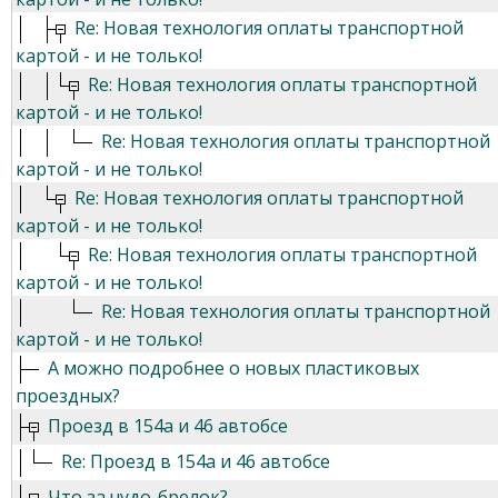
Re: Новая технология оплаты транспортной
картой - и не только!
Re: Новая технология оплаты транспортной
картой - и не только!
Re: Новая технология оплаты транспортной
картой - и не только!
Re: Новая технология оплаты транспортной
картой - и не только!
Re: Новая технология оплаты транспортной
картой - и не только!
Re: Новая технология оплаты транспортной
картой - и не только!
А можно подробнее о новых пластиковых
проездных?
Проезд в 154а и 46 автобсе
Re: Проезд в 154а и 46 автобсе
Что за чудо-брелок?