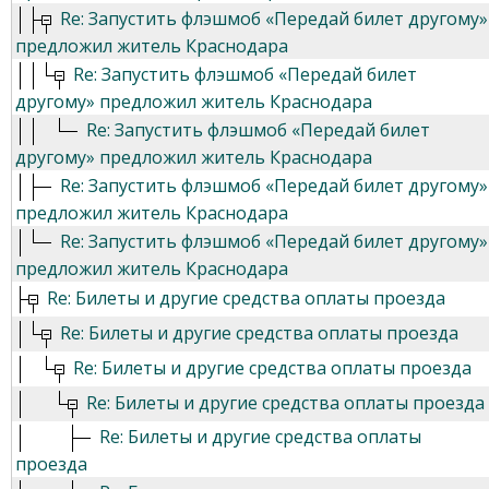
Re: Запустить флэшмоб «Передай билет другому»
предложил житель Краснодара
Re: Запустить флэшмоб «Передай билет
другому» предложил житель Краснодара
Re: Запустить флэшмоб «Передай билет
другому» предложил житель Краснодара
Re: Запустить флэшмоб «Передай билет другому»
предложил житель Краснодара
Re: Запустить флэшмоб «Передай билет другому»
предложил житель Краснодара
Re: Билеты и другие средства оплаты проезда
Re: Билеты и другие средства оплаты проезда
Re: Билеты и другие средства оплаты проезда
Re: Билеты и другие средства оплаты проезда
Re: Билеты и другие средства оплаты
проезда