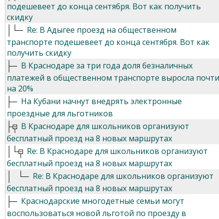
подешевеет до конца сентября. Вот как получить
скидку
Re: В Адыгее проезд на общественном
транспорте подешевеет до конца сентября. Вот как
получить скидку
В Краснодаре за три года доля безналичных
платежей в общественном транспорте выросла почт
на 20%
На Кубани начнут внедрять электронные
проездные для льготников
В Краснодаре для школьников организуют
бесплатный проезд на 8 новых маршрутах
Re: В Краснодаре для школьников организуют
бесплатный проезд на 8 новых маршрутах
Re: В Краснодаре для школьников организуют
бесплатный проезд на 8 новых маршрутах
Краснодарские многодетные семьи могут
воспользоваться новой льготой по проезду в