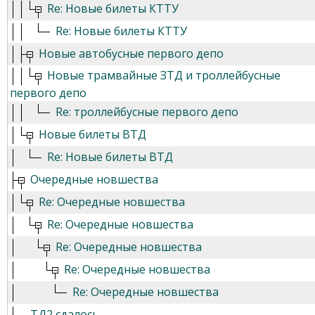
Re: Новые билеты КТТУ
Re: Новые билеты КТТУ
Новые автобусные первого депо
Новые трамвайные ЗТД и троллейбусные
первого депо
Re: троллейбусные первого депо
Новые билеты ВТД
Re: Новые билеты ВТД
Очередные новшества
Re: Очередные новшества
Re: Очередные новшества
Re: Очередные новшества
Re: Очередные новшества
Re: Очередные новшества
ТД2 сдалось