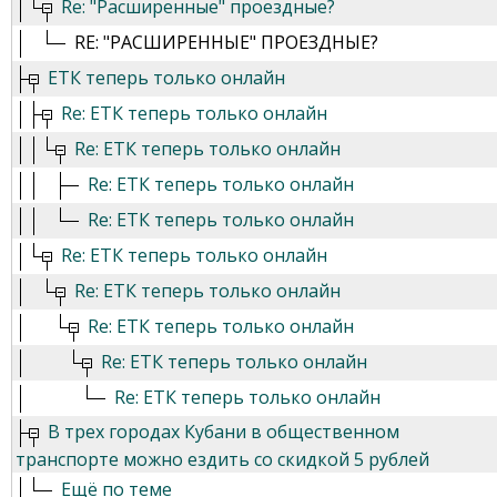
Re: "Расширенные" проездные?
RE: "РАСШИРЕННЫЕ" ПРОЕЗДНЫЕ?
ЕТК теперь только онлайн
Re: ЕТК теперь только онлайн
Re: ЕТК теперь только онлайн
Re: ЕТК теперь только онлайн
Re: ЕТК теперь только онлайн
Re: ЕТК теперь только онлайн
Re: ЕТК теперь только онлайн
Re: ЕТК теперь только онлайн
Re: ЕТК теперь только онлайн
Re: ЕТК теперь только онлайн
В трех городах Кубани в общественном
транспорте можно ездить со скидкой 5 рублей
Ещё по теме