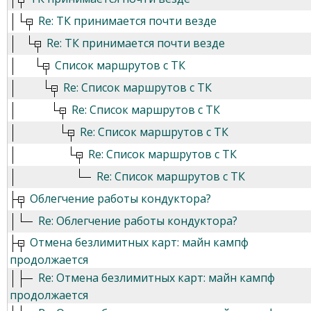
Re: ТК принимается почти везде
Re: ТК принимается почти везде
Список маршрутов с ТК
Re: Список маршрутов с ТК
Re: Список маршрутов с ТК
Re: Список маршрутов с ТК
Re: Список маршрутов с ТК
Re: Список маршрутов с ТК
Облегчение работы кондуктора?
Re: Облегчение работы кондуктора?
Отмена безлимитных карт: майн кампф
продолжается
Re: Отмена безлимитных карт: майн кампф
продолжается