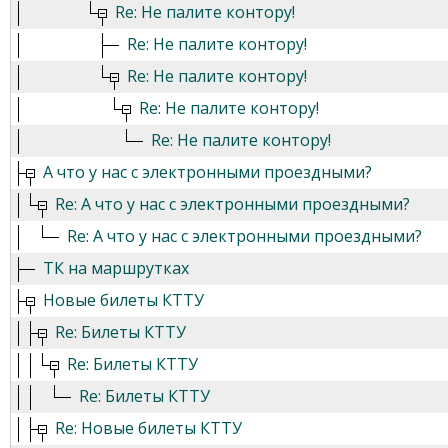
Re: Не палите контору!
Re: Не палите контору!
Re: Не палите контору!
Re: Не палите контору!
Re: Не палите контору!
А что у нас с электронными проездными?
Re: А что у нас с электронными проездными?
Re: А что у нас с электронными проездными?
ТК на маршрутках
Новые билеты КТТУ
Re: Билеты КТТУ
Re: Билеты КТТУ
Re: Билеты КТТУ
Re: Новые билеты КТТУ