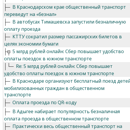
В Краснодарском крае общественный транспорт
переведут на «безнал»
В автобусах Тимашевска запустили безналичную
оплату проезда
КТТУ сократил размер пассажирских билетов в
целях экономии бумаги
5 млрд рублей онлайн: Сбер повышает удобство
оплаты поездок в южном транспорте
Re: 5 млрд рублей онлайн: Сбер повышает
удобство оплаты поездок в южном транспорте
В Краснодаре организуют бесплатный поезд дете
мобилизованных граждан в общественном
транспорте
Оплата проезда по QR-коду
В Адыгее набирает популярность безналичная
оплата проезда в общественном транспорте
Практически весь общественный транспорт на