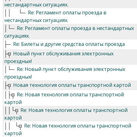
нестандартных ситуациях.
Re: Регламент оплаты проезда в
нестандартных ситуациях.
Re: Регламент оплаты проезда в нестандартных
ситуациях.
Re: Билеты и другие средства оплаты проезда
Новый пункт обслуживания электронных
проездных!
Re: Новый пункт обслуживания электронных
проездных!
Новая технология оплаты транспортной картой
Re: Новая технология оплаты транспортной
картой
Re: Новая технология оплаты транспортной
картой
Re: Новая технология оплаты транспортной
картой