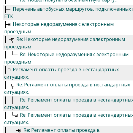
Перечень автобусных маршрутов, подключенных 
ЕТК
Некоторые недоразумения с электронным
проездным
Re: Некоторые недоразумения с электронным
проездным
Re: Некоторые недоразумения с электронным
проездным
Регламент оплаты проезда в нестандартных
ситуациях.
Re: Регламент оплаты проезда в нестандартных
ситуациях.
Re: Регламент оплаты проезда в нестандартны
ситуациях.
Re: Регламент оплаты проезда в нестандартны
ситуациях.
Re: Регламент оплаты проезда в