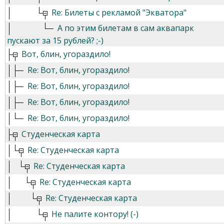
Re: Билеты с рекламой "Экватора"
А по этим билетам в сам аквапарк
пускают за 15 рублей? ;-)
Вот, блин, угораздило!
Re: Вот, блин, угораздило!
Re: Вот, блин, угораздило!
Re: Вот, блин, угораздило!
Re: Вот, блин, угораздило!
Студенческая карта
Re: Студенческая карта
Re: Студенческая карта
Re: Студенческая карта
Re: Студенческая карта
Не палите контору! (-)