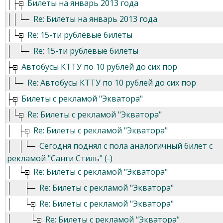
Билеты на январь 2013 года
Re: Билеты на январь 2013 года
Re: 15-ти рублёвые билеты
Re: 15-ти рублёвые билеты
Автобусы КТТУ по 10 рублей до сих пор
Re: Автобусы КТТУ по 10 рублей до сих пор
Билеты с рекламой "Экватора"
Re: Билеты с рекламой "Экватора"
Re: Билеты с рекламой "Экватора"
Сегодня поднял с пола аналогичный билет с
рекламой "Санги Стиль" (-)
Re: Билеты с рекламой "Экватора"
Re: Билеты с рекламой "Экватора"
Re: Билеты с рекламой "Экватора"
Re: Билеты с рекламой "Экватора"