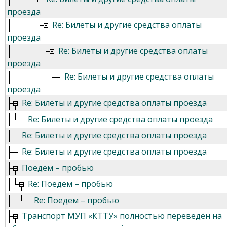
проезда
Re: Билеты и другие средства оплаты
проезда
Re: Билеты и другие средства оплаты
проезда
Re: Билеты и другие средства оплаты
проезда
Re: Билеты и другие средства оплаты проезда
Re: Билеты и другие средства оплаты проезда
Re: Билеты и другие средства оплаты проезда
Re: Билеты и другие средства оплаты проезда
Поедем – пробью
Re: Поедем – пробью
Re: Поедем – пробью
Транспорт МУП «КТТУ» полностью переведён на