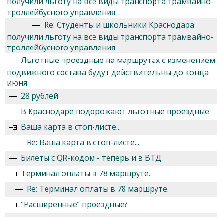
получили льготу на все виды транспорта трамвайно-
троллейбусного управления
Re: Студенты и школьники Краснодара
получили льготу на все виды транспорта трамвайно-
троллейбусного управления
Льготные проездные на маршрутах с изменением
подвижного состава будут действительны до конца
июня
28 рублей
В Краснодаре подорожают льготные проездные
Ваша карта в стоп-листе...
Re: Ваша карта в стоп-листе...
Билеты с QR-кодом - теперь и в ВТД
Терминал оплаты в 78 маршруте.
Re: Терминал оплаты в 78 маршруте.
"Расширенные" проездные?