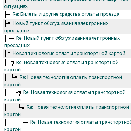
ситуациях.
Re: Билеты и другие средства оплаты проезда
Новый пункт обслуживания электронных
проездных!
Re: Новый пункт обслуживания электронных
проездных!
Новая технология оплаты транспортной картой
Re: Новая технология оплаты транспортной
картой
Re: Новая технология оплаты транспортной
картой
Re: Новая технология оплаты транспортной
картой
Re: Новая технология оплаты транспортной
картой
Re: Новая технология оплаты транспортно
картой