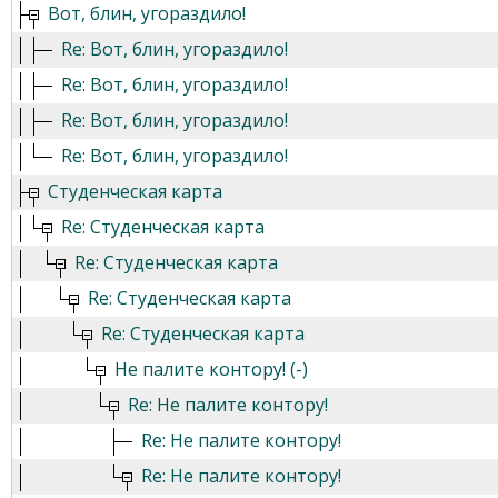
Вот, блин, угораздило!
Re: Вот, блин, угораздило!
Re: Вот, блин, угораздило!
Re: Вот, блин, угораздило!
Re: Вот, блин, угораздило!
Студенческая карта
Re: Студенческая карта
Re: Студенческая карта
Re: Студенческая карта
Re: Студенческая карта
Не палите контору! (-)
Re: Не палите контору!
Re: Не палите контору!
Re: Не палите контору!