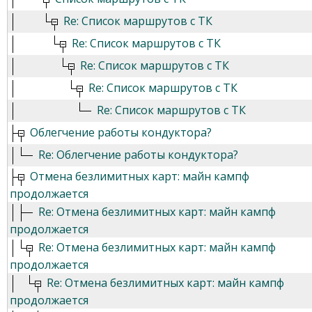
Re: Список маршрутов с ТК
Re: Список маршрутов с ТК
Re: Список маршрутов с ТК
Re: Список маршрутов с ТК
Re: Список маршрутов с ТК
Облегчение работы кондуктора?
Re: Облегчение работы кондуктора?
Отмена безлимитных карт: майн кампф
продолжается
Re: Отмена безлимитных карт: майн кампф
продолжается
Re: Отмена безлимитных карт: майн кампф
продолжается
Re: Отмена безлимитных карт: майн кампф
продолжается