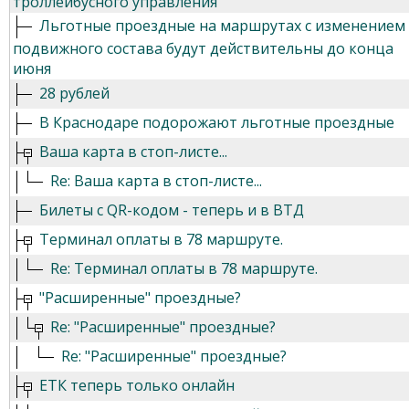
троллейбусного управления
Льготные проездные на маршрутах с изменением
подвижного состава будут действительны до конца
июня
28 рублей
В Краснодаре подорожают льготные проездные
Ваша карта в стоп-листе...
Re: Ваша карта в стоп-листе...
Билеты с QR-кодом - теперь и в ВТД
Терминал оплаты в 78 маршруте.
Re: Терминал оплаты в 78 маршруте.
"Расширенные" проездные?
Re: "Расширенные" проездные?
Re: "Расширенные" проездные?
ЕТК теперь только онлайн