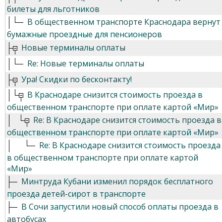
билеты для льготников
В общественном транспорте Краснодара вернут
бумажные проездные для пенсионеров
Новые терминалы оплаты
Re: Новые терминалы оплаты
Ура! Скидки по бесконтакту!
В Краснодаре снизится стоимость проезда в
общественном транспорте при оплате картой «Мир»
Re: В Краснодаре снизится стоимость проезда в
общественном транспорте при оплате картой «Мир»
Re: В Краснодаре снизится стоимость проезда
в общественном транспорте при оплате картой
«Мир»
Минтруда Кубани изменил порядок бесплатного
проезда детей-сирот в транспорте
В Сочи запустили новый способ оплаты проезда в
автобусах