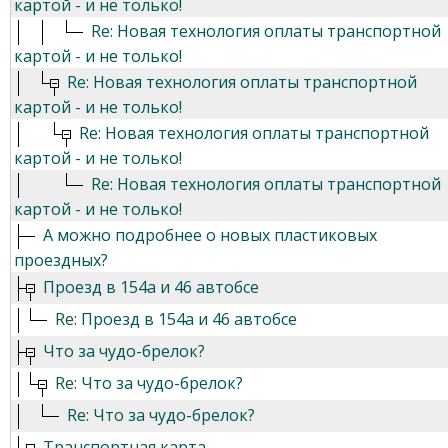
картой - и не только!
Re: Новая технология оплаты транспортной
картой - и не только!
Re: Новая технология оплаты транспортной
картой - и не только!
Re: Новая технология оплаты транспортной
картой - и не только!
Re: Новая технология оплаты транспортной
картой - и не только!
А можно подробнее о новых пластиковых
проездных?
Проезд в 154а и 46 автобсе
Re: Проезд в 154а и 46 автобсе
Что за чудо-брелок?
Re: Что за чудо-брелок?
Re: Что за чудо-брелок?
Транспортная карта