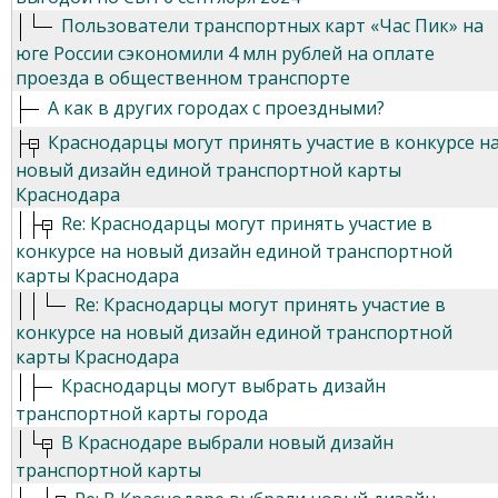
Пользователи транспортных карт «Час Пик» на
юге России сэкономили 4 млн рублей на оплате
проезда в общественном транспорте
А как в других городах с проездными?
Краснодарцы могут принять участие в конкурсе н
новый дизайн единой транспортной карты
Краснодара
Re: Краснодарцы могут принять участие в
конкурсе на новый дизайн единой транспортной
карты Краснодара
Re: Краснодарцы могут принять участие в
конкурсе на новый дизайн единой транспортной
карты Краснодара
Краснодарцы могут выбрать дизайн
транспортной карты города
В Краснодаре выбрали новый дизайн
транспортной карты