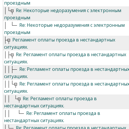
проездным
Re: Некоторые недоразумения с электронным
проездным
Re: Некоторые недоразумения с электронным
проездным
Регламент оплаты проезда в нестандартных
ситуациях.
Re: Регламент оплаты проезда в нестандартных
ситуациях.
Re: Регламент оплаты проезда в нестандартны
ситуациях.
Re: Регламент оплаты проезда в нестандартны
ситуациях.
Re: Регламент оплаты проезда в
нестандартных ситуациях.
Re: Регламент оплаты проезда в
нестандартных ситуациях.
Re: Регламент оплаты проезда в нестандартных