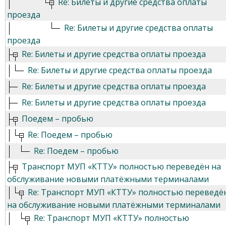
Re: Билеты и другие средства оплаты
проезда
Re: Билеты и другие средства оплаты
проезда
Re: Билеты и другие средства оплаты проезда
Re: Билеты и другие средства оплаты проезда
Re: Билеты и другие средства оплаты проезда
Re: Билеты и другие средства оплаты проезда
Поедем – пробью
Re: Поедем – пробью
Re: Поедем – пробью
Транспорт МУП «КТТУ» полностью переведён на
обслуживание новыми платёжными терминалами
Re: Транспорт МУП «КТТУ» полностью переведё
на обслуживание новыми платёжными терминалами
Re: Транспорт МУП «КТТУ» полностью