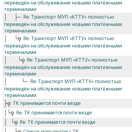
переведён на обслуживание новыми платёжными
терминалами
Re: Транспорт МУП «КТТУ» полностью
переведён на обслуживание новыми платёжными
терминалами
Re: Транспорт МУП «КТТУ» полностью
переведён на обслуживание новыми платёжными
терминалами
Re: Транспорт МУП «КТТУ» полностью
переведён на обслуживание новыми платёжными
терминалами
Re: Транспорт МУП «КТТУ» полностью
переведён на обслуживание новыми платёжными
терминалами
ТК принимается почти везде
Re: ТК принимается почти везде
Re: ТК принимается почти везде
Список маршрутов с ТК