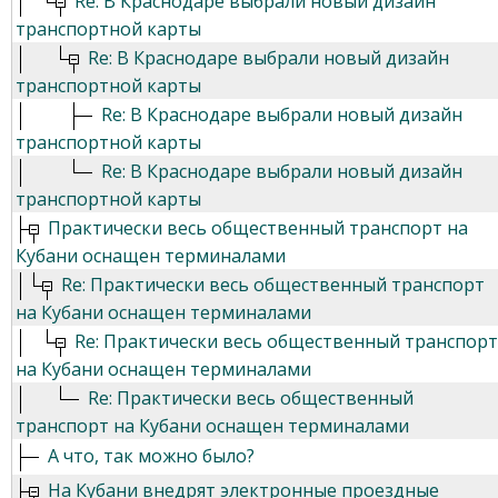
Re: В Краснодаре выбрали новый дизайн
транспортной карты
Re: В Краснодаре выбрали новый дизайн
транспортной карты
Re: В Краснодаре выбрали новый дизайн
транспортной карты
Re: В Краснодаре выбрали новый дизайн
транспортной карты
Практически весь общественный транспорт на
Кубани оснащен терминалами
Re: Практически весь общественный транспорт
на Кубани оснащен терминалами
Re: Практически весь общественный транспорт
на Кубани оснащен терминалами
Re: Практически весь общественный
транспорт на Кубани оснащен терминалами
А что, так можно было?
На Кубани внедрят электронные проездные