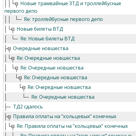
Новые трамвайные ЗТД и троллейбусные
первого депо
Re: троллейбусные первого депо
Новые билеты ВТД
Re: Новые билеты ВТД
Очередные новшества
Re: Очередные новшества
Re: Очередные новшества
Re: Очередные новшества
Re: Очередные новшества
Re: Очередные новшества
ТД2 сдалось
Правила оплаты на "кольцевых" конечных
Re: Правила оплаты на "кольцевых" конечных
Re: Правила оплаты на "кольцевых" конечных