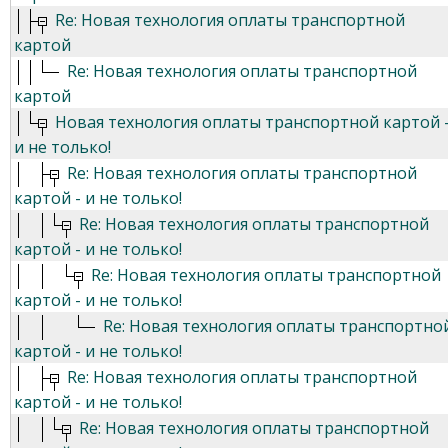
Re: Новая технология оплаты транспортной
картой
Re: Новая технология оплаты транспортной
картой
Новая технология оплаты транспортной картой 
и не только!
Re: Новая технология оплаты транспортной
картой - и не только!
Re: Новая технология оплаты транспортной
картой - и не только!
Re: Новая технология оплаты транспортной
картой - и не только!
Re: Новая технология оплаты транспортно
картой - и не только!
Re: Новая технология оплаты транспортной
картой - и не только!
Re: Новая технология оплаты транспортной