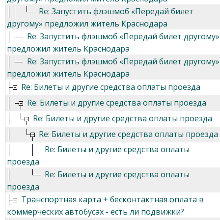
Re: Запустить флэшмоб «Передай билет
другому» предложил житель Краснодара
Re: Запустить флэшмоб «Передай билет другому»
предложил житель Краснодара
Re: Запустить флэшмоб «Передай билет другому»
предложил житель Краснодара
Re: Билеты и другие средства оплаты проезда
Re: Билеты и другие средства оплаты проезда
Re: Билеты и другие средства оплаты проезда
Re: Билеты и другие средства оплаты проезда
Re: Билеты и другие средства оплаты
проезда
Re: Билеты и другие средства оплаты
проезда
Транспортная карта + бесконтактная оплата в
коммерческих автобусах - есть ли подвижки?