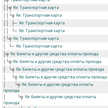
Re: Транспортная карта
Re: Транспортная карта
Re: Транспортная карта
Re: Транспортная карта
Re: Транспортная карта
Re: Транспортная карта
Re: Билеты и другие средства оплаты проезда
Re: Билеты и другие средства оплаты проезда
Re: Билеты и другие средства оплаты проезда
Re: Билеты и другие средства оплаты проезда
Re: Билеты и другие средства оплаты
проезда
Re: Билеты и другие средства оплаты
проезда