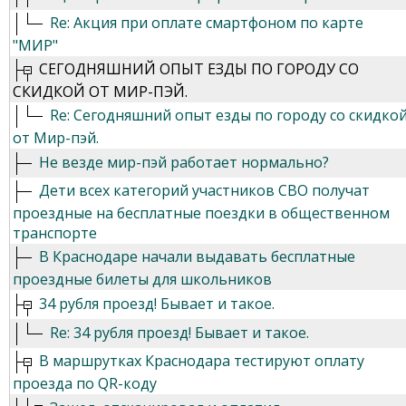
Re: Акция при оплате смартфоном по карте
"МИР"
СЕГОДНЯШНИЙ ОПЫТ ЕЗДЫ ПО ГОРОДУ СО
СКИДКОЙ ОТ МИР-ПЭЙ.
Re: Сегодняшний опыт езды по городу со скидко
от Мир-пэй.
Не везде мир-пэй работает нормально?
Дети всех категорий участников СВО получат
проездные на бесплатные поездки в общественном
транспорте
В Краснодаре начали выдавать бесплатные
проездные билеты для школьников
34 рубля проезд! Бывает и такое.
Re: 34 рубля проезд! Бывает и такое.
В маршрутках Краснодара тестируют оплату
проезда по QR-коду