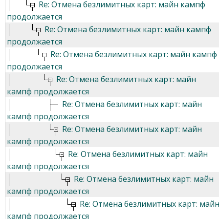
Re: Отмена безлимитных карт: майн кампф
продолжается
Re: Отмена безлимитных карт: майн кампф
продолжается
Re: Отмена безлимитных карт: майн кампф
продолжается
Re: Отмена безлимитных карт: майн
кампф продолжается
Re: Отмена безлимитных карт: майн
кампф продолжается
Re: Отмена безлимитных карт: майн
кампф продолжается
Re: Отмена безлимитных карт: майн
кампф продолжается
Re: Отмена безлимитных карт: майн
кампф продолжается
Re: Отмена безлимитных карт: май
кампф продолжается