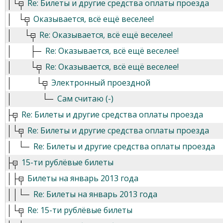
Re: Билеты и другие средства оплаты проезда
Оказывается, всё ещё веселее!
Re: Оказывается, всё ещё веселее!
Re: Оказывается, всё ещё веселее!
Re: Оказывается, всё ещё веселее!
Электронный проездной
Сам считаю (-)
Re: Билеты и другие средства оплаты проезда
Re: Билеты и другие средства оплаты проезда
Re: Билеты и другие средства оплаты проезда
15-ти рублёвые билеты
Билеты на январь 2013 года
Re: Билеты на январь 2013 года
Re: 15-ти рублёвые билеты