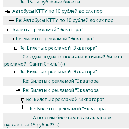
Re: 15-ти рублёвые билеты
Автобусы КТТУ по 10 рублей до сих пор
Re: Автобусы КТТУ по 10 рублей до сих пор
Билеты с рекламой "Экватора"
Re: Билеты с рекламой "Экватора"
Re: Билеты с рекламой "Экватора"
Сегодня поднял с пола аналогичный билет с
рекламой "Санги Стиль" (-)
Re: Билеты с рекламой "Экватора"
Re: Билеты с рекламой "Экватора"
Re: Билеты с рекламой "Экватора"
Re: Билеты с рекламой "Экватора"
Re: Билеты с рекламой "Экватора"
А по этим билетам в сам аквапарк
пускают за 15 рублей? ;-)