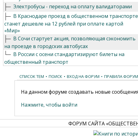
Электробусы - переход на оплату валидаторами
В Краснодаре проезд в общественном транспорте
станет дешевле на 12 рублей при оплате картой
«Мир»
В Сочи стартует акция, позволяющая сэкономить
на проезде в городских автобусах
В России с осени стандартизируют билеты на
общественный транспорт
СПИСОК ТЕМ
•
ПОИСК
•
ВХОД НА ФОРУМ
•
ПРАВИЛА ФОРУМ
На данном форуме создавать новые сообщения
Нажмите, чтобы войти
ФОРУМ САЙТА «ОБЩЕСТВЕ