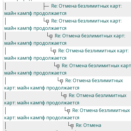
Re: Отмена безлимитных карт:
майн кампф продолжается
Re: Отмена безлимитных карт:
майн кампф продолжается
Re: Отмена безлимитных карт:
майн кампф продолжается
Re: Отмена безлимитных карт:
майн кампф продолжается
Re: Отмена безлимитных карт
майн кампф продолжается
Re: Отмена безлимитных
карт: майн кампф продолжается
Re: Отмена безлимитных
карт: майн кампф продолжается
Re: Отмена безлимитных
карт: майн кампф продолжается
Re: Отмена