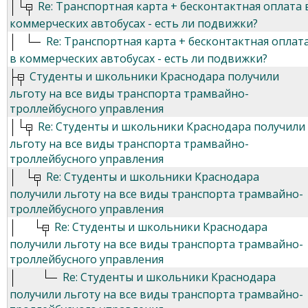
Re: Транспортная карта + бесконтактная оплата 
коммерческих автобусах - есть ли подвижки?
Re: Транспортная карта + бесконтактная оплат
в коммерческих автобусах - есть ли подвижки?
Студенты и школьники Краснодара получили
льготу на все виды транспорта трамвайно-
троллейбусного управления
Re: Студенты и школьники Краснодара получили
льготу на все виды транспорта трамвайно-
троллейбусного управления
Re: Студенты и школьники Краснодара
получили льготу на все виды транспорта трамвайно-
троллейбусного управления
Re: Студенты и школьники Краснодара
получили льготу на все виды транспорта трамвайно-
троллейбусного управления
Re: Студенты и школьники Краснодара
получили льготу на все виды транспорта трамвайно-