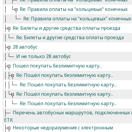
Re: Правила оплаты на "кольцевых" конечных
Re: Правила оплаты на "кольцевых" конечных
Re: Билеты и другие средства оплаты проезда
Re: Билеты и другие средства оплаты проезда
28 автобус
И не только 28 автобус
Пошёл покупать безлимитную карту...
Re: Пошёл покупать безлимитную карту...
Re: Пошёл покупать безлимитную карту...
Re: Пошёл покупать безлимитную карту...
Re: Пошёл покупать безлимитную карту...
Перечень автобусных маршрутов, подключенных 
ЕТК
Некоторые недоразумения с электронным