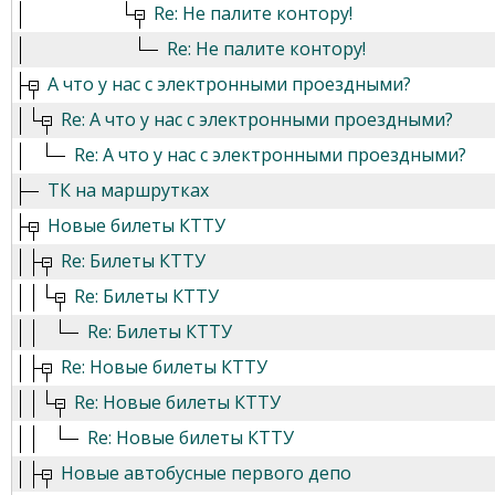
Re: Не палите контору!
Re: Не палите контору!
А что у нас с электронными проездными?
Re: А что у нас с электронными проездными?
Re: А что у нас с электронными проездными?
ТК на маршрутках
Новые билеты КТТУ
Re: Билеты КТТУ
Re: Билеты КТТУ
Re: Билеты КТТУ
Re: Новые билеты КТТУ
Re: Новые билеты КТТУ
Re: Новые билеты КТТУ
Новые автобусные первого депо