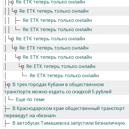
Re: ЕТК теперь только онлайн
Re: ЕТК теперь только онлайн
Re: ЕТК теперь только онлайн
Re: ЕТК теперь только онлайн
Re: ЕТК теперь только онлайн
Re: ЕТК теперь только онлайн
Re: ЕТК теперь только онлайн
Re: ЕТК теперь только онлайн
Re: ЕТК теперь только онлайн
В трех городах Кубани в общественном
транспорте можно ездить со скидкой 5 рублей
Ещё по теме
В Краснодарском крае общественный транспорт
переведут на «безнал»
В автобусах Тимашевска запустили безналичную