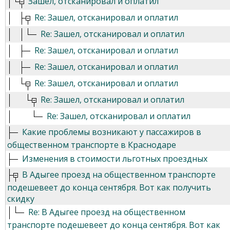
Зашел, отсканировал и оплатил
Re: Зашел, отсканировал и оплатил
Re: Зашел, отсканировал и оплатил
Re: Зашел, отсканировал и оплатил
Re: Зашел, отсканировал и оплатил
Re: Зашел, отсканировал и оплатил
Re: Зашел, отсканировал и оплатил
Re: Зашел, отсканировал и оплатил
Какие проблемы возникают у пассажиров в
общественном транспорте в Краснодаре
Изменения в стоимости льготных проездных
В Адыгее проезд на общественном транспорте
подешевеет до конца сентября. Вот как получить
скидку
Re: В Адыгее проезд на общественном
транспорте подешевеет до конца сентября. Вот как