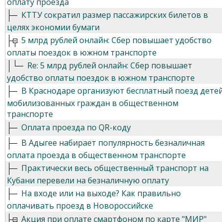
оплату проезда
КТТУ сократил размер пассажирских билетов в
целях экономии бумаги
5 млрд рублей онлайн: Сбер повышает удобство
оплаты поездок в южном транспорте
Re: 5 млрд рублей онлайн: Сбер повышает
удобство оплаты поездок в южном транспорте
В Краснодаре организуют бесплатный поезд дете
мобилизованных граждан в общественном
транспорте
Оплата проезда по QR-коду
В Адыгее набирает популярность безналичная
оплата проезда в общественном транспорте
Практически весь общественный транспорт на
Кубани перевели на безналичную оплату
На входе или на выходе? Как правильно
оплачивать проезд в Новороссийске
Акция при оплате смартфоном по карте "МИР"