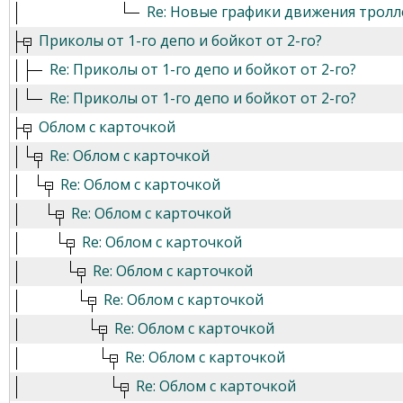
Re: Новые графики движения трол
Приколы от 1-го депо и бойкот от 2-го?
Re: Приколы от 1-го депо и бойкот от 2-го?
Re: Приколы от 1-го депо и бойкот от 2-го?
Облом с карточкой
Re: Облом с карточкой
Re: Облом с карточкой
Re: Облом с карточкой
Re: Облом с карточкой
Re: Облом с карточкой
Re: Облом с карточкой
Re: Облом с карточкой
Re: Облом с карточкой
Re: Облом с карточкой