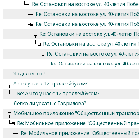
Re: Остановки на востоке ул. 40-летия Поб
Re: Остановки на востоке ул. 40-летия По
Re: Остановки на востоке ул. 40-летия По
Re: Остановки на востоке ул. 40-летия 
Re: Остановки на востоке ул. 40-летия
Re: Остановки на востоке ул. 40-лет
Re: Остановки на востоке ул. 40-ле
Я сделал это!
А что у нас с 12 троллейбусом?
Re: А что у нас с 12 троллейбусом?
Легко ли уехать с Гаврилова?
Мобильное приложение "Общественный транспор
Re: Мобильное приложение "Общественный тран
Re: Мобильное приложение "Общественный тр