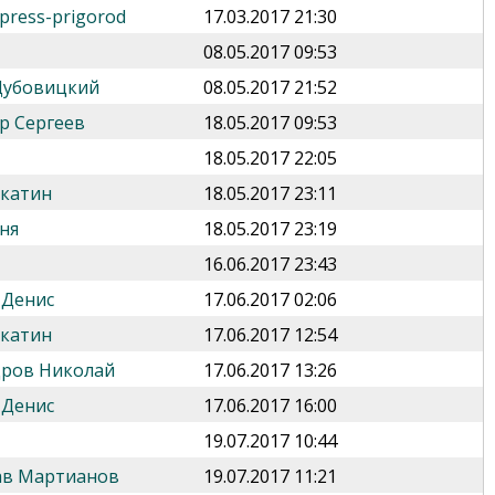
press-prigorod
17.03.2017 21:30
08.05.2017 09:53
Дубовицкий
08.05.2017 21:52
р Сергеев
18.05.2017 09:53
18.05.2017 22:05
укатин
18.05.2017 23:11
ня
18.05.2017 23:19
16.06.2017 23:43
 Денис
17.06.2017 02:06
укатин
17.06.2017 12:54
дров Николай
17.06.2017 13:26
 Денис
17.06.2017 16:00
19.07.2017 10:44
ав Мартианов
19.07.2017 11:21