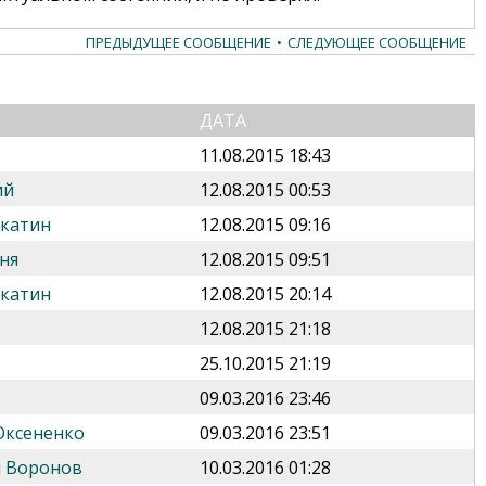
ПРЕДЫДУЩЕЕ СООБЩЕНИЕ
•
СЛЕДУЮЩЕЕ СООБЩЕНИЕ
ДАТА
11.08.2015 18:43
ий
12.08.2015 00:53
укатин
12.08.2015 09:16
ня
12.08.2015 09:51
укатин
12.08.2015 20:14
12.08.2015 21:18
25.10.2015 21:19
09.03.2016 23:46
Оксененко
09.03.2016 23:51
 Воронов
10.03.2016 01:28