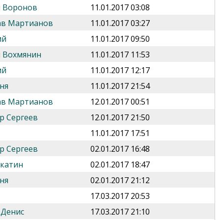
 Воронов
11.01.2017 03:08
ав Мартианов
11.01.2017 03:27
ий
11.01.2017 09:50
 Вохмянин
11.01.2017 11:53
ий
11.01.2017 12:17
ня
11.01.2017 21:54
ав Мартианов
12.01.2017 00:51
р Сергеев
12.01.2017 21:50
11.01.2017 17:51
р Сергеев
02.01.2017 16:48
укатин
02.01.2017 18:47
ня
02.01.2017 21:12
17.03.2017 20:53
 Денис
17.03.2017 21:10