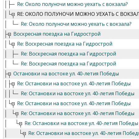
Re: Около полуночи можно уехать с вокзала?
RE: ОКОЛО ПОЛУНОЧИ МОЖНО УЕХАТЬ С ВОКЗА
Re: Около полуночи можно уехать с вокзала?
Воскресная поездка на Гидрострой
Re: Воскресная поездка на Гидрострой
Re: Воскресная поездка на Гидрострой
Re: Воскресная поездка на Гидрострой
Остановки на востоке ул. 40-летия Победы
Re: Остановки на востоке ул. 40-летия Победы
Re: Остановки на востоке ул. 40-летия Победы
Re: Остановки на востоке ул. 40-летия Победы
Re: Остановки на востоке ул. 40-летия Победы
Re: Остановки на востоке ул. 40-летия Победы
Re: Остановки на востоке ул. 40-летия Побе