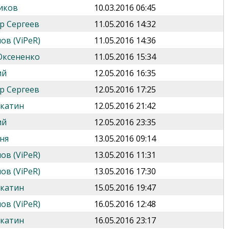
иков
10.03.2016 06:45
р Сергеев
11.05.2016 14:32
ов (ViPeR)
11.05.2016 14:36
Оксененко
11.05.2016 15:34
ий
12.05.2016 16:35
р Сергеев
12.05.2016 17:25
укатин
12.05.2016 21:42
ий
12.05.2016 23:35
ня
13.05.2016 09:14
ов (ViPeR)
13.05.2016 11:31
ов (ViPeR)
13.05.2016 17:30
укатин
15.05.2016 19:47
ов (ViPeR)
16.05.2016 12:48
укатин
16.05.2016 23:17