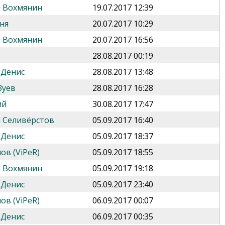
 Вохмянин
19.07.2017 12:39
ня
20.07.2017 10:29
 Вохмянин
20.07.2017 16:56
28.08.2017 00:19
 Денис
28.08.2017 13:48
Зуев
28.08.2017 16:28
ий
30.08.2017 17:47
 Селивёрстов
05.09.2017 16:40
 Денис
05.09.2017 18:37
ов (ViPeR)
05.09.2017 18:55
 Вохмянин
05.09.2017 19:18
 Денис
05.09.2017 23:40
ов (ViPeR)
06.09.2017 00:07
 Денис
06.09.2017 00:35