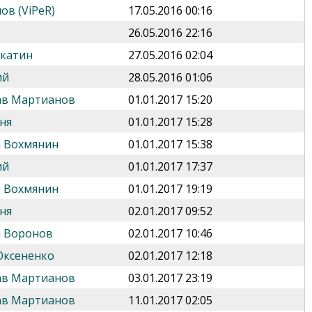
ов (ViPeR)
17.05.2016 00:16
26.05.2016 22:16
укатин
27.05.2016 02:04
ий
28.05.2016 01:06
ав Мартианов
01.01.2017 15:20
ня
01.01.2017 15:28
 Вохмянин
01.01.2017 15:38
ий
01.01.2017 17:37
 Вохмянин
01.01.2017 19:19
ня
02.01.2017 09:52
 Воронов
02.01.2017 10:46
Оксененко
02.01.2017 12:18
ав Мартианов
03.01.2017 23:19
ав Мартианов
11.01.2017 02:05