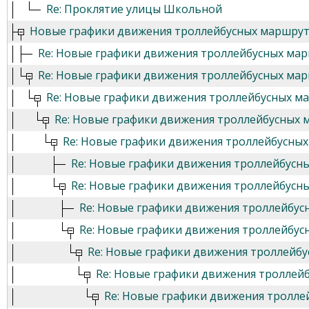
Re: Проклятие улицы Школьной
Новые графики движения троллейбусных маршру
Re: Новые графики движения троллейбусных ма
Re: Новые графики движения троллейбусных ма
Re: Новые графики движения троллейбусных м
Re: Новые графики движения троллейбусных
Re: Новые графики движения троллейбусны
Re: Новые графики движения троллейбусн
Re: Новые графики движения троллейбусн
Re: Новые графики движения троллейбу
Re: Новые графики движения троллейбу
Re: Новые графики движения троллейб
Re: Новые графики движения троллей
Re: Новые графики движения тролл