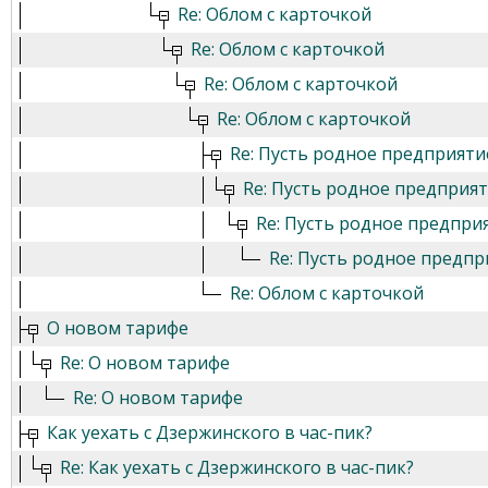
Re: Облом с карточкой
Re: Облом с карточкой
Re: Облом с карточкой
Re: Облом с карточкой
Re: Пусть родное предприяти
Re: Пусть родное предприят
Re: Пусть родное предприя
Re: Пусть родное предпр
Re: Облом с карточкой
О новом тарифе
Re: О новом тарифе
Re: О новом тарифе
Как уехать с Дзержинского в час-пик?
Re: Как уехать с Дзержинского в час-пик?