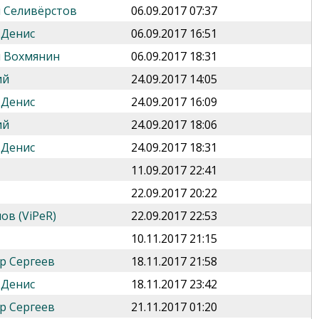
 Селивёрстов
06.09.2017 07:37
 Денис
06.09.2017 16:51
 Вохмянин
06.09.2017 18:31
ий
24.09.2017 14:05
 Денис
24.09.2017 16:09
ий
24.09.2017 18:06
 Денис
24.09.2017 18:31
11.09.2017 22:41
22.09.2017 20:22
ов (ViPeR)
22.09.2017 22:53
10.11.2017 21:15
р Сергеев
18.11.2017 21:58
 Денис
18.11.2017 23:42
р Сергеев
21.11.2017 01:20