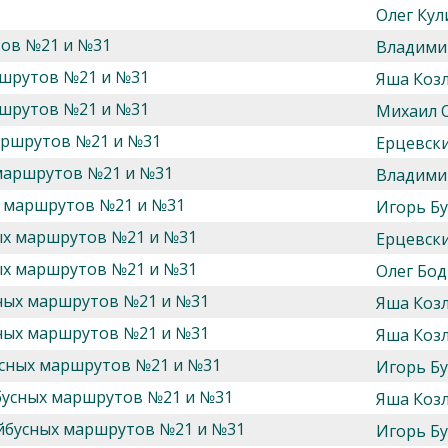
Олег Кул
тов №21 и №31
Владими
ршрутов №21 и №31
Яша Козл
ршрутов №21 и №31
Михаил 
аршрутов №21 и №31
Ерцевск
 маршрутов №21 и №31
Владими
х маршрутов №21 и №31
Игорь Б
ых маршрутов №21 и №31
Ерцевск
ых маршрутов №21 и №31
Олег Бод
сных маршрутов №21 и №31
Яша Козл
сных маршрутов №21 и №31
Яша Козл
усных маршрутов №21 и №31
Игорь Б
бусных маршрутов №21 и №31
Яша Козл
ейбусных маршрутов №21 и №31
Игорь Б