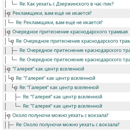
Re: Как уехать с Дзержинского в час-пик?
Рекламщики, вам ещё не икается?
Re: Рекламщики, вам ещё не икается?
Очередное притеснение краснодарского трамвая
Re: Очередное притеснение краснодарского тра
Re: Очередное притеснение краснодарского тр
Re: Очередное притеснение краснодарского тр
"Галерея" как центр вселенной
Re: "Галерея" как центр вселенной
Re: "Галерея" как центр вселенной
Re: "Галерея" как центр вселенной
Re: "Галерея" как центр вселенной
Около полуночи можно уехать с вокзала?
Re: Около полуночи можно уехать с вокзала?