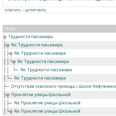
ОТВЕТИТЬ
•
ЦИТИРОВАТЬ
ТЕМА
Трудности пассажира.
Re: Трудности пассажира.
Re: Трудности пассажира.
Re: Трудности пассажира.
Re: Трудности пассажира.
Re: Трудности пассажира.
Отсутствие сквозного проезда с Шоссе Нефтяников
Проклятие улицы Школьной
Re: Проклятие улицы Школьной
Re: Проклятие улицы Школьной