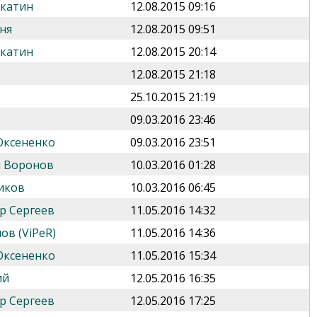
укатин
12.08.2015 09:16
ня
12.08.2015 09:51
укатин
12.08.2015 20:14
12.08.2015 21:18
25.10.2015 21:19
09.03.2016 23:46
Оксененко
09.03.2016 23:51
 Воронов
10.03.2016 01:28
иков
10.03.2016 06:45
р Сергеев
11.05.2016 14:32
ов (ViPeR)
11.05.2016 14:36
Оксененко
11.05.2016 15:34
ий
12.05.2016 16:35
р Сергеев
12.05.2016 17:25