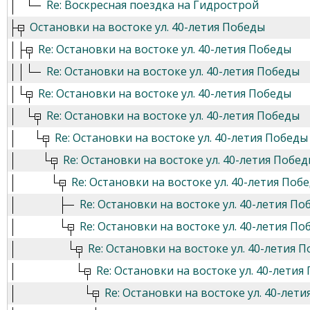
Re: Воскресная поездка на Гидрострой
Остановки на востоке ул. 40-летия Победы
Re: Остановки на востоке ул. 40-летия Победы
Re: Остановки на востоке ул. 40-летия Победы
Re: Остановки на востоке ул. 40-летия Победы
Re: Остановки на востоке ул. 40-летия Победы
Re: Остановки на востоке ул. 40-летия Победы
Re: Остановки на востоке ул. 40-летия Побе
Re: Остановки на востоке ул. 40-летия Поб
Re: Остановки на востоке ул. 40-летия По
Re: Остановки на востоке ул. 40-летия По
Re: Остановки на востоке ул. 40-летия 
Re: Остановки на востоке ул. 40-летия
Re: Остановки на востоке ул. 40-лет