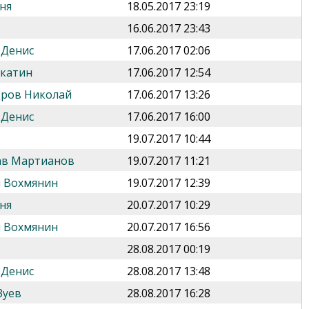
ня
18.05.2017 23:19
16.06.2017 23:43
 Денис
17.06.2017 02:06
укатин
17.06.2017 12:54
дров Николай
17.06.2017 13:26
 Денис
17.06.2017 16:00
19.07.2017 10:44
ав Мартианов
19.07.2017 11:21
 Вохмянин
19.07.2017 12:39
ня
20.07.2017 10:29
 Вохмянин
20.07.2017 16:56
28.08.2017 00:19
 Денис
28.08.2017 13:48
Зуев
28.08.2017 16:28