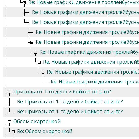
Re: Новые графики движения троллейбусны
Re: Новые графики движения троллейбусн
Re: Новые графики движения троллейбусн
Re: Новые графики движения троллейбу
Re: Новые графики движения троллейбу
Re: Новые графики движения троллейб
Re: Новые графики движения троллей
Re: Новые графики движения тролл
Re: Новые графики движения трол
Приколы от 1-го депо и бойкот от 2-го?
Re: Приколы от 1-го депо и бойкот от 2-го?
Re: Приколы от 1-го депо и бойкот от 2-го?
Облом с карточкой
Re: Облом с карточкой