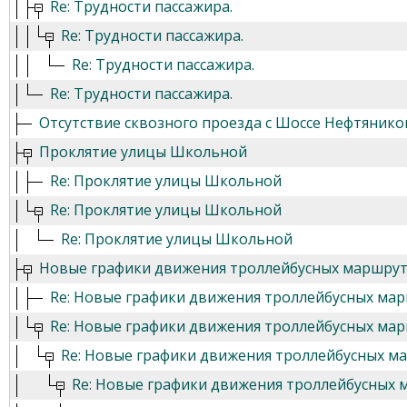
Re: Трудности пассажира.
Re: Трудности пассажира.
Re: Трудности пассажира.
Re: Трудности пассажира.
Отсутствие сквозного проезда с Шоссе Нефтяников
Проклятие улицы Школьной
Re: Проклятие улицы Школьной
Re: Проклятие улицы Школьной
Re: Проклятие улицы Школьной
Новые графики движения троллейбусных маршру
Re: Новые графики движения троллейбусных ма
Re: Новые графики движения троллейбусных ма
Re: Новые графики движения троллейбусных м
Re: Новые графики движения троллейбусных