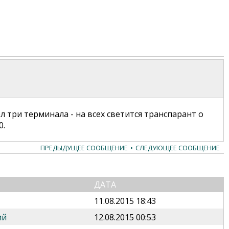
л три терминала - на всех светится транспарант о
0.
ПРЕДЫДУЩЕЕ СООБЩЕНИЕ
•
СЛЕДУЮЩЕЕ СООБЩЕНИЕ
ДАТА
11.08.2015 18:43
ий
12.08.2015 00:53