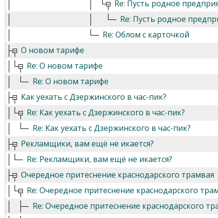
Re: Пусть родное предприя
Re: Пусть родное предпр
Re: Облом с карточкой
О новом тарифе
Re: О новом тарифе
Re: О новом тарифе
Как уехать с Дзержинского в час-пик?
Re: Как уехать с Дзержинского в час-пик?
Re: Как уехать с Дзержинского в час-пик?
Рекламщики, вам ещё не икается?
Re: Рекламщики, вам ещё не икается?
Очередное притеснение краснодарского трамвая
Re: Очередное притеснение краснодарского тра
Re: Очередное притеснение краснодарского тр