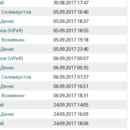
ий
30.08.2017 17:47
 Селивёрстов
05.09.2017 16:40
 Денис
05.09.2017 18:37
ов (ViPeR)
05.09.2017 18:55
 Вохмянин
05.09.2017 19:18
 Денис
05.09.2017 23:40
ов (ViPeR)
06.09.2017 00:07
 Денис
06.09.2017 00:35
 Селивёрстов
06.09.2017 07:37
 Денис
06.09.2017 16:51
 Вохмянин
06.09.2017 18:31
ий
24.09.2017 14:05
 Денис
24.09.2017 16:09
ий
24.09.2017 18:06