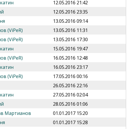
укатин
12.05.2016 21:42
ий
12.05.2016 23:35
ня
13.05.2016 09:14
ов (ViPeR)
13.05.2016 11:31
ов (ViPeR)
13.05.2016 17:30
укатин
15.05.2016 19:47
ов (ViPeR)
16.05.2016 12:48
укатин
16.05.2016 23:17
ов (ViPeR)
17.05.2016 00:16
26.05.2016 22:16
укатин
27.05.2016 02:04
ий
28.05.2016 01:06
ав Мартианов
01.01.2017 15:20
ня
01.01.2017 15:28