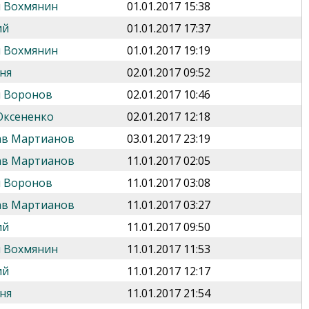
 Вохмянин
01.01.2017 15:38
ий
01.01.2017 17:37
 Вохмянин
01.01.2017 19:19
ня
02.01.2017 09:52
 Воронов
02.01.2017 10:46
Оксененко
02.01.2017 12:18
ав Мартианов
03.01.2017 23:19
ав Мартианов
11.01.2017 02:05
 Воронов
11.01.2017 03:08
ав Мартианов
11.01.2017 03:27
ий
11.01.2017 09:50
 Вохмянин
11.01.2017 11:53
ий
11.01.2017 12:17
ня
11.01.2017 21:54