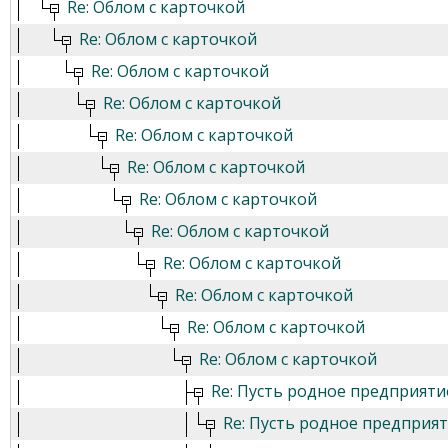
Re: Облом с карточкой
Re: Облом с карточкой
Re: Облом с карточкой
Re: Облом с карточкой
Re: Облом с карточкой
Re: Облом с карточкой
Re: Облом с карточкой
Re: Облом с карточкой
Re: Облом с карточкой
Re: Облом с карточкой
Re: Облом с карточкой
Re: Облом с карточкой
Re: Пусть родное предприяти
Re: Пусть родное предприят