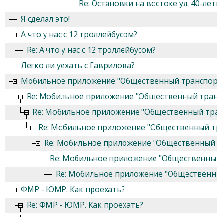
Re: Остановки на востоке ул. 40-ле
Я сделал это!
А что у нас с 12 троллейбусом?
Re: А что у нас с 12 троллейбусом?
Легко ли уехать с Гаврилова?
Мобильное приложение "Общественный транспор
Re: Мобильное приложение "Общественный тран
Re: Мобильное приложение "Общественный тр
Re: Мобильное приложение "Общественный т
Re: Мобильное приложение "Общественный 
Re: Мобильное приложение "Общественны
Re: Мобильное приложение "Общественн
ФМР - ЮМР. Как проехать?
Re: ФМР - ЮМР. Как проехать?