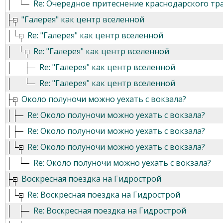
Re: Очередное притеснение краснодарского тр
"Галерея" как центр вселенной
Re: "Галерея" как центр вселенной
Re: "Галерея" как центр вселенной
Re: "Галерея" как центр вселенной
Re: "Галерея" как центр вселенной
Около полуночи можно уехать с вокзала?
Re: Около полуночи можно уехать с вокзала?
Re: Около полуночи можно уехать с вокзала?
Re: Около полуночи можно уехать с вокзала?
Re: Около полуночи можно уехать с вокзала?
Воскресная поездка на Гидрострой
Re: Воскресная поездка на Гидрострой
Re: Воскресная поездка на Гидрострой