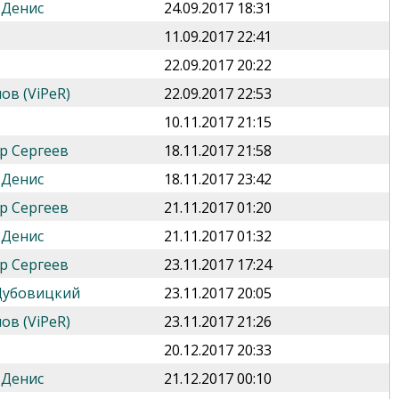
 Денис
24.09.2017 18:31
11.09.2017 22:41
22.09.2017 20:22
ов (ViPeR)
22.09.2017 22:53
10.11.2017 21:15
р Сергеев
18.11.2017 21:58
 Денис
18.11.2017 23:42
р Сергеев
21.11.2017 01:20
 Денис
21.11.2017 01:32
р Сергеев
23.11.2017 17:24
Дубовицкий
23.11.2017 20:05
ов (ViPeR)
23.11.2017 21:26
20.12.2017 20:33
 Денис
21.12.2017 00:10