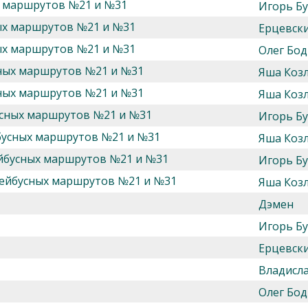
х маршрутов №21 и №31
Игорь Б
ых маршрутов №21 и №31
Ерцевск
ых маршрутов №21 и №31
Олег Бод
сных маршрутов №21 и №31
Яша Козл
сных маршрутов №21 и №31
Яша Козл
усных маршрутов №21 и №31
Игорь Б
бусных маршрутов №21 и №31
Яша Козл
ейбусных маршрутов №21 и №31
Игорь Б
лейбусных маршрутов №21 и №31
Яша Козл
Дэмен
Игорь Б
Ерцевск
Владисл
Олег Бод