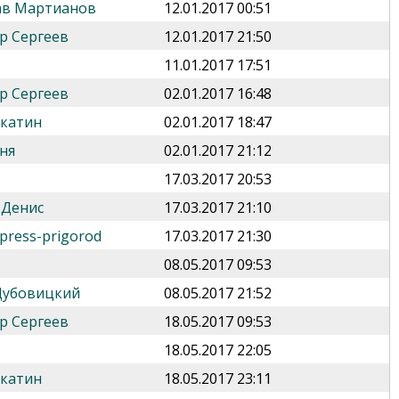
ав Мартианов
12.01.2017 00:51
р Сергеев
12.01.2017 21:50
11.01.2017 17:51
р Сергеев
02.01.2017 16:48
укатин
02.01.2017 18:47
ня
02.01.2017 21:12
17.03.2017 20:53
 Денис
17.03.2017 21:10
press-prigorod
17.03.2017 21:30
08.05.2017 09:53
Дубовицкий
08.05.2017 21:52
р Сергеев
18.05.2017 09:53
18.05.2017 22:05
укатин
18.05.2017 23:11