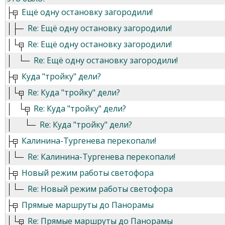
Ещё одну остановку загородили!
Re: Ещё одну остановку загородили!
Re: Ещё одну остановку загородили!
Re: Ещё одну остановку загородили!
Куда "тройку" дели?
Re: Куда "тройку" дели?
Re: Куда "тройку" дели?
Re: Куда "тройку" дели?
Калинина-Тургенева перекопали!
Re: Калинина-Тургенева перекопали!
Новый режим работы светофора
Re: Новый режим работы светофора
Прямые маршруты до Панорамы
Re: Прямые маршруты до Панорамы