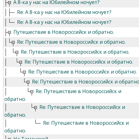
А 8-ка у нас на Юбилейном ночует?
Re: А 8-ка у нас на Юбилейном ночует?
Re: А 8-ка у нас на Юбилейном ночует?
Путешествие в Новороссийск и обратно.
Re: Путешествие в Новороссийск и обратно.
Re: Путешествие в Новороссийск и обратно.
Re: Путешествие в Новороссийск и обратно.
Re: Путешествие в Новороссийск и обратно.
Re: Путешествие в Новороссийск и обратно
Re: Путешествие в Новороссийск и
обратно.
Re: Путешествие в Новороссийск и
обратно.
Re: Путешествие в Новороссийск и
обратно.