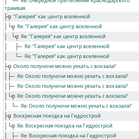
Re: Очередное притеснение краснодарского
трамвая
"Галерея" как центр вселенной
Re: "Галерея" как центр вселенной
Re: "Галерея" как центр вселенной
Re: "Галерея" как центр вселенной
Re: "Галерея" как центр вселенной
Около полуночи можно уехать с вокзала?
Re: Около полуночи можно уехать с вокзала?
Re: Около полуночи можно уехать с вокзала?
Re: Около полуночи можно уехать с вокзала?
Re: Около полуночи можно уехать с вокзала?
Воскресная поездка на Гидрострой
Re: Воскресная поездка на Гидрострой
Re: Воскресная поездка на Гидрострой