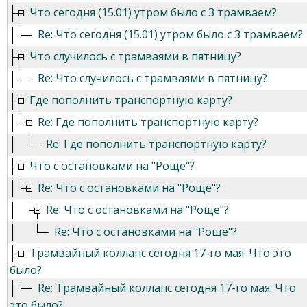
Что сегодня (15.01) утром было с 3 трамваем?
Re: Что сегодня (15.01) утром было с 3 трамваем?
Что случилось с трамваями в пятницу?
Re: Что случилось с трамваями в пятницу?
Где пополнить транспортную карту?
Re: Где пополнить транспортную карту?
Re: Где пополнить транспортную карту?
Что с остановками на "Роще"?
Re: Что с остановками на "Роще"?
Re: Что с остановками на "Роще"?
Re: Что с остановками на "Роще"?
Трамвайный коллапс сегодня 17-го мая. Что это
было?
Re: Трамвайный коллапс сегодня 17-го мая. Что
это было?