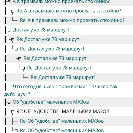
А в трамваях можно проехать спокойно?
Re: А в трамваях можно проехать спокойно?
Re: А в трамваях можно проехать спокойно?
Достал уже 78 маршрут!
Re: Достал уже 78 маршрут!
Re: Достал уже 78 маршрут!
Re: Достал уже 78 маршрут!
Re: Достал уже 78 маршрут!
Re: Достал уже 78 маршрут!
Что сегодня было с трамваями? 13 число так
действует?
Об "удобстве" маленьких МАЗов
RE: ОБ "УДОБСТВЕ" МАЛЕНЬКИХ МАЗОВ
Re: Об "удобстве" маленьких МАЗов
Re: Об "удобстве" маленьких МАЗов