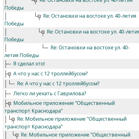
Re: Остановки на востоке ул. 40-летия
Победы
Re: Остановки на востоке ул. 40-летия
Победы
Re: Остановки на востоке ул. 40-лети
Победы
Re: Остановки на востоке ул. 40-
летия Победы
Я сделал это!
А что у нас с 12 троллейбусом?
Re: А что у нас с 12 троллейбусом?
Легко ли уехать с Гаврилова?
Мобильное приложение "Общественный
транспорт Краснодара"
Re: Мобильное приложение "Общественный
транспорт Краснодара"
Re: Мобильное приложение "Общественный