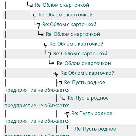
Re: Облом с карточкой
Re: Облом с карточкой
Re: Облом с карточкой
Re: Облом с карточкой
Re: Облом с карточкой
Re: Облом с карточкой
Re: Облом с карточкой
Re: Облом с карточкой
Re: Пусть родное
предприятие не обижается.
Re: Пусть родное
предприятие не обижается.
Re: Пусть родное
предприятие не обижается.
Re: Пусть родное