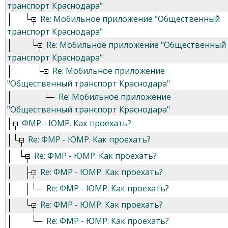
транспорт Краснодара"
Re: Мобильное приложение "Общественный
транспорт Краснодара"
Re: Мобильное приложение "Общественный
транспорт Краснодара"
Re: Мобильное приложение
"Общественный транспорт Краснодара"
Re: Мобильное приложение
"Общественный транспорт Краснодара"
ФМР - ЮМР. Как проехать?
Re: ФМР - ЮМР. Как проехать?
Re: ФМР - ЮМР. Как проехать?
Re: ФМР - ЮМР. Как проехать?
Re: ФМР - ЮМР. Как проехать?
Re: ФМР - ЮМР. Как проехать?
Re: ФМР - ЮМР. Как проехать?