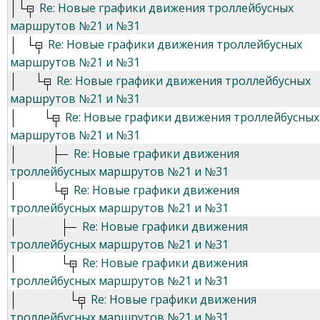
Re: Новые графики движения троллейбусных
маршрутов №21 и №31
Re: Новые графики движения троллейбусных
маршрутов №21 и №31
Re: Новые графики движения троллейбусных
маршрутов №21 и №31
Re: Новые графики движения троллейбусных
маршрутов №21 и №31
Re: Новые графики движения
троллейбусных маршрутов №21 и №31
Re: Новые графики движения
троллейбусных маршрутов №21 и №31
Re: Новые графики движения
троллейбусных маршрутов №21 и №31
Re: Новые графики движения
троллейбусных маршрутов №21 и №31
Re: Новые графики движения
троллейбусных маршрутов №21 и №31