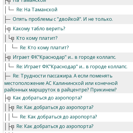
На Таманской
Re: На Таманской
Опять проблемы с "двойкой". И не только.
Какому табло верить?
Кто кому платит?
Re: Кто кому платит?
Играет ФК"Краснодар" и... в городе коллапс.
Re: Играет ФК"Краснодар" и... в городе коллапс.
Re: Трудности пассажира. А если поменять
местоположение АС Калининской или конечной
районных маршруток в райцентре? Прикинем?
Как добраться до аэропорта?
Re: Как добраться до аэропорта?
Re: Как добраться до аэропорта?
Re: Как добраться до аэропорта?