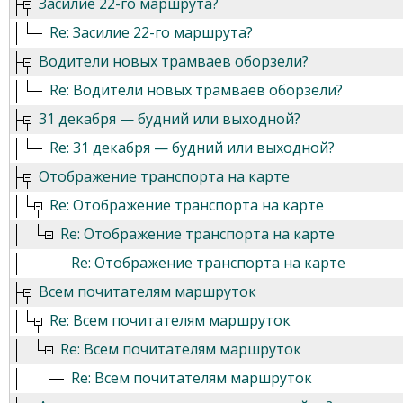
Засилие 22-го маршрута?
Re: Засилие 22-го маршрута?
Водители новых трамваев оборзели?
Re: Водители новых трамваев оборзели?
31 декабря — будний или выходной?
Re: 31 декабря — будний или выходной?
Отображение транспорта на карте
Re: Отображение транспорта на карте
Re: Отображение транспорта на карте
Re: Отображение транспорта на карте
Всем почитателям маршруток
Re: Всем почитателям маршруток
Re: Всем почитателям маршруток
Re: Всем почитателям маршруток