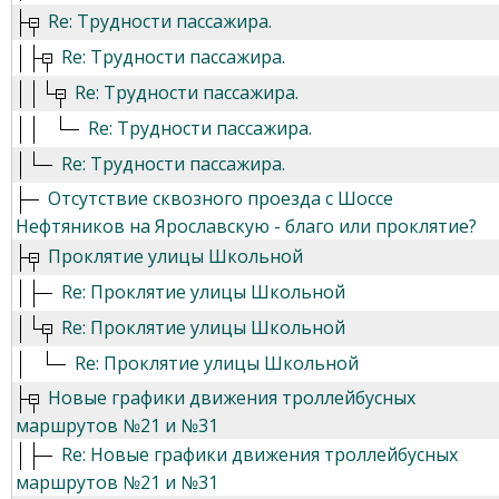
Re: Трудности пассажира.
Re: Трудности пассажира.
Re: Трудности пассажира.
Re: Трудности пассажира.
Re: Трудности пассажира.
Отсутствие сквозного проезда с Шоссе
Нефтяников на Ярославскую - благо или проклятие?
Проклятие улицы Школьной
Re: Проклятие улицы Школьной
Re: Проклятие улицы Школьной
Re: Проклятие улицы Школьной
Новые графики движения троллейбусных
маршрутов №21 и №31
Re: Новые графики движения троллейбусных
маршрутов №21 и №31