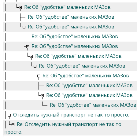
Re: Об "удобстве" маленьких МАЗов
Re: Об "удобстве" маленьких МАЗов
Re: Об "удобстве" маленьких МАЗов
Re: Об "удобстве" маленьких МАЗов
Re: Об "удобстве" маленьких МАЗов
Re: Об "удобстве" маленьких МАЗов
Re: Об "удобстве" маленьких МАЗов
Re: Об "удобстве" маленьких МАЗов
Re: Об "удобстве" маленьких МАЗов
Re: Об "удобстве" маленьких МАЗов
Re: Об "удобстве" маленьких МАЗов
Отследить нужный транспорт не так то просто.
Re: Отследить нужный транспорт не так то
просто.