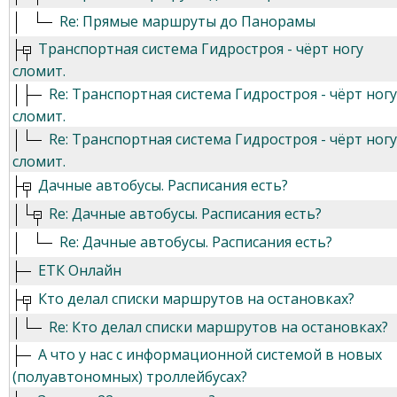
Re: Прямые маршруты до Панорамы
Транспортная система Гидростроя - чёрт ногу
сломит.
Re: Транспортная система Гидростроя - чёрт ногу
сломит.
Re: Транспортная система Гидростроя - чёрт ногу
сломит.
Дачные автобусы. Расписания есть?
Re: Дачные автобусы. Расписания есть?
Re: Дачные автобусы. Расписания есть?
ЕТК Онлайн
Кто делал списки маршрутов на остановках?
Re: Кто делал списки маршрутов на остановках?
А что у нас с информационной системой в новых
(полуавтономных) троллейбусах?