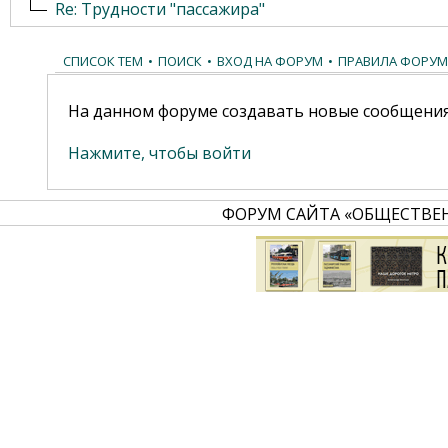
Re: Трудности "пассажира"
СПИСОК ТЕМ
•
ПОИСК
•
ВХОД НА ФОРУМ
•
ПРАВИЛА ФОРУМ
На данном форуме создавать новые сообщения
Нажмите, чтобы войти
ФОРУМ САЙТА «ОБЩЕСТВЕ