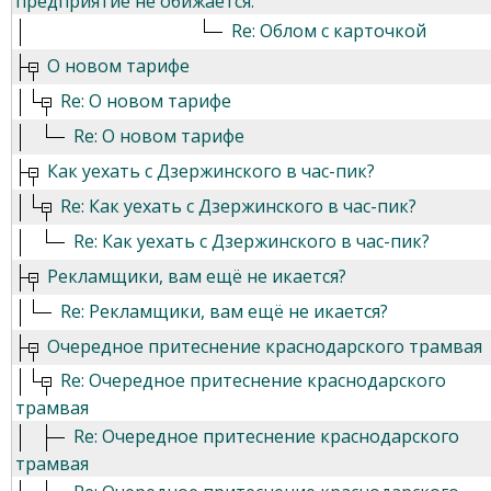
предприятие не обижается.
Re: Облом с карточкой
О новом тарифе
Re: О новом тарифе
Re: О новом тарифе
Как уехать с Дзержинского в час-пик?
Re: Как уехать с Дзержинского в час-пик?
Re: Как уехать с Дзержинского в час-пик?
Рекламщики, вам ещё не икается?
Re: Рекламщики, вам ещё не икается?
Очередное притеснение краснодарского трамвая
Re: Очередное притеснение краснодарского
трамвая
Re: Очередное притеснение краснодарского
трамвая