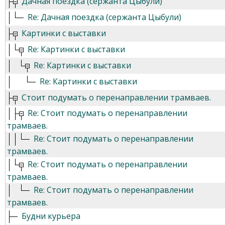
Дачная поездка (сержанта Цыбули)
Re: Дачная поездка (сержанта Цыбули)
Картинки с выставки
Re: Картинки с выставки
Re: Картинки с выставки
Re: Картинки с выставки
Стоит подумать о перенаправлении трамваев.
Re: Стоит подумать о перенаправлении
трамваев.
Re: Стоит подумать о перенаправлении
трамваев.
Re: Стоит подумать о перенаправлении
трамваев.
Re: Стоит подумать о перенаправлении
трамваев.
Будни курьера