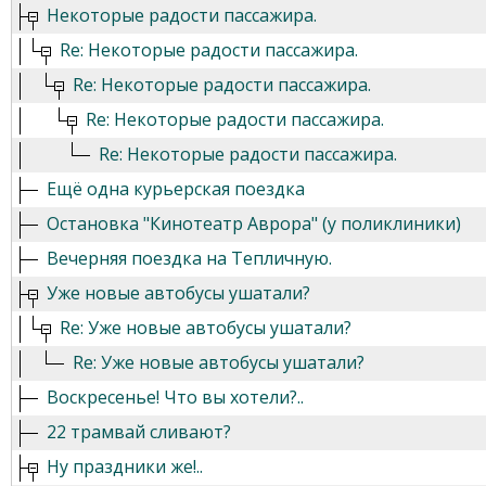
Некоторые радости пассажира.
Re: Некоторые радости пассажира.
Re: Некоторые радости пассажира.
Re: Некоторые радости пассажира.
Re: Некоторые радости пассажира.
Ещё одна курьерская поездка
Остановка "Кинотеатр Аврора" (у поликлиники)
Вечерняя поездка на Тепличную.
Уже новые автобусы ушатали?
Re: Уже новые автобусы ушатали?
Re: Уже новые автобусы ушатали?
Воскресенье! Что вы хотели?..
22 трамвай сливают?
Ну праздники же!..