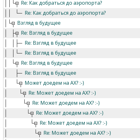
Re: Как добраться до аэропорта?
Re: Как добраться до аэропорта?
Взгляд в будущее
Re: Взгляд в будущее
Re: Взгляд в будущее
Re: Взгляд в будущее
Re: Взгляд в будущее
Re: Взгляд в будущее
Может доедем на АХ? :-)
Re: Может доедем на АХ? :-)
Re: Может доедем на АХ? :-)
Re: Может доедем на АХ? :-)
Re: Может доедем на АХ? :-)
Re: Может доедем на АХ? :-)