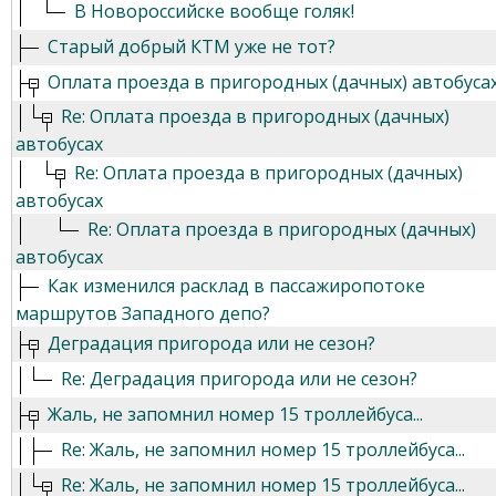
В Новороссийске вообще голяк!
Старый добрый КТМ уже не тот?
Оплата проезда в пригородных (дачных) автобуса
Re: Оплата проезда в пригородных (дачных)
автобусах
Re: Оплата проезда в пригородных (дачных)
автобусах
Re: Оплата проезда в пригородных (дачных)
автобусах
Как изменился расклад в пассажиропотоке
маршрутов Западного депо?
Деградация пригорода или не сезон?
Re: Деградация пригорода или не сезон?
Жаль, не запомнил номер 15 троллейбуса...
Re: Жаль, не запомнил номер 15 троллейбуса...
Re: Жаль, не запомнил номер 15 троллейбуса...