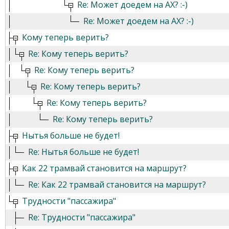
Re: Может доедем на АХ? :-)
Re: Может доедем на АХ? :-)
Кому теперь верить?
Re: Кому теперь верить?
Re: Кому теперь верить?
Re: Кому теперь верить?
Re: Кому теперь верить?
Re: Кому теперь верить?
Нытья больше не будет!
Re: Нытья больше не будет!
Как 22 трамвай становится на маршрут?
Re: Как 22 трамвай становится на маршрут?
Трудности "пассажира"
Re: Трудности "пассажира"