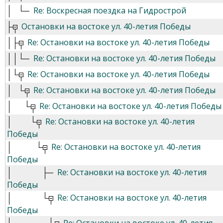
Re: Воскресная поездка на Гидрострой
Остановки на востоке ул. 40-летия Победы
Re: Остановки на востоке ул. 40-летия Победы
Re: Остановки на востоке ул. 40-летия Победы
Re: Остановки на востоке ул. 40-летия Победы
Re: Остановки на востоке ул. 40-летия Победы
Re: Остановки на востоке ул. 40-летия Победы
Re: Остановки на востоке ул. 40-летия
Победы
Re: Остановки на востоке ул. 40-летия
Победы
Re: Остановки на востоке ул. 40-летия
Победы
Re: Остановки на востоке ул. 40-летия
Победы