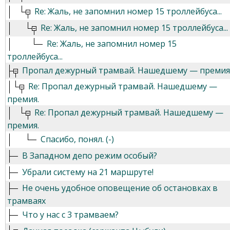
Re: Жаль, не запомнил номер 15 троллейбуса...
Re: Жаль, не запомнил номер 15 троллейбуса...
Re: Жаль, не запомнил номер 15
троллейбуса...
Пропал дежурный трамвай. Нашедшему — премия
Re: Пропал дежурный трамвай. Нашедшему —
премия.
Re: Пропал дежурный трамвай. Нашедшему —
премия.
Спасибо, понял. (-)
В Западном депо режим особый?
Убрали систему на 21 маршруте!
Не очень удобное оповещение об остановках в
трамваях
Что у нас с 3 трамваем?