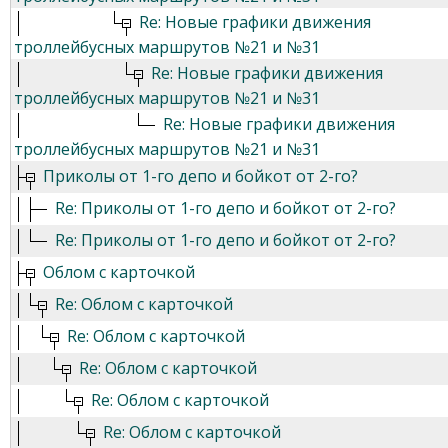
Re: Новые графики движения
троллейбусных маршрутов №21 и №31
Re: Новые графики движения
троллейбусных маршрутов №21 и №31
Re: Новые графики движения
троллейбусных маршрутов №21 и №31
Приколы от 1-го депо и бойкот от 2-го?
Re: Приколы от 1-го депо и бойкот от 2-го?
Re: Приколы от 1-го депо и бойкот от 2-го?
Облом с карточкой
Re: Облом с карточкой
Re: Облом с карточкой
Re: Облом с карточкой
Re: Облом с карточкой
Re: Облом с карточкой