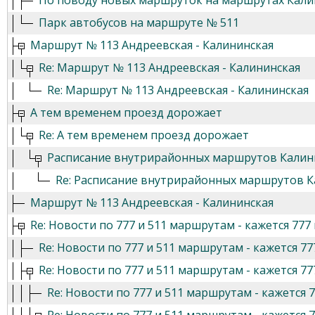
По поводу новых маршруток на маршрутах Кали
Парк автобусов на маршруте № 511
Маршрут № 113 Андреевская - Калининская
Re: Маршрут № 113 Андреевская - Калининская
Re: Маршрут № 113 Андреевская - Калининская
А тем временем проезд дорожает
Re: А тем временем проезд дорожает
Расписание внутрирайонных маршрутов Калин
Re: Расписание внутрирайонных маршрутов К
Маршрут № 113 Андреевская - Калининская
Re: Новости по 777 и 511 маршрутам - кажется 777 в
Re: Новости по 777 и 511 маршрутам - кажется 777
Re: Новости по 777 и 511 маршрутам - кажется 777
Re: Новости по 777 и 511 маршрутам - кажется 77