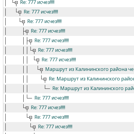
Re: 777 исчез!!!!!
Re: 777 исчез!!!!!
Re: 777 исчез!!!!!
Re: 777 исчез!!!!!
Re: 777 исчез!!!!!
Re: 777 исчез!!!!!
Re: 777 исчез!!!!!
Маршрут из Калининского района ч
Re: Маршрут из Калининского райо
Re: Маршрут из Калининского ра
Re: 777 исчез!!!!!
Re: 777 исчез!!!!!
Re: 777 исчез!!!!!
Re: 777 исчез!!!!!