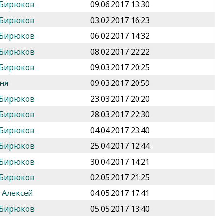
 Бирюков
09.06.2017 13:30
 Бирюков
03.02.2017 16:23
 Бирюков
06.02.2017 14:32
 Бирюков
08.02.2017 22:22
 Бирюков
09.03.2017 20:25
ня
09.03.2017 20:59
 Бирюков
23.03.2017 20:20
 Бирюков
28.03.2017 22:30
 Бирюков
04.04.2017 23:40
 Бирюков
25.04.2017 12:44
 Бирюков
30.04.2017 14:21
 Бирюков
02.05.2017 21:25
 Алексей
04.05.2017 17:41
 Бирюков
05.05.2017 13:40