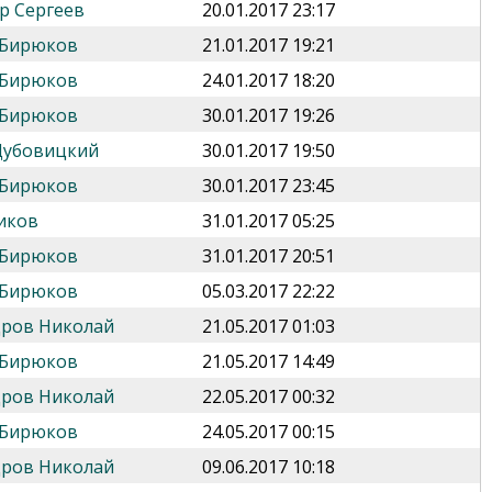
р Сергеев
20.01.2017 23:17
 Бирюков
21.01.2017 19:21
 Бирюков
24.01.2017 18:20
 Бирюков
30.01.2017 19:26
Дубовицкий
30.01.2017 19:50
 Бирюков
30.01.2017 23:45
иков
31.01.2017 05:25
 Бирюков
31.01.2017 20:51
 Бирюков
05.03.2017 22:22
дров Николай
21.05.2017 01:03
 Бирюков
21.05.2017 14:49
дров Николай
22.05.2017 00:32
 Бирюков
24.05.2017 00:15
дров Николай
09.06.2017 10:18