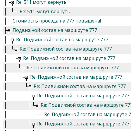
Re: 511 могут вернуть
Re: 511 могут вернуть
Стоимость проезда на 777 повышена!
Подвижной состав на маршруте 777
Re: Подвижной состав на маршруте 777
Re: Подвижной состав на маршруте 777
Re: Подвижной состав на маршруте 777
Re: Подвижной состав на маршруте 777
Re: Подвижной состав на маршруте 777
Re: Подвижной состав на маршруте 777
Re: Подвижной состав на маршруте 777
Re: Подвижной состав на маршруте 77
Re: Подвижной состав на маршруте 
Re: Подвижной состав на маршруте 777