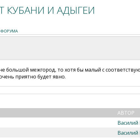
 КУБАНИ И АДЫГЕИ
 ФОРУМА
не большой межгород, то хотя бы малый с соответствую
 очень приятно будет явно.
АВТОР
Василий
Василий