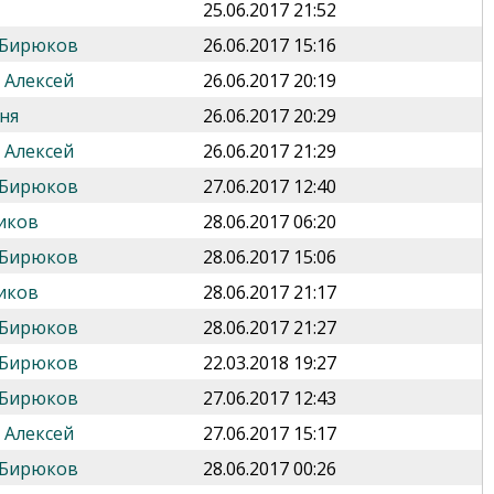
25.06.2017 21:52
 Бирюков
26.06.2017 15:16
 Алексей
26.06.2017 20:19
ня
26.06.2017 20:29
 Алексей
26.06.2017 21:29
 Бирюков
27.06.2017 12:40
иков
28.06.2017 06:20
 Бирюков
28.06.2017 15:06
иков
28.06.2017 21:17
 Бирюков
28.06.2017 21:27
 Бирюков
22.03.2018 19:27
 Бирюков
27.06.2017 12:43
 Алексей
27.06.2017 15:17
 Бирюков
28.06.2017 00:26