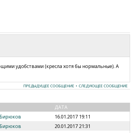
щими удобствами (кресла хотя бы нормальные). А
ПРЕДЫДУЩЕЕ СООБЩЕНИЕ
•
СЛЕДУЮЩЕЕ СООБЩЕНИЕ
ДАТА
 Бирюков
16.01.2017 19:11
 Бирюков
20.01.2017 21:31