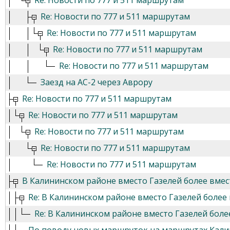
Re: Новости по 777 и 511 маршрутам
Re: Новости по 777 и 511 маршрутам
Re: Новости по 777 и 511 маршрутам
Re: Новости по 777 и 511 маршрутам
Re: Новости по 777 и 511 маршрутам
Заезд на АС-2 через Аврору
Re: Новости по 777 и 511 маршрутам
Re: Новости по 777 и 511 маршрутам
Re: Новости по 777 и 511 маршрутам
Re: Новости по 777 и 511 маршрутам
Re: Новости по 777 и 511 маршрутам
В Калининском районе вместо Газелей более вме
Re: В Калининском районе вместо Газелей более
Re: В Калининском районе вместо Газелей бол