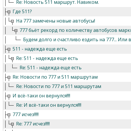
Re: Новость 511 маршрут. Навиком.
Где 511?
На 777 замечены новые автобусы!
777 бьёт рекорд по количеству автобусов мар
Будем долго и счастливо ездить на 777... Или 
511 - надежда еще есть
Re: 511 - надежда еще есть
Re: 511 - надежда еще есть
Re: Новости по 777 и 511 маршрутам
Re: Новости по 777 и 511 маршрутам
И всё-таки он вернулся!!!!
Re: И всё-таки он вернулся!!!!
777 исчез!!!!!
Re: 777 исчез!!!!!