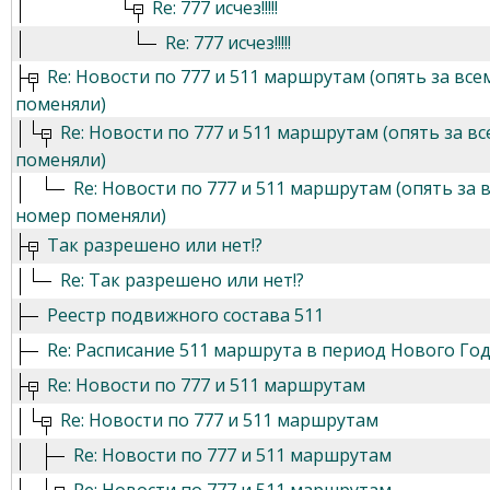
Re: 777 исчез!!!!!
Re: 777 исчез!!!!!
Re: Новости по 777 и 511 маршрутам (опять за вс
поменяли)
Re: Новости по 777 и 511 маршрутам (опять за 
поменяли)
Re: Новости по 777 и 511 маршрутам (опять за
номер поменяли)
Так разрешено или нет!?
Re: Так разрешено или нет!?
Реестр подвижного состава 511
Re: Расписание 511 маршрута в период Нового Го
Re: Новости по 777 и 511 маршрутам
Re: Новости по 777 и 511 маршрутам
Re: Новости по 777 и 511 маршрутам