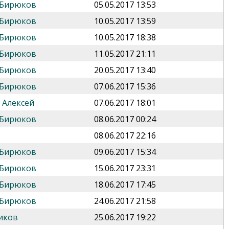
 Бирюков
05.05.2017 13:53
 Бирюков
10.05.2017 13:59
 Бирюков
10.05.2017 18:38
 Бирюков
11.05.2017 21:11
 Бирюков
20.05.2017 13:40
 Бирюков
07.06.2017 15:36
 Алексей
07.06.2017 18:01
 Бирюков
08.06.2017 00:24
08.06.2017 22:16
 Бирюков
09.06.2017 15:34
 Бирюков
15.06.2017 23:31
 Бирюков
18.06.2017 17:45
 Бирюков
24.06.2017 21:58
иков
25.06.2017 19:22