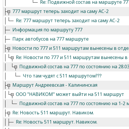
Re: Подвижной состав на маршруте 77
777 маршрут теперь заходит на саму АС-2
Re: 777 маршрут теперь заходит на саму АС-2
Информация по маршруту 777
Парк автобусов на 777 маршруте
Новости по 777 и 511 маршрутам вынесены в отд
Re: Новости по 777 и 511 маршрутам вынесены в
Подвижной состав на 777 по состоянию на 28.03
Что там чудят с 511 маршрутом???
Маршрут Андреевская - Калининская
ООО "НАВИКОМ" может выйти на 511 маршрут
Подвижной состав на 777 по состоянию на 1-2 
Re: Новость 511 маршрут. Навиком.
Re: Новость 511 маршрут. Навиком.