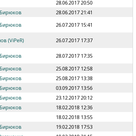
28.06.2017 20:50
 Бирюков
28.06.2017 21:41
 Бирюков
26.07.2017 15:41
ов (ViPeR)
26.07.2017 17:37
 Бирюков
28.07.2017 17:35
 Бирюков
25.08.2017 12:58
 Бирюков
25.08.2017 13:38
 Бирюков
03.09.2017 13:56
 Бирюков
23.12.2017 20:12
 Бирюков
18.02.2018 12:36
18.02.2018 13:55
 Бирюков
19.02.2018 17:53