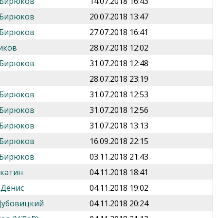
 Бирюков
14.07.2018 16:43
 Бирюков
20.07.2018 13:47
 Бирюков
27.07.2018 16:41
иков
28.07.2018 12:02
 Бирюков
31.07.2018 12:48
28.07.2018 23:19
 Бирюков
31.07.2018 12:53
 Бирюков
31.07.2018 12:56
 Бирюков
31.07.2018 13:13
 Бирюков
16.09.2018 22:15
 Бирюков
03.11.2018 21:43
укатин
04.11.2018 18:41
 Денис
04.11.2018 19:02
Дубовицкий
04.11.2018 20:24