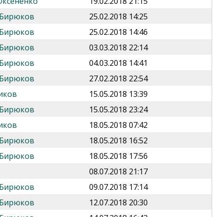
Оксененко
19.02.2018 21:15
 Бирюков
25.02.2018 14:25
 Бирюков
25.02.2018 14:46
 Бирюков
03.03.2018 22:14
 Бирюков
04.03.2018 14:41
 Бирюков
27.02.2018 22:54
иков
15.05.2018 13:39
 Бирюков
15.05.2018 23:24
иков
18.05.2018 07:42
 Бирюков
18.05.2018 16:52
 Бирюков
18.05.2018 17:56
08.07.2018 21:17
 Бирюков
09.07.2018 17:14
 Бирюков
12.07.2018 20:30