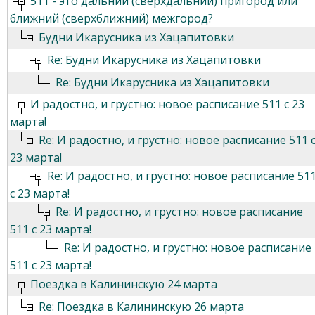
511 - это дальний (сверхдальний) пригород или
ближний (сверхближний) межгород?
Будни Икарусника из Хацапитовки
Re: Будни Икарусника из Хацапитовки
Re: Будни Икарусника из Хацапитовки
И радостно, и грустно: новое расписание 511 с 23
марта!
Re: И радостно, и грустно: новое расписание 511 
23 марта!
Re: И радостно, и грустно: новое расписание 51
с 23 марта!
Re: И радостно, и грустно: новое расписание
511 с 23 марта!
Re: И радостно, и грустно: новое расписание
511 с 23 марта!
Поездка в Калининскую 24 марта
Re: Поездка в Калининскую 26 марта