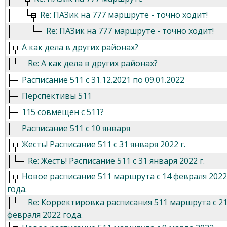
Re: ПАЗик на 777 маршруте - точно ходит!
Re: ПАЗик на 777 маршруте - точно ходит!
А как дела в других районах?
Re: А как дела в других районах?
Расписание 511 с 31.12.2021 по 09.01.2022
Перспективы 511
115 совмещен с 511?
Расписание 511 с 10 января
Жесть! Расписание 511 с 31 января 2022 г.
Re: Жесть! Расписание 511 с 31 января 2022 г.
Новое расписание 511 маршрута с 14 февраля 2022
года.
Re: Корректировка расписания 511 маршрута с 2
февраля 2022 года.