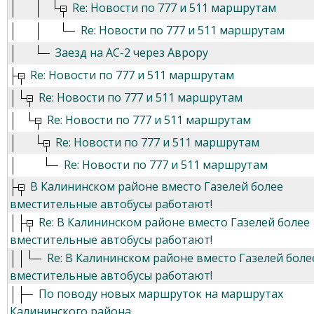
Re: Новости по 777 и 511 маршрутам
Re: Новости по 777 и 511 маршрутам
Заезд на АС-2 через Аврору
Re: Новости по 777 и 511 маршрутам
Re: Новости по 777 и 511 маршрутам
Re: Новости по 777 и 511 маршрутам
Re: Новости по 777 и 511 маршрутам
Re: Новости по 777 и 511 маршрутам
В Калининском районе вместо Газелей более
вместительные автобусы работают!
Re: В Калининском районе вместо Газелей более
вместительные автобусы работают!
Re: В Калининском районе вместо Газелей боле
вместительные автобусы работают!
По поводу новых маршруток на маршрутах
Калининского района