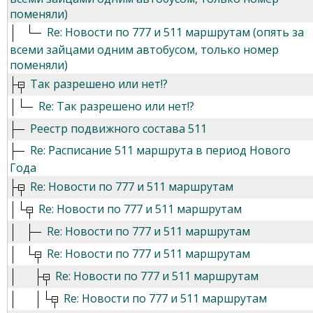
поменяли)
Re: Новости по 777 и 511 маршрутам (опять за
всеми зайцами одним автобусом, только номер
поменяли)
Так разрешено или нет!?
Re: Так разрешено или нет!?
Реестр подвижного состава 511
Re: Расписание 511 маршрута в период Нового
Года
Re: Новости по 777 и 511 маршрутам
Re: Новости по 777 и 511 маршрутам
Re: Новости по 777 и 511 маршрутам
Re: Новости по 777 и 511 маршрутам
Re: Новости по 777 и 511 маршрутам
Re: Новости по 777 и 511 маршрутам