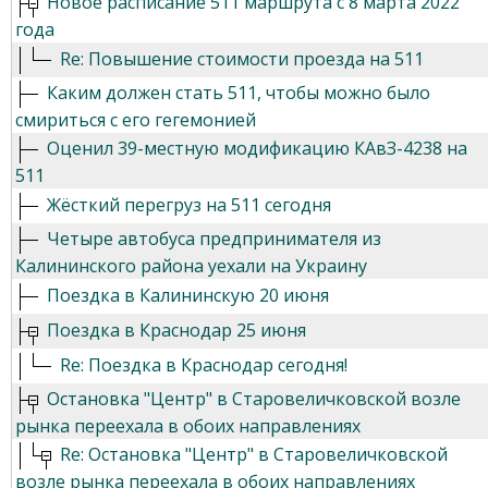
Новое расписание 511 маршрута с 8 марта 2022
года
Re: Повышение стоимости проезда на 511
Каким должен стать 511, чтобы можно было
смириться с его гегемонией
Оценил 39-местную модификацию КАвЗ-4238 на
511
Жёсткий перегруз на 511 сегодня
Четыре автобуса предпринимателя из
Калининского района уехали на Украину
Поездка в Калининскую 20 июня
Поездка в Краснодар 25 июня
Re: Поездка в Краснодар сегодня!
Остановка "Центр" в Старовеличковской возле
рынка переехала в обоих направлениях
Re: Остановка "Центр" в Старовеличковской
возле рынка переехала в обоих направлениях