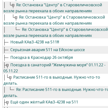
Re: Остановка "Центр" в Старовеличковской
возле рынка переехала в обоих направлениях
Re: Остановка "Центр" в Старовеличковской
возле рынка переехала в обоих направлениях
Re: Остановка "Центр" в Старовеличковской
возле рынка переехала в обоих направлениях
Новый КАвЗ-4238 на 511!!!
Серьёзная авария 511 на Ейском шоссе
Поездка в Краснодар 26 октября
Поездка в санаторий "Жемчужина моря" 01.11.22 -
05.11.22
Расписание 511-го в выходные. Нужно что-то
делать.
Re: Расписание 511-го в выходные. Нужно что-т
делать.
Ещё один жёлтый КАвЗ-4238 на 511