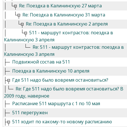
Re: Поездка в Калининскую 27 марта
Re: Поездка в Калининскую 31 марта
Re: Поездка в Калининскую 2 апреля
511 - маршрут контрастов: поездка в
Калининскую 3 апреля
Re: 511 - маршрут контрастов: поездка в
Калининскую 3 апреля
Подвижной состав на 511
Поездка в Калининскую 10 апреля
Где 511 надо было вовремя остановиться?
Re: Где 511 надо было вовремя остановиться? В
2009 году, наверное
Расписание 511 маршрута с 1 по 10 мая
511 перегружен
511 ходит по какому-то новому расписанию