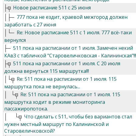
Новое расписание 511 с 25 июня
777 пока не ездит, краевой межгород должен
заработать с 27 июня
Re: Новое расписание 511 с 1 июля. 777 всё-таки
вернулся
511 пока на расписании от 1 июля. Замечен некий
КАвЗ с табличкой "Старовеличковская - Калининская"!!
511 пока на расписании от 1 июля. С 20 июля
должна вернуться 115 маршрутка!!!
Re: 511 пока на расписании от 1 июля. 115
маршрутка пока не вернулась...
Re: 511 пока на расписании от 1 июля. 115
маршрутка ходит в режиме мониторинга
пассажиропотока.
Что сделать с 511, чтобы без вариантов стал
нужен местный маршрут по Калининской и
Старовеличковской?