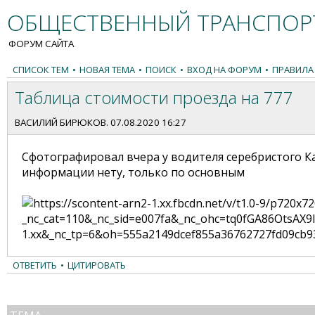
ОБЩЕСТВЕННЫЙ ТРАНСПОРТ
ФОРУМ САЙТА
СПИСОК ТЕМ
•
НОВАЯ ТЕМА
•
ПОИСК
•
ВХОД НА ФОРУМ
•
ПРАВИЛА
Таблица стоимости проезда на 777
ВАСИЛИЙ БИРЮКОВ
. 07.08.2020 16:27
Сфотографировал вчера у водителя серебристого Ка
информации нету, только по основным
ОТВЕТИТЬ
•
ЦИТИРОВАТЬ