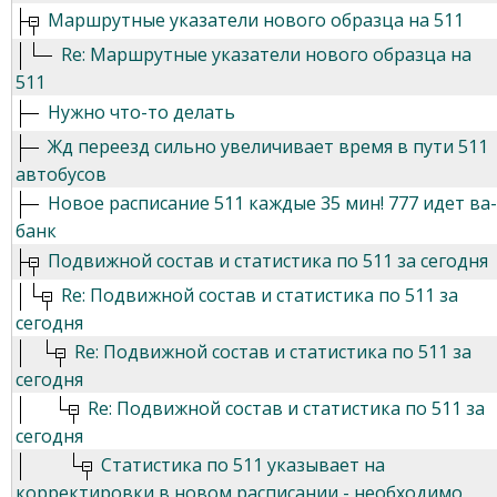
Маршрутные указатели нового образца на 511
Re: Маршрутные указатели нового образца на
511
Нужно что-то делать
Жд переезд сильно увеличивает время в пути 511
автобусов
Новое расписание 511 каждые 35 мин! 777 идет ва-
банк
Подвижной состав и статистика по 511 за сегодня
Re: Подвижной состав и статистика по 511 за
сегодня
Re: Подвижной состав и статистика по 511 за
сегодня
Re: Подвижной состав и статистика по 511 за
сегодня
Статистика по 511 указывает на
корректировки в новом расписании - необходимо