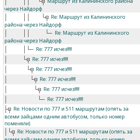
Маршрут из Калининского района
через Найдорф
Re: Маршрут из Калининского
района через Найдорф
Re: Маршрут из Калининского
района через Найдорф
Re: 777 исчез!!!!!
Re: 777 исчез!!!!!
Re: 777 исчез!!!!!
Re: 777 исчез!!!!!
Re: 777 исчез!!!!!
Re: 777 исчез!!!!!
Re: Новости по 777 и 511 маршрутам (опять за
всеми зайцами одним автобусом, только номер
поменяли)
Re: Новости по 777 и 511 маршрутам (опять за
всеми зайцами одним автобусом, только номер