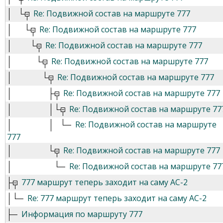
Re: Подвижной состав на маршруте 777
Re: Подвижной состав на маршруте 777
Re: Подвижной состав на маршруте 777
Re: Подвижной состав на маршруте 777
Re: Подвижной состав на маршруте 777
Re: Подвижной состав на маршруте 777
Re: Подвижной состав на маршруте 77
Re: Подвижной состав на маршруте
777
Re: Подвижной состав на маршруте 777
Re: Подвижной состав на маршруте 77
777 маршрут теперь заходит на саму АС-2
Re: 777 маршрут теперь заходит на саму АС-2
Информация по маршруту 777