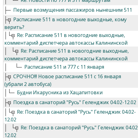
Re: Новости по 777 и 511 маршрутам
Первые возмущения пассажиров нынешним 511
Расписание 511 в новогодние выходные, кому
верить?
Re: Расписание 511 в новогодние выходные,
комментарий диспетчера автокассы Калининской
Re: Расписание 511 в новогодние выходные,
комментарий диспетчера автокассы Калининской
Расписание 511 и 777 с 11 января
СРОЧНО!!! Новое расписание 511 с 16 января
(убрали 2 автобуса)
Будни Икарусника из Хацапитовки
Поездка в санаторий "Русь" Геленджик 04.02-12.02
Re: Поездка в санаторий "Русь" Геленджик 04.02-
12.02
Re: Поездка в санаторий "Русь" Геленджик 04.02
12.02