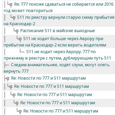
Re: 777 похоже сдаваться не собирается или 2016
год может повториться
511 по реестру вернули старую схему прибытия
на Краснодар-2
Расписание 511 в майские выходные
511 не ходит больше через Аврору при
прибытии на Краснодар-2 если верить водителям
511 не ходит через Аврору. 777 по
прежнему в реестре с путем, дублирующим путь 511
Следим внимательнее, ходят слухи, могут опять
вернуть 777
Re: Новости по 777 и 511 маршрутам
Re: Новости по 777 и 511 маршрутам
Re: Новости по 777 и 511 маршрутам
Re: Новости по 777 и 511 маршрутам
Re: Новости по 777 и 511 маршрутам