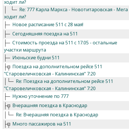
ходит ли?
Re: 777 Карла Маркса - Новотитаровская - Мега
ходит ли?
Новое расписание 511 с 28 мая!
Сегодняшняя поездка на 511
Стоимость проезда на 511 с 17.05 - остальные
участки маршрута
Июньские будни 511
Поездка на дополнительном рейсе 511
"Старовеличковская - Калининская" 7:20
Re: Поездка на дополнительном рейсе 511
"Старовеличковская - Калининская" 7:20
Нужно уточнение по 777
Вчерашняя поездка в Краснодар
Re: Вчерашняя поездка в Краснодар
Много пассажиров на 511