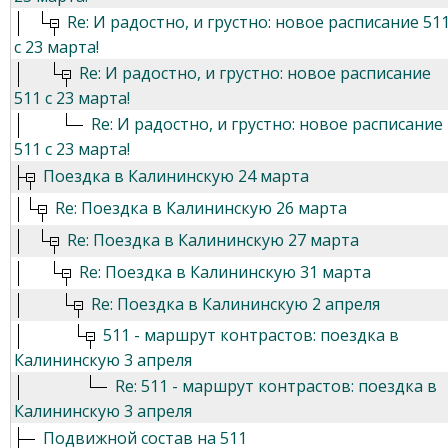
Re: И радостно, и грустно: новое расписание 51
с 23 марта!
Re: И радостно, и грустно: новое расписание
511 с 23 марта!
Re: И радостно, и грустно: новое расписание
511 с 23 марта!
Поездка в Калининскую 24 марта
Re: Поездка в Калининскую 26 марта
Re: Поездка в Калининскую 27 марта
Re: Поездка в Калининскую 31 марта
Re: Поездка в Калининскую 2 апреля
511 - маршрут контрастов: поездка в
Калининскую 3 апреля
Re: 511 - маршрут контрастов: поездка в
Калининскую 3 апреля
Подвижной состав на 511