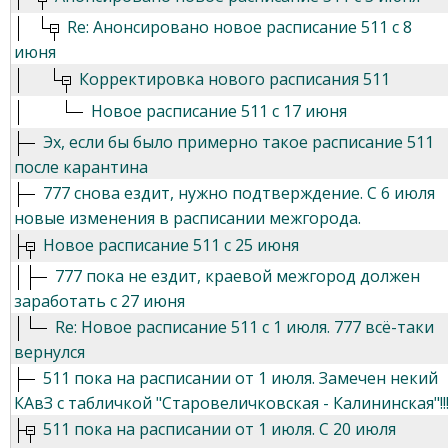
Re: Анонсировано новое расписание 511 с 8
июня
Корректировка нового расписания 511
Новое расписание 511 с 17 июня
Эх, если бы было примерно такое расписание 511
после карантина
777 снова ездит, нужно подтверждение. С 6 июля
новые изменения в расписании межгорода.
Новое расписание 511 с 25 июня
777 пока не ездит, краевой межгород должен
заработать с 27 июня
Re: Новое расписание 511 с 1 июля. 777 всё-таки
вернулся
511 пока на расписании от 1 июля. Замечен некий
КАвЗ с табличкой "Старовеличковская - Калининская"!!
511 пока на расписании от 1 июля. С 20 июля