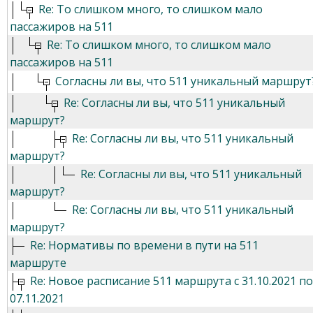
Re: То слишком много, то слишком мало
пассажиров на 511
Re: То слишком много, то слишком мало
пассажиров на 511
Согласны ли вы, что 511 уникальный маршрут
Re: Согласны ли вы, что 511 уникальный
маршрут?
Re: Согласны ли вы, что 511 уникальный
маршрут?
Re: Согласны ли вы, что 511 уникальный
маршрут?
Re: Согласны ли вы, что 511 уникальный
маршрут?
Re: Нормативы по времени в пути на 511
маршруте
Re: Новое расписание 511 маршрута с 31.10.2021 по
07.11.2021