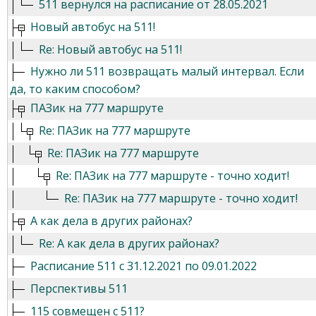
511 вернулся на расписание от 28.05.2021
Новый автобус на 511!
Re: Новый автобус на 511!
Нужно ли 511 возвращать малый интервал. Если
да, то каким способом?
ПАЗик на 777 маршруте
Re: ПАЗик на 777 маршруте
Re: ПАЗик на 777 маршруте
Re: ПАЗик на 777 маршруте - точно ходит!
Re: ПАЗик на 777 маршруте - точно ходит!
А как дела в других районах?
Re: А как дела в других районах?
Расписание 511 с 31.12.2021 по 09.01.2022
Перспективы 511
115 совмещен с 511?