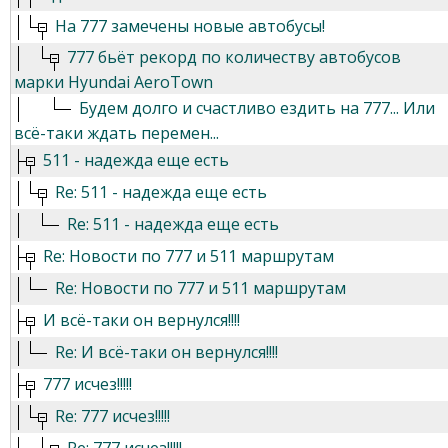
На 777 замечены новые автобусы!
777 бьёт рекорд по количеству автобусов
марки Hyundai AeroTown
Будем долго и счастливо ездить на 777... Или
всё-таки ждать перемен...
511 - надежда еще есть
Re: 511 - надежда еще есть
Re: 511 - надежда еще есть
Re: Новости по 777 и 511 маршрутам
Re: Новости по 777 и 511 маршрутам
И всё-таки он вернулся!!!!
Re: И всё-таки он вернулся!!!!
777 исчез!!!!!
Re: 777 исчез!!!!!