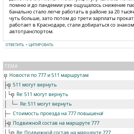
помню и до пандемии уже ощущалось снижение па
банально стало легче работать в районе за 20 тысяч
чуть больше, зато потом до трети зарплаты прокаты
работает в Краснодаре, стали добираться со знако
автотранспортом.
ОТВЕТИТЬ
•
ЦИТИРОВАТЬ
ТЕМА
Новости по 777 и 511 маршрутам
511 могут вернуть
Re: 511 могут вернуть
Re: 511 могут вернуть
Стоимость проезда на 777 повышена!
Подвижной состав на маршруте 777
Re: Подвижной состав на маршруте 777