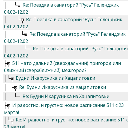
Re: Поездка в санаторий "Русь" Геленджик
04.02-12.02
Re: Поездка в санаторий "Русь" Геленджик
04.02-12.02
Re: Поездка в санаторий "Русь" Геленджик
04.02-12.02
Re: Поездка в санаторий "Русь" Геленджи
04.02-12.02
511 - это дальний (сверхдальний) пригород или
ближний (сверхближний) межгород?
Будни Икарусника из Хацапитовки
Re: Будни Икарусника из Хацапитовки
Re: Будни Икарусника из Хацапитовки
И радостно, и грустно: новое расписание 511 с 23
марта!
Re: И радостно, и грустно: новое расписание 511 
23 марта!