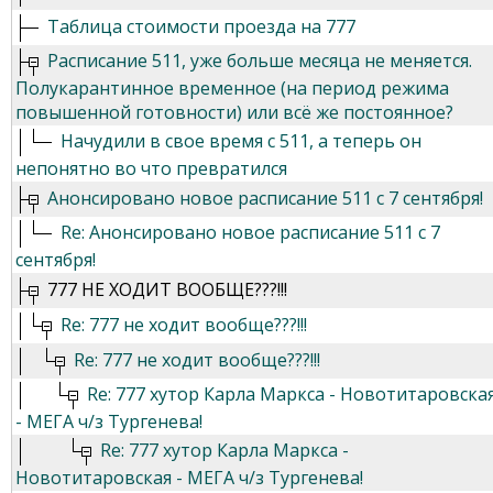
Таблица стоимости проезда на 777
Расписание 511, уже больше месяца не меняется.
Полукарантинное временное (на период режима
повышенной готовности) или всё же постоянное?
Начудили в свое время с 511, а теперь он
непонятно во что превратился
Анонсировано новое расписание 511 с 7 сентября!
Re: Анонсировано новое расписание 511 с 7
сентября!
777 НЕ ХОДИТ ВООБЩЕ???!!!
Re: 777 не ходит вообще???!!!
Re: 777 не ходит вообще???!!!
Re: 777 хутор Карла Маркса - Новотитаровска
- МЕГА ч/з Тургенева!
Re: 777 хутор Карла Маркса -
Новотитаровская - МЕГА ч/з Тургенева!