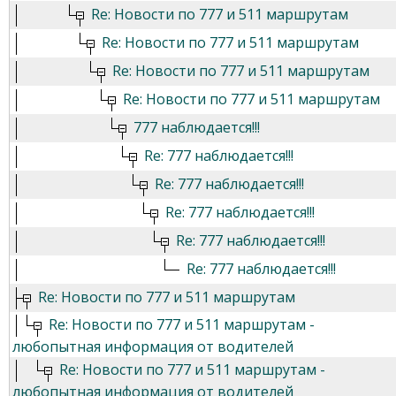
Re: Новости по 777 и 511 маршрутам
Re: Новости по 777 и 511 маршрутам
Re: Новости по 777 и 511 маршрутам
Re: Новости по 777 и 511 маршрутам
777 наблюдается!!!
Re: 777 наблюдается!!!
Re: 777 наблюдается!!!
Re: 777 наблюдается!!!
Re: 777 наблюдается!!!
Re: 777 наблюдается!!!
Re: Новости по 777 и 511 маршрутам
Re: Новости по 777 и 511 маршрутам -
любопытная информация от водителей
Re: Новости по 777 и 511 маршрутам -
любопытная информация от водителей