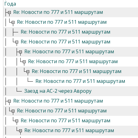
Года
Re: Новости по 777 и 511 маршрутам
Re: Новости по 777 и 511 маршрутам
Re: Новости по 777 и 511 маршрутам
Re: Новости по 777 и 511 маршрутам
Re: Новости по 777 и 511 маршрутам
Re: Новости по 777 и 511 маршрутам
Re: Новости по 777 и 511 маршрутам
Re: Новости по 777 и 511 маршрутам
Заезд на АС-2 через Аврору
Re: Новости по 777 и 511 маршрутам
Re: Новости по 777 и 511 маршрутам
Re: Новости по 777 и 511 маршрутам
Re: Новости по 777 и 511 маршрутам