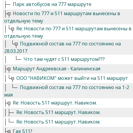
Парк автобусов на 777 маршруте
Новости по 777 и 511 маршрутам вынесены в
отдельную тему
Re: Новости по 777 и 511 маршрутам вынесены в
отдельную тему
Подвижной состав на 777 по состоянию на
28.03.2017
Что там чудят с 511 маршрутом???
Маршрут Андреевская - Калининская
ООО "НАВИКОМ" может выйти на 511 маршрут
Подвижной состав на 777 по состоянию на 1-2
мая
Re: Новость 511 маршрут. Навиком.
Re: Новость 511 маршрут. Навиком.
Re: Новость 511 маршрут. Навиком.
Где 511?