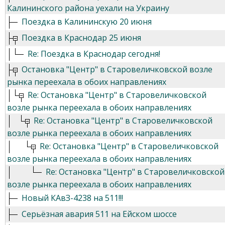
Калининского района уехали на Украину
Поездка в Калининскую 20 июня
Поездка в Краснодар 25 июня
Re: Поездка в Краснодар сегодня!
Остановка "Центр" в Старовеличковской возле
рынка переехала в обоих направлениях
Re: Остановка "Центр" в Старовеличковской
возле рынка переехала в обоих направлениях
Re: Остановка "Центр" в Старовеличковской
возле рынка переехала в обоих направлениях
Re: Остановка "Центр" в Старовеличковской
возле рынка переехала в обоих направлениях
Re: Остановка "Центр" в Старовеличковской
возле рынка переехала в обоих направлениях
Новый КАвЗ-4238 на 511!!!
Серьёзная авария 511 на Ейском шоссе