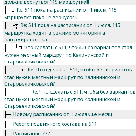
должна вернуться 115 маршрутка!!!
Re: 511 пока на расписании от 1 июля. 115
маршрутка пока не вернулась...
Re: 511 пока на расписании от 1 июля. 115
маршрутка ходит в режиме мониторинга
пассажиропотока.
Что сделать с 511, чтобы без вариантов стал
нужен местный маршрут по Калининской и
Старовеличковской?
Re: Что сделать с 511, чтобы без вариантов
стал нужен местный маршрут по Калининской и
Старовеличковской?
Re: Что сделать с 511, чтобы без вариантов
стал нужен местный маршрут по Калининской и
Старовеличковской?
Новому расписанию от 1 июля уже месяц
Реестр подвижного состава на 511
Расписание 777