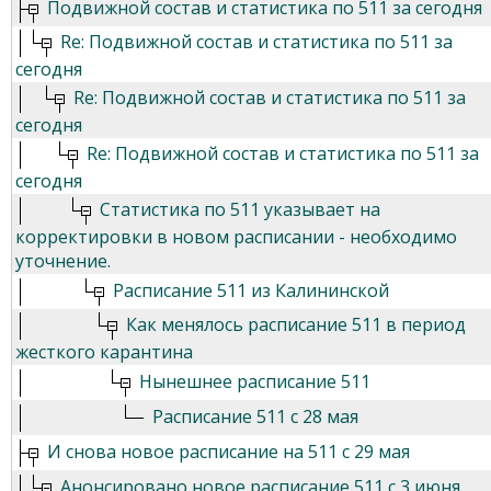
Подвижной состав и статистика по 511 за сегодня
Re: Подвижной состав и статистика по 511 за
сегодня
Re: Подвижной состав и статистика по 511 за
сегодня
Re: Подвижной состав и статистика по 511 за
сегодня
Статистика по 511 указывает на
корректировки в новом расписании - необходимо
уточнение.
Расписание 511 из Калининской
Как менялось расписание 511 в период
жесткого карантина
Нынешнее расписание 511
Расписание 511 с 28 мая
И снова новое расписание на 511 с 29 мая
Анонсировано новое расписание 511 с 3 июня