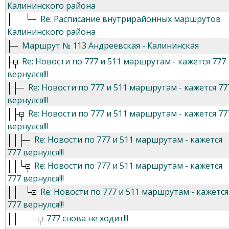
Калининского района
Re: Расписание внутрирайонных маршрутов
Калининского района
Маршрут № 113 Андреевская - Калининская
Re: Новости по 777 и 511 маршрутам - кажется 777
вернулся!!!
Re: Новости по 777 и 511 маршрутам - кажется 77
вернулся!!!
Re: Новости по 777 и 511 маршрутам - кажется 77
вернулся!!!
Re: Новости по 777 и 511 маршрутам - кажется
777 вернулся!!!
Re: Новости по 777 и 511 маршрутам - кажется
777 вернулся!!!
Re: Новости по 777 и 511 маршрутам - кажется
777 вернулся!!!
777 снова не ходит!!!