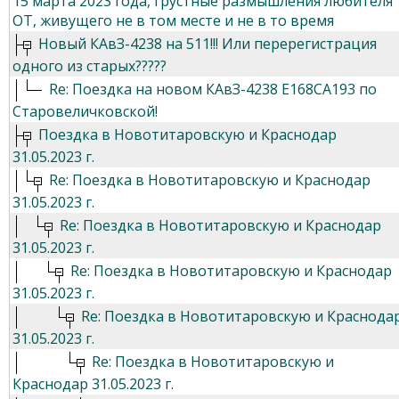
15 марта 2023 года, грустные размышления любителя
ОТ, живущего не в том месте и не в то время
Новый КАвЗ-4238 на 511!!! Или перерегистрация
одного из старых?????
Re: Поездка на новом КАвЗ-4238 Е168СА193 по
Старовеличковской!
Поездка в Новотитаровскую и Краснодар
31.05.2023 г.
Re: Поездка в Новотитаровскую и Краснодар
31.05.2023 г.
Re: Поездка в Новотитаровскую и Краснодар
31.05.2023 г.
Re: Поездка в Новотитаровскую и Краснодар
31.05.2023 г.
Re: Поездка в Новотитаровскую и Краснода
31.05.2023 г.
Re: Поездка в Новотитаровскую и
Краснодар 31.05.2023 г.