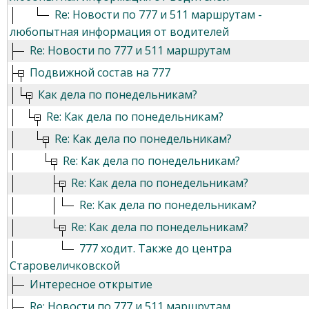
Re: Новости по 777 и 511 маршрутам -
любопытная информация от водителей
Re: Новости по 777 и 511 маршрутам
Подвижной состав на 777
Как дела по понедельникам?
Re: Как дела по понедельникам?
Re: Как дела по понедельникам?
Re: Как дела по понедельникам?
Re: Как дела по понедельникам?
Re: Как дела по понедельникам?
Re: Как дела по понедельникам?
777 ходит. Также до центра
Старовеличковской
Интересное открытие
Re: Новости по 777 и 511 маршрутам