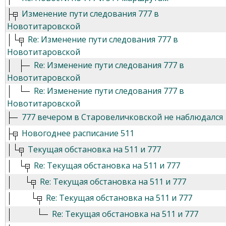
Изменение пути следования 777 в
Новотитаровской
Re: Изменение пути следования 777 в
Новотитаровской
Re: Изменение пути следования 777 в
Новотитаровской
Re: Изменение пути следования 777 в
Новотитаровской
777 вечером в Старовеличковской не наблюдался
Новогоднее расписание 511
Текущая обстановка на 511 и 777
Re: Текущая обстановка на 511 и 777
Re: Текущая обстановка на 511 и 777
Re: Текущая обстановка на 511 и 777
Re: Текущая обстановка на 511 и 777