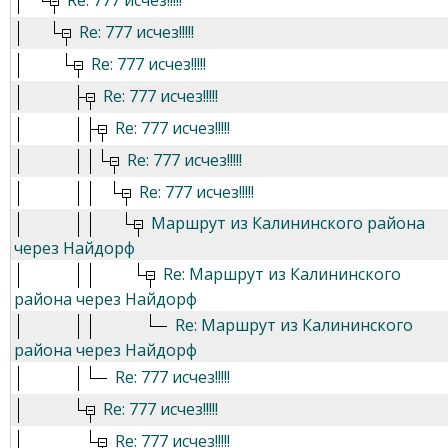
Re: 777 исчез!!!!!
Re: 777 исчез!!!!!
Re: 777 исчез!!!!!
Re: 777 исчез!!!!!
Re: 777 исчез!!!!!
Re: 777 исчез!!!!!
Re: 777 исчез!!!!!
Маршрут из Калининского района
через Найдорф
Re: Маршрут из Калининского
района через Найдорф
Re: Маршрут из Калининского
района через Найдорф
Re: 777 исчез!!!!!
Re: 777 исчез!!!!!
Re: 777 исчез!!!!!