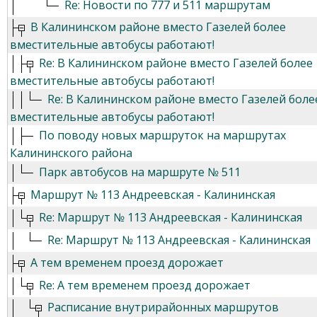
Re: Новости по 777 и 511 маршрутам
В Калининском районе вместо Газелей более
вместительные автобусы работают!
Re: В Калининском районе вместо Газелей более
вместительные автобусы работают!
Re: В Калининском районе вместо Газелей боле
вместительные автобусы работают!
По поводу новых маршруток на маршрутах
Калининского района
Парк автобусов на маршруте № 511
Маршрут № 113 Андреевская - Калининская
Re: Маршрут № 113 Андреевская - Калининская
Re: Маршрут № 113 Андреевская - Калининская
А тем временем проезд дорожает
Re: А тем временем проезд дорожает
Расписание внутрирайонных маршрутов