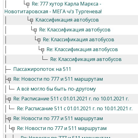
Re: 777 хутор Карла Маркса -
Новотитаровская - МЕГА ч/з Тургенева!
Классификация автобусов
Re: Классификация автобусов
Re: Классификация автобусов
Re: Классификация автобусов
Re: Классификация автобусов
Пассажиропоток на 511
Re: Новости по 777 и 511 маршрутам
А всё могло бы быть по-другому
Re: Расписание 511 с 01.01.2021 г. по 10.01.2021 г.
Re: Расписание 511 с 01.01.2021 г. по 10.01.2021 г.
Re: Новости по 777 и 511 маршрутам
Re: Новости по 777 и 511 маршрутам