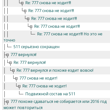
Re: 777 снова не ходит!!!
Re: 777 снова не ходит!!!
Re: 777 снова не ходит!!!
Re: 777 снова не ходит!!!
Re: 777 снова не ходит!!! Но это не
точно
511 серьёзно сокращен
777 вернулся!
Re: 777 вернулся!
Re: 777 вернулся и похоже ездит вовсю!
777 снова не ходит!
Re: 777 снова не ходит!
Подвижной состав на 511
777 похоже сдаваться не собирается или 2016 год
может повториться