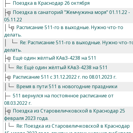
Поездка в Краснодар 26 октября
Поездка в санаторий "Жемчужина моря" 01.11.22 -
05.11.22
Расписание 511-го в выходные. Нужно что-то
делать.
Re: Расписание 511-го в выходные. Нужно что-т
делать.
Ещё один жёлтый КАвЗ-4238 на 511
Re: Ещё один жёлтый КАвЗ-4238 на 511
Расписание 511 с 31.12.2022 г. по 08.01.2023 г.
Время в пути 511 в новогодние праздники
511 вернулся на постоянное расписание от
08.03.2022 г.
Поездка из Старовеличковской в Краснодар 25
февраля 2023 года.
Re: Поездка из Старовеличковской в Краснодар