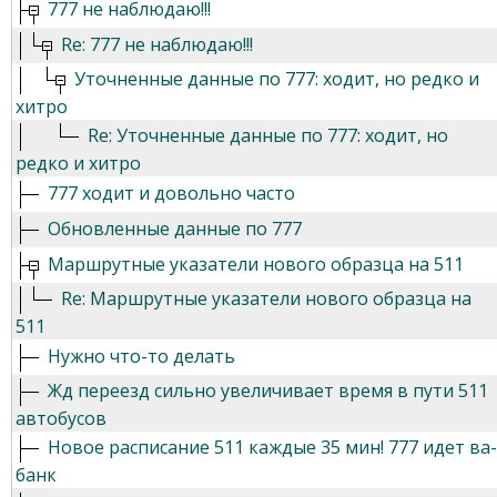
777 не наблюдаю!!!
Re: 777 не наблюдаю!!!
Уточненные данные по 777: ходит, но редко и
хитро
Re: Уточненные данные по 777: ходит, но
редко и хитро
777 ходит и довольно часто
Обновленные данные по 777
Маршрутные указатели нового образца на 511
Re: Маршрутные указатели нового образца на
511
Нужно что-то делать
Жд переезд сильно увеличивает время в пути 511
автобусов
Новое расписание 511 каждые 35 мин! 777 идет ва-
банк