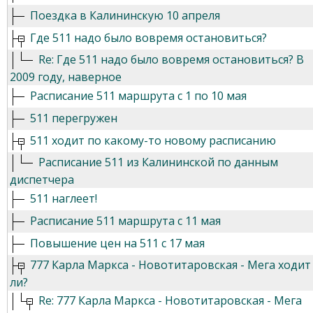
Поездка в Калининскую 10 апреля
Где 511 надо было вовремя остановиться?
Re: Где 511 надо было вовремя остановиться? В
2009 году, наверное
Расписание 511 маршрута с 1 по 10 мая
511 перегружен
511 ходит по какому-то новому расписанию
Расписание 511 из Калининской по данным
диспетчера
511 наглеет!
Расписание 511 маршрута с 11 мая
Повышение цен на 511 с 17 мая
777 Карла Маркса - Новотитаровская - Мега ходит
ли?
Re: 777 Карла Маркса - Новотитаровская - Мега