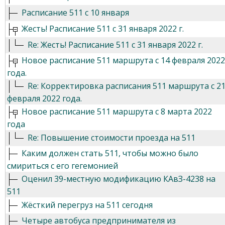
Расписание 511 с 10 января
Жесть! Расписание 511 с 31 января 2022 г.
Re: Жесть! Расписание 511 с 31 января 2022 г.
Новое расписание 511 маршрута с 14 февраля 2022
года.
Re: Корректировка расписания 511 маршрута с 2
февраля 2022 года.
Новое расписание 511 маршрута с 8 марта 2022
года
Re: Повышение стоимости проезда на 511
Каким должен стать 511, чтобы можно было
смириться с его гегемонией
Оценил 39-местную модификацию КАвЗ-4238 на
511
Жёсткий перегруз на 511 сегодня
Четыре автобуса предпринимателя из