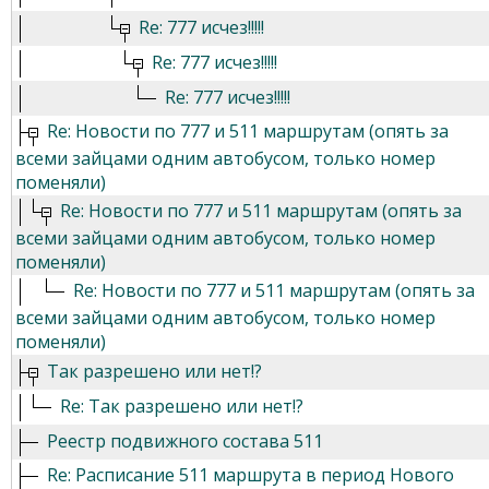
Re: 777 исчез!!!!!
Re: 777 исчез!!!!!
Re: 777 исчез!!!!!
Re: Новости по 777 и 511 маршрутам (опять за
всеми зайцами одним автобусом, только номер
поменяли)
Re: Новости по 777 и 511 маршрутам (опять за
всеми зайцами одним автобусом, только номер
поменяли)
Re: Новости по 777 и 511 маршрутам (опять за
всеми зайцами одним автобусом, только номер
поменяли)
Так разрешено или нет!?
Re: Так разрешено или нет!?
Реестр подвижного состава 511
Re: Расписание 511 маршрута в период Нового