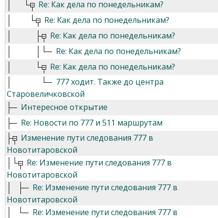
Re: Как дела по понедельникам?
Re: Как дела по понедельникам?
Re: Как дела по понедельникам?
Re: Как дела по понедельникам?
Re: Как дела по понедельникам?
777 ходит. Также до центра
Старовеличковской
Интересное открытие
Re: Новости по 777 и 511 маршрутам
Изменение пути следования 777 в
Новотитаровской
Re: Изменение пути следования 777 в
Новотитаровской
Re: Изменение пути следования 777 в
Новотитаровской
Re: Изменение пути следования 777 в