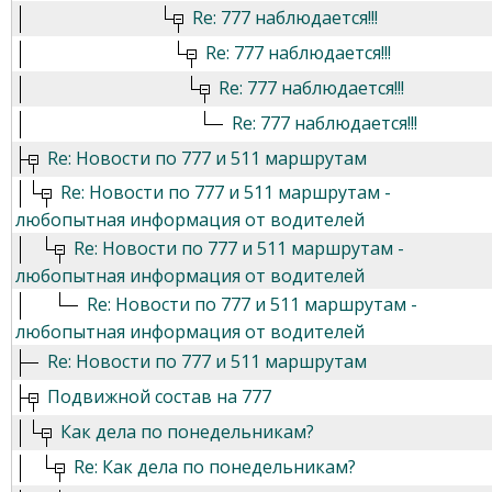
Re: 777 наблюдается!!!
Re: 777 наблюдается!!!
Re: 777 наблюдается!!!
Re: 777 наблюдается!!!
Re: Новости по 777 и 511 маршрутам
Re: Новости по 777 и 511 маршрутам -
любопытная информация от водителей
Re: Новости по 777 и 511 маршрутам -
любопытная информация от водителей
Re: Новости по 777 и 511 маршрутам -
любопытная информация от водителей
Re: Новости по 777 и 511 маршрутам
Подвижной состав на 777
Как дела по понедельникам?
Re: Как дела по понедельникам?