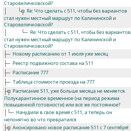
Старовеличковской?
Re: Что сделать с 511, чтобы без вариантов
стал нужен местный маршрут по Калининской и
Старовеличковской?
Re: Что сделать с 511, чтобы без вариантов
стал нужен местный маршрут по Калининской и
Старовеличковской?
Новому расписанию от 1 июля уже месяц
Реестр подвижного состава на 511
Расписание 777
Таблица стоимости проезда на 777
Расписание 511, уже больше месяца не меняется.
Полукарантинное временное (на период режима
повышенной готовности) или всё же постоянное?
Начудили в свое время с 511, а теперь он
непонятно во что превратился
Анонсировано новое расписание 511 с 7 сентября!