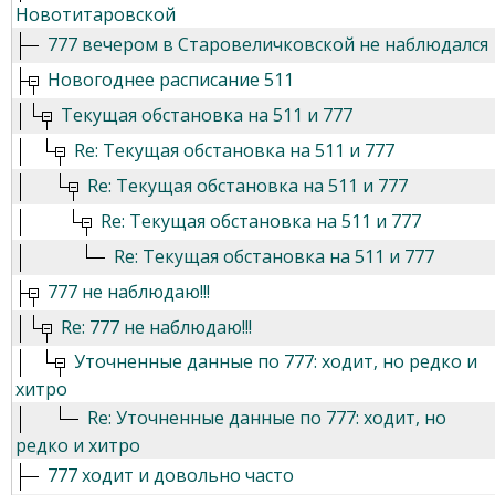
Новотитаровской
777 вечером в Старовеличковской не наблюдался
Новогоднее расписание 511
Текущая обстановка на 511 и 777
Re: Текущая обстановка на 511 и 777
Re: Текущая обстановка на 511 и 777
Re: Текущая обстановка на 511 и 777
Re: Текущая обстановка на 511 и 777
777 не наблюдаю!!!
Re: 777 не наблюдаю!!!
Уточненные данные по 777: ходит, но редко и
хитро
Re: Уточненные данные по 777: ходит, но
редко и хитро
777 ходит и довольно часто