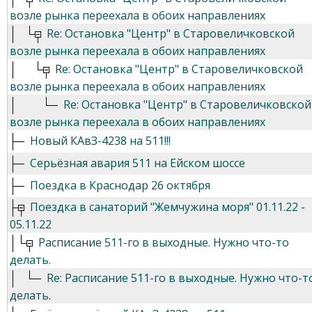
возле рынка переехала в обоих направлениях
Re: Остановка "Центр" в Старовеличковской
возле рынка переехала в обоих направлениях
Re: Остановка "Центр" в Старовеличковской
возле рынка переехала в обоих направлениях
Re: Остановка "Центр" в Старовеличковской
возле рынка переехала в обоих направлениях
Новый КАвЗ-4238 на 511!!!
Серьёзная авария 511 на Ейском шоссе
Поездка в Краснодар 26 октября
Поездка в санаторий "Жемчужина моря" 01.11.22 -
05.11.22
Расписание 511-го в выходные. Нужно что-то
делать.
Re: Расписание 511-го в выходные. Нужно что-т
делать.