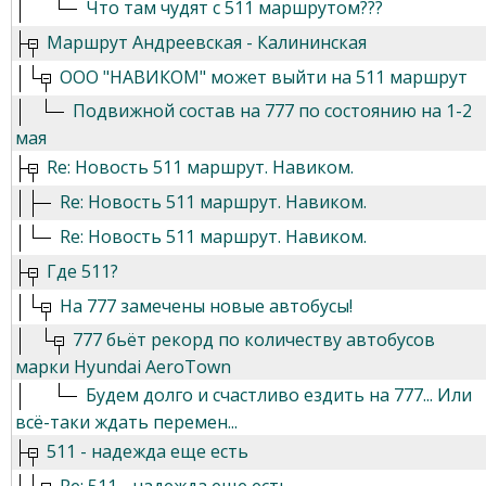
Что там чудят с 511 маршрутом???
Маршрут Андреевская - Калининская
ООО "НАВИКОМ" может выйти на 511 маршрут
Подвижной состав на 777 по состоянию на 1-2
мая
Re: Новость 511 маршрут. Навиком.
Re: Новость 511 маршрут. Навиком.
Re: Новость 511 маршрут. Навиком.
Где 511?
На 777 замечены новые автобусы!
777 бьёт рекорд по количеству автобусов
марки Hyundai AeroTown
Будем долго и счастливо ездить на 777... Или
всё-таки ждать перемен...
511 - надежда еще есть