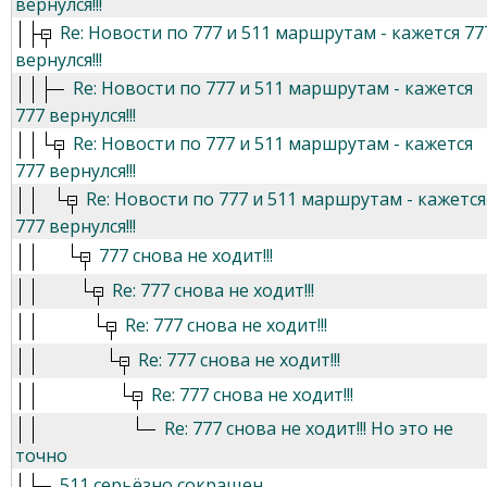
вернулся!!!
Re: Новости по 777 и 511 маршрутам - кажется 77
вернулся!!!
Re: Новости по 777 и 511 маршрутам - кажется
777 вернулся!!!
Re: Новости по 777 и 511 маршрутам - кажется
777 вернулся!!!
Re: Новости по 777 и 511 маршрутам - кажется
777 вернулся!!!
777 снова не ходит!!!
Re: 777 снова не ходит!!!
Re: 777 снова не ходит!!!
Re: 777 снова не ходит!!!
Re: 777 снова не ходит!!!
Re: 777 снова не ходит!!! Но это не
точно
511 серьёзно сокращен