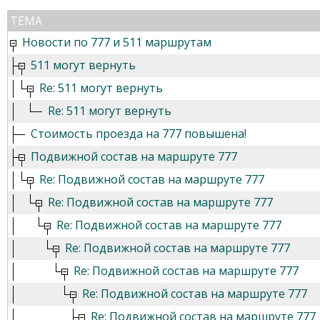
ТЕМА
Новости по 777 и 511 маршрутам
511 могут вернуть
Re: 511 могут вернуть
Re: 511 могут вернуть
Стоимость проезда на 777 повышена!
Подвижной состав на маршруте 777
Re: Подвижной состав на маршруте 777
Re: Подвижной состав на маршруте 777
Re: Подвижной состав на маршруте 777
Re: Подвижной состав на маршруте 777
Re: Подвижной состав на маршруте 777
Re: Подвижной состав на маршруте 777
Re: Подвижной состав на маршруте 777