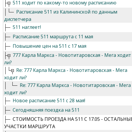
511 ходит по какому-то новому расписанию
Расписание 511 из Калининской по данным
диспетчера
511 наглеет!
Расписание 511 маршрута с 11 мая
Повышение цен на 511 с 17 мая
777 Карла Маркса - Новотитаровская - Мега ходит
ли?
Re: 777 Карла Маркса - Новотитаровская - Мега
ходит ли?
Re: 777 Карла Маркса - Новотитаровская - Мега
ходит ли?
Новое расписание 511 с 28 мая!
Сегодняшняя поездка на 511
СТОИМОСТЬ ПРОЕЗДА НА 511 С 17.05 - ОСТАЛЬНЫ
УЧАСТКИ МАРШРУТА