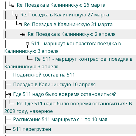
Re: Поездка в Калининскую 26 марта
Re: Поездка в Калининскую 27 марта
Re: Поездка в Калининскую 31 марта
Re: Поездка в Калининскую 2 апреля
511 - маршрут контрастов: поездка в
Калининскую 3 апреля
Re: 511 - маршрут контрастов: поездка в
Калининскую 3 апреля
Подвижной состав на 511
Поездка в Калининскую 10 апреля
Где 511 надо было вовремя остановиться?
Re: Где 511 надо было вовремя остановиться? В
2009 году, наверное
Расписание 511 маршрута с 1 по 10 мая
511 перегружен