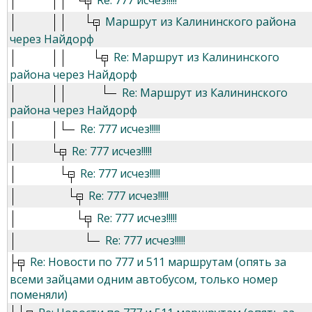
Re: 777 исчез!!!!!
Маршрут из Калининского района
через Найдорф
Re: Маршрут из Калининского
района через Найдорф
Re: Маршрут из Калининского
района через Найдорф
Re: 777 исчез!!!!!
Re: 777 исчез!!!!!
Re: 777 исчез!!!!!
Re: 777 исчез!!!!!
Re: 777 исчез!!!!!
Re: 777 исчез!!!!!
Re: Новости по 777 и 511 маршрутам (опять за
всеми зайцами одним автобусом, только номер
поменяли)