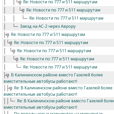
Re: Новости по 777 и 511 маршрутам
Re: Новости по 777 и 511 маршрутам
Re: Новости по 777 и 511 маршрутам
Заезд на АС-2 через Аврору
Re: Новости по 777 и 511 маршрутам
Re: Новости по 777 и 511 маршрутам
Re: Новости по 777 и 511 маршрутам
Re: Новости по 777 и 511 маршрутам
Re: Новости по 777 и 511 маршрутам
В Калининском районе вместо Газелей более
вместительные автобусы работают!
Re: В Калининском районе вместо Газелей более
вместительные автобусы работают!
Re: В Калининском районе вместо Газелей боле
вместительные автобусы работают!
По поводу новых маршруток на маршрутах