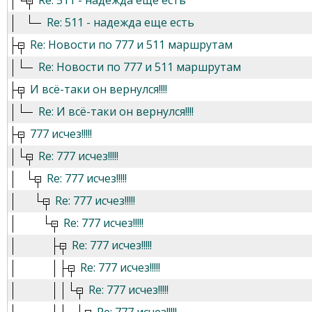
Re: 511 - надежда еще есть
Re: 511 - надежда еще есть
Re: Новости по 777 и 511 маршрутам
Re: Новости по 777 и 511 маршрутам
И всё-таки он вернулся!!!!
Re: И всё-таки он вернулся!!!!
777 исчез!!!!!
Re: 777 исчез!!!!!
Re: 777 исчез!!!!!
Re: 777 исчез!!!!!
Re: 777 исчез!!!!!
Re: 777 исчез!!!!!
Re: 777 исчез!!!!!
Re: 777 исчез!!!!!