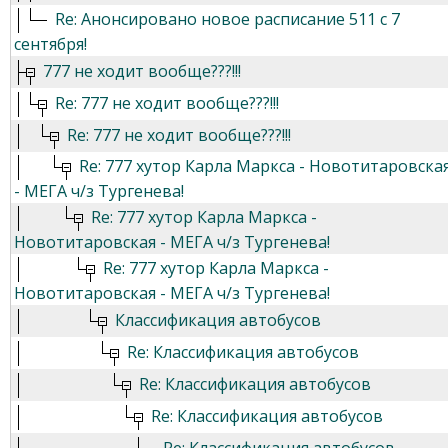
Re: Анонсировано новое расписание 511 с 7
сентября!
777 не ходит вообще???!!!
Re: 777 не ходит вообще???!!!
Re: 777 не ходит вообще???!!!
Re: 777 хутор Карла Маркса - Новотитаровска
- МЕГА ч/з Тургенева!
Re: 777 хутор Карла Маркса -
Новотитаровская - МЕГА ч/з Тургенева!
Re: 777 хутор Карла Маркса -
Новотитаровская - МЕГА ч/з Тургенева!
Классификация автобусов
Re: Классификация автобусов
Re: Классификация автобусов
Re: Классификация автобусов