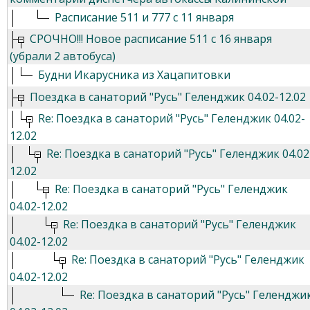
Расписание 511 и 777 с 11 января
СРОЧНО!!! Новое расписание 511 с 16 января
(убрали 2 автобуса)
Будни Икарусника из Хацапитовки
Поездка в санаторий "Русь" Геленджик 04.02-12.02
Re: Поездка в санаторий "Русь" Геленджик 04.02-
12.02
Re: Поездка в санаторий "Русь" Геленджик 04.02
12.02
Re: Поездка в санаторий "Русь" Геленджик
04.02-12.02
Re: Поездка в санаторий "Русь" Геленджик
04.02-12.02
Re: Поездка в санаторий "Русь" Геленджик
04.02-12.02
Re: Поездка в санаторий "Русь" Геленджи