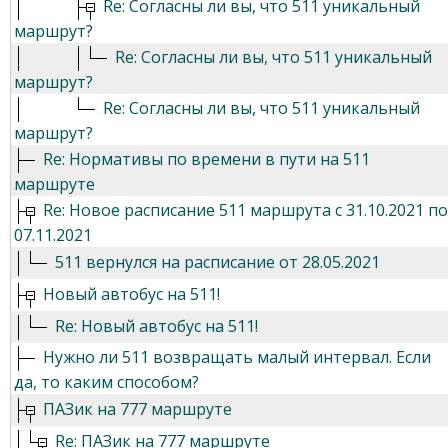
Re: Согласны ли вы, что 511 уникальный
маршрут?
Re: Согласны ли вы, что 511 уникальный
маршрут?
Re: Согласны ли вы, что 511 уникальный
маршрут?
Re: Нормативы по времени в пути на 511
маршруте
Re: Новое расписание 511 маршрута с 31.10.2021 по
07.11.2021
511 вернулся на расписание от 28.05.2021
Новый автобус на 511!
Re: Новый автобус на 511!
Нужно ли 511 возвращать малый интервал. Если
да, то каким способом?
ПАЗик на 777 маршруте
Re: ПАЗик на 777 маршруте