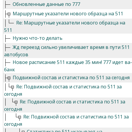
Обновленные данные по 777
Маршрутные указатели нового образца на 511
Re: Маршрутные указатели нового образца на
511
Нужно что-то делать
Жд переезд сильно увеличивает время в пути 511
автобусов
Новое расписание 511 каждые 35 мин! 777 идет ва-
банк
Подвижной состав и статистика по 511 за сегодня
Re: Подвижной состав и статистика по 511 за
сегодня
Re: Подвижной состав и статистика по 511 за
сегодня
Re: Подвижной состав и статистика по 511 за
сегодня
Статистика по 511 указывает на