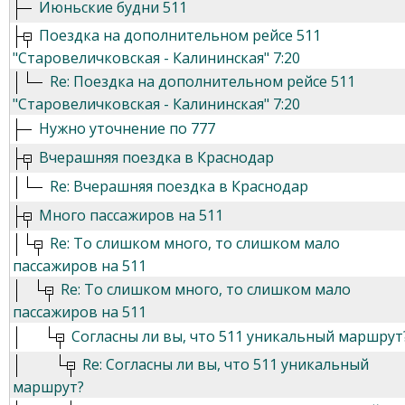
Июньские будни 511
Поездка на дополнительном рейсе 511
"Старовеличковская - Калининская" 7:20
Re: Поездка на дополнительном рейсе 511
"Старовеличковская - Калининская" 7:20
Нужно уточнение по 777
Вчерашняя поездка в Краснодар
Re: Вчерашняя поездка в Краснодар
Много пассажиров на 511
Re: То слишком много, то слишком мало
пассажиров на 511
Re: То слишком много, то слишком мало
пассажиров на 511
Согласны ли вы, что 511 уникальный маршрут
Re: Согласны ли вы, что 511 уникальный
маршрут?