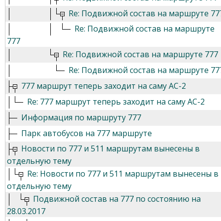
Re: Подвижной состав на маршруте 77
Re: Подвижной состав на маршруте
777
Re: Подвижной состав на маршруте 777
Re: Подвижной состав на маршруте 77
777 маршрут теперь заходит на саму АС-2
Re: 777 маршрут теперь заходит на саму АС-2
Информация по маршруту 777
Парк автобусов на 777 маршруте
Новости по 777 и 511 маршрутам вынесены в
отдельную тему
Re: Новости по 777 и 511 маршрутам вынесены в
отдельную тему
Подвижной состав на 777 по состоянию на
28.03.2017