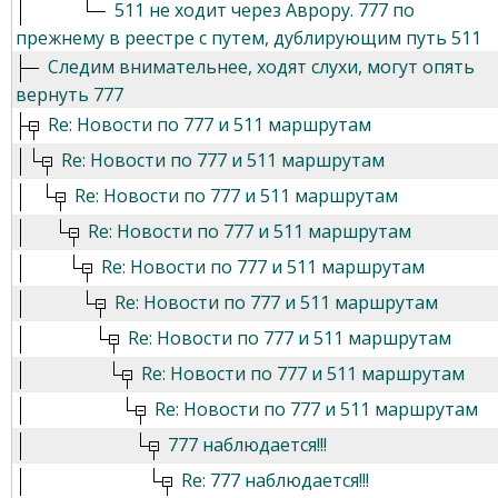
511 не ходит через Аврору. 777 по
прежнему в реестре с путем, дублирующим путь 511
Следим внимательнее, ходят слухи, могут опять
вернуть 777
Re: Новости по 777 и 511 маршрутам
Re: Новости по 777 и 511 маршрутам
Re: Новости по 777 и 511 маршрутам
Re: Новости по 777 и 511 маршрутам
Re: Новости по 777 и 511 маршрутам
Re: Новости по 777 и 511 маршрутам
Re: Новости по 777 и 511 маршрутам
Re: Новости по 777 и 511 маршрутам
Re: Новости по 777 и 511 маршрутам
777 наблюдается!!!
Re: 777 наблюдается!!!