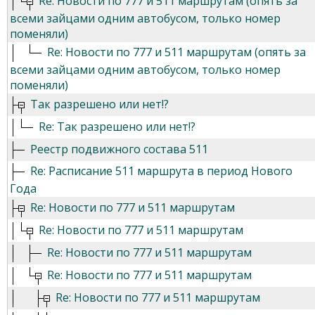
Re: Новости по 777 и 511 маршрутам (опять за
всеми зайцами одним автобусом, только номер
поменяли)
Re: Новости по 777 и 511 маршрутам (опять за
всеми зайцами одним автобусом, только номер
поменяли)
Так разрешено или нет!?
Re: Так разрешено или нет!?
Реестр подвижного состава 511
Re: Расписание 511 маршрута в период Нового
Года
Re: Новости по 777 и 511 маршрутам
Re: Новости по 777 и 511 маршрутам
Re: Новости по 777 и 511 маршрутам
Re: Новости по 777 и 511 маршрутам
Re: Новости по 777 и 511 маршрутам