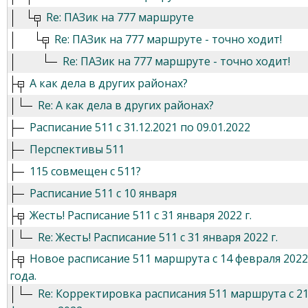
Re: ПАЗик на 777 маршруте
Re: ПАЗик на 777 маршруте - точно ходит!
Re: ПАЗик на 777 маршруте - точно ходит!
А как дела в других районах?
Re: А как дела в других районах?
Расписание 511 с 31.12.2021 по 09.01.2022
Перспективы 511
115 совмещен с 511?
Расписание 511 с 10 января
Жесть! Расписание 511 с 31 января 2022 г.
Re: Жесть! Расписание 511 с 31 января 2022 г.
Новое расписание 511 маршрута с 14 февраля 2022
года.
Re: Корректировка расписания 511 маршрута с 2