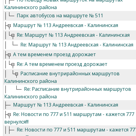
Калининского района
Парк автобусов на маршруте № 511
Маршрут № 113 Андреевская - Калининская
Re: Маршрут № 113 Андреевская - Калининская
Re: Маршрут № 113 Андреевская - Калининская
А тем временем проезд дорожает
Re: А тем временем проезд дорожает
Расписание внутрирайонных маршрутов
Калининского района
Re: Расписание внутрирайонных маршрутов
Калининского района
Маршрут № 113 Андреевская - Калининская
Re: Новости по 777 и 511 маршрутам - кажется 777
вернулся!!!
Re: Новости по 777 и 511 маршрутам - кажется 77