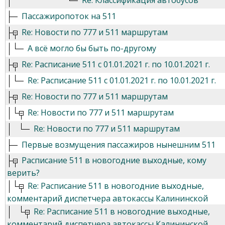
Re: Классификация автобусов
Пассажиропоток на 511
Re: Новости по 777 и 511 маршрутам
А всё могло бы быть по-другому
Re: Расписание 511 с 01.01.2021 г. по 10.01.2021 г.
Re: Расписание 511 с 01.01.2021 г. по 10.01.2021 г.
Re: Новости по 777 и 511 маршрутам
Re: Новости по 777 и 511 маршрутам
Re: Новости по 777 и 511 маршрутам
Первые возмущения пассажиров нынешним 511
Расписание 511 в новогодние выходные, кому
верить?
Re: Расписание 511 в новогодние выходные,
комментарий диспетчера автокассы Калининской
Re: Расписание 511 в новогодние выходные,
комментарий диспетчера автокассы Калининской