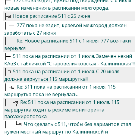
777 снова ездит, нужно подтверждение. С 6 июля
новые изменения в расписании межгорода.
Новое расписание 511 с 25 июня
777 пока не ездит, краевой межгород должен
заработать с 27 июня
Re: Новое расписание 511 с 1 июля. 777 всё-таки
вернулся
511 пока на расписании от 1 июля. Замечен некий
КАвЗ с табличкой "Старовеличковская - Калининская"!!
511 пока на расписании от 1 июля. С 20 июля
должна вернуться 115 маршрутка!!!
Re: 511 пока на расписании от 1 июля. 115
маршрутка пока не вернулась...
Re: 511 пока на расписании от 1 июля. 115
маршрутка ходит в режиме мониторинга
пассажиропотока.
Что сделать с 511, чтобы без вариантов стал
нужен местный маршрут по Калининской и