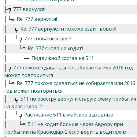
777 вернулся!
Re: 777 вернулся!
Re: 777 вернулся и похоже ездит вовсю!
777 снова не ходит!
Re: 777 снова не ходит!
Подвижной состав на 511
777 похоже сдаваться не собирается или 2016 год
может повториться
Re: 777 похоже сдаваться не собирается или 2016
год может повториться
511 по реестру вернули старую схему прибытия
на Краснодар-2
Расписание 511 в майские выходные
511 не ходит больше через Аврору при
прибытии на Краснодар-2 если верить водителям