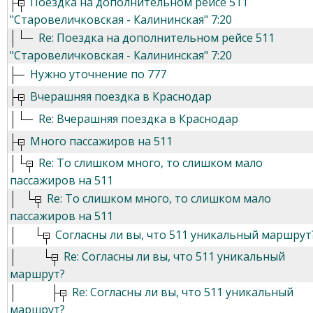
Поездка на дополнительном рейсе 511
"Старовеличковская - Калининская" 7:20
Re: Поездка на дополнительном рейсе 511
"Старовеличковская - Калининская" 7:20
Нужно уточнение по 777
Вчерашняя поездка в Краснодар
Re: Вчерашняя поездка в Краснодар
Много пассажиров на 511
Re: То слишком много, то слишком мало
пассажиров на 511
Re: То слишком много, то слишком мало
пассажиров на 511
Согласны ли вы, что 511 уникальный маршрут
Re: Согласны ли вы, что 511 уникальный
маршрут?
Re: Согласны ли вы, что 511 уникальный
маршрут?