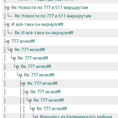
Re: Новости по 777 и 511 маршрутам
Re: Новости по 777 и 511 маршрутам
И всё-таки он вернулся!!!!
Re: И всё-таки он вернулся!!!!
777 исчез!!!!!
Re: 777 исчез!!!!!
Re: 777 исчез!!!!!
Re: 777 исчез!!!!!
Re: 777 исчез!!!!!
Re: 777 исчез!!!!!
Re: 777 исчез!!!!!
Re: 777 исчез!!!!!
Re: 777 исчез!!!!!
Маршрут из Калининского района