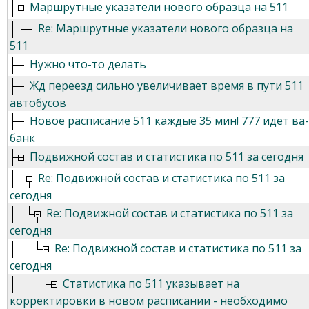
Маршрутные указатели нового образца на 511
Re: Маршрутные указатели нового образца на
511
Нужно что-то делать
Жд переезд сильно увеличивает время в пути 511
автобусов
Новое расписание 511 каждые 35 мин! 777 идет ва-
банк
Подвижной состав и статистика по 511 за сегодня
Re: Подвижной состав и статистика по 511 за
сегодня
Re: Подвижной состав и статистика по 511 за
сегодня
Re: Подвижной состав и статистика по 511 за
сегодня
Статистика по 511 указывает на
корректировки в новом расписании - необходимо