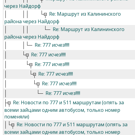
через Найдорф
Re: Маршрут из Калининского
района через Найдорф
Re: Маршрут из Калининского
района через Найдорф
Re: 777 исчез!!!!!
Re: 777 исчез!!!!!
Re: 777 исчез!!!!!
Re: 777 исчез!!!!!
Re: 777 исчез!!!!!
Re: 777 исчез!!!!!
Re: Новости по 777 и 511 маршрутам (опять за
всеми зайцами одним автобусом, только номер
поменяли)
Re: Новости по 777 и 511 маршрутам (опять за
всеми зайцами одним автобусом, только номер