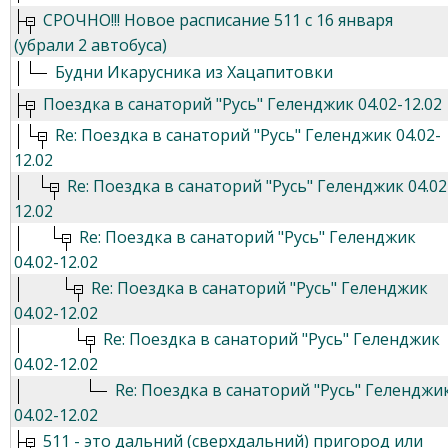
СРОЧНО!!! Новое расписание 511 с 16 января
(убрали 2 автобуса)
Будни Икарусника из Хацапитовки
Поездка в санаторий "Русь" Геленджик 04.02-12.02
Re: Поездка в санаторий "Русь" Геленджик 04.02-
12.02
Re: Поездка в санаторий "Русь" Геленджик 04.02
12.02
Re: Поездка в санаторий "Русь" Геленджик
04.02-12.02
Re: Поездка в санаторий "Русь" Геленджик
04.02-12.02
Re: Поездка в санаторий "Русь" Геленджик
04.02-12.02
Re: Поездка в санаторий "Русь" Геленджи
04.02-12.02
511 - это дальний (сверхдальний) пригород или