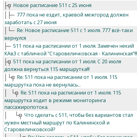
Новое расписание 511 с 25 июня
777 пока не ездит, краевой межгород должен
заработать с 27 июня
Re: Новое расписание 511 с 1 июля. 777 всё-таки
вернулся
511 пока на расписании от 1 июля. Замечен некий
КАвЗ с табличкой "Старовеличковская - Калининская"!!
511 пока на расписании от 1 июля. С 20 июля
должна вернуться 115 маршрутка!!!
Re: 511 пока на расписании от 1 июля. 115
маршрутка пока не вернулась...
Re: 511 пока на расписании от 1 июля. 115
маршрутка ходит в режиме мониторинга
пассажиропотока.
Что сделать с 511, чтобы без вариантов стал
нужен местный маршрут по Калининской и
Старовеличковской?