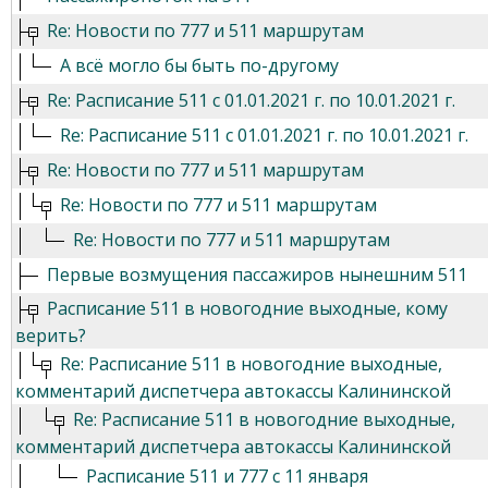
Re: Новости по 777 и 511 маршрутам
А всё могло бы быть по-другому
Re: Расписание 511 с 01.01.2021 г. по 10.01.2021 г.
Re: Расписание 511 с 01.01.2021 г. по 10.01.2021 г.
Re: Новости по 777 и 511 маршрутам
Re: Новости по 777 и 511 маршрутам
Re: Новости по 777 и 511 маршрутам
Первые возмущения пассажиров нынешним 511
Расписание 511 в новогодние выходные, кому
верить?
Re: Расписание 511 в новогодние выходные,
комментарий диспетчера автокассы Калининской
Re: Расписание 511 в новогодние выходные,
комментарий диспетчера автокассы Калининской
Расписание 511 и 777 с 11 января