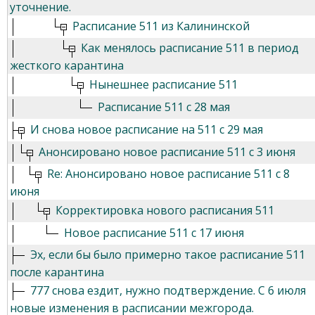
уточнение.
Расписание 511 из Калининской
Как менялось расписание 511 в период
жесткого карантина
Нынешнее расписание 511
Расписание 511 с 28 мая
И снова новое расписание на 511 с 29 мая
Анонсировано новое расписание 511 с 3 июня
Re: Анонсировано новое расписание 511 с 8
июня
Корректировка нового расписания 511
Новое расписание 511 с 17 июня
Эх, если бы было примерно такое расписание 511
после карантина
777 снова ездит, нужно подтверждение. С 6 июля
новые изменения в расписании межгорода.