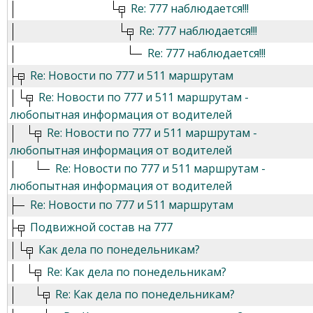
Re: 777 наблюдается!!!
Re: 777 наблюдается!!!
Re: 777 наблюдается!!!
Re: Новости по 777 и 511 маршрутам
Re: Новости по 777 и 511 маршрутам -
любопытная информация от водителей
Re: Новости по 777 и 511 маршрутам -
любопытная информация от водителей
Re: Новости по 777 и 511 маршрутам -
любопытная информация от водителей
Re: Новости по 777 и 511 маршрутам
Подвижной состав на 777
Как дела по понедельникам?
Re: Как дела по понедельникам?
Re: Как дела по понедельникам?