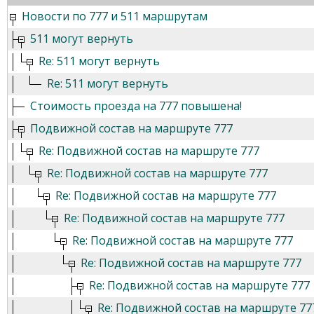
Новости по 777 и 511 маршрутам
511 могут вернуть
Re: 511 могут вернуть
Re: 511 могут вернуть
Стоимость проезда на 777 повышена!
Подвижной состав на маршруте 777
Re: Подвижной состав на маршруте 777
Re: Подвижной состав на маршруте 777
Re: Подвижной состав на маршруте 777
Re: Подвижной состав на маршруте 777
Re: Подвижной состав на маршруте 777
Re: Подвижной состав на маршруте 777
Re: Подвижной состав на маршруте 777
Re: Подвижной состав на маршруте 77