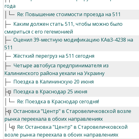
года
Re: Повышение стоимости проезда на 511
Каким должен стать 511, чтобы можно было
смириться с его гегемонией
Оценил 39-местную модификацию КАвЗ-4238 на
511
Жёсткий перегруз на 511 сегодня
Четыре автобуса предпринимателя из
Калининского района уехали на Украину
Поездка в Калининскую 20 июня
Поездка в Краснодар 25 июня
Re: Поездка в Краснодар сегодня!
Остановка "Центр" в Старовеличковской возле
рынка переехала в обоих направлениях
Re: Остановка "Центр" в Старовеличковской
возле рынка переехала в обоих направлениях