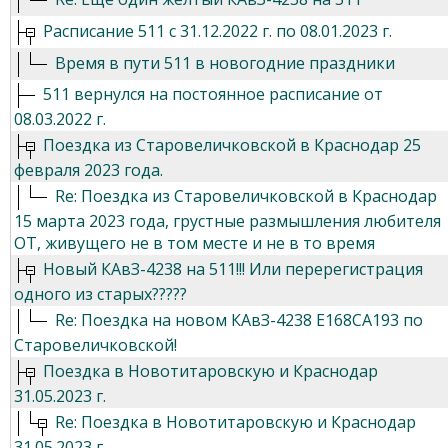
Расписание 511 с 31.12.2022 г. по 08.01.2023 г.
Время в пути 511 в новогодние праздники
511 вернулся на постоянное расписание от
08.03.2022 г.
Поездка из Старовеличковской в Краснодар 25
февраля 2023 года.
Re: Поездка из Старовеличковской в Краснодар
15 марта 2023 года, грустные размышления любителя
ОТ, живущего не в том месте и не в то время
Новый КАвЗ-4238 на 511!!! Или перерегистрация
одного из старых?????
Re: Поездка на новом КАвЗ-4238 Е168СА193 по
Старовеличковской!
Поездка в Новотитаровскую и Краснодар
31.05.2023 г.
Re: Поездка в Новотитаровскую и Краснодар
31.05.2023 г.