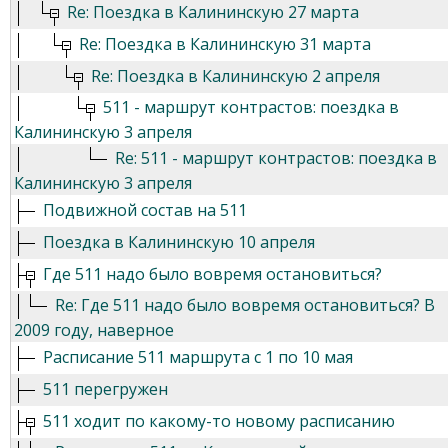
Re: Поездка в Калининскую 27 марта
Re: Поездка в Калининскую 31 марта
Re: Поездка в Калининскую 2 апреля
511 - маршрут контрастов: поездка в
Калининскую 3 апреля
Re: 511 - маршрут контрастов: поездка в
Калининскую 3 апреля
Подвижной состав на 511
Поездка в Калининскую 10 апреля
Где 511 надо было вовремя остановиться?
Re: Где 511 надо было вовремя остановиться? В
2009 году, наверное
Расписание 511 маршрута с 1 по 10 мая
511 перегружен
511 ходит по какому-то новому расписанию