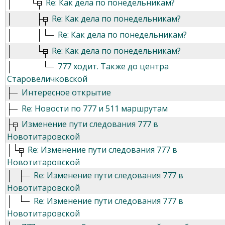
Re: Как дела по понедельникам?
Re: Как дела по понедельникам?
Re: Как дела по понедельникам?
Re: Как дела по понедельникам?
777 ходит. Также до центра
Старовеличковской
Интересное открытие
Re: Новости по 777 и 511 маршрутам
Изменение пути следования 777 в
Новотитаровской
Re: Изменение пути следования 777 в
Новотитаровской
Re: Изменение пути следования 777 в
Новотитаровской
Re: Изменение пути следования 777 в
Новотитаровской