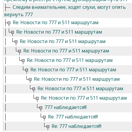
Следим внимательнее, ходят слухи, могут опять
вернуть 777
Re: Новости по 777 и 511 маршрутам
Re: Новости по 777 и 511 маршрутам
Re: Новости по 777 и 511 маршрутам
Re: Новости по 777 и 511 маршрутам
Re: Новости по 777 и 511 маршрутам
Re: Новости по 777 и 511 маршрутам
Re: Новости по 777 и 511 маршрутам
Re: Новости по 777 и 511 маршрутам
Re: Новости по 777 и 511 маршрутам
777 наблюдается!!!
Re: 777 наблюдается!!!
Re: 777 наблюдается!!!