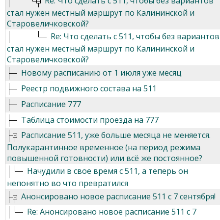
Re: Что сделать с 511, чтобы без вариантов
стал нужен местный маршрут по Калининской и
Старовеличковской?
Re: Что сделать с 511, чтобы без вариантов
стал нужен местный маршрут по Калининской и
Старовеличковской?
Новому расписанию от 1 июля уже месяц
Реестр подвижного состава на 511
Расписание 777
Таблица стоимости проезда на 777
Расписание 511, уже больше месяца не меняется.
Полукарантинное временное (на период режима
повышенной готовности) или всё же постоянное?
Начудили в свое время с 511, а теперь он
непонятно во что превратился
Анонсировано новое расписание 511 с 7 сентября!
Re: Анонсировано новое расписание 511 с 7