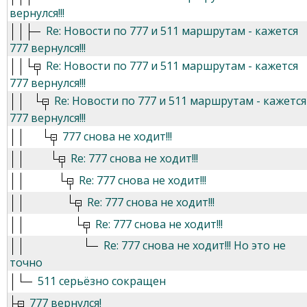
вернулся!!!
Re: Новости по 777 и 511 маршрутам - кажется
777 вернулся!!!
Re: Новости по 777 и 511 маршрутам - кажется
777 вернулся!!!
Re: Новости по 777 и 511 маршрутам - кажется
777 вернулся!!!
777 снова не ходит!!!
Re: 777 снова не ходит!!!
Re: 777 снова не ходит!!!
Re: 777 снова не ходит!!!
Re: 777 снова не ходит!!!
Re: 777 снова не ходит!!! Но это не
точно
511 серьёзно сокращен
777 вернулся!