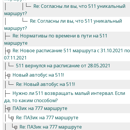
Re: Согласны ли вы, что 511 уникальный
маршрут?
Re: Согласны ли вы, что 511 уникальный
маршрут?
Re: Нормативы по времени в пути на 511
маршруте
Re: Новое расписание 511 маршрута с 31.10.2021 по
07.11.2021
511 вернулся на расписание от 28.05.2021
Новый автобус на 511!
Re: Новый автобус на 511!
Нужно ли 511 возвращать малый интервал. Если
да, то каким способом?
ПАЗик на 777 маршруте
Re: ПАЗик на 777 маршруте
Re: ПАЗик на 777 маршруте