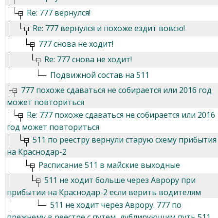
Re: 777 вернулся!
Re: 777 вернулся и похоже ездит вовсю!
777 снова не ходит!
Re: 777 снова не ходит!
Подвижной состав на 511
777 похоже сдаваться не собирается или 2016 год
может повториться
Re: 777 похоже сдаваться не собирается или 2016
год может повториться
511 по реестру вернули старую схему прибытия
на Краснодар-2
Расписание 511 в майские выходные
511 не ходит больше через Аврору при
прибытии на Краснодар-2 если верить водителям
511 не ходит через Аврору. 777 по
прежнему в реестре с путем, дублирующим путь 511