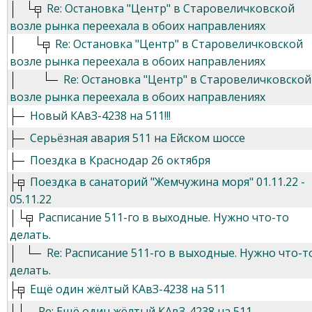
Re: Остановка "Центр" в Старовеличковской
возле рынка переехала в обоих направлениях
Re: Остановка "Центр" в Старовеличковской
возле рынка переехала в обоих направлениях
Re: Остановка "Центр" в Старовеличковской
возле рынка переехала в обоих направлениях
Новый КАвЗ-4238 на 511!!!
Серьёзная авария 511 на Ейском шоссе
Поездка в Краснодар 26 октября
Поездка в санаторий "Жемчужина моря" 01.11.22 -
05.11.22
Расписание 511-го в выходные. Нужно что-то
делать.
Re: Расписание 511-го в выходные. Нужно что-т
делать.
Ещё один жёлтый КАвЗ-4238 на 511
Re: Ещё один жёлтый КАвЗ-4238 на 511