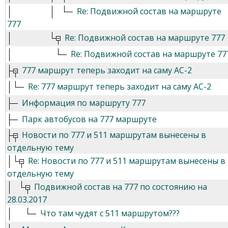
Re: Подвижной состав на маршруте
777
Re: Подвижной состав на маршруте 777
Re: Подвижной состав на маршруте 77
777 маршрут теперь заходит на саму АС-2
Re: 777 маршрут теперь заходит на саму АС-2
Информация по маршруту 777
Парк автобусов на 777 маршруте
Новости по 777 и 511 маршрутам вынесены в
отдельную тему
Re: Новости по 777 и 511 маршрутам вынесены в
отдельную тему
Подвижной состав на 777 по состоянию на
28.03.2017
Что там чудят с 511 маршрутом???