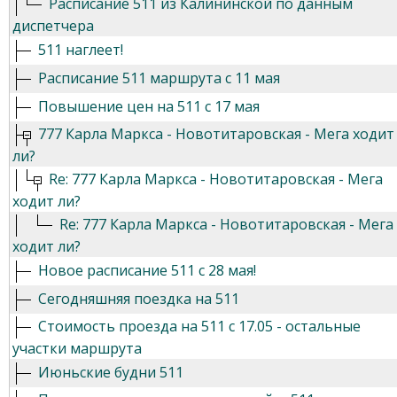
Расписание 511 из Калининской по данным
диспетчера
511 наглеет!
Расписание 511 маршрута с 11 мая
Повышение цен на 511 с 17 мая
777 Карла Маркса - Новотитаровская - Мега ходит
ли?
Re: 777 Карла Маркса - Новотитаровская - Мега
ходит ли?
Re: 777 Карла Маркса - Новотитаровская - Мега
ходит ли?
Новое расписание 511 с 28 мая!
Сегодняшняя поездка на 511
Стоимость проезда на 511 с 17.05 - остальные
участки маршрута
Июньские будни 511