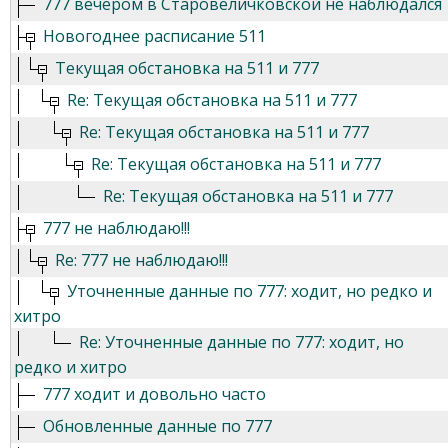
777 вечером в Старовеличковской не наблюдался
Новогоднее расписание 511
Текущая обстановка на 511 и 777
Re: Текущая обстановка на 511 и 777
Re: Текущая обстановка на 511 и 777
Re: Текущая обстановка на 511 и 777
Re: Текущая обстановка на 511 и 777
777 не наблюдаю!!!
Re: 777 не наблюдаю!!!
Уточненные данные по 777: ходит, но редко и
хитро
Re: Уточненные данные по 777: ходит, но
редко и хитро
777 ходит и довольно часто
Обновленные данные по 777