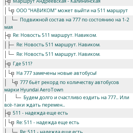
Маршрут Андреевская - Калининская
ООО "НАВИКОМ" может выйти на 511 маршрут
Подвижной состав на 777 по состоянию на 1-2
мая
Re: Новость 511 маршрут. Навиком.
Re: Новость 511 маршрут. Навиком.
Re: Новость 511 маршрут. Навиком.
Где 511?
На 777 замечены новые автобусы!
777 бьёт рекорд по количеству автобусов
марки Hyundai AeroTown
Будем долго и счастливо ездить на 777... Или
всё-таки ждать перемен...
511 - надежда еще есть
Re: 511 - надежда еще есть
Re: 511 - надежда еще есть