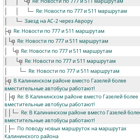
Re: Новости по 777 и 511 маршрутам
Re: Новости по 777 и 511 маршрутам
Заезд на АС-2 через Аврору
Re: Новости по 777 и 511 маршрутам
Re: Новости по 777 и 511 маршрутам
Re: Новости по 777 и 511 маршрутам
Re: Новости по 777 и 511 маршрутам
Re: Новости по 777 и 511 маршрутам
В Калининском районе вместо Газелей более
вместительные автобусы работают!
Re: В Калининском районе вместо Газелей более
вместительные автобусы работают!
Re: В Калининском районе вместо Газелей боле
вместительные автобусы работают!
По поводу новых маршруток на маршрутах
Калининского района