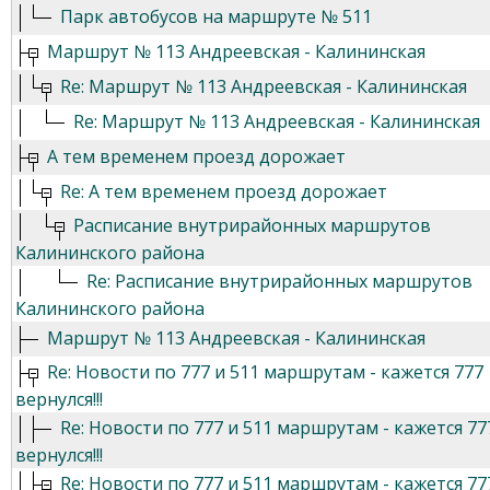
Парк автобусов на маршруте № 511
Маршрут № 113 Андреевская - Калининская
Re: Маршрут № 113 Андреевская - Калининская
Re: Маршрут № 113 Андреевская - Калининская
А тем временем проезд дорожает
Re: А тем временем проезд дорожает
Расписание внутрирайонных маршрутов
Калининского района
Re: Расписание внутрирайонных маршрутов
Калининского района
Маршрут № 113 Андреевская - Калининская
Re: Новости по 777 и 511 маршрутам - кажется 777
вернулся!!!
Re: Новости по 777 и 511 маршрутам - кажется 77
вернулся!!!
Re: Новости по 777 и 511 маршрутам - кажется 77