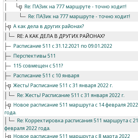
Re: ПАЗик на 777 маршруте - точно ходит!
Re: ПАЗик на 777 маршруте - точно ходит!
А как дела в других районах?
RE: А КАК ДЕЛА В ДРУГИХ РАЙОНАХ?
Расписание 511 с 31.12.2021 по 09.01.2022
Перспективы 511
115 совмещен с 511?
Расписание 511 с 10 января
Жесть! Расписание 511 с 31 января 2022 г.
Re: Жесть! Расписание 511 с 31 января 2022 г.
Новое расписание 511 маршрута с 14 февраля 2022
года.
Re: Корректировка расписания 511 маршрута с 2
февраля 2022 года.
Новое расписание 511 маршрута с 8 марта 2022