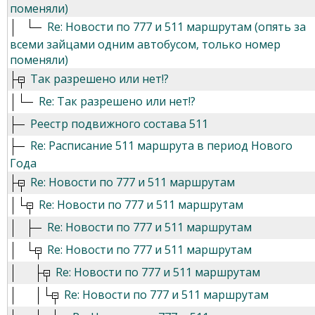
поменяли)
Re: Новости по 777 и 511 маршрутам (опять за
всеми зайцами одним автобусом, только номер
поменяли)
Так разрешено или нет!?
Re: Так разрешено или нет!?
Реестр подвижного состава 511
Re: Расписание 511 маршрута в период Нового
Года
Re: Новости по 777 и 511 маршрутам
Re: Новости по 777 и 511 маршрутам
Re: Новости по 777 и 511 маршрутам
Re: Новости по 777 и 511 маршрутам
Re: Новости по 777 и 511 маршрутам
Re: Новости по 777 и 511 маршрутам