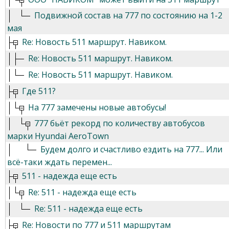
Подвижной состав на 777 по состоянию на 1-2
мая
Re: Новость 511 маршрут. Навиком.
Re: Новость 511 маршрут. Навиком.
Re: Новость 511 маршрут. Навиком.
Где 511?
На 777 замечены новые автобусы!
777 бьёт рекорд по количеству автобусов
марки Hyundai AeroTown
Будем долго и счастливо ездить на 777... Или
всё-таки ждать перемен...
511 - надежда еще есть
Re: 511 - надежда еще есть
Re: 511 - надежда еще есть
Re: Новости по 777 и 511 маршрутам