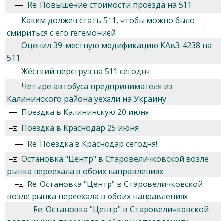
Re: Повышение стоимости проезда на 511
Каким должен стать 511, чтобы можно было
смириться с его гегемонией
Оценил 39-местную модификацию КАвЗ-4238 на
511
Жёсткий перегруз на 511 сегодня
Четыре автобуса предпринимателя из
Калининского района уехали на Украину
Поездка в Калининскую 20 июня
Поездка в Краснодар 25 июня
Re: Поездка в Краснодар сегодня!
Остановка "Центр" в Старовеличковской возле
рынка переехала в обоих направлениях
Re: Остановка "Центр" в Старовеличковской
возле рынка переехала в обоих направлениях
Re: Остановка "Центр" в Старовеличковской