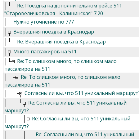
Re: Поездка на дополнительном рейсе 511
"Старовеличковская - Калининская" 7:20
Нужно уточнение по 777
Вчерашняя поездка в Краснодар
Re: Вчерашняя поездка в Краснодар
Много пассажиров на 511
Re: То слишком много, то слишком мало
пассажиров на 511
Re: То слишком много, то слишком мало
пассажиров на 511
Согласны ли вы, что 511 уникальный маршрут
Re: Согласны ли вы, что 511 уникальный
маршрут?
Re: Согласны ли вы, что 511 уникальный
маршрут?
Re: Согласны ли вы, что 511 уникальный