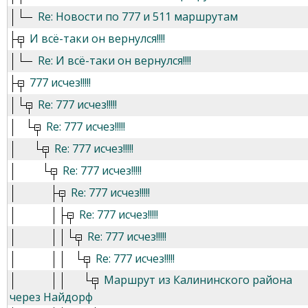
Re: Новости по 777 и 511 маршрутам
И всё-таки он вернулся!!!!
Re: И всё-таки он вернулся!!!!
777 исчез!!!!!
Re: 777 исчез!!!!!
Re: 777 исчез!!!!!
Re: 777 исчез!!!!!
Re: 777 исчез!!!!!
Re: 777 исчез!!!!!
Re: 777 исчез!!!!!
Re: 777 исчез!!!!!
Re: 777 исчез!!!!!
Маршрут из Калининского района
через Найдорф