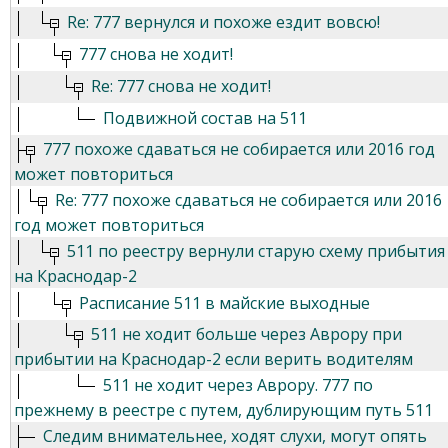
Re: 777 вернулся и похоже ездит вовсю!
777 снова не ходит!
Re: 777 снова не ходит!
Подвижной состав на 511
777 похоже сдаваться не собирается или 2016 год
может повториться
Re: 777 похоже сдаваться не собирается или 2016
год может повториться
511 по реестру вернули старую схему прибытия
на Краснодар-2
Расписание 511 в майские выходные
511 не ходит больше через Аврору при
прибытии на Краснодар-2 если верить водителям
511 не ходит через Аврору. 777 по
прежнему в реестре с путем, дублирующим путь 511
Следим внимательнее, ходят слухи, могут опять