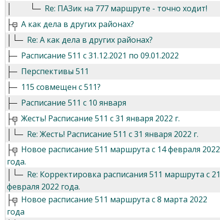
Re: ПАЗик на 777 маршруте - точно ходит!
А как дела в других районах?
Re: А как дела в других районах?
Расписание 511 с 31.12.2021 по 09.01.2022
Перспективы 511
115 совмещен с 511?
Расписание 511 с 10 января
Жесть! Расписание 511 с 31 января 2022 г.
Re: Жесть! Расписание 511 с 31 января 2022 г.
Новое расписание 511 маршрута с 14 февраля 2022
года.
Re: Корректировка расписания 511 маршрута с 2
февраля 2022 года.
Новое расписание 511 маршрута с 8 марта 2022
года