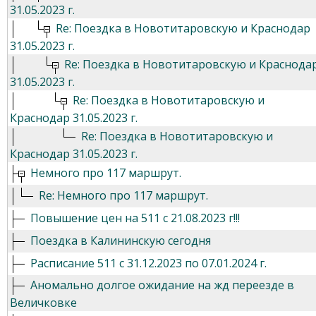
31.05.2023 г.
Re: Поездка в Новотитаровскую и Краснодар
31.05.2023 г.
Re: Поездка в Новотитаровскую и Краснода
31.05.2023 г.
Re: Поездка в Новотитаровскую и
Краснодар 31.05.2023 г.
Re: Поездка в Новотитаровскую и
Краснодар 31.05.2023 г.
Немного про 117 маршрут.
Re: Немного про 117 маршрут.
Повышение цен на 511 с 21.08.2023 г!!!
Поездка в Калининскую сегодня
Расписание 511 с 31.12.2023 по 07.01.2024 г.
Аномально долгое ожидание на жд переезде в
Величковке