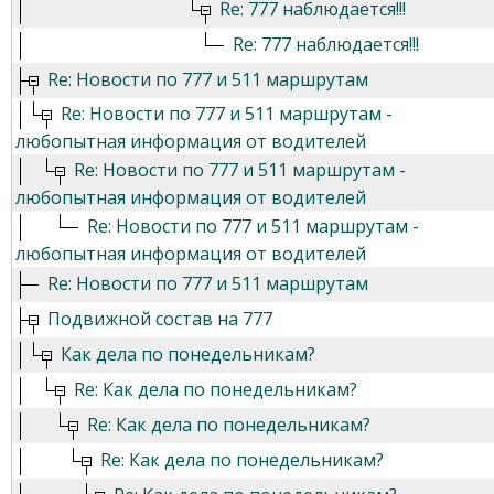
Re: 777 наблюдается!!!
Re: 777 наблюдается!!!
Re: Новости по 777 и 511 маршрутам
Re: Новости по 777 и 511 маршрутам -
любопытная информация от водителей
Re: Новости по 777 и 511 маршрутам -
любопытная информация от водителей
Re: Новости по 777 и 511 маршрутам -
любопытная информация от водителей
Re: Новости по 777 и 511 маршрутам
Подвижной состав на 777
Как дела по понедельникам?
Re: Как дела по понедельникам?
Re: Как дела по понедельникам?
Re: Как дела по понедельникам?