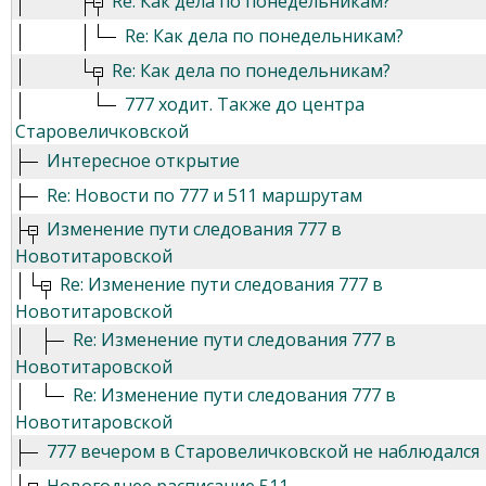
Re: Как дела по понедельникам?
Re: Как дела по понедельникам?
Re: Как дела по понедельникам?
777 ходит. Также до центра
Старовеличковской
Интересное открытие
Re: Новости по 777 и 511 маршрутам
Изменение пути следования 777 в
Новотитаровской
Re: Изменение пути следования 777 в
Новотитаровской
Re: Изменение пути следования 777 в
Новотитаровской
Re: Изменение пути следования 777 в
Новотитаровской
777 вечером в Старовеличковской не наблюдался