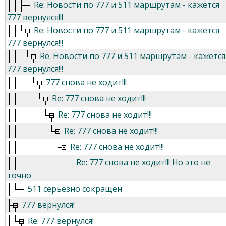
Re: Новости по 777 и 511 маршрутам - кажется
777 вернулся!!!
Re: Новости по 777 и 511 маршрутам - кажется
777 вернулся!!!
Re: Новости по 777 и 511 маршрутам - кажется
777 вернулся!!!
777 снова не ходит!!!
Re: 777 снова не ходит!!!
Re: 777 снова не ходит!!!
Re: 777 снова не ходит!!!
Re: 777 снова не ходит!!!
Re: 777 снова не ходит!!! Но это не
точно
511 серьёзно сокращен
777 вернулся!
Re: 777 вернулся!