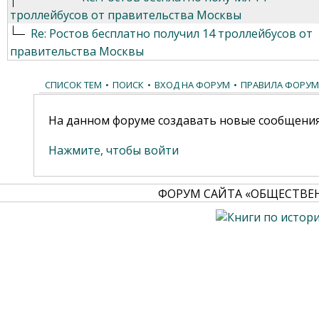
троллейбусов от правительства Москвы
Re: Ростов бесплатно получил 14 троллейбусов от
правительства Москвы
СПИСОК ТЕМ
•
ПОИСК
•
ВХОД НА ФОРУМ
•
ПРАВИЛА ФОРУМ
На данном форуме создавать новые сообщения
Нажмите, чтобы войти
ФОРУМ САЙТА «ОБЩЕСТВЕ