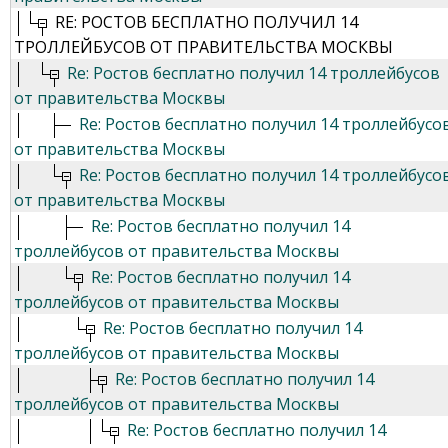
RE: РОСТОВ БЕСПЛАТНО ПОЛУЧИЛ 14
ТРОЛЛЕЙБУСОВ ОТ ПРАВИТЕЛЬСТВА МОСКВЫ
Re: Ростов бесплатно получил 14 троллейбусов
от правительства Москвы
Re: Ростов бесплатно получил 14 троллейбусо
от правительства Москвы
Re: Ростов бесплатно получил 14 троллейбусо
от правительства Москвы
Re: Ростов бесплатно получил 14
троллейбусов от правительства Москвы
Re: Ростов бесплатно получил 14
троллейбусов от правительства Москвы
Re: Ростов бесплатно получил 14
троллейбусов от правительства Москвы
Re: Ростов бесплатно получил 14
троллейбусов от правительства Москвы
Re: Ростов бесплатно получил 14