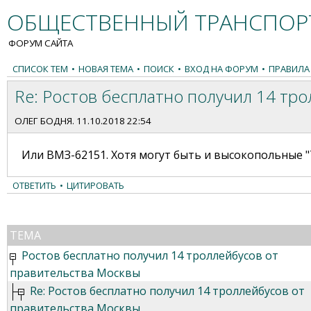
ОБЩЕСТВЕННЫЙ ТРАНСПОРТ
ФОРУМ САЙТА
СПИСОК ТЕМ
•
НОВАЯ ТЕМА
•
ПОИСК
•
ВХОД НА ФОРУМ
•
ПРАВИЛА
Re: Ростов бесплатно получил 14 тр
ОЛЕГ БОДНЯ
. 11.10.2018 22:54
Или ВМЗ-62151. Хотя могут быть и высокопольные "
ОТВЕТИТЬ
•
ЦИТИРОВАТЬ
ТЕМА
Ростов бесплатно получил 14 троллейбусов от
правительства Москвы
Re: Ростов бесплатно получил 14 троллейбусов от
правительства Москвы