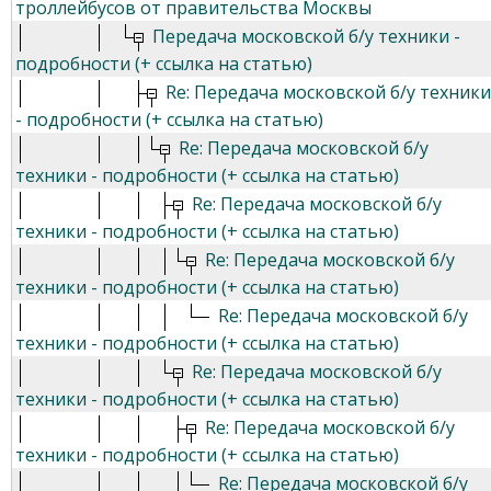
троллейбусов от правительства Москвы
Передача московской б/у техники -
подробности (+ ссылка на статью)
Re: Передача московской б/у техники
- подробности (+ ссылка на статью)
Re: Передача московской б/у
техники - подробности (+ ссылка на статью)
Re: Передача московской б/у
техники - подробности (+ ссылка на статью)
Re: Передача московской б/у
техники - подробности (+ ссылка на статью)
Re: Передача московской б/у
техники - подробности (+ ссылка на статью)
Re: Передача московской б/у
техники - подробности (+ ссылка на статью)
Re: Передача московской б/у
техники - подробности (+ ссылка на статью)
Re: Передача московской б/у