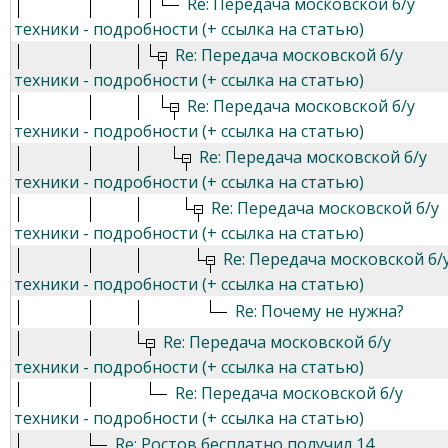
Re: Передача московской б/у
техники - подробности (+ ссылка на статью)
Re: Передача московской б/у
техники - подробности (+ ссылка на статью)
Re: Передача московской б/у
техники - подробности (+ ссылка на статью)
Re: Передача московской б/у
техники - подробности (+ ссылка на статью)
Re: Передача московской б/у
техники - подробности (+ ссылка на статью)
Re: Передача московской б/
техники - подробности (+ ссылка на статью)
Re: Почему не нужна?
Re: Передача московской б/у
техники - подробности (+ ссылка на статью)
Re: Передача московской б/у
техники - подробности (+ ссылка на статью)
Re: Ростов бесплатно получил 14