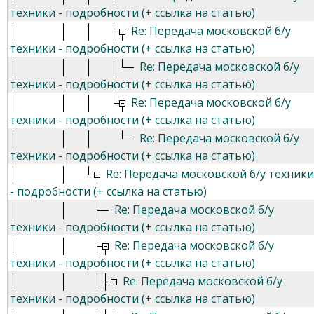
техники - подробности (+ ссылка на статью)
Re: Передача московской б/у
техники - подробности (+ ссылка на статью)
Re: Передача московской б/у
техники - подробности (+ ссылка на статью)
Re: Передача московской б/у
техники - подробности (+ ссылка на статью)
Re: Передача московской б/у
техники - подробности (+ ссылка на статью)
Re: Передача московской б/у техники
- подробности (+ ссылка на статью)
Re: Передача московской б/у
техники - подробности (+ ссылка на статью)
Re: Передача московской б/у
техники - подробности (+ ссылка на статью)
Re: Передача московской б/у
техники - подробности (+ ссылка на статью)