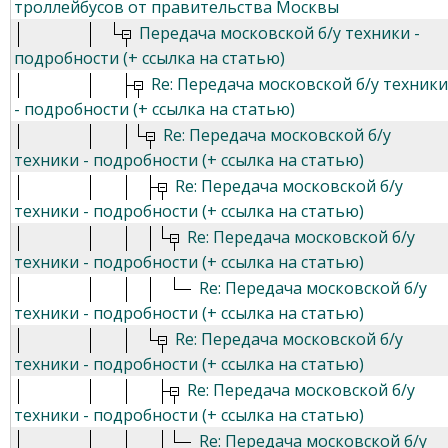
троллейбусов от правительства Москвы
Передача московской б/у техники -
подробности (+ ссылка на статью)
Re: Передача московской б/у техники
- подробности (+ ссылка на статью)
Re: Передача московской б/у
техники - подробности (+ ссылка на статью)
Re: Передача московской б/у
техники - подробности (+ ссылка на статью)
Re: Передача московской б/у
техники - подробности (+ ссылка на статью)
Re: Передача московской б/у
техники - подробности (+ ссылка на статью)
Re: Передача московской б/у
техники - подробности (+ ссылка на статью)
Re: Передача московской б/у
техники - подробности (+ ссылка на статью)
Re: Передача московской б/у