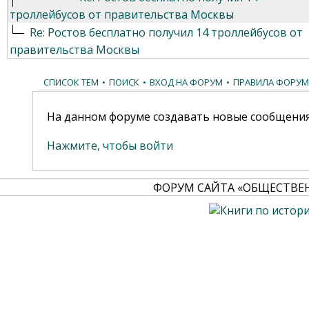
троллейбусов от правительства Москвы
Re: Ростов бесплатно получил 14 троллейбусов от
правительства Москвы
СПИСОК ТЕМ
•
ПОИСК
•
ВХОД НА ФОРУМ
•
ПРАВИЛА ФОРУМ
На данном форуме создавать новые сообщения
Нажмите, чтобы войти
ФОРУМ САЙТА «ОБЩЕСТВЕ