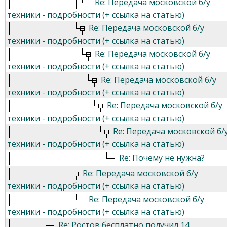
Re: Передача московской б/у
техники - подробности (+ ссылка на статью)
Re: Передача московской б/у
техники - подробности (+ ссылка на статью)
Re: Передача московской б/у
техники - подробности (+ ссылка на статью)
Re: Передача московской б/у
техники - подробности (+ ссылка на статью)
Re: Передача московской б/у
техники - подробности (+ ссылка на статью)
Re: Передача московской б/
техники - подробности (+ ссылка на статью)
Re: Почему не нужна?
Re: Передача московской б/у
техники - подробности (+ ссылка на статью)
Re: Передача московской б/у
техники - подробности (+ ссылка на статью)
Re: Ростов бесплатно получил 14