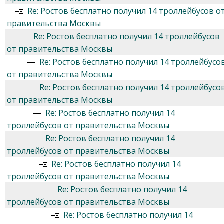
Re: Ростов бесплатно получил 14 троллейбусов о
правительства Москвы
Re: Ростов бесплатно получил 14 троллейбусов
от правительства Москвы
Re: Ростов бесплатно получил 14 троллейбусо
от правительства Москвы
Re: Ростов бесплатно получил 14 троллейбусо
от правительства Москвы
Re: Ростов бесплатно получил 14
троллейбусов от правительства Москвы
Re: Ростов бесплатно получил 14
троллейбусов от правительства Москвы
Re: Ростов бесплатно получил 14
троллейбусов от правительства Москвы
Re: Ростов бесплатно получил 14
троллейбусов от правительства Москвы
Re: Ростов бесплатно получил 14