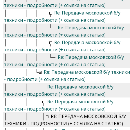
техники - подробности (+ ссылка на статью)
Re: Передача московской б/у
техники - подробности (+ ссылка на статью)
Re: Передача московской б/у
техники - подробности (+ ссылка на статью)
Re: Передача московской б/у
техники - подробности (+ ссылка на статью)
Re: Передача московской б/у
техники - подробности (+ ссылка на статью)
Re: Передача московской б/у техники
- подробности (+ ссылка на статью)
Re: Передача московской б/у
техники - подробности (+ ссылка на статью)
Re: Передача московской б/у
техники - подробности (+ ссылка на статью)
RE: ПЕРЕДАЧА МОСКОВСКОЙ Б/У
ТЕХНИКИ - ПОДРОБНОСТИ (+ ССЫЛКА НА СТАТЬЮ)