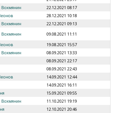
 Вохмянин
22.12.2021 08:17
Леонов
28.12.2021 10:18
 Вохмянин
22.12.2021 09:13
 Вохмянин
09.08.2021 11:11
Леонов
19.08.2021 15:57
 Вохмянин
08.09.2021 13:33
08.09.2021 22:17
08.09.2021 22:43
Леонов
14.09.2021 12:44
14.09.2021 16:11
ня
15.09.2021 09:55
 Вохмянин
11.10.2021 19:19
ня
12.10.2021 20:46