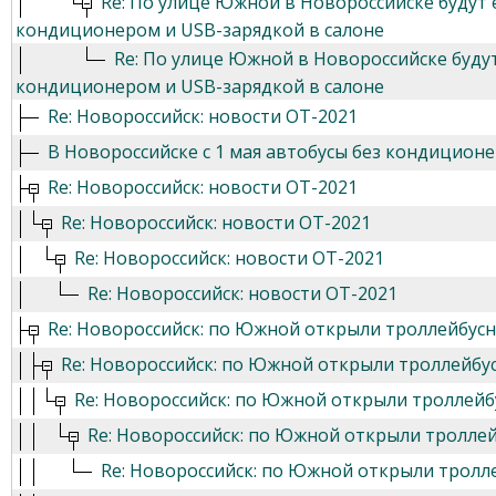
Re: По улице Южной в Новороссийске будут
кондиционером и USB-зарядкой в салоне
Re: По улице Южной в Новороссийске буду
кондиционером и USB-зарядкой в салоне
Re: Новороссийск: новости ОТ-2021
В Новороссийске с 1 мая автобусы без кондицион
Re: Новороссийск: новости ОТ-2021
Re: Новороссийск: новости ОТ-2021
Re: Новороссийск: новости ОТ-2021
Re: Новороссийск: новости ОТ-2021
Re: Новороссийск: по Южной открыли троллейбус
Re: Новороссийск: по Южной открыли троллейбу
Re: Новороссийск: по Южной открыли троллей
Re: Новороссийск: по Южной открыли тролле
Re: Новороссийск: по Южной открыли тролл