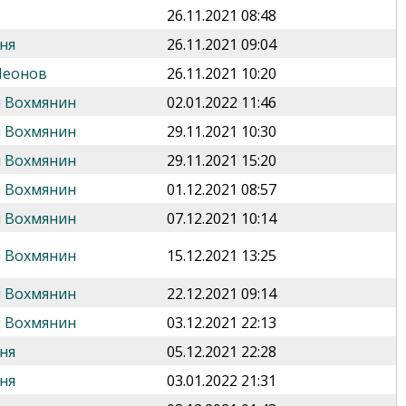
26.11.2021 08:48
ня
26.11.2021 09:04
Леонов
26.11.2021 10:20
 Вохмянин
02.01.2022 11:46
 Вохмянин
29.11.2021 10:30
 Вохмянин
29.11.2021 15:20
 Вохмянин
01.12.2021 08:57
 Вохмянин
07.12.2021 10:14
 Вохмянин
15.12.2021 13:25
 Вохмянин
22.12.2021 09:14
 Вохмянин
03.12.2021 22:13
ня
05.12.2021 22:28
ня
03.01.2022 21:31