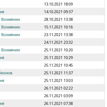
13.10.2021 18:09
ня
14.10.2021 09:37
 Вохмянин
28.10.2021 13:38
 Вохмянин
15.11.2021 10:16
 Вохмянин
23.11.2021 13:38
24.11.2021 23:32
 Вохмянин
25.11.2021 10:20
ня
25.11.2021 10:29
25.11.2021 10:45
Леонов
25.11.2021 11:37
ня
25.11.2021 13:03
26.11.2021 02:22
26.11.2021 03:09
ня
26.11.2021 07:38