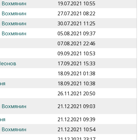
 Вохмянин
19.07.2021 10:55
 Вохмянин
27.07.2021 08:22
 Вохмянин
30.07.2021 11:25
 Вохмянин
05.08.2021 09:37
07.08.2021 22:46
09.09.2021 10:53
Леонов
17.09.2021 15:33
18.09.2021 01:38
ня
18.09.2021 10:38
26.11.2021 20:50
 Вохмянин
21.12.2021 09:03
ня
21.12.2021 09:39
 Вохмянин
21.12.2021 10:54
21.12.2021 23:17