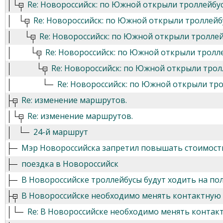
Re: Новороссийск: по Южной открыли троллейбу
Re: Новороссийск: по Южной открыли троллей
Re: Новороссийск: по Южной открыли тролле
Re: Новороссийск: по Южной открыли тролл
Re: Новороссийск: по Южной открыли тро
Re: Новороссийск: по Южной открыли тр
Re: изменение маршрутов.
Re: изменение маршрутов.
24-й маршрут
Мэр Новороссийска запретил повышать стоимост
поездка в Новороссийск
В Новороссийске троллейбусы будут ходить на по
В Новороссийске необходимо менять контактную 
Re: В Новороссийске необходимо менять контакт