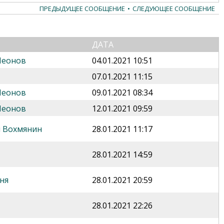
ПРЕДЫДУЩЕЕ СООБЩЕНИЕ
•
СЛЕДУЮЩЕЕ СООБЩЕНИЕ
ДАТА
Леонов
04.01.2021 10:51
07.01.2021 11:15
Леонов
09.01.2021 08:34
Леонов
12.01.2021 09:59
 Вохмянин
28.01.2021 11:17
28.01.2021 14:59
ня
28.01.2021 20:59
28.01.2021 22:26