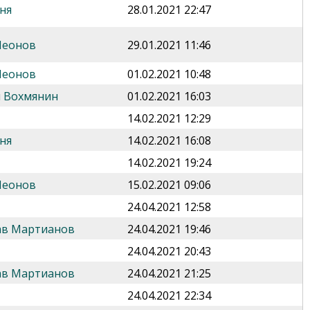
ня
28.01.2021 22:47
Леонов
29.01.2021 11:46
Леонов
01.02.2021 10:48
 Вохмянин
01.02.2021 16:03
14.02.2021 12:29
ня
14.02.2021 16:08
14.02.2021 19:24
Леонов
15.02.2021 09:06
24.04.2021 12:58
ав Мартианов
24.04.2021 19:46
24.04.2021 20:43
ав Мартианов
24.04.2021 21:25
24.04.2021 22:34