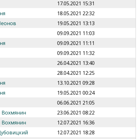
17.05.2021 15:31
ня
18.05.2021 22:32
Леонов
19.05.2021 13:13
09.09.2021 11:03
ня
09.09.2021 11:11
09.09.2021 11:32
26.04.2021 13:40
28.04.2021 12:25
ня
13.10.2021 09:28
ня
19.05.2021 00:24
06.06.2021 21:05
 Вохмянин
23.06.2021 08:22
 Вохмянин
12.07.2021 16:36
Дубовицкий
12.07.2021 18:28