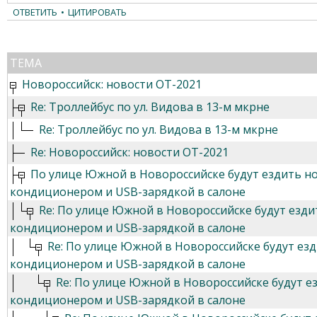
ОТВЕТИТЬ
•
ЦИТИРОВАТЬ
ТЕМА
Новороссийск: новости ОТ-2021
Re: Троллейбус по ул. Видова в 13-м мкрне
Re: Троллейбус по ул. Видова в 13-м мкрне
Re: Новороссийск: новости ОТ-2021
По улице Южной в Новороссийске будут ездить н
кондиционером и USB-зарядкой в салоне
Re: По улице Южной в Новороссийске будут езд
кондиционером и USB-зарядкой в салоне
Re: По улице Южной в Новороссийске будут ез
кондиционером и USB-зарядкой в салоне
Re: По улице Южной в Новороссийске будут е
кондиционером и USB-зарядкой в салоне