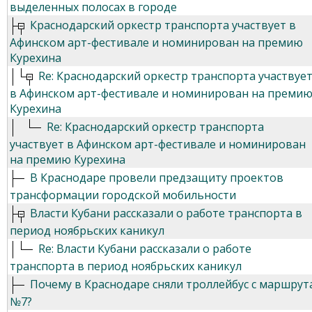
выделенных полосах в городе
Краснодарский оркестр транспорта участвует в
Афинском арт-фестивале и номинирован на премию
Курехина
Re: Краснодарский оркестр транспорта участвуе
в Афинском арт-фестивале и номинирован на преми
Курехина
Re: Краснодарский оркестр транспорта
участвует в Афинском арт-фестивале и номинирован
на премию Курехина
В Краснодаре провели предзащиту проектов
трансформации городской мобильности
Власти Кубани рассказали о работе транспорта в
период ноябрьских каникул
Re: Власти Кубани рассказали о работе
транспорта в период ноябрьских каникул
Почему в Краснодаре сняли троллейбус с маршрут
№7?