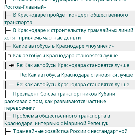
Ростов-Главный»
В Краснодаре пройдет концерт общественного
транспорта
В Краснодаре к строительству трамвайных линий
хотят привлечь частные деньги
Какие автобусы в Краснодаре «поумнели»
Как автобусы Краснодара становятся лучше
Re: Как автобусы Краснодара становятся лучше
Re: Как автобусы Краснодара становятся лучше
Re: Как автобусы Краснодара становятся лучше
Президент Союза транспортников Кубани
рассказал о том, как развиваются частные
перевозчики
Проблемы общественного транспорта в
Краснодаре: интервью с Мариной Репещук
Трамвайные хозяйства России с нестандартной