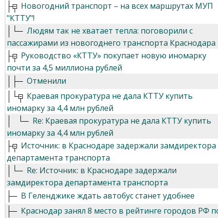
Новогодний транспорт – на всех маршрутах МУП
"КТТУ"!
Людям так не хватает тепла: поговорили с
пассажирами из новогоднего транспорта Краснодара
Руководство «КТТУ» покупает новую иномарку
почти за 4,5 миллиона рублей
Отменили
Краевая прокуратура не дала КТТУ купить
иномарку за 4,4 млн рублей
Re: Краевая прокуратура не дала КТТУ купить
иномарку за 4,4 млн рублей
Источник: в Краснодаре задержали замдиректора
департамента транспорта
Re: Источник: в Краснодаре задержали
замдиректора департамента транспорта
В Геленджике ждать автобус станет удобнее
Краснодар занял 8 место в рейтинге городов РФ п