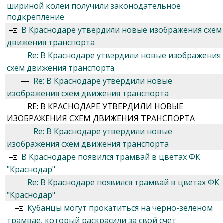
шириной колеи получили законодательное
подкрепление
В Краснодаре утвердили новые изображения схем
движения транспорта
Re: В Краснодаре утвердили новые изображения
схем движения транспорта
Re: В Краснодаре утвердили новые
изображения схем движения транспорта
RE: В КРАСНОДАРЕ УТВЕРДИЛИ НОВЫЕ
ИЗОБРАЖЕНИЯ СХЕМ ДВИЖЕНИЯ ТРАНСПОРТА
Re: В Краснодаре утвердили новые
изображения схем движения транспорта
В Краснодаре появился трамвай в цветах ФК
"Краснодар"
Re: В Краснодаре появился трамвай в цветах ФК
"Краснодар"
Кубанцы могут прокатиться на черно-зеленом
трамвае, который раскрасили за свой счет