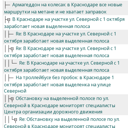
Армагеддон на колесах: в Краснодаре все новые
маршрутки на метане и не хватает заправок
В Краснодаре на участке ул. Северной с 1 октября
заработает новая выделенная полоса
Re: В Краснодаре на участке ул. Северной с 1
октября заработает новая выделенная полоса
Re: В Краснодаре на участке ул. Северной с 1
октября заработает новая выделенная полоса
Re: В Краснодаре на участке ул. Северной с 1
октября заработает новая выделенная полоса
На троллейбусе без пробок: в Краснодаре 1
октября заработает новая выделенка на улице
Северной
Обстановку на выделенной полосе по ул.
Северной в Краснодаре мониторят специалисты
Центра организации дорожного движения
Re: Обстановку на выделенной полосе по ул.
Северной в Краснодаре мониторят специалисты