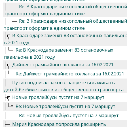
Re: В Краснодаре низкопольный общественный
транспорт оформят в едином стиле
Re: В Краснодаре низкопольный общественный
транспорт оформят в едином стиле
В Краснодаре заменят 83 остановочных павильон
в 2021 году
Re: В Краснодаре заменят 83 остановочных
павильона в 2021 году
Дайжест трамвайного коллапса за 16.02.2021
Re: Дайжест трамвайного коллапса за 16.02.2021
Путин подписал закон о запрете высаживать
детей-безбилетников из общественного транспорта
Новые троллейбусы пустят на 7 маршрут
Re: Новые троллейбусы пустят на 7 маршрут
Re: Новые троллейбусы пустят на 7 маршрут
Мэрия Краснодара попросила расширить