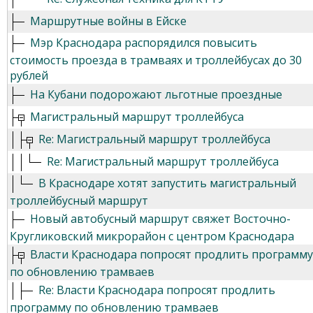
Маршрутные войны в Ейске
Мэр Краснодара распорядился повысить
стоимость проезда в трамваях и троллейбусах до 30
рублей
На Кубани подорожают льготные проездные
Магистральный маршрут троллейбуса
Re: Магистральный маршрут троллейбуса
Re: Магистральный маршрут троллейбуса
В Краснодаре хотят запустить магистральный
троллейбусный маршрут
Новый автобусный маршрут свяжет Восточно-
Кругликовский микрорайон с центром Краснодара
Власти Краснодара попросят продлить программу
по обновлению трамваев
Re: Власти Краснодара попросят продлить
программу по обновлению трамваев