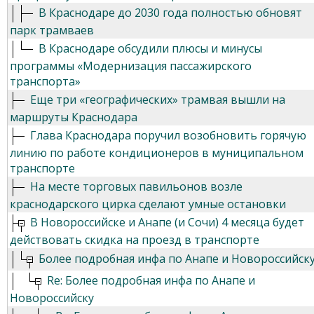
В Краснодаре до 2030 года полностью обновят
парк трамваев
В Краснодаре обсудили плюсы и минусы
программы «Модернизация пассажирского
транспорта»
Еще три «географических» трамвая вышли на
маршруты Краснодара
Глава Краснодара поручил возобновить горячую
линию по работе кондиционеров в муниципальном
транспорте
На месте торговых павильонов возле
краснодарского цирка сделают умные остановки
В Новороссийске и Анапе (и Сочи) 4 месяца будет
действовать скидка на проезд в транспорте
Более подробная инфа по Анапе и Новороссийск
Re: Более подробная инфа по Анапе и
Новороссийску