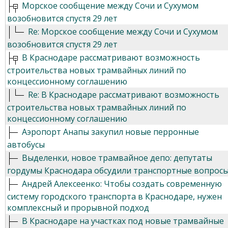
Морское сообщение между Сочи и Сухумом
возобновится спустя 29 лет
Re: Морское сообщение между Сочи и Сухумом
возобновится спустя 29 лет
В Краснодаре рассматривают возможность
строительства новых трамвайных линий по
концессионному соглашению
Re: В Краснодаре рассматривают возможность
строительства новых трамвайных линий по
концессионному соглашению
Аэропорт Анапы закупил новые перронные
автобусы
Выделенки, новое трамвайное депо: депутаты
гордумы Краснодара обсудили транспортные вопрос
Андрей Алексеенко: Чтобы создать современную
систему городского транспорта в Краснодаре, нужен
комплексный и прорывной подход
В Краснодаре на участках под новые трамвайные