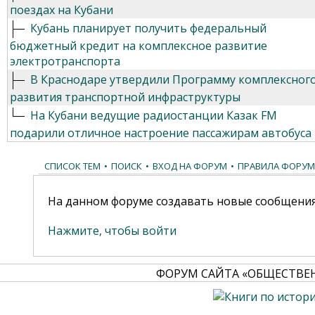
поездах на Кубани
Кубань планирует получить федеральный
бюджетный кредит на комплексное развитие
электротранспорта
В Краснодаре утвердили Программу комплексног
развития транспортной инфраструктуры
На Кубани ведущие радиостанции Казак FM
подарили отличное настроение пассажирам автобуса
СПИСОК ТЕМ
•
ПОИСК
•
ВХОД НА ФОРУМ
•
ПРАВИЛА ФОРУМ
На данном форуме создавать новые сообщения
Нажмите, чтобы войти
ФОРУМ САЙТА «ОБЩЕСТВЕ