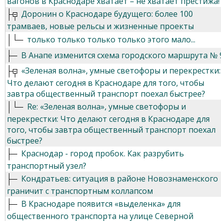
вагонов в Краснодаре хватает – не хватает престижа!
Доронин о Краснодаре будущего: более 100
трамваев, новые рельсы и жизненные проекты
только только только только этого мало...
В Анапе изменится схема городского маршрута № 
«Зеленая волна», умные светофоры и перекрестки:
Что делают сегодня в Краснодаре для того, чтобы
завтра общественный транспорт поехал быстрее?
Re: «Зеленая волна», умные светофоры и
перекрестки: Что делают сегодня в Краснодаре для
того, чтобы завтра общественный транспорт поехал
быстрее?
Краснодар - город пробок. Как разрубить
транспортный узел?
Кондратьев: ситуация в районе Новознаменского
граничит с транспортным коллапсом
В Краснодаре появится «выделенка» для
общественного транспорта на улице Северной