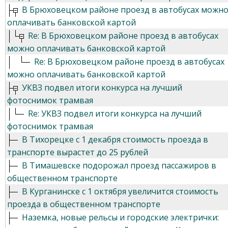
В Брюховецком районе проезд в автобусах можн
оплачивать банковской картой
Re: В Брюховецком районе проезд в автобусах
можно оплачивать банковской картой
Re: В Брюховецком районе проезд в автобусах
можно оплачивать банковской картой
УКВЗ подвел итоги конкурса на лучший
фотоснимок трамвая
Re: УКВЗ подвел итоги конкурса на лучший
фотоснимок трамвая
В Тихорецке с 1 декабря стоимость проезда в
транспорте вырастет до 25 рублей
В Тимашевске подорожал проезд пассажиров в
общественном транспорте
В Курганинске с 1 октября увеличится стоимость
проезда в общественном транспорте
Наземка, новые рельсы и городские электрички: