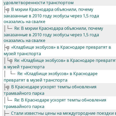
удовлетворенности транспортом
В мэрии Краснодара объяснили, почему
заказанные в 2010 году экобусы через 1,5 года
оказались на свалке
Re: В мэрии Краснодара объяснили, почему
заказанные в 2010 году экобусы через 1,5 года
оказались на свалке
«Кладбище экобусов» в Краснодаре превратят в
музей транспорта
Re: «Кладбище экобусов» в Краснодаре превратя
в музей транспорта
Re: «Кладбище экобусов» в Краснодаре
превратят в музей транспорта
В Краснодаре ускорят темпы обновления
трамвайного парка
Re: В Краснодаре ускорят темпы обновления
трамвайного парка
Стали известны цены на междугородние поездки 