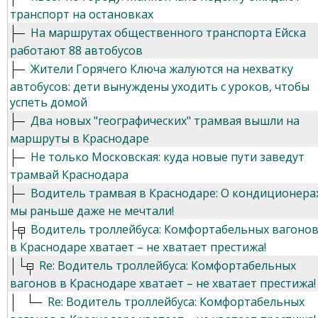
транспорт на остановках
На маршрутах общественного транспорта Ейска
работают 88 автобусов
Жители Горячего Ключа жалуются на нехватку
автобусов: дети вынуждены уходить с уроков, чтобы
успеть домой
Два новых "географических" трамвая вышли на
маршруты в Краснодаре
Не только Московская: куда новые пути заведут
трамвай Краснодара
Водитель трамвая в Краснодаре: О кондиционера
мы раньше даже не мечтали!
Водитель троллейбуса: Комфортабельных вагоно
в Краснодаре хватает – не хватает престижа!
Re: Водитель троллейбуса: Комфортабельных
вагонов в Краснодаре хватает – не хватает престижа!
Re: Водитель троллейбуса: Комфортабельных