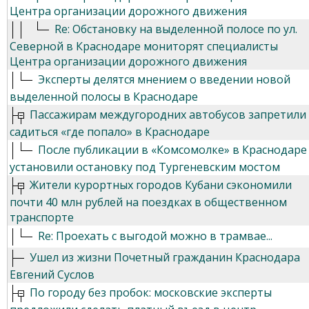
Центра организации дорожного движения
Re: Обстановку на выделенной полосе по ул.
Северной в Краснодаре мониторят специалисты
Центра организации дорожного движения
Эксперты делятся мнением о введении новой
выделенной полосы в Краснодаре
Пассажирам междугородних автобусов запретили
садиться «где попало» в Краснодаре
После публикации в «Комсомолке» в Краснодаре
установили остановку под Тургеневским мостом
Жители курортных городов Кубани сэкономили
почти 40 млн рублей на поездках в общественном
транспорте
Re: Проехать с выгодой можно в трамвае...
Ушел из жизни Почетный гражданин Краснодара
Евгений Суслов
По городу без пробок: московские эксперты