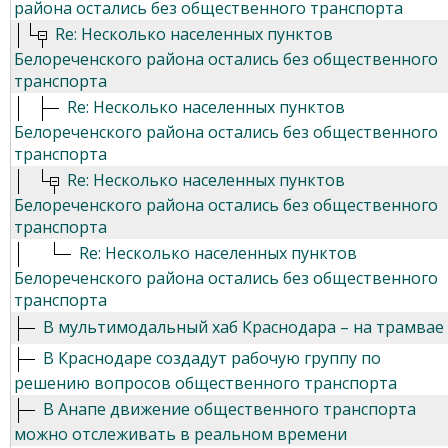
района остались без общественного транспорта
Re: Несколько населенных пунктов
Белореченского района остались без общественного
транспорта
Re: Несколько населенных пунктов
Белореченского района остались без общественного
транспорта
Re: Несколько населенных пунктов
Белореченского района остались без общественного
транспорта
Re: Несколько населенных пунктов
Белореченского района остались без общественного
транспорта
В мультимодальный хаб Краснодара – на трамвае
В Краснодаре создадут рабочую группу по
решению вопросов общественного транспорта
В Анапе движение общественного транспорта
можно отслеживать в реальном времени