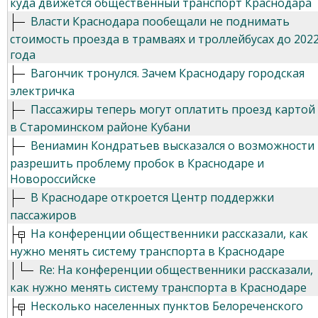
куда движется общественный транспорт Краснодара
Власти Краснодара пообещали не поднимать
стоимость проезда в трамваях и троллейбусах до 202
года
Вагончик тронулся. Зачем Краснодару городская
электричка
Пассажиры теперь могут оплатить проезд картой
в Староминском районе Кубани
Вениамин Кондратьев высказался о возможности
разрешить проблему пробок в Краснодаре и
Новороссийске
В Краснодаре откроется Центр поддержки
пассажиров
На конференции общественники рассказали, как
нужно менять систему транспорта в Краснодаре
Re: На конференции общественники рассказали,
как нужно менять систему транспорта в Краснодаре
Несколько населенных пунктов Белореченского