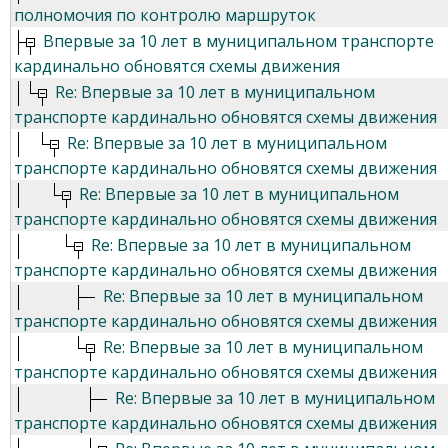
полномочия по контролю маршруток
Впервые за 10 лет в муниципальном транспорте
кардинально обновятся схемы движения
Re: Впервые за 10 лет в муниципальном
транспорте кардинально обновятся схемы движения
Re: Впервые за 10 лет в муниципальном
транспорте кардинально обновятся схемы движения
Re: Впервые за 10 лет в муниципальном
транспорте кардинально обновятся схемы движения
Re: Впервые за 10 лет в муниципальном
транспорте кардинально обновятся схемы движения
Re: Впервые за 10 лет в муниципальном
транспорте кардинально обновятся схемы движения
Re: Впервые за 10 лет в муниципальном
транспорте кардинально обновятся схемы движения
Re: Впервые за 10 лет в муниципальном
транспорте кардинально обновятся схемы движения