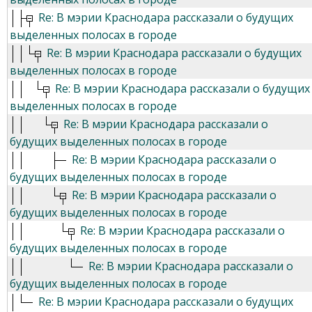
Re: В мэрии Краснодара рассказали о будущих
выделенных полосах в городе
Re: В мэрии Краснодара рассказали о будущих
выделенных полосах в городе
Re: В мэрии Краснодара рассказали о будущих
выделенных полосах в городе
Re: В мэрии Краснодара рассказали о
будущих выделенных полосах в городе
Re: В мэрии Краснодара рассказали о
будущих выделенных полосах в городе
Re: В мэрии Краснодара рассказали о
будущих выделенных полосах в городе
Re: В мэрии Краснодара рассказали о
будущих выделенных полосах в городе
Re: В мэрии Краснодара рассказали о
будущих выделенных полосах в городе
Re: В мэрии Краснодара рассказали о будущих