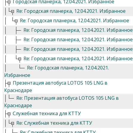
Городская планерка, 12.04.2021. Избранное
Re: Городская планерка, 12.04.2021. Избранное
Re: Городская планерка, 12.04.2021. Избранное
Re: Городская планерка, 12.04.2021. Избранное
Re: Городская планерка, 12.04.2021. Избранное
Re: Городская планерка, 12.04.2021. Избранное
Re: Городская планерка, 12.04.2021. Избранное
Re: Городская планерка, 12.04.2021.
Избранное
Презентация автобуса LOTOS 105 LNG в
Краснодаре
Re: Презентация автобуса LOTOS 105 LNG в
Краснодаре
Служебная техника для КТТУ
Re: Служебная техника для КТТУ
Re: Служебная техника для КТТУ