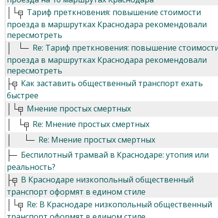
Тариф преткновения: повышение стоимости
проезда в маршрутках Краснодара рекомендовали
пересмотреть
Re: Тариф преткновения: повышение стоимост
проезда в маршрутках Краснодара рекомендовали
пересмотреть
Как заставить общественный транспорт ехать
быстрее
Мнение простых смертных
Re: Мнение простых смертных
Re: Мнение простых смертных
Беспилотный трамвай в Краснодаре: утопия или
реальность?
В Краснодаре низкопольный общественный
транспорт оформят в едином стиле
Re: В Краснодаре низкопольный общественный
транспорт оформят в едином стиле