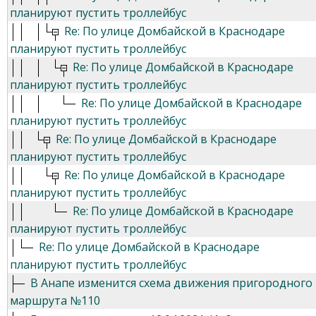
планируют пустить троллейбус
Re: По улице Домбайской в Краснодаре
планируют пустить троллейбус
Re: По улице Домбайской в Краснодаре
планируют пустить троллейбус
Re: По улице Домбайской в Краснодаре
планируют пустить троллейбус
Re: По улице Домбайской в Краснодаре
планируют пустить троллейбус
Re: По улице Домбайской в Краснодаре
планируют пустить троллейбус
Re: По улице Домбайской в Краснодаре
планируют пустить троллейбус
Re: По улице Домбайской в Краснодаре
планируют пустить троллейбус
В Анапе изменится схема движения пригородного
маршрута №110