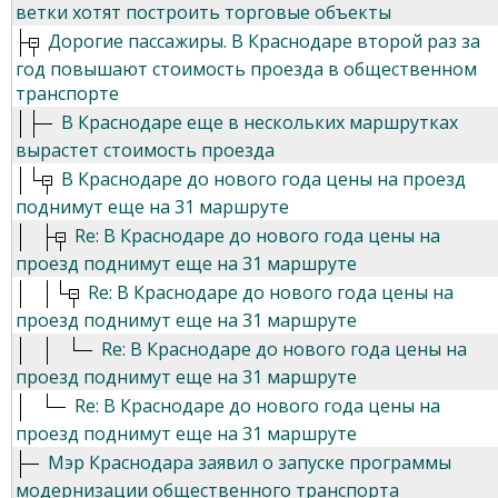
ветки хотят построить торговые объекты
Дорогие пассажиры. В Краснодаре второй раз за
год повышают стоимость проезда в общественном
транспорте
В Краснодаре еще в нескольких маршрутках
вырастет стоимость проезда
В Краснодаре до нового года цены на проезд
поднимут еще на 31 маршруте
Re: В Краснодаре до нового года цены на
проезд поднимут еще на 31 маршруте
Re: В Краснодаре до нового года цены на
проезд поднимут еще на 31 маршруте
Re: В Краснодаре до нового года цены на
проезд поднимут еще на 31 маршруте
Re: В Краснодаре до нового года цены на
проезд поднимут еще на 31 маршруте
Мэр Краснодара заявил о запуске программы
модернизации общественного транспорта