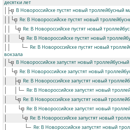
десятки лет
В Новороссийске пустят новый троллейбусный 
Re: В Новороссийске пустят новый троллейбу
Re: В Новороссийске пустят новый троллейб
Re: В Новороссийске пустят новый троллей
Re: В Новороссийске пустят новый тролл
вокзала
В Новороссийске запустят новый троллейбусны
Re: В Новороссийске запустят новый троллейб
Re: В Новороссийске запустят новый троллей
Re: В Новороссийске запустят новый тролл
Re: В Новороссийске запустят новый троллей
Re: В Новороссийске запустят новый тролл
Re: В Новороссийске запустят новый трол
Re: В Новороссийске запустят новый тр