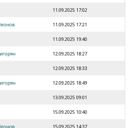
11.09.2025 17:02
Леонов
11.09.2025 17:21
11.09.2025 19:40
игорян
12.09.2025 18:27
12.09.2025 18:33
игорян
12.09.2025 18:49
13.09.2025 09:01
15.09.2025 10:40
Леонов
15.09.2025 14:37