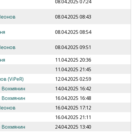
08.04.2025 07:24
Леонов
08.04.2025 08:43
ня
08.04.2025 08:54
Леонов
08.04.2025 09:51
ня
11.04.2025 20:36
11.04.2025 21:45
ов (ViPeR)
12.04.2025 02:59
 Вохмянин
14.04.2025 16:42
 Вохмянин
16.04.2025 16:48
Леонов
16.04.2025 17:12
16.04.2025 21:11
 Вохмянин
24.04.2025 13:40