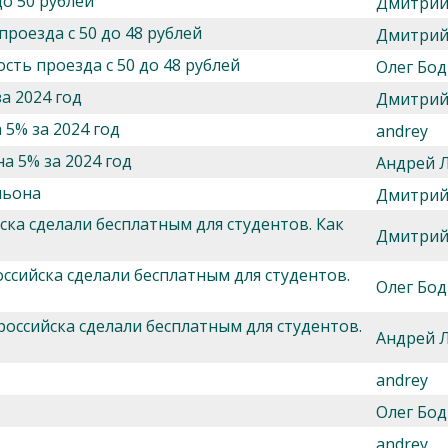
о 50 рублей
Дмитрий
роезда с 50 до 48 рублей
Дмитрий
сть проезда с 50 до 48 рублей
Олег Бод
а 2024 год
Дмитрий
 5% за 2024 год
andrey
а 5% за 2024 год
Андрей 
льона
Дмитрий
ка сделали бесплатным для студентов. Как
Дмитрий
ссийска сделали бесплатным для студентов.
Олег Бод
оссийска сделали бесплатным для студентов.
Андрей 
andrey
Олег Бод
andrey