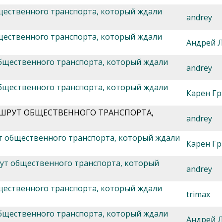
щественного транспорта, который ждали
andrey
щественного транспорта, который ждали
Андрей 
общественного транспорта, который ждали
andrey
общественного транспорта, который ждали
Карен Гр
РШРУТ ОБЩЕСТВЕННОГО ТРАНСПОРТА,
andrey
ут общественного транспорта, который ждали
Карен Гр
рут общественного транспорта, который
andrey
щественного транспорта, который ждали
trimax
общественного транспорта, который ждали
Андрей 