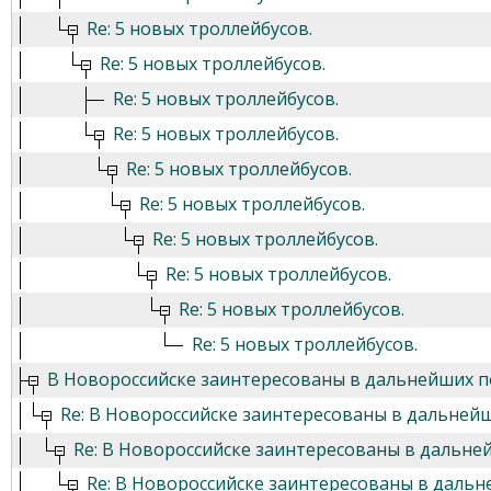
Re: 5 новых троллейбусов.
Re: 5 новых троллейбусов.
Re: 5 новых троллейбусов.
Re: 5 новых троллейбусов.
Re: 5 новых троллейбусов.
Re: 5 новых троллейбусов.
Re: 5 новых троллейбусов.
Re: 5 новых троллейбусов.
Re: 5 новых троллейбусов.
Re: 5 новых троллейбусов.
В Новороссийске заинтересованы в дальнейших п
Re: В Новороссийске заинтересованы в дальней
Re: В Новороссийске заинтересованы в дальне
Re: В Новороссийске заинтересованы в даль