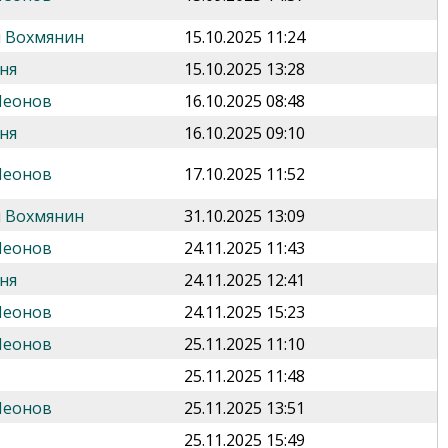
 Вохмянин
15.10.2025 11:24
ня
15.10.2025 13:28
Леонов
16.10.2025 08:48
ня
16.10.2025 09:10
Леонов
17.10.2025 11:52
 Вохмянин
31.10.2025 13:09
Леонов
24.11.2025 11:43
ня
24.11.2025 12:41
Леонов
24.11.2025 15:23
Леонов
25.11.2025 11:10
25.11.2025 11:48
Леонов
25.11.2025 13:51
25.11.2025 15:49