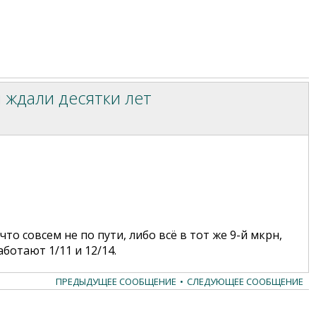
 ждали десятки лет
то совсем не по пути, либо всё в тот же 9-й мкрн,
аботают 1/11 и 12/14.
ПРЕДЫДУЩЕЕ СООБЩЕНИЕ
•
СЛЕДУЮЩЕЕ СООБЩЕНИЕ