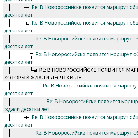
Re: В Новороссийске появится маршрут об
десятки лет
Re: В Новороссийске появится маршрут об
десятки лет
Re: В Новороссийске появится маршрут 
десятки лет
Re: В Новороссийске появится маршрут 
десятки лет
RE: В НОВОРОССИЙСКЕ ПОЯВИТСЯ МА
КОТОРЫЙ ЖДАЛИ ДЕСЯТКИ ЛЕТ
Re: В Новороссийске появится маршр
десятки лет
Re: В Новороссийске появится марш
ждали десятки лет
Re: В Новороссийске появится маршрут об
десятки лет
Re: В Новороссийске появится маршрут 