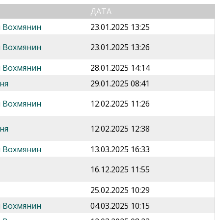
ДАТА
 Вохмянин
23.01.2025 13:25
 Вохмянин
23.01.2025 13:26
 Вохмянин
28.01.2025 14:14
ня
29.01.2025 08:41
 Вохмянин
12.02.2025 11:26
ня
12.02.2025 12:38
 Вохмянин
13.03.2025 16:33
16.12.2025 11:55
25.02.2025 10:29
 Вохмянин
04.03.2025 10:15