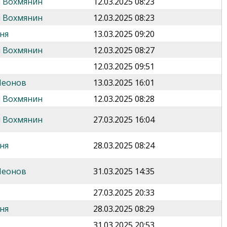
 Вохмянин
12.03.2025 08:23
 Вохмянин
12.03.2025 08:23
ня
13.03.2025 09:20
 Вохмянин
12.03.2025 08:27
12.03.2025 09:51
Леонов
13.03.2025 16:01
 Вохмянин
12.03.2025 08:28
 Вохмянин
27.03.2025 16:04
ня
28.03.2025 08:24
Леонов
31.03.2025 14:35
27.03.2025 20:33
ня
28.03.2025 08:29
31.03.2025 20:53