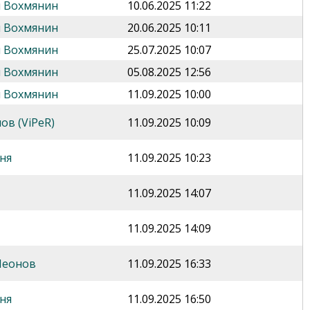
 Вохмянин
10.06.2025 11:22
 Вохмянин
20.06.2025 10:11
 Вохмянин
25.07.2025 10:07
 Вохмянин
05.08.2025 12:56
 Вохмянин
11.09.2025 10:00
ов (ViPeR)
11.09.2025 10:09
ня
11.09.2025 10:23
11.09.2025 14:07
11.09.2025 14:09
Леонов
11.09.2025 16:33
ня
11.09.2025 16:50