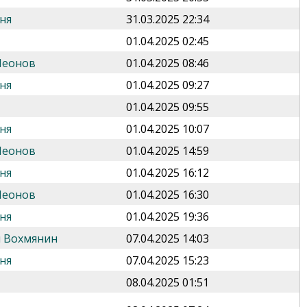
ня
31.03.2025 22:34
01.04.2025 02:45
Леонов
01.04.2025 08:46
ня
01.04.2025 09:27
01.04.2025 09:55
ня
01.04.2025 10:07
Леонов
01.04.2025 14:59
ня
01.04.2025 16:12
Леонов
01.04.2025 16:30
ня
01.04.2025 19:36
 Вохмянин
07.04.2025 14:03
ня
07.04.2025 15:23
08.04.2025 01:51