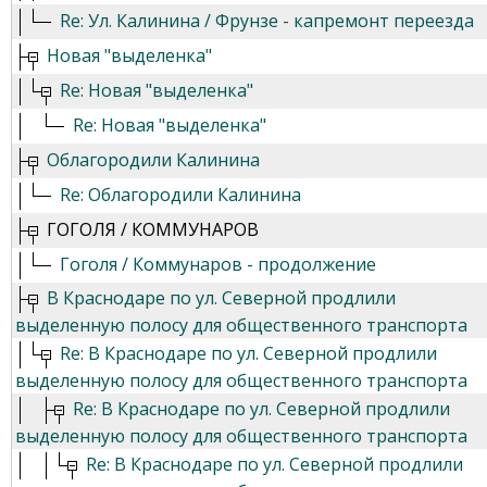
Re: Ул. Калинина / Фрунзе - капремонт переезда
Новая "выделенка"
Re: Новая "выделенка"
Re: Новая "выделенка"
Облагородили Калинина
Re: Облагородили Калинина
ГОГОЛЯ / КОММУНАРОВ
Гоголя / Коммунаров - продолжение
В Краснодаре по ул. Северной продлили
выделенную полосу для общественного транспорта
Re: В Краснодаре по ул. Северной продлили
выделенную полосу для общественного транспорта
Re: В Краснодаре по ул. Северной продлили
выделенную полосу для общественного транспорта
Re: В Краснодаре по ул. Северной продлили