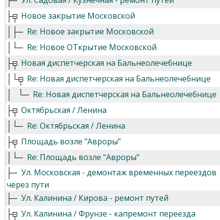
Ул. Садовая / Кузнечная - ремонт путей
Новое закрытие Московской
Re: Новое закрытие Московской
Re: Новое ОТкрытие Московской
Новая диспетчерская на Бальнеолечебнице
Re: Новая диспетчерская на Бальнеолечебнице
Re: Новая диспетчерская на Бальнеолечебнице
Октябрьская / Ленина
Re: Октябрьская / Ленина
Площадь возле "Авроры"
Re: Площадь возле "Авроры"
Ул. Московская - демонтаж временных переездов
через пути
Ул. Калинина / Кирова - ремонт путей
Ул. Калинина / Фрунзе - капремонт переезда