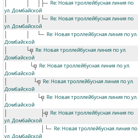
Re: Новая троллейбусная линия по
ул. Домбайской
Re: Новая троллейбусная линия по
ул. Домбайской
Re: Новая троллейбусная линия по ул.
Домбайской
Re: Новая троллейбусная линия по ул.
Домбайской
Re: Новая троллейбусная линия по ул.
Домбайской
Re: Новая троллейбусная линия по ул.
Домбайской
Re: Новая троллейбусная линия по ул.
Домбайской
Re: Новая троллейбусная линия по
ул. Домбайской
Re: Новая троллейбусная линия по
ул. Домбайской