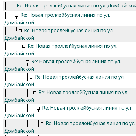
Re: Новая троллейбусная линия по ул. Домбайско
Re: Новая троллейбусная линия по ул.
Домбайской
Re: Новая троллейбусная линия по ул.
Домбайской
Re: Новая троллейбусная линия по ул.
Домбайской
Re: Новая троллейбусная линия по ул.
Домбайской
Re: Новая троллейбусная линия по ул.
Домбайской
Re: Новая троллейбусная линия по ул.
Домбайской
Re: Новая троллейбусная линия по ул.
Домбайской
Re: Новая троллейбусная линия по ул.
Домбайской