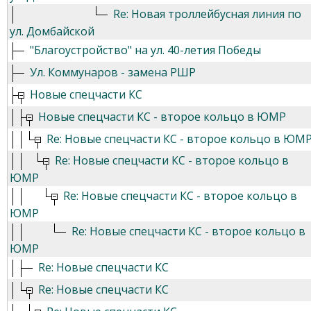
Re: Новая троллейбусная линия по
ул. Домбайской
"Благоустройство" на ул. 40-летия Победы
Ул. Коммунаров - замена РШР
Новые спецчасти КС
Новые спецчасти КС - второе кольцо в ЮМР
Re: Новые спецчасти КС - второе кольцо в ЮМ
Re: Новые спецчасти КС - второе кольцо в
ЮМР
Re: Новые спецчасти КС - второе кольцо в
ЮМР
Re: Новые спецчасти КС - второе кольцо в
ЮМР
Re: Новые спецчасти КС
Re: Новые спецчасти КС