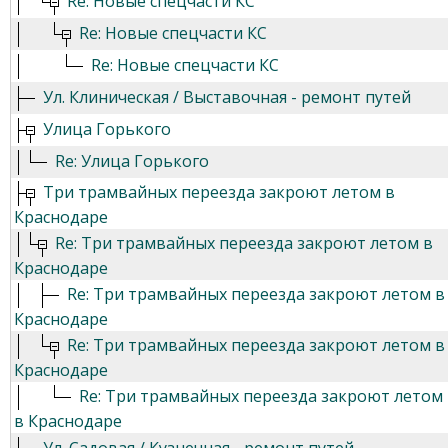
Re: Новые спецчасти КС
Re: Новые спецчасти КС
Re: Новые спецчасти КС
Ул. Клиническая / Выставочная - ремонт путей
Улица Горького
Re: Улица Горького
Три трамвайных переезда закроют летом в
Краснодаре
Re: Три трамвайных переезда закроют летом в
Краснодаре
Re: Три трамвайных переезда закроют летом в
Краснодаре
Re: Три трамвайных переезда закроют летом в
Краснодаре
Re: Три трамвайных переезда закроют летом
в Краснодаре