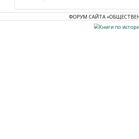
ФОРУМ САЙТА «ОБЩЕСТВЕ