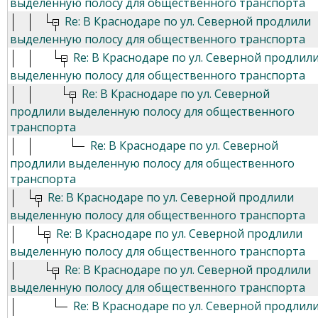
выделенную полосу для общественного транспорта
Re: В Краснодаре по ул. Северной продлили
выделенную полосу для общественного транспорта
Re: В Краснодаре по ул. Северной продлил
выделенную полосу для общественного транспорта
Re: В Краснодаре по ул. Северной
продлили выделенную полосу для общественного
транспорта
Re: В Краснодаре по ул. Северной
продлили выделенную полосу для общественного
транспорта
Re: В Краснодаре по ул. Северной продлили
выделенную полосу для общественного транспорта
Re: В Краснодаре по ул. Северной продлили
выделенную полосу для общественного транспорта
Re: В Краснодаре по ул. Северной продлили
выделенную полосу для общественного транспорта
Re: В Краснодаре по ул. Северной продлил