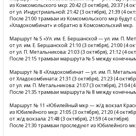
из Комсомольского мкр: 20:42 (3 октября), 20:37 (4 ок
от ул. Индустриальной: 21:42 (3 октября), 21:39 (4 окт
После 21:00 трамваи из Комсомольского мкр будут
«Хладокомбинат» и обратно в Комсомольский мкр.
Маршрут № 5 «Ул. им. Е. Бершанской — ул. им. П. Ме
от ул. им. Е. Бершанской: 21:10 (3 октября), 21:00 (4 ок
от ул. П. Метальникова: 21:03 (3 октября), 21:12 (4 окт
После 21:15 трамваи маршрута № 5 между конечным
Маршрут № 8 «Хладокомбинат — ул. им. П. Метальн
от Хладокомбината: 21:31 (3 октября), 21:23 (4 октябр
от ул. им. П. Метальникова: 21:07 (3 октября), 21:04 (4
После 21:35 трамваи маршрута № 8 между конечным
Маршрут № 11 «Юбилейный мкр — ж/д вокзал Красн
из Юбилейного мкр: 21:05 (3 октября), 21:20 (4 октябр
от ж/д вокзала: 21:48 (3 октября), 21:59 (4 октября).
После 21:30 трамваи проследуют из Юбилейного мкр